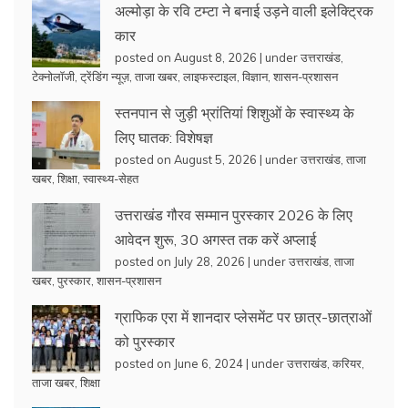
अल्मोड़ा के रवि टम्टा ने बनाई उड़ने वाली इलेक्ट्रिक
कार
posted on August 8, 2026
|
under
उत्तराखंड
,
टेक्नोलॉजी
,
ट्रेंडिंग न्यूज़
,
ताजा खबर
,
लाइफस्टाइल
,
विज्ञान
,
शासन-प्रशासन
स्तनपान से जुड़ी भ्रांतियां शिशुओं के स्वास्थ्य के
लिए घातक: विशेषज्ञ
posted on August 5, 2026
|
under
उत्तराखंड
,
ताजा
खबर
,
शिक्षा
,
स्वास्थ्य-सेहत
उत्तराखंड गौरव सम्मान पुरस्कार 2026 के लिए
आवेदन शुरू, 30 अगस्त तक करें अप्लाई
posted on July 28, 2026
|
under
उत्तराखंड
,
ताजा
खबर
,
पुरस्कार
,
शासन-प्रशासन
ग्राफिक एरा में शानदार प्लेसमेंट पर छात्र-छात्राओं
को पुरस्कार
posted on June 6, 2024
|
under
उत्तराखंड
,
करियर
,
ताजा खबर
,
शिक्षा