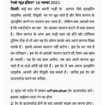
रेनबो न्यूज़ इंडिया* 16 नवम्बर 2021
दिल्ली:
कई बार लोग अपनी गाड़ी के कागज जैसे ड्राइविंग
लाइसेंस, आरसी, पीयूसी घर पर भूल जाते हैं और बिना कागज के
ड्राइविंग करने पर चालान कट जाता है। लेकिन क्या आपको पता
है कि स्मार्टफोन का एक ऐप आपका चालान कटने से बचा सकता
है। बिना कागज के अगर आप गाड़ी चला रहे होंगे और ट्रैफिक
पुलिस रोक ले तो आप यह ऐप ओपन करके आप अपने कागज दिखा
सतके हैं। इससे आपका चालान नहीं कटेगा। इस ऐप का नाम है
एम-परिवहन। इस ऐप से आपकी चालान कटने की टेंशन अब खत्म
हो जाएगी। यह ऐप तब काम आयेगा, जब आप अपने कागज भूल
जाते हैं या हार्ड कॉपी खो देते हैं। इस ऐप में आप अपना ड्राइविंग
लाइसेंस, आरसी और पीयूसी रख सकते हैं। जानिए इस ऐप को
डाउनलोड करने का तरीका…
1:
गूगल प्ले स्टोर में जाकर
mParivahan
ऐप डाउनलोड करें।
इसका आईकन लाल रंग का होगा
2:
ऐप के डाउनलोड होने के बाद आपको साइन अप करना होगा।