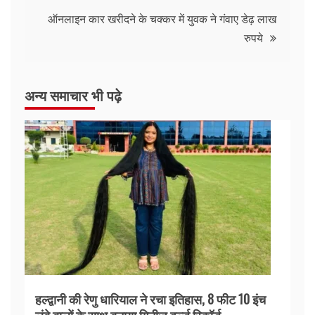
ऑनलाइन कार खरीदने के चक्कर में युवक ने गंवाए डेढ़ लाख
रुपये
अन्य समाचार भी पढ़े
हल्द्वानी की रेणु धारियाल ने रचा इतिहास, 8 फीट 10 इंच