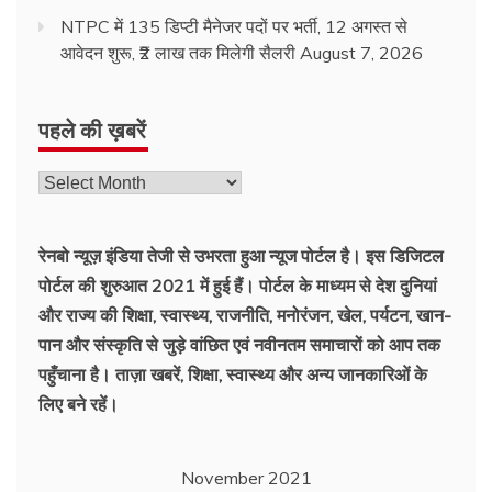
NTPC में 135 डिप्टी मैनेजर पदों पर भर्ती, 12 अगस्त से
आवेदन शुरू, ₹2 लाख तक मिलेगी सैलरी
August 7, 2026
पहले की ख़बरें
रेनबो न्यूज़ इंडिया तेजी से उभरता हुआ न्‍यूज पोर्टल है। इस डिजिटल
पोर्टल की शुरुआत 2021 में हुई हैं। पोर्टल के माध्यम से देश दुनियां
और राज्य की शिक्षा, स्वास्थ्य, राजनीति, मनोरंजन, खेल, पर्यटन, खान-
पान और संस्कृति से जुड़े वांछित एवं नवीनतम समाचारों को आप तक
पहुँचाना है। ताज़ा खबरें, शिक्षा, स्वास्थ्य और अन्य जानकारिओं के
लिए बने रहें।
November 2021