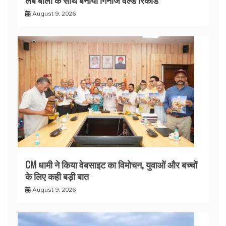
लंबे बालों के साथ बनाया गिनीज वर्ल्ड रिकॉर्ड
August 9, 2026
CM धामी ने किया वेबसाइट का विमोचन, युवाओं और बच्चों
के लिए कही बड़ी बात
August 9, 2026