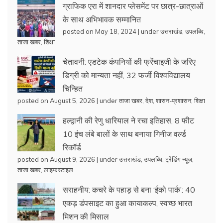
ग्राफिक एरा में शानदार प्लेसमेंट पर छात्र-छात्राओं
के साथ अभिभावक सम्मानित
posted on May 18, 2024
|
under
उत्तराखंड
,
उपलब्धि
,
ताजा खबर
,
शिक्षा
चेतावनी: एडटेक कंपनियों की फ्रेंचाइजी के जरिए
डिग्री को मान्यता नहीं, 32 फर्जी विश्वविद्यालय
चिन्हित
posted on August 5, 2026
|
under
ताजा खबर
,
देश
,
शासन-प्रशासन
,
शिक्षा
हल्द्वानी की रेणु धारियाल ने रचा इतिहास, 8 फीट
10 इंच लंबे बालों के साथ बनाया गिनीज वर्ल्ड
रिकॉर्ड
posted on August 9, 2026
|
under
उत्तराखंड
,
उपलब्धि
,
ट्रेंडिंग न्यूज़
,
ताजा खबर
,
लाइफस्टाइल
सराहनीय: कचरे के पहाड़ से बना ‘ईको पार्क’: 40
एकड़ डंपसाइट का हुआ कायाकल्प, स्वच्छ भारत
मिशन की मिसाल