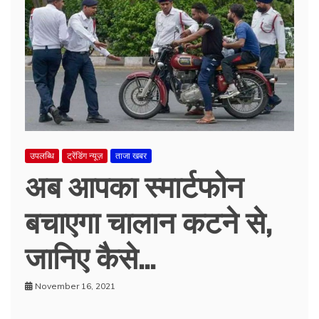
उपलब्धि
ट्रेंडिंग न्यूज़
ताजा खबर
अब आपका स्मार्टफोन
बचाएगा चालान कटने से,
जानिए कैसे…
November 16, 2021