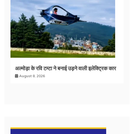
अल्मोड़ा के रवि टम्टा ने बनाई उड़ने वाली इलेक्ट्रिक कार
August 8, 2026