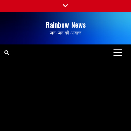
Rainbow News
जन-जन की आवाज