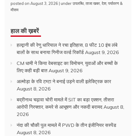
posted on August 3, 2026
|
under
उपलब्धि
,
ताजा खबर
,
देश
,
पर्यावरण &
मौसम
हाल की ख़बरें
हल्द्वानी की रेणु धारियाल ने रचा इतिहास, 8 फीट 10 इंच लंबे
बालों के साथ बनाया गिनीज वर्ल्ड रिकॉर्ड
August 9, 2026
CM धामी ने किया वेबसाइट का विमोचन, युवाओं और बच्चों के
लिए कही बड़ी बात
August 9, 2026
अल्मोड़ा के रवि टम्टा ने बनाई उड़ने वाली इलेक्ट्रिक कार
August 8, 2026
बद्रीनाथ चढ़ावा चोरी मामले में SIT का बड़ा एक्शन, तीसरा
आरोपी गिरफ्तार, कमरे से आभूषण और नकदी बरामद
August 8,
2026
नंदा की चौकी पुल मामले में PWD के तीन इंजीनियर सस्पेंड
August 8, 2026