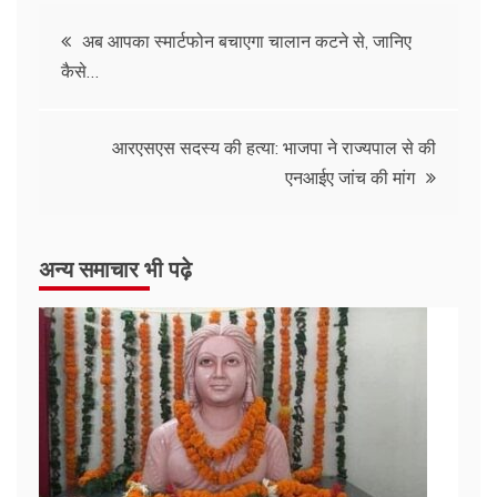
अब आपका स्मार्टफोन बचाएगा चालान कटने से, जानिए
कैसे…
आरएसएस सदस्य की हत्या: भाजपा ने राज्यपाल से की
एनआईए जांच की मांग
अन्य समाचार भी पढ़े