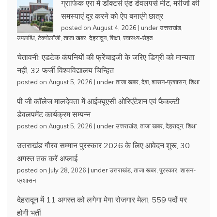
ग्राफिक एरा में डॉक्टर्स एंड डेवलपर्स मीट, मरीजों की
समस्याएं दूर करने को ऐप बनाएंगे छात्र
posted on August 4, 2026
|
under
उत्तराखंड
,
उपलब्धि
,
टेक्नोलॉजी
,
ताजा खबर
,
देहरादून
,
शिक्षा
,
स्वास्थ्य-सेहत
चेतावनी: एडटेक कंपनियों की फ्रेंचाइजी के जरिए डिग्री को मान्यता
नहीं, 32 फर्जी विश्वविद्यालय चिन्हित
posted on August 5, 2026
|
under
ताजा खबर
,
देश
,
शासन-प्रशासन
,
शिक्षा
पी जी कॉलेज मालदेवता में आईक्यूएसी ओरिएंटेशन एवं फैकल्टी
डेवलपमेंट कार्यक्रम सम्पन्न
posted on August 5, 2026
|
under
उत्तराखंड
,
ताजा खबर
,
देहरादून
,
शिक्षा
उत्तराखंड गौरव सम्मान पुरस्कार 2026 के लिए आवेदन शुरू, 30
अगस्त तक करें अप्लाई
posted on July 28, 2026
|
under
उत्तराखंड
,
ताजा खबर
,
पुरस्कार
,
शासन-
प्रशासन
देहरादून में 11 अगस्त को लगेगा मेगा रोजगार मेला, 559 पदों पर
होगी भर्ती