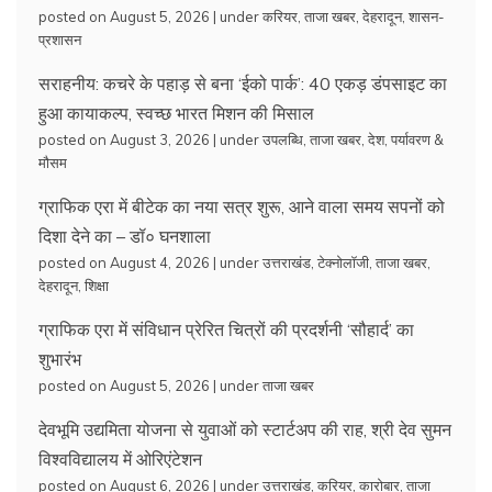
posted on August 5, 2026
|
under
करियर
,
ताजा खबर
,
देहरादून
,
शासन-
प्रशासन
सराहनीय: कचरे के पहाड़ से बना ‘ईको पार्क’: 40 एकड़ डंपसाइट का
हुआ कायाकल्प, स्वच्छ भारत मिशन की मिसाल
posted on August 3, 2026
|
under
उपलब्धि
,
ताजा खबर
,
देश
,
पर्यावरण &
मौसम
ग्राफिक एरा में बीटेक का नया सत्र शुरू, आने वाला समय सपनों को
दिशा देने का – डॉ० घनशाला
posted on August 4, 2026
|
under
उत्तराखंड
,
टेक्नोलॉजी
,
ताजा खबर
,
देहरादून
,
शिक्षा
ग्राफिक एरा में संविधान प्रेरित चित्रों की प्रदर्शनी ‘सौहार्द’ का
शुभारंभ
posted on August 5, 2026
|
under
ताजा खबर
देवभूमि उद्यमिता योजना से युवाओं को स्टार्टअप की राह, श्री देव सुमन
विश्वविद्यालय में ओरिएंटेशन
posted on August 6, 2026
|
under
उत्तराखंड
,
करियर
,
कारोबार
,
ताजा