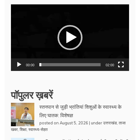
Video
Player
00:00
02:00
पॉपुलर ख़बरें
स्तनपान से जुड़ी भ्रांतियां शिशुओं के स्वास्थ्य के
लिए घातक: विशेषज्ञ
posted on August 5, 2026
|
under
उत्तराखंड
,
ताजा
खबर
,
शिक्षा
,
स्वास्थ्य-सेहत