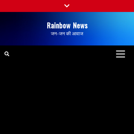
Rainbow News
जन-जन की आवाज