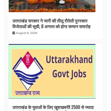
उत्तराखंड सरकार ने जारी की तीलू रौतेली पुरस्कार
विजेताओं की सूची, 8 अगस्त को होगा सम्मान समारोह
August 6, 2026
उत्तराखंड के युवाओं के लिए खुशखबरी! 2500 से ज्यादा