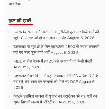
खबर
,
शिक्षा
हाल की ख़बरें
उत्तराखंड सरकार ने जारी की तीलू रौतेली पुरस्कार विजेताओं की
सूची, 8 अगस्त को होगा सम्मान समारोह
August 6, 2026
उत्तराखंड के युवाओं के लिए खुशखबरी! 2500 से ज्यादा सरकारी
पदों पर जल्द शुरू होगी भर्ती
August 6, 2026
MDDA बोर्ड बैठक में इन 25 बड़े प्रस्तावों को मिली मंजूरी
August 6, 2026
उत्तराखंड में वन विभाग में बड़ा फेरबदल: 19 IFS अधिकारियों के
तबादले, कई अहम वन प्रभागों को मिले नए DCF
August 6,
2026
देवभूमि उद्यमिता योजना से युवाओं को स्टार्टअप की राह, श्री देव
सुमन विश्वविद्यालय में ओरिएंटेशन
August 6, 2026