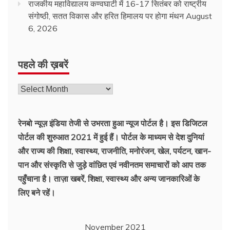
राजकीय महाविद्यालय कण्वघाटी में 16-17 सितंबर को राष्ट्रीय
संगोष्ठी, सतत विकास और हरित हिमालय पर होगा मंथन
August
6, 2026
पहले की ख़बरें
रेनबो न्यूज़ इंडिया तेजी से उभरता हुआ न्‍यूज पोर्टल है। इस डिजिटल
पोर्टल की शुरुआत 2021 में हुई हैं। पोर्टल के माध्यम से देश दुनियां
और राज्य की शिक्षा, स्वास्थ्य, राजनीति, मनोरंजन, खेल, पर्यटन, खान-
पान और संस्कृति से जुड़े वांछित एवं नवीनतम समाचारों को आप तक
पहुँचाना है। ताज़ा खबरें, शिक्षा, स्वास्थ्य और अन्य जानकारिओं के
लिए बने रहें।
November 2021