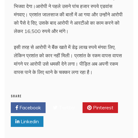
भिजवा देगा।आरोपी ने पहले उसने पांच हजार रुपये एडवांस
मंगवाए। प्रशांत जालसाज की बातों में आ गया और उन्होंने आरोपी
को पैसे दे दिए, उसके बाद आरोपी ने आरटीओ का काम करने को
लेकर 16,500 रुपये और मांगे।
इसी तरह से आरोपी ने बैंक खाते में डेढ़ लाख रुपये मंगवा लिए,
लेकिन प्रशांत को कार नहीं मिली। प्रशांत के रकम वापस वापस
मांगने पर आरोपी उसे धमकी देने लगा। पीड़ित अब अपनी रकम
वापस पाने के लिए थाने के चक्कर लगा रहा है।
SHARE
Facebook
Twitter
Pinterest
Linkedin