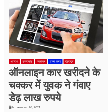
अपराध
उत्तराखंड
कारोबार
ताजा खबर
देहरादून
ऑनलाइन कार खरीदने के
चक्कर में युवक ने गंवाए
डेढ़ लाख रुपये
November 16, 2021