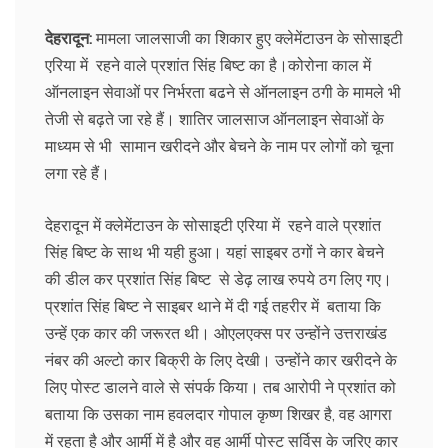
देहरादून:
मामला जालसाजी का शिकार हुए क्लेमेंटाउन के सोसाइटी
एरिया में रहने वाले प्रशांत सिंह बिष्ट का है।कोरोना काल में
ऑनलाइन सेवाओं पर निर्भरता बढने से ऑनलाइन ठगी के मामले भी
तेजी से बढ़ते जा रहे हैं। शातिर जालसाज ऑनलाइन सेवाओं के
माध्यम से भी सामान खरीदने और बेचने के नाम पर लोगों को चूना
लगा रहे हैं।
देहरादून में क्लेमेंटाउन के सोसाइटी एरिया में रहने वाले प्रशांत
सिंह बिष्ट के साथ भी यही हुआ। यहां साइबर ठगों ने कार बेचने
की डील कर प्रशांत सिंह बिष्ट से डेढ़ लाख रुपये ठग लिए गए।
प्रशांत सिंह बिष्ट ने साइबर थाने में दी गई तहरीर में बताया कि
उन्हें एक कार की जरूरत थी। ओएलएक्स पर उन्होंने उत्तराखंड
नंबर की अल्टो कार बिक्री के लिए देखी। उन्होंने कार खरीदने के
लिए पोस्ट डालने वाले से संपर्क किया। तब आरोपी ने प्रशांत को
बताया कि उसका नाम हवलदार गोपाल कृष्ण शिखर है, वह आगरा
में रहता है और आर्मी में है और वह आर्मी पोस्ट सर्विस के जरिए कार