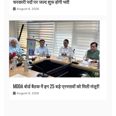
सरकारी पदों पर जल्द शुरू होगी भर्ती
August 6, 2026
MDDA बोर्ड बैठक में इन 25 बड़े प्रस्तावों को मिली मंजूरी
August 6, 2026