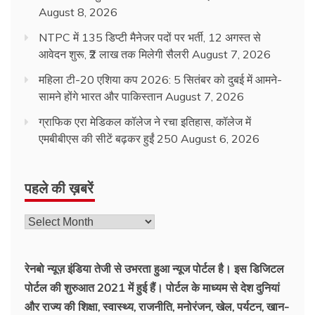
August 8, 2026
NTPC में 135 डिप्टी मैनेजर पदों पर भर्ती, 12 अगस्त से
आवेदन शुरू, ₹2 लाख तक मिलेगी सैलरी
August 7, 2026
महिला टी-20 एशिया कप 2026: 5 सितंबर को दुबई में आमने-
सामने होंगे भारत और पाकिस्तान
August 7, 2026
ग्राफिक एरा मेडिकल कॉलेज ने रचा इतिहास, कॉलेज में
एमबीबीएस की सीटें बढ़कर हुईं 250
August 6, 2026
पहले की ख़बरें
पहले
की
ख़बरें
रेनबो न्यूज़ इंडिया तेजी से उभरता हुआ न्‍यूज पोर्टल है। इस डिजिटल
पोर्टल की शुरुआत 2021 में हुई हैं। पोर्टल के माध्यम से देश दुनियां
और राज्य की शिक्षा, स्वास्थ्य, राजनीति, मनोरंजन, खेल, पर्यटन, खान-