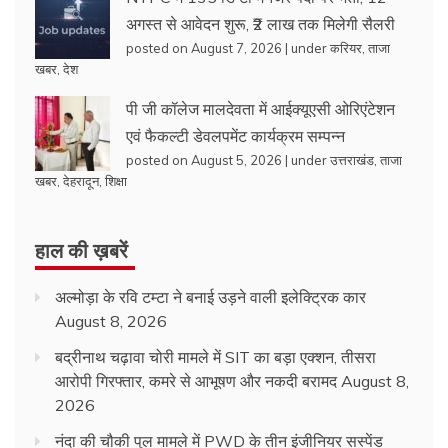
अगस्त से आवेदन शुरू, ₹2 लाख तक मिलेगी सैलरी
posted on August 7, 2026
|
under
करियर
,
ताजा
खबर
,
देश
पी जी कॉलेज मालदेवता में आईक्यूएसी ओरिएंटेशन
एवं फैकल्टी डेवलपमेंट कार्यक्रम सम्पन्न
posted on August 5, 2026
|
under
उत्तराखंड
,
ताजा
खबर
,
देहरादून
,
शिक्षा
हाल की ख़बरें
अल्मोड़ा के रवि टम्टा ने बनाई उड़ने वाली इलेक्ट्रिक कार
August 8, 2026
बद्रीनाथ चढ़ावा चोरी मामले में SIT का बड़ा एक्शन, तीसरा
आरोपी गिरफ्तार, कमरे से आभूषण और नकदी बरामद
August 8,
2026
नंदा की चौकी पुल मामले में PWD के तीन इंजीनियर सस्पेंड