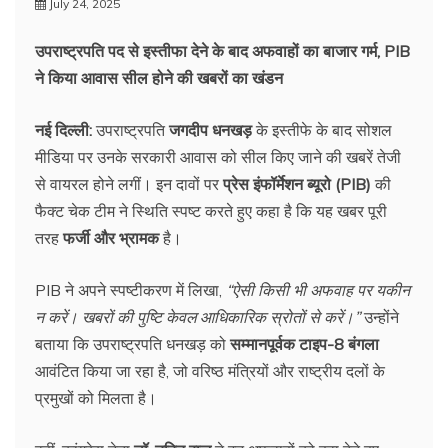
July 24, 2025
उपराष्ट्रपति पद से इस्तीफा देने के बाद अफवाहों का बाजार गर्म, PIB
ने किया आवास सील होने की खबरों का खंडन
नई दिल्ली:
उपराष्ट्रपति
जगदीप धनखड़
के इस्तीफे के बाद सोशल
मीडिया पर उनके सरकारी आवास को सील किए जाने की खबरें तेजी
से वायरल होने लगीं। इन दावों पर
प्रेस इंफॉर्मेशन ब्यूरो (PIB)
की
फैक्ट चेक टीम ने स्थिति स्पष्ट करते हुए कहा है कि यह खबर पूरी
तरह
फर्जी और भ्रामक
है।
PIB ने अपने स्पष्टीकरण में लिखा,
“ऐसी किसी भी अफवाह पर यकीन
न करें। खबरों की पुष्टि केवल आधिकारिक स्रोतों से करें।”
उन्होंने
बताया कि उपराष्ट्रपति धनखड़ को
सम्मानपूर्वक टाइप-8 बंगला
आवंटित किया जा रहा है, जो वरिष्ठ मंत्रियों और राष्ट्रीय दलों के
प्रमुखों को मिलता है।