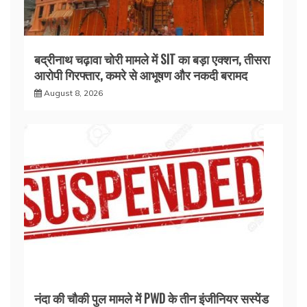
बद्रीनाथ चढ़ावा चोरी मामले में SIT का बड़ा एक्शन, तीसरा
आरोपी गिरफ्तार, कमरे से आभूषण और नकदी बरामद
August 8, 2026
नंदा की चौकी पुल मामले में PWD के तीन इंजीनियर सस्पेंड