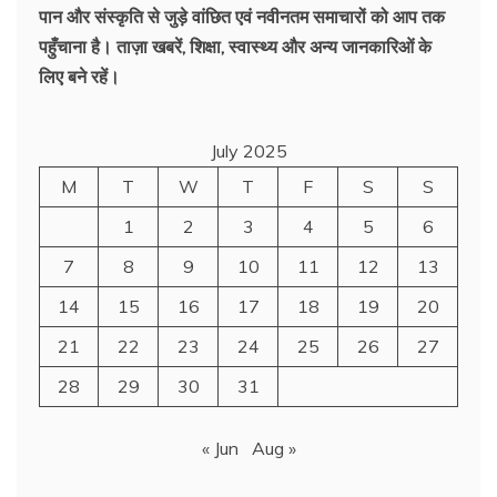
पान और संस्कृति से जुड़े वांछित एवं नवीनतम समाचारों को आप तक
पहुँचाना है। ताज़ा खबरें, शिक्षा, स्वास्थ्य और अन्य जानकारिओं के
लिए बने रहें।
July 2025
M
T
W
T
F
S
S
1
2
3
4
5
6
7
8
9
10
11
12
13
14
15
16
17
18
19
20
21
22
23
24
25
26
27
28
29
30
31
« Jun
Aug »