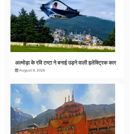
अल्मोड़ा के रवि टम्टा ने बनाई उड़ने वाली इलेक्ट्रिक कार
August 8, 2026