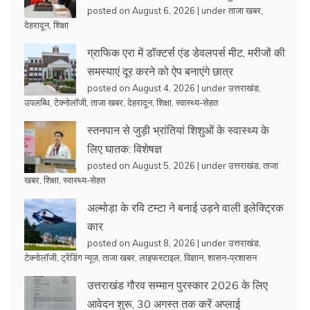
posted on August 6, 2026
|
under
ताजा खबर
,
देहरादून
,
शिक्षा
ग्राफिक एरा में डॉक्टर्स एंड डेवलपर्स मीट, मरीजों की
समस्याएं दूर करने को ऐप बनाएंगे छात्र
posted on August 4, 2026
|
under
उत्तराखंड
,
उपलब्धि
,
टेक्नोलॉजी
,
ताजा खबर
,
देहरादून
,
शिक्षा
,
स्वास्थ्य-सेहत
स्तनपान से जुड़ी भ्रांतियां शिशुओं के स्वास्थ्य के
लिए घातक: विशेषज्ञ
posted on August 5, 2026
|
under
उत्तराखंड
,
ताजा
खबर
,
शिक्षा
,
स्वास्थ्य-सेहत
अल्मोड़ा के रवि टम्टा ने बनाई उड़ने वाली इलेक्ट्रिक
कार
posted on August 8, 2026
|
under
उत्तराखंड
,
टेक्नोलॉजी
,
ट्रेंडिंग न्यूज़
,
ताजा खबर
,
लाइफस्टाइल
,
विज्ञान
,
शासन-प्रशासन
उत्तराखंड गौरव सम्मान पुरस्कार 2026 के लिए
आवेदन शुरू, 30 अगस्त तक करें अप्लाई