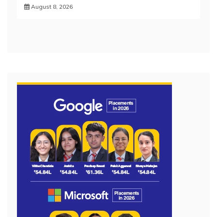
August 8, 2026