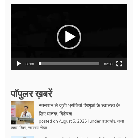
Video
Player
00:00
02:00
पॉपुलर ख़बरें
स्तनपान से जुड़ी भ्रांतियां शिशुओं के स्वास्थ्य के
लिए घातक: विशेषज्ञ
posted on August 5, 2026
|
under
उत्तराखंड
,
ताजा
खबर
,
शिक्षा
,
स्वास्थ्य-सेहत