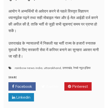
आयोग ने अभ्यर्थियों से आवेदन करने से पहले विस्तृत विज्ञापन
ध्यानपूर्वक पढ़ने तथा सही मोबाइल नंबर और ई-मेल आईडी दर्ज करने
की अपील की है, ताकि भर्ती से जुड़ी सभी सूचनाएं समय पर प्राप्त हो
सकें।
उत्तराखंड के न्यायालयों में निकली यह भर्ती राज्य के हजारों स्नातक
युवाओं के लिए सरकारी सेवा में करियर बनाने का सुनहरा अवसर मानी
जा रही है।
rainbow news india
,
uttarakhand
,
उत्तराखंड
,
रेनबो न्यूज़ इंडिया
SHARE
Facebook
Twitter
Pinterest
Linkedin