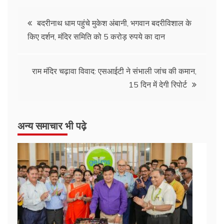
Post
बदरीनाथ धाम पहुंचे मुकेश अंबानी, भगवान बदरीविशाल के
किए दर्शन, मंदिर समिति को 5 करोड़ रुपये का दान
navigation
राम मंदिर चढ़ावा विवाद: एसआईटी ने संभाली जांच की कमान,
15 दिन में देगी रिपोर्ट
अन्य समाचार भी पढ़े