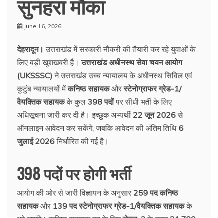
सुनहरा मौका
June 16, 2026
देहरादून।
उत्तराखंड में सरकारी नौकरी की तैयारी कर रहे युवाओं के
लिए बड़ी खुशखबरी है।
उत्तराखंड अधीनस्थ सेवा चयन आयोग
(UKSSSC)
ने उत्तराखंड उच्च न्यायालय के अधीनस्थ सिविल एवं
कुटुंब न्यायालयों में
कनिष्ठ सहायक
और
स्टेनोग्राफर ग्रेड-1/
वैयक्तिक सहायक
के कुल
398 पदों
पर सीधी भर्ती के लिए
अधिसूचना जारी कर दी है। इच्छुक अभ्यर्थी
22 जून 2026
से
ऑनलाइन आवेदन कर सकेंगे, जबकि आवेदन की अंतिम तिथि
6
जुलाई 2026
निर्धारित की गई है।
398 पदों पर होगी भर्ती
आयोग की ओर से जारी विज्ञापन के अनुसार
259 पद कनिष्ठ
सहायक
और
139 पद स्टेनोग्राफर ग्रेड-1/वैयक्तिक सहायक
के