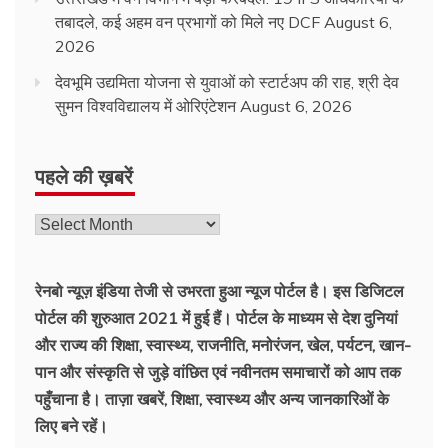
तबादले, कई अहम वन प्रभागों को मिले नए DCF
August 6,
2026
देवभूमि उद्यमिता योजना से युवाओं को स्टार्टअप की राह, श्री देव
सुमन विश्वविद्यालय में ओरिएंटेशन
August 6, 2026
पहले की ख़बरें
पहले
की
ख़बरें
रेनबो न्यूज़ इंडिया तेजी से उभरता हुआ न्‍यूज पोर्टल है। इस डिजिटल
पोर्टल की शुरुआत 2021 में हुई हैं। पोर्टल के माध्यम से देश दुनियां
और राज्य की शिक्षा, स्वास्थ्य, राजनीति, मनोरंजन, खेल, पर्यटन, खान-
पान और संस्कृति से जुड़े वांछित एवं नवीनतम समाचारों को आप तक
पहुँचाना है। ताज़ा खबरें, शिक्षा, स्वास्थ्य और अन्य जानकारिओं के
लिए बने रहें।