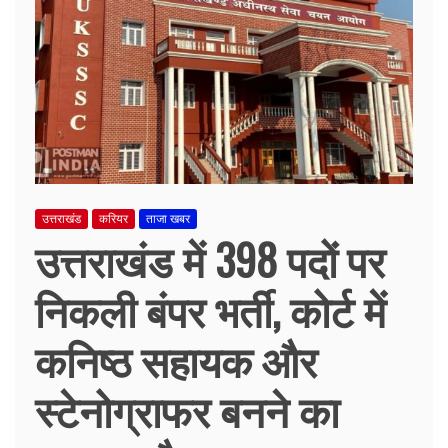
उत्तराखंड
करियर
ताजा खबर
उत्तराखंड में 398 पदों पर
निकली बंपर भर्ती, कोर्ट में
कनिष्ठ सहायक और
स्टेनोग्राफर बनने का