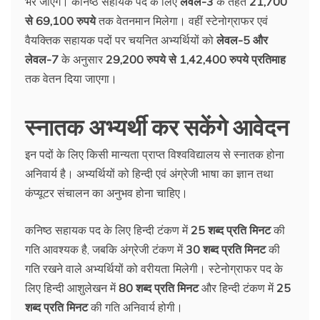
भरे जाएंगे। कनिष्ठ सहायक पद के लिए
लेवल-3
के तहत
21,700
से 69,100 रुपये
तक वेतनमान मिलेगा। वहीं स्टेनोग्राफर एवं
वैयक्तिक सहायक पदों पर चयनित अभ्यर्थियों को
लेवल-5 और
लेवल-7
के अनुसार
29,200 रुपये से 1,42,400 रुपये प्रतिमाह
तक वेतन दिया जाएगा।
स्नातक अभ्यर्थी कर सकेंगे आवेदन
इन पदों के लिए किसी मान्यता प्राप्त विश्वविद्यालय से स्नातक होना
अनिवार्य है। अभ्यर्थियों को हिन्दी एवं अंग्रेजी भाषा का ज्ञान तथा
कंप्यूटर संचालन का अनुभव होना चाहिए।
कनिष्ठ सहायक पद के लिए हिन्दी टंकण में
25 शब्द प्रति मिनट
की
गति आवश्यक है, जबकि अंग्रेजी टंकण में
30 शब्द प्रति मिनट
की
गति रखने वाले अभ्यर्थियों को वरीयता मिलेगी। स्टेनोग्राफर पद के
लिए हिन्दी आशुलेखन में
80 शब्द प्रति मिनट
और हिन्दी टंकण में
25
शब्द प्रति मिनट
की गति अनिवार्य होगी।