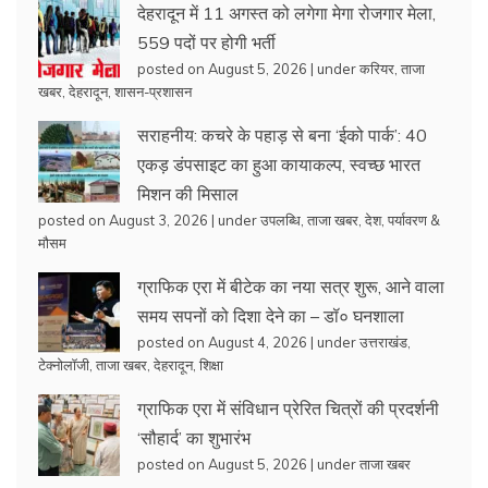
देहरादून में 11 अगस्त को लगेगा मेगा रोजगार मेला,
559 पदों पर होगी भर्ती
posted on August 5, 2026
|
under
करियर
,
ताजा
खबर
,
देहरादून
,
शासन-प्रशासन
सराहनीय: कचरे के पहाड़ से बना ‘ईको पार्क’: 40
एकड़ डंपसाइट का हुआ कायाकल्प, स्वच्छ भारत
मिशन की मिसाल
posted on August 3, 2026
|
under
उपलब्धि
,
ताजा खबर
,
देश
,
पर्यावरण &
मौसम
ग्राफिक एरा में बीटेक का नया सत्र शुरू, आने वाला
समय सपनों को दिशा देने का – डॉ० घनशाला
posted on August 4, 2026
|
under
उत्तराखंड
,
टेक्नोलॉजी
,
ताजा खबर
,
देहरादून
,
शिक्षा
ग्राफिक एरा में संविधान प्रेरित चित्रों की प्रदर्शनी
‘सौहार्द’ का शुभारंभ
posted on August 5, 2026
|
under
ताजा खबर