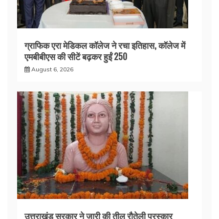
ग्राफिक एरा मेडिकल कॉलेज ने रचा इतिहास, कॉलेज में
एमबीबीएस की सीटें बढ़कर हुईं 250
August 6, 2026
उत्तराखंड सरकार ने जारी की तीलू रौतेली पुरस्कार