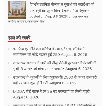
देवभूमि उद्यमिता योजना से युवाओं को स्टार्टअप की
राह, श्री देव सुमन विश्वविद्यालय में ओरिएंटेशन
posted on August 6, 2026
|
under
उत्तराखंड
,
करियर
,
कारोबार
,
ताजा खबर
,
शिक्षा
हाल की ख़बरें
ग्राफिक एरा मेडिकल कॉलेज ने रचा इतिहास, कॉलेज में
एमबीबीएस की सीटें बढ़कर हुईं 250
August 6, 2026
उत्तराखंड सरकार ने जारी की तीलू रौतेली पुरस्कार विजेताओं की
सूची, 8 अगस्त को होगा सम्मान समारोह
August 6, 2026
उत्तराखंड के युवाओं के लिए खुशखबरी! 2500 से ज्यादा सरकारी
पदों पर जल्द शुरू होगी भर्ती
August 6, 2026
MDDA बोर्ड बैठक में इन 25 बड़े प्रस्तावों को मिली मंजूरी
August 6, 2026
उत्तराखंड में वन विभाग में बड़ा फेरबदल: 19 IFS अधिकारियों के