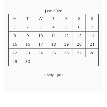
June 2026
M
T
W
T
F
S
S
1
2
3
4
5
6
7
8
9
10
11
12
13
14
15
16
17
18
19
20
21
22
23
24
25
26
27
28
29
30
« May
Jul »