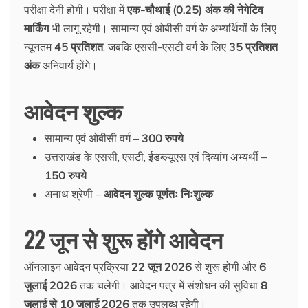
परीक्षा देनी होगी। परीक्षा में
एक-चौथाई (0.25) अंक की नेगेटिव
मार्किंग
भी लागू रहेगी। सामान्य एवं ओबीसी वर्ग के अभ्यर्थियों के लिए
न्यूनतम
45 प्रतिशत
, जबकि एससी-एसटी वर्ग के लिए
35 प्रतिशत
अंक
अनिवार्य होंगे।
आवेदन शुल्क
सामान्य एवं ओबीसी वर्ग –
300 रुपये
उत्तराखंड के एससी, एसटी, ईडब्ल्यूएस एवं दिव्यांग अभ्यर्थी –
150 रुपये
अनाथ श्रेणी –
आवेदन शुल्क पूर्णतः निःशुल्क
22 जून से शुरू होंगे आवेदन
ऑनलाइन आवेदन प्रक्रिया
22 जून 2026
से शुरू होगी और
6
जुलाई 2026
तक चलेगी। आवेदन पत्र में संशोधन की सुविधा
8
जुलाई से 10 जुलाई 2026
तक उपलब्ध रहेगी।