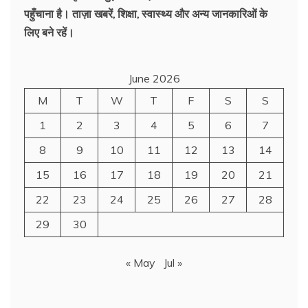
पहुँचाना है। ताज़ा खबरें, शिक्षा, स्वास्थ्य और अन्य जानकारिओं के
लिए बने रहें।
June 2026
M
T
W
T
F
S
S
1
2
3
4
5
6
7
8
9
10
11
12
13
14
15
16
17
18
19
20
21
22
23
24
25
26
27
28
29
30
« May
Jul »