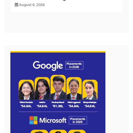
August 6, 2026