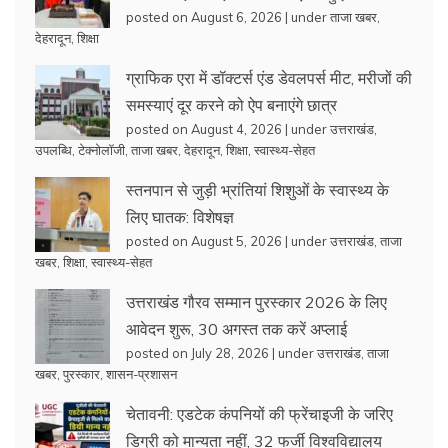
posted on August 6, 2026
|
under
ताजा खबर
,
देहरादून
,
शिक्षा
ग्राफिक एरा में डॉक्टर्स एंड डेवलपर्स मीट, मरीजों की
समस्याएं दूर करने को ऐप बनाएंगे छात्र
posted on August 4, 2026
|
under
उत्तराखंड
,
उपलब्धि
,
टेक्नोलॉजी
,
ताजा खबर
,
देहरादून
,
शिक्षा
,
स्वास्थ्य-सेहत
स्तनपान से जुड़ी भ्रांतियां शिशुओं के स्वास्थ्य के
लिए घातक: विशेषज्ञ
posted on August 5, 2026
|
under
उत्तराखंड
,
ताजा
खबर
,
शिक्षा
,
स्वास्थ्य-सेहत
उत्तराखंड गौरव सम्मान पुरस्कार 2026 के लिए
आवेदन शुरू, 30 अगस्त तक करें अप्लाई
posted on July 28, 2026
|
under
उत्तराखंड
,
ताजा
खबर
,
पुरस्कार
,
शासन-प्रशासन
चेतावनी: एडटेक कंपनियों की फ्रेंचाइजी के जरिए
डिग्री को मान्यता नहीं, 32 फर्जी विश्वविद्यालय