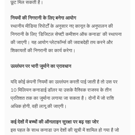
छूट मिल सकती है।
नियमों की निगरानी के लिए बनेगा आयोग
स्थानीय मीडिया रिपोर्टों के अनुसार नए कानून के अनुपालन की
निगरानी के लिए ‘डिजिटल सेफ्टी कमीशन ऑफ कनाडा’ की स्थापना
की जाएगी। यह आयोग प्लेटफॉर्म्स की जवाबदेही तय करने और
शिकायतों की निगरानी का कार्य करेगा।
उल्लंघन पर भारी जुर्माने का प्रावधान
यदि कोई कंपनी नियमों का उल्लंघन करती पाई जाती है तो उस पर
10 मिलियन कनाडाई डॉलर या उसके वैश्विक राजस्व के तीन
प्रतिशत तक का जुर्माना लगाया जा सकता है। दोनों में जो राशि
अधिक होगी, वही लागू की जाएगी।
कई देशों में बच्चों की ऑनलाइन सुरक्षा पर बढ़ रहा जोर
इस पहल के साथ कनाडा उन देशों की सूची में शामिल हो गया है जो