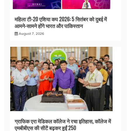
महिला टी-20 एशिया कप 2026: 5 सितंबर को दुबई में
आमने-सामने होंगे भारत और पाकिस्तान
August 7, 2026
ग्राफिक एरा मेडिकल कॉलेज ने रचा इतिहास, कॉलेज में
एमबीबीएस की सीटें बढ़कर हुईं 250