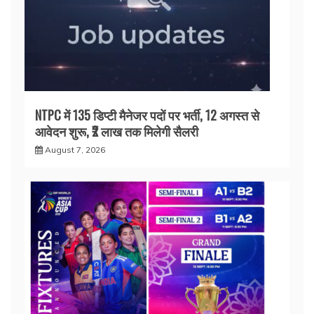
NTPC में 135 डिप्टी मैनेजर पदों पर भर्ती, 12 अगस्त से
आवेदन शुरू, ₹2 लाख तक मिलेगी सैलरी
August 7, 2026