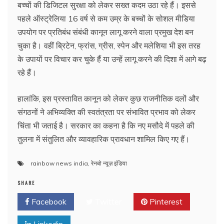
बच्चों की डिजिटल सुरक्षा को लेकर सख्त कदम उठा रहे हैं। इससे
पहले ऑस्ट्रेलिया 16 वर्ष से कम उम्र के बच्चों के सोशल मीडिया
उपयोग पर प्रतिबंध संबंधी कानून लागू करने वाला प्रमुख देश बन
चुका है। वहीं ब्रिटेन, फ्रांस, ग्रीस, स्पेन और मलेशिया भी इस तरह
के उपायों पर विचार कर चुके हैं या उन्हें लागू करने की दिशा में आगे बढ़
रहे हैं।
हालांकि, इस प्रस्तावित कानून को लेकर कुछ राजनीतिक दलों और
संगठनों ने अभिव्यक्ति की स्वतंत्रता पर संभावित प्रभाव को लेकर
चिंता भी जताई है। सरकार का कहना है कि नए मसौदे में पहले की
तुलना में संतुलित और व्यावहारिक प्रावधान शामिल किए गए हैं।
rainbow news india
,
रेनबो न्यूज़ इंडिया
SHARE
Facebook
Twitter
Pinterest