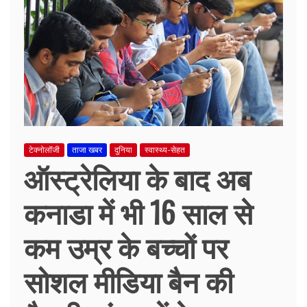
टेक्नोलॉजी
ताजा खबर
दुनिया
स्वास्थ्य-सेहत
ऑस्ट्रेलिया के बाद अब
कनाडा में भी 16 साल से
कम उम्र के बच्चों पर
सोशल मीडिया बैन की