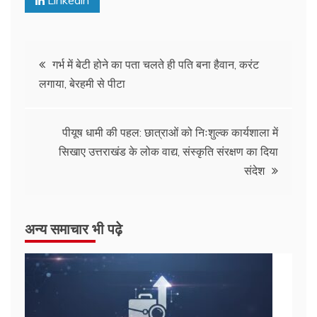
Linkedin
Post
गर्भ में बेटी होने का पता चलते ही पति बना हैवान, करंट
लगाया, बेरहमी से पीटा
navigation
पीयूष धामी की पहल: छात्राओं को निःशुल्क कार्यशाला में
सिखाए उत्तराखंड के लोक वाद्य, संस्कृति संरक्षण का दिया
संदेश
अन्य समाचार भी पढ़े