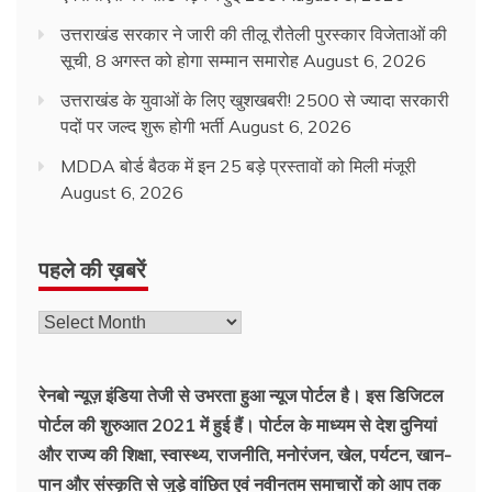
उत्तराखंड सरकार ने जारी की तीलू रौतेली पुरस्कार विजेताओं की
सूची, 8 अगस्त को होगा सम्मान समारोह
August 6, 2026
उत्तराखंड के युवाओं के लिए खुशखबरी! 2500 से ज्यादा सरकारी
पदों पर जल्द शुरू होगी भर्ती
August 6, 2026
MDDA बोर्ड बैठक में इन 25 बड़े प्रस्तावों को मिली मंजूरी
August 6, 2026
पहले की ख़बरें
पहले
की
ख़बरें
रेनबो न्यूज़ इंडिया तेजी से उभरता हुआ न्‍यूज पोर्टल है। इस डिजिटल
पोर्टल की शुरुआत 2021 में हुई हैं। पोर्टल के माध्यम से देश दुनियां
और राज्य की शिक्षा, स्वास्थ्य, राजनीति, मनोरंजन, खेल, पर्यटन, खान-
पान और संस्कृति से जुड़े वांछित एवं नवीनतम समाचारों को आप तक