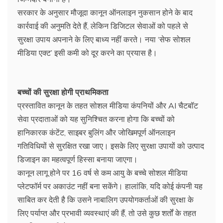
सरकार के अनुसार मौजूदा कानून ऑनलाइन नुकसान होने के बाद
कार्रवाई की अनुमति देते हैं, लेकिन डिजिटल सेवाओं को पहले से
सुरक्षा उपाय अपनाने के लिए बाध्य नहीं करते। नया ‘सेफ सोशल
मीडिया एक्ट’ इसी कमी को दूर करने का प्रयास है।
बच्चों की सुरक्षा होगी प्राथमिकता
प्रस्तावित कानून के तहत सोशल मीडिया कंपनियों और AI चैटबॉट
सेवा प्रदाताओं को यह सुनिश्चित करना होगा कि बच्चों को
हानिकारक कंटेंट, साइबर बुलिंग और जोखिमपूर्ण ऑनलाइन
गतिविधियों से सुरक्षित रखा जाए। इसके लिए सुरक्षा उपायों को उत्पाद
डिजाइन का महत्वपूर्ण हिस्सा बनाया जाएगा।
कानून लागू होने पर 16 वर्ष से कम आयु के बच्चे सोशल मीडिया
प्लेटफॉर्म पर अकाउंट नहीं बना सकेंगे। हालांकि, यदि कोई कंपनी यह
साबित कर देती है कि उसने नाबालिग उपयोगकर्ताओं की सुरक्षा के
लिए पर्याप्त और प्रभावी व्यवस्थाएं की हैं, तो उसे कुछ शर्तों के तहत