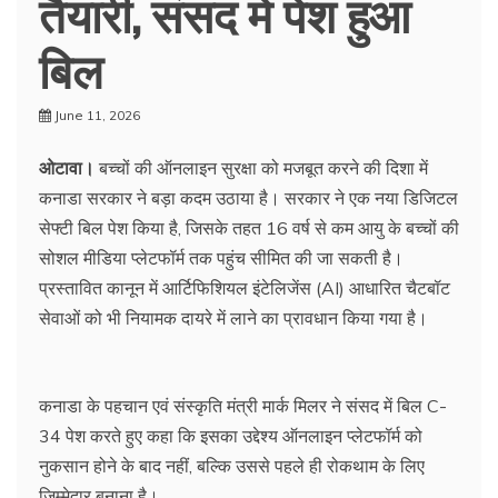
तैयारी, संसद में पेश हुआ
बिल
June 11, 2026
ओटावा।
बच्चों की ऑनलाइन सुरक्षा को मजबूत करने की दिशा में
कनाडा सरकार ने बड़ा कदम उठाया है। सरकार ने एक नया डिजिटल
सेफ्टी बिल पेश किया है, जिसके तहत 16 वर्ष से कम आयु के बच्चों की
सोशल मीडिया प्लेटफॉर्म तक पहुंच सीमित की जा सकती है।
प्रस्तावित कानून में आर्टिफिशियल इंटेलिजेंस (AI) आधारित चैटबॉट
सेवाओं को भी नियामक दायरे में लाने का प्रावधान किया गया है।
कनाडा के पहचान एवं संस्कृति मंत्री मार्क मिलर ने संसद में बिल C-
34 पेश करते हुए कहा कि इसका उद्देश्य ऑनलाइन प्लेटफॉर्म को
नुकसान होने के बाद नहीं, बल्कि उससे पहले ही रोकथाम के लिए
जिम्मेदार बनाना है।