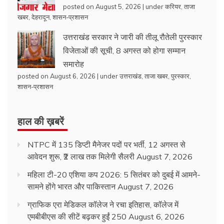
posted on August 5, 2026
|
under
करियर
,
ताजा
खबर
,
देहरादून
,
शासन-प्रशासन
उत्तराखंड सरकार ने जारी की तीलू रौतेली पुरस्कार
विजेताओं की सूची, 8 अगस्त को होगा सम्मान
समारोह
posted on August 6, 2026
|
under
उत्तराखंड
,
ताजा खबर
,
पुरस्कार
,
शासन-प्रशासन
हाल की ख़बरें
NTPC में 135 डिप्टी मैनेजर पदों पर भर्ती, 12 अगस्त से
आवेदन शुरू, ₹2 लाख तक मिलेगी सैलरी
August 7, 2026
महिला टी-20 एशिया कप 2026: 5 सितंबर को दुबई में आमने-
सामने होंगे भारत और पाकिस्तान
August 7, 2026
ग्राफिक एरा मेडिकल कॉलेज ने रचा इतिहास, कॉलेज में
एमबीबीएस की सीटें बढ़कर हुईं 250
August 6, 2026