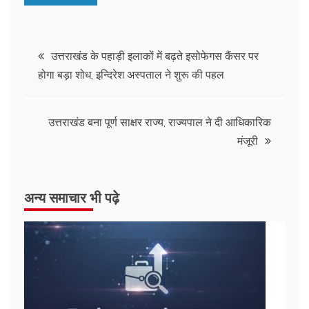
Post
उत्तराखंड के पहाड़ी इलाकों में बढ़ते इसोफेगस कैंसर पर
होगा बड़ा शोध, इन्दिरेश अस्पताल ने शुरू की पहल
navigation
उत्तराखंड बना पूर्ण साक्षर राज्य, राज्यपाल ने दी आधिकारिक
मंजूरी
अन्य समाचार भी पढ़े