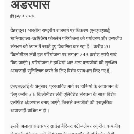
अंडरपास
July 8, 2026
देहरादून।
भारतीय राष्ट्रीय राजमार्ग प्राधिकरण (एनएचएआई)
भानियावाला-ऋषिकेश फोरलेन परियोजना को पर्यावरण और वन्यजीव
संरक्षण को ध्यान में रखते हुए विकसित कर रहा है। करीब 20
किलोमीटर लंबी इस परियोजना पर लगभग 743 करोड़ रुपये खर्च
किए जाएंगे। परियोजना में हाथियों और अन्य वन्यजीवों की सुरक्षित
आवाजाही सुनिश्चित करने के लिए विशेष प्रावधान किए गए हैं।
एनएचएआई के अनुसार, प्रस्तावित मार्ग पर हाथियों के आवागमन के
लिए करीब 3.5 किलोमीटर लंबी एलिवेटेड संरचना के साथ विशेष
एलीफेंट अंडरपास बनाए जाएंगे, जिससे वन्यजीवों की प्राकृतिक
आवाजाही बाधित न हो।
इसके अलावा सड़क पर साउंड बैरियर, एंटी-ग्लेयर स्क्रीन, वन्यजीव