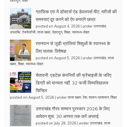
देहरादून
,
शिक्षा
ग्राफिक एरा में डॉक्टर्स एंड डेवलपर्स मीट, मरीजों की
समस्याएं दूर करने को ऐप बनाएंगे छात्र
posted on August 4, 2026
|
under
उत्तराखंड
,
उपलब्धि
,
टेक्नोलॉजी
,
ताजा खबर
,
देहरादून
,
शिक्षा
,
स्वास्थ्य-सेहत
स्तनपान से जुड़ी भ्रांतियां शिशुओं के स्वास्थ्य के
लिए घातक: विशेषज्ञ
posted on August 5, 2026
|
under
उत्तराखंड
,
ताजा
खबर
,
शिक्षा
,
स्वास्थ्य-सेहत
चेतावनी: एडटेक कंपनियों की फ्रेंचाइजी के जरिए
डिग्री को मान्यता नहीं, 32 फर्जी विश्वविद्यालय
चिन्हित
posted on August 5, 2026
|
under
ताजा खबर
,
देश
,
शासन-प्रशासन
,
शिक्षा
उत्तराखंड गौरव सम्मान पुरस्कार 2026 के लिए
आवेदन शुरू, 30 अगस्त तक करें अप्लाई
posted on July 28, 2026
|
under
उत्तराखंड
,
ताजा