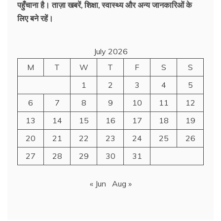
पहुँचाना है। ताज़ा खबरें, शिक्षा, स्वास्थ्य और अन्य जानकारिओं के
लिए बने रहें।
July 2026
M
T
W
T
F
S
S
1
2
3
4
5
6
7
8
9
10
11
12
13
14
15
16
17
18
19
20
21
22
23
24
25
26
27
28
29
30
31
« Jun
Aug »