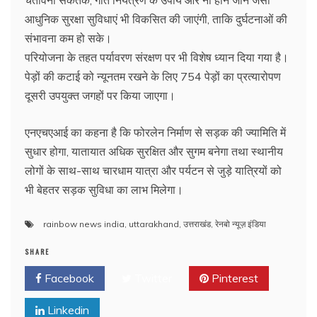
चेतावनी संकेतक, गति नियंत्रण के उपाय और नो हॉर्न जोन जैसी
आधुनिक सुरक्षा सुविधाएं भी विकसित की जाएंगी, ताकि दुर्घटनाओं की
संभावना कम हो सके।
परियोजना के तहत पर्यावरण संरक्षण पर भी विशेष ध्यान दिया गया है।
पेड़ों की कटाई को न्यूनतम रखने के लिए 754 पेड़ों का प्रत्यारोपण
दूसरी उपयुक्त जगहों पर किया जाएगा।
एनएचएआई का कहना है कि फोरलेन निर्माण से सड़क की ज्यामिति में
सुधार होगा, यातायात अधिक सुरक्षित और सुगम बनेगा तथा स्थानीय
लोगों के साथ-साथ चारधाम यात्रा और पर्यटन से जुड़े यात्रियों को
भी बेहतर सड़क सुविधा का लाभ मिलेगा।
rainbow news india
,
uttarakhand
,
उत्तराखंड
,
रेनबो न्यूज़ इंडिया
SHARE
Facebook
Twitter
Pinterest
Linkedin