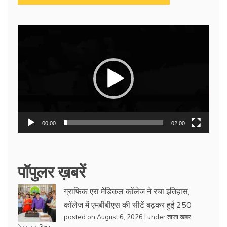
Video
Player
00:00
02:00
पॉपुलर ख़बरें
ग्राफिक एरा मेडिकल कॉलेज ने रचा इतिहास,
कॉलेज में एमबीबीएस की सीटें बढ़कर हुईं 250
posted on August 6, 2026
|
under
ताजा खबर
,