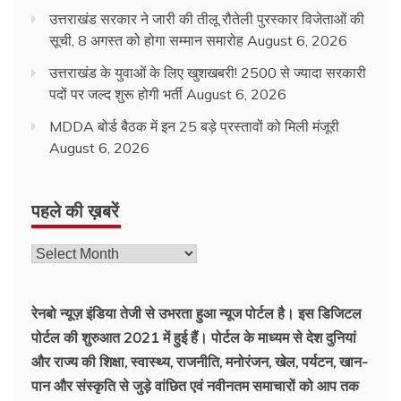
उत्तराखंड सरकार ने जारी की तीलू रौतेली पुरस्कार विजेताओं की
सूची, 8 अगस्त को होगा सम्मान समारोह
August 6, 2026
उत्तराखंड के युवाओं के लिए खुशखबरी! 2500 से ज्यादा सरकारी
पदों पर जल्द शुरू होगी भर्ती
August 6, 2026
MDDA बोर्ड बैठक में इन 25 बड़े प्रस्तावों को मिली मंजूरी
August 6, 2026
पहले की ख़बरें
पहले
की
ख़बरें
रेनबो न्यूज़ इंडिया तेजी से उभरता हुआ न्‍यूज पोर्टल है। इस डिजिटल
पोर्टल की शुरुआत 2021 में हुई हैं। पोर्टल के माध्यम से देश दुनियां
और राज्य की शिक्षा, स्वास्थ्य, राजनीति, मनोरंजन, खेल, पर्यटन, खान-
पान और संस्कृति से जुड़े वांछित एवं नवीनतम समाचारों को आप तक