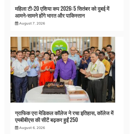
महिला टी-20 एशिया कप 2026: 5 सितंबर को दुबई में
आमने-सामने होंगे भारत और पाकिस्तान
August 7, 2026
ग्राफिक एरा मेडिकल कॉलेज ने रचा इतिहास, कॉलेज में
एमबीबीएस की सीटें बढ़कर हुईं 250
August 6, 2026