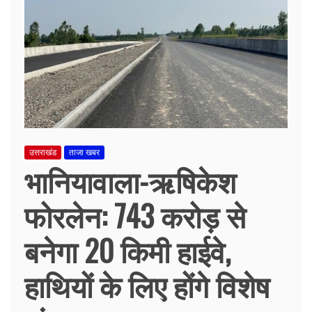
उत्तराखंड
ताजा खबर
भानियावाला-ऋषिकेश
फोरलेन: 743 करोड़ से
बनेगा 20 किमी हाईवे,
हाथियों के लिए होंगे विशेष