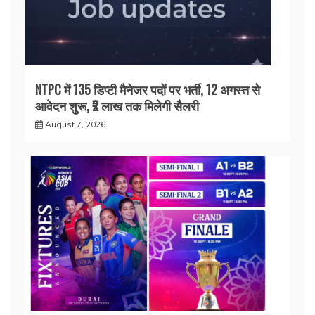
NTPC में 135 डिप्टी मैनेजर पदों पर भर्ती, 12 अगस्त से
आवेदन शुरू, ₹2 लाख तक मिलेगी सैलरी
August 7, 2026