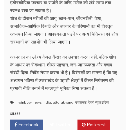
एंडोस्कोपिक उपचार या सर्जरी के जरिए मरीज को लंबे समय तक
स्वस्थ रखा जा सकता है।
शोध के दौरान मरीजों की आयु, खान-पान, जीवनशैली, पेशा,
सामाजिक-आर्थिक स्थिति और उपचार के परिणामों का भी विस्तृत
अध्ययन किया जाएगा। आवश्यकता पड़ने पर अन्य चिकित्सा एवं शोध
संस्थानों का सहयोग भी लिया जाएगा।
अस्पताल का उद्देश्य केवल कैंसर का उपचार करना नहीं, बल्कि शोध
के आधार पर रोकथाम, शीघ्र पहचान, जन-जागरूकता और बचाव
संबंधी दिशा-निर्देश तैयार करना भी है। विशेषज्ञों का मानना है कि यह
अध्ययन भविष्य में उत्तराखंड के पहाड़ी क्षेत्रों में कैंसर नियंत्रण की
प्रभावी नीति बनाने में महत्वपूर्ण भूमिका निभा सकता है।
rainbow news india
,
uttarakhand
,
उत्तराखंड
,
रेनबो न्यूज़ इंडिया
SHARE
Facebook
Twitter
Pinterest