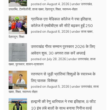
posted on August 4, 2026
|
under
उत्तराखंड
,
उपलब्धि
,
टेक्नोलॉजी
,
ताजा खबर
,
देहरादून
,
शिक्षा
,
स्वास्थ्य-सेहत
ग्राफिक एरा मेडिकल कॉलेज ने रचा इतिहास,
कॉलेज में एमबीबीएस की सीटें बढ़कर हुईं 250
posted on August 6, 2026
|
under
ताजा खबर
,
देहरादून
,
शिक्षा
उत्तराखंड गौरव सम्मान पुरस्कार 2026 के लिए
आवेदन शुरू, 30 अगस्त तक करें अप्लाई
posted on July 28, 2026
|
under
उत्तराखंड
,
ताजा
खबर
,
पुरस्कार
,
शासन-प्रशासन
स्तनपान से जुड़ी भ्रांतियां शिशुओं के स्वास्थ्य के
लिए घातक: विशेषज्ञ
posted on August 5, 2026
|
under
उत्तराखंड
,
ताजा
खबर
,
शिक्षा
,
स्वास्थ्य-सेहत
हल्द्वानी की रेणु धारियाल ने रचा इतिहास, 8 फीट
10 इंच लंबे बालों के साथ बनाया गिनीज वर्ल्ड