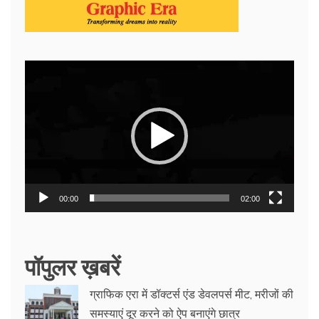
Video
Player
00:00
02:00
पॉपुलर ख़बरें
ग्राफिक एरा में डॉक्टर्स एंड डेवलपर्स मीट, मरीजों की
समस्याएं दूर करने को ऐप बनाएंगे छात्र