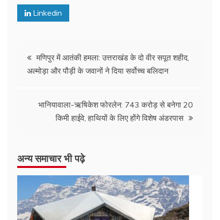
Linkedin
Post
मणिपुर में आतंकी हमला: उत्तराखंड के दो वीर सपूत शहीद,
अल्मोड़ा और पौड़ी के जवानों ने दिया सर्वोच्च बलिदान
navigation
भानियावाला-ऋषिकेश फोरलेन: 743 करोड़ से बनेगा 20
किमी हाईवे, हाथियों के लिए होंगे विशेष अंडरपास
अन्य समाचार भी पढ़े