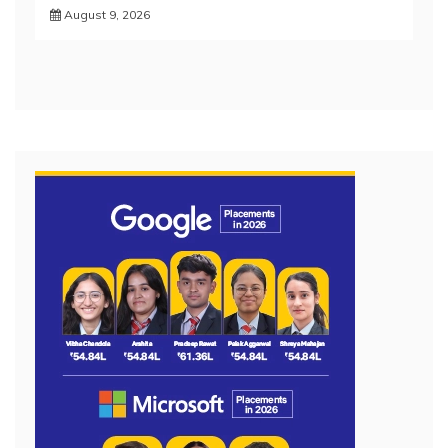
August 9, 2026