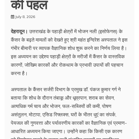
की पहल
July 8, 2026
देहरादून।
उत्तराखंड के पहाड़ी क्षेत्रों में भोजन नली (इसोफेगस) के
कैंसर के बढ़ते मामलों को देखते हुए श्री महंत इन्दिरेश अस्पताल ने इस
गंभीर बीमारी पर व्यापक वैज्ञानिक शोध शुरू करने का निर्णय लिया है।
इस अध्ययन का उद्देश्य पहाड़ी क्षेत्रों के मरीजों में कैंसर के वास्तविक
कारणों, जोखिम कारकों और रोकथाम के प्रभावी उपायों की पहचान
करना है।
अस्पताल के कैंसर सर्जरी विभाग के प्रमुख डॉ. पंकज कुमार गर्ग ने
बताया कि शोध के दौरान तंबाकू और धूम्रपान, शराब का सेवन,
अत्यधिक गर्म चाय और भोजन, फल-सब्जियों की कमी, पोषण
असंतुलन, मोटापा, एसिड रिफ्लक्स, घरों के भीतर धुएं का संपर्क,
पेयजल की गुणवत्ता और पर्यावरणीय कारकों का वैज्ञानिक एवं प्रमाण-
आधारित अध्ययन किया जाएगा। उन्होंने कहा कि किसी एक कारण