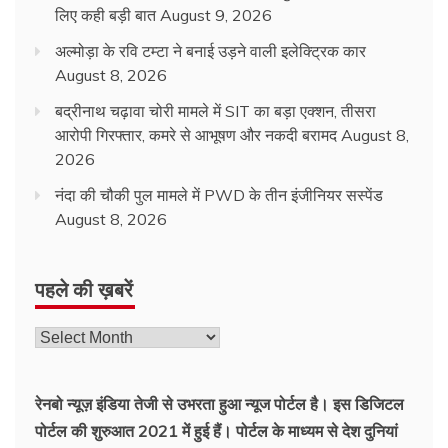
लिए कही बड़ी बात
August 9, 2026
अल्मोड़ा के रवि टम्टा ने बनाई उड़ने वाली इलेक्ट्रिक कार
August 8, 2026
बद्रीनाथ चढ़ावा चोरी मामले में SIT का बड़ा एक्शन, तीसरा
आरोपी गिरफ्तार, कमरे से आभूषण और नकदी बरामद
August 8,
2026
नंदा की चौकी पुल मामले में PWD के तीन इंजीनियर सस्पेंड
August 8, 2026
पहले की ख़बरें
पहले
की
ख़बरें
रेनबो न्यूज़ इंडिया तेजी से उभरता हुआ न्‍यूज पोर्टल है। इस डिजिटल
पोर्टल की शुरुआत 2021 में हुई हैं। पोर्टल के माध्यम से देश दुनियां