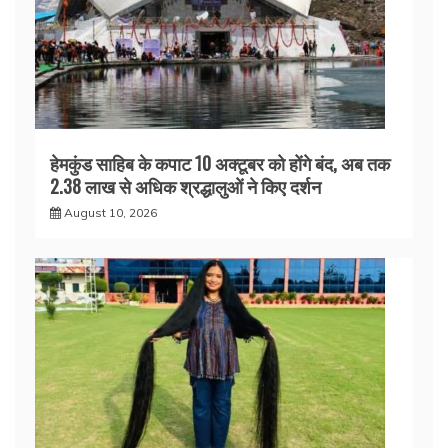
हेमकुंड साहिब के कपाट 10 अक्टूबर को होंगे बंद, अब तक
2.38 लाख से अधिक श्रद्धालुओं ने किए दर्शन
August 10, 2026