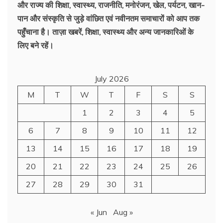
और राज्य की शिक्षा, स्वास्थ्य, राजनीति, मनोरंजन, खेल, पर्यटन, खान-
पान और संस्कृति से जुड़े वांछित एवं नवीनतम समाचारों को आप तक
पहुँचाना है। ताज़ा खबरें, शिक्षा, स्वास्थ्य और अन्य जानकारिओं के
लिए बने रहें।
July 2026
M
T
W
T
F
S
S
1
2
3
4
5
6
7
8
9
10
11
12
13
14
15
16
17
18
19
20
21
22
23
24
25
26
27
28
29
30
31
« Jun
Aug »