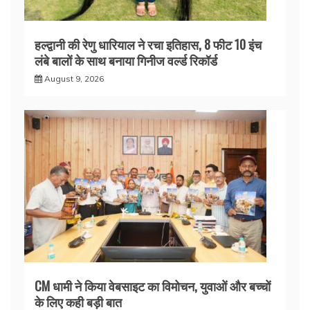
हल्द्वानी की रेणु धारियाल ने रचा इतिहास, 8 फीट 10 इंच
लंबे बालों के साथ बनाया गिनीज वर्ल्ड रिकॉर्ड
August 9, 2026
CM धामी ने किया वेबसाइट का विमोचन, युवाओं और बच्चों
के लिए कही बड़ी बात