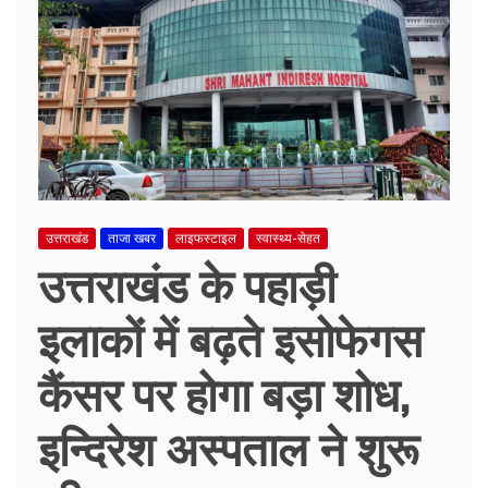
उत्तराखंड
ताजा खबर
लाइफस्टाइल
स्वास्थ्य-सेहत
उत्तराखंड के पहाड़ी
इलाकों में बढ़ते इसोफेगस
कैंसर पर होगा बड़ा शोध,
इन्दिरेश अस्पताल ने शुरू