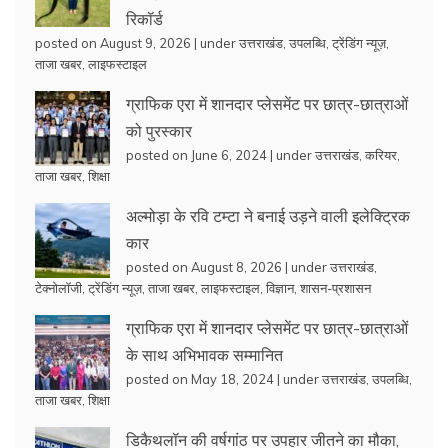
रिकॉर्ड
posted on August 9, 2026
|
under
उत्तराखंड
,
उपलब्धि
,
ट्रेंडिंग न्यूज़
,
ताजा खबर
,
लाइफस्टाइल
ग्राफिक एरा में शानदार प्लेसमेंट पर छात्र-छात्राओं
को पुरस्कार
posted on June 6, 2024
|
under
उत्तराखंड
,
करियर
,
ताजा खबर
,
शिक्षा
अल्मोड़ा के रवि टम्टा ने बनाई उड़ने वाली इलेक्ट्रिक
कार
posted on August 8, 2026
|
under
उत्तराखंड
,
टेक्नोलॉजी
,
ट्रेंडिंग न्यूज़
,
ताजा खबर
,
लाइफस्टाइल
,
विज्ञान
,
शासन-प्रशासन
ग्राफिक एरा में शानदार प्लेसमेंट पर छात्र-छात्राओं
के साथ अभिभावक सम्मानित
posted on May 18, 2024
|
under
उत्तराखंड
,
उपलब्धि
,
ताजा खबर
,
शिक्षा
डिकैथलॉन की वर्षगांठ पर उपहार जीतने का मौका,