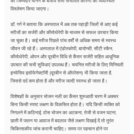
को जिम्मेदार मानने के बजाय सभी संभावित कारणों का व्यवस्थित
विश्लेषण किया जाएगा।
डॉ. गर्ग ने बताया कि अस्पताल में अब तक पहाड़ी जिलों से आए कई
मरीजों का सर्जरी और कीमोथेरेपी के माध्यम से सफल उपचार किया
जा चुका है। कई मरीज पिछले पांच वर्षों से अधिक समय से स्वस्थ
जीवन जी रहे हैं। अस्पताल में एंडोस्कोपी, बायोप्सी, सीटी स्कैन,
कीमोथेरेपी, ओपन और दूरबीन विधि से कैंसर सर्जरी सहित आधुनिक
उपचार की सभी सुविधाएं उपलब्ध हैं। चयनित मरीजों के लिए मिनिमली
इनवेसिव इसोफेगेक्टॉमी (दूरबीन से ऑपरेशन) भी किया जाता है,
जिससे दर्द कम होता है और मरीज जल्दी स्वस्थ हो जाता है।
विशेषज्ञों के अनुसार भोजन नली का कैंसर शुरुआती चरण में अक्सर
बिना किसी स्पष्ट लक्षण के विकसित होता है। यदि किसी व्यक्ति को
निगलने में कठिनाई, ठोस भोजन का अटकना, तेजी से वजन घटना,
छाती में जलन या आवाज में बदलाव जैसे लक्षण दिखाई दें तो तुरंत
चिकित्सकीय जांच करानी चाहिए। समय पर पहचान होने पर