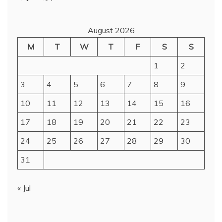
August 2026
M
T
W
T
F
S
S
1
2
3
4
5
6
7
8
9
10
11
12
13
14
15
16
17
18
19
20
21
22
23
24
25
26
27
28
29
30
31
« Jul