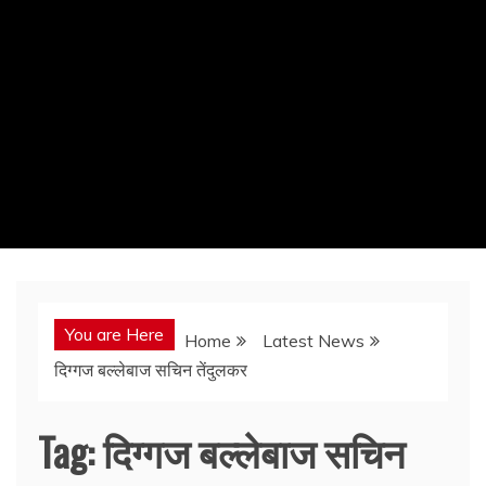
You are Here
Home
Latest News
दिग्गज बल्लेबाज सचिन तेंदुलकर
Tag:
दिग्गज बल्लेबाज सचिन