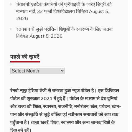
चेतावनी: एडटेक कंपनियों की फ्रेंचाइजी के जरिए डिग्री को
मान्यता नहीं, 32 फर्जी विश्वविद्यालय चिन्हित
August 5,
2026
स्तनपान से जुड़ी भ्रांतियां शिशुओं के स्वास्थ्य के लिए घातक:
विशेषज्ञ
August 5, 2026
पहले की ख़बरें
पहले
की
ख़बरें
रेनबो न्यूज़ इंडिया तेजी से उभरता हुआ न्‍यूज पोर्टल है। इस डिजिटल
पोर्टल की शुरुआत 2021 में हुई हैं। पोर्टल के माध्यम से देश दुनियां
और राज्य की शिक्षा, स्वास्थ्य, राजनीति, मनोरंजन, खेल, पर्यटन, खान-
पान और संस्कृति से जुड़े वांछित एवं नवीनतम समाचारों को आप तक
पहुँचाना है। ताज़ा खबरें, शिक्षा, स्वास्थ्य और अन्य जानकारिओं के
लिए बने रहें।