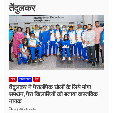
तेंदुलकर
खेल
ताजा खबर
देश
तेंदुलकर ने पैरालंपिक खेलों के लिये मांगा
समर्थन, पैरा खिलाड़ियों को बताया वास्तविक
नायक
August 23, 2021