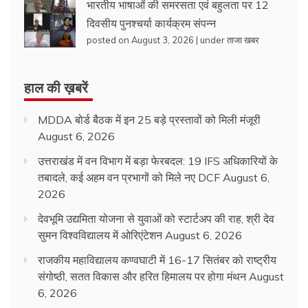
भारतीय भाषाओं की समरसता एवं बहुलता पर 12
दिवसीय पुनश्चर्या कार्यक्रम संपन्न
posted on August 3, 2026
|
under
ताजा खबर
हाल की ख़बरें
MDDA बोर्ड बैठक में इन 25 बड़े प्रस्तावों को मिली मंजूरी
August 6, 2026
उत्तराखंड में वन विभाग में बड़ा फेरबदल: 19 IFS अधिकारियों के
तबादले, कई अहम वन प्रभागों को मिले नए DCF
August 6,
2026
देवभूमि उद्यमिता योजना से युवाओं को स्टार्टअप की राह, श्री देव
सुमन विश्वविद्यालय में ओरिएंटेशन
August 6, 2026
राजकीय महाविद्यालय कण्वघाटी में 16-17 सितंबर को राष्ट्रीय
संगोष्ठी, सतत विकास और हरित हिमालय पर होगा मंथन
August
6, 2026