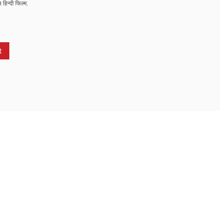
 हिन्दी फिल्म
,
t