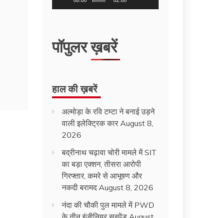
00:00
02:00
पॉपुलर ख़बरें
हाल की ख़बरें
अल्मोड़ा के रवि टम्टा ने बनाई उड़ने
वाली इलेक्ट्रिक कार
August 8,
2026
बद्रीनाथ चढ़ावा चोरी मामले में SIT
का बड़ा एक्शन, तीसरा आरोपी
गिरफ्तार, कमरे से आभूषण और
नकदी बरामद
August 8, 2026
नंदा की चौकी पुल मामले में PWD
के तीन इंजीनियर सस्पेंड
August