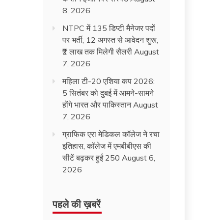
8, 2026
NTPC में 135 डिप्टी मैनेजर पदों
पर भर्ती, 12 अगस्त से आवेदन शुरू,
₹2 लाख तक मिलेगी सैलरी
August
7, 2026
महिला टी-20 एशिया कप 2026:
5 सितंबर को दुबई में आमने-सामने
होंगे भारत और पाकिस्तान
August
7, 2026
ग्राफिक एरा मेडिकल कॉलेज ने रचा
इतिहास, कॉलेज में एमबीबीएस की
सीटें बढ़कर हुईं 250
August 6,
2026
पहले की ख़बरें