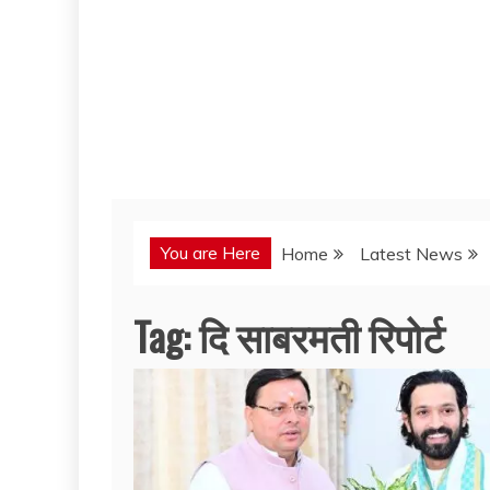
You are Here
Home
Latest News
Tag:
दि साबरमती रिपोर्ट