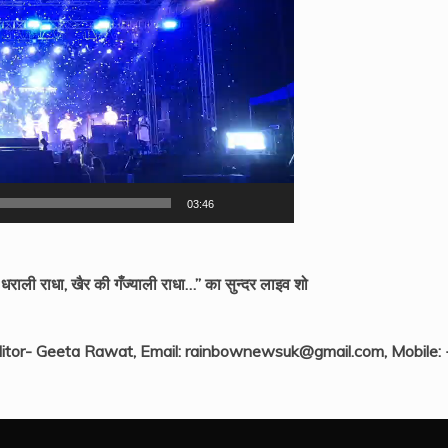
03:46
ली राधा, खैर की गँज्याली राधा…” का सुन्दर लाइव शो
itor- Geeta Rawat, Email: rainbownewsuk@gmail.com, Mobile