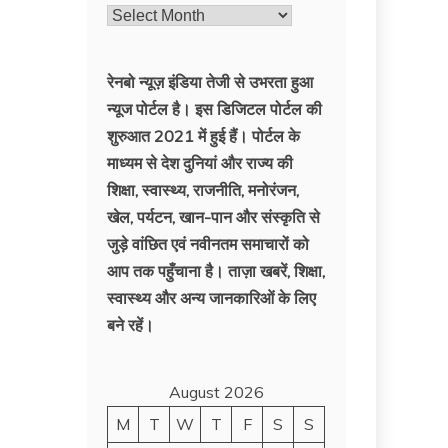
पहले
की
ख़बरें
रेनबो न्यूज़ इंडिया तेजी से उभरता हुआ
न्‍यूज पोर्टल है। इस डिजिटल पोर्टल की
शुरुआत 2021 में हुई हैं। पोर्टल के
माध्यम से देश दुनियां और राज्य की
शिक्षा, स्वास्थ्य, राजनीति, मनोरंजन,
खेल, पर्यटन, खान-पान और संस्कृति से
जुड़े वांछित एवं नवीनतम समाचारों को
आप तक पहुँचाना है। ताज़ा खबरें, शिक्षा,
स्वास्थ्य और अन्य जानकारिओं के लिए
बने रहें।
August 2026
M
T
W
T
F
S
S