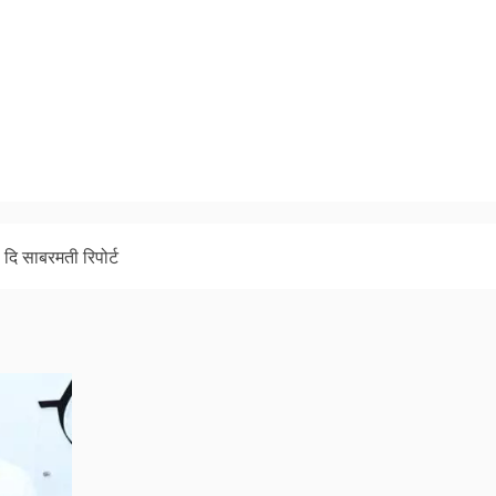
दि साबरमती रिपोर्ट