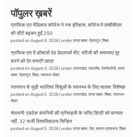
पॉपुलर ख़बरें
ग्राफिक एरा मेडिकल कॉलेज ने रचा इतिहास, कॉलेज में एमबीबीएस
की सीटें बढ़कर हुईं 250
posted on August 6, 2026
|
under
ताजा खबर
,
देहरादून
,
शिक्षा
ग्राफिक एरा में डॉक्टर्स एंड डेवलपर्स मीट, मरीजों की समस्याएं दूर
करने को ऐप बनाएंगे छात्र
posted on August 4, 2026
|
under
उत्तराखंड
,
उपलब्धि
,
टेक्नोलॉजी
,
ताजा
खबर
,
देहरादून
,
शिक्षा
,
स्वास्थ्य-सेहत
स्तनपान से जुड़ी भ्रांतियां शिशुओं के स्वास्थ्य के लिए घातक: विशेषज्ञ
posted on August 5, 2026
|
under
उत्तराखंड
,
ताजा खबर
,
शिक्षा
,
स्वास्थ्य-
सेहत
चेतावनी: एडटेक कंपनियों की फ्रेंचाइजी के जरिए डिग्री को मान्यता
नहीं, 32 फर्जी विश्वविद्यालय चिन्हित
posted on August 5, 2026
|
under
ताजा खबर
,
देश
,
शासन-प्रशासन
,
शिक्षा