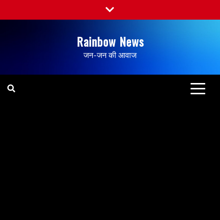
Rainbow News
जन-जन की आवाज