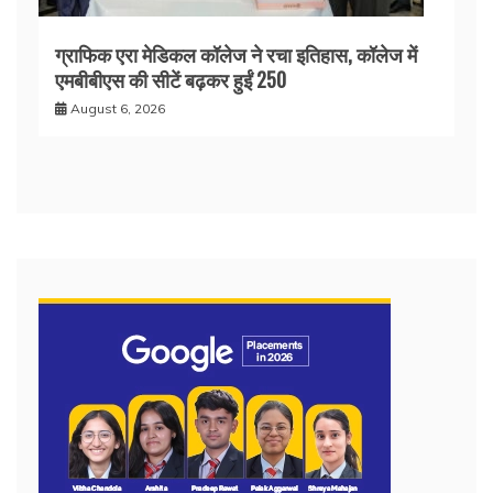
ग्राफिक एरा मेडिकल कॉलेज ने रचा इतिहास, कॉलेज में
एमबीबीएस की सीटें बढ़कर हुईं 250
August 6, 2026