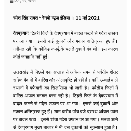
May 12, 2021
रमेश सिंह रावत * रेनबो न्यूज़ इंडिया । 11 मई 2021
देवप्रयाग:
टिहरी जिले के देवप्रयाग में बादल फटने से गदेरा उफान
पर आ गया। इससे कई दुकानें और मकान क्षतिग्रस्त हुए हैं।
गनीमत रही कि कोविड कर्फ्यू के चलते दुकानें बंद थी। इस कारण
कोई जनहानि नहीं हुई।
उत्तराखंड में पिछले एक सप्ताह से अधिक समय से पर्वतीय क्षेत्र
सहित मैदानों में बारिश और ओलावृष्टि हो रही है। वहीं, ऊंचाई वाले
स्थानों में बर्फबारी का सिलसिला भी जारी है। पर्वतीय जिलों में
बारिश आफत बनकर बरस रही है। टिहरी जिले के देवप्रयाग में
बादल फटने से गदेरा उफान पर आ गया। इससे कई दुकानें और
मकान क्षतिग्रस्त हुए हैं। शाम करीब पांच बजे दशरथ आंचल पर्वत
पर बादल फटा। इससे शांता गदेरा उफान पर आ गया। मलबा आने
से देवप्रयाग मुख्य बाजार में भी दस दुकानों को नुकसान हुआ है।