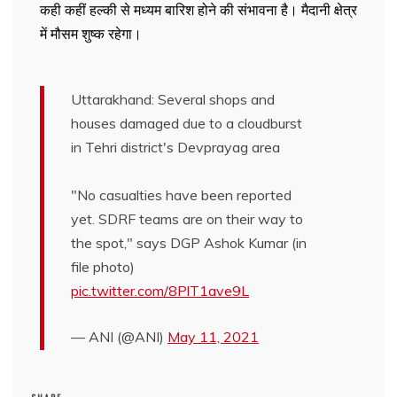
कही कहीं हल्की से मध्यम बारिश होने की संभावना है। मैदानी क्षेत्र
में मौसम शुष्क रहेगा।
Uttarakhand: Several shops and
houses damaged due to a cloudburst
in Tehri district's Devprayag area
"No casualties have been reported
yet. SDRF teams are on their way to
the spot," says DGP Ashok Kumar (in
file photo)
pic.twitter.com/8PlT1ave9L
— ANI (@ANI)
May 11, 2021