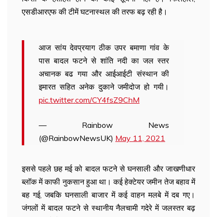
एसडीआरएफ की टीमें घटनास्थल की तरफ बढ़ रही है।
आज सांय देवप्रयाग ठीक उपर बमाणा गांव के
पास बादल फटने से शांति नदी का जल स्तर
अचानक बढ गया और आईआईटी संस्थान की
इमारत सहित अनेक दुकाने जमीदोज हो गयी।
pic.twitter.com/CY4fsZ9ChM
— Rainbow News
(@RainbowNewsUK)
May 11, 2021
इससे पहले छह मई को बादल फटने से घनसाली और जाखणीधार
ब्लॉक में काफी नुकसान हुआ था। कई हेक्टेयर जमीन तेज बहाव में
बह गई, जबकि घनसाली बाजार में कई वाहन मलबे में दब गए।
जंगलों में बादल फटने से स्थानीय नैलचामी गदेरे में जलस्तर बढ़