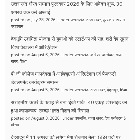
उत्तराखंड गौरव सम्मान पुरस्कार 2026 के लिए आवेदन शुरू, 30
अगस्त तक करें अप्लाई
posted on July 28, 2026
|
under
उत्तराखंड
,
ताजा खबर
,
पुरस्कार
,
शासन-
प्रशासन
देवभूमि उद्यमिता योजना से युवाओं को स्टार्टअप की राह, श्री देव सुमन
विश्वविद्यालय में ओरिएंटेशन
posted on August 6, 2026
|
under
उत्तराखंड
,
करियर
,
कारोबार
,
ताजा
खबर
,
शिक्षा
पी जी कॉलेज मालदेवता में आईक्यूएसी ओरिएंटेशन एवं फैकल्टी
डेवलपमेंट कार्यक्रम सम्पन्न
posted on August 5, 2026
|
under
उत्तराखंड
,
ताजा खबर
,
देहरादून
,
शिक्षा
सराहनीय: कचरे के पहाड़ से बना ‘ईको पार्क’: 40 एकड़ डंपसाइट का
हुआ कायाकल्प, स्वच्छ भारत मिशन की मिसाल
posted on August 3, 2026
|
under
उपलब्धि
,
ताजा खबर
,
देश
,
पर्यावरण &
मौसम
देहरादून में 11 अगस्त को लगेगा मेगा रोजगार मेला, 559 पदों पर