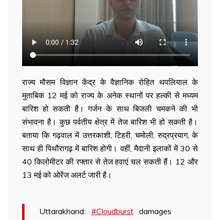
राज्य मौसम विज्ञान केंद्र के वैज्ञानिक रोहित थपलियाल के
मुताबिक 12 मई को राज्य के अनेक स्थानों पर हल्की से मध्यम
बारिश हो सकती है। गर्जन के साथ बिजली चमकने की भी
संभावना है। कुछ पर्वतीय क्षेत्र में तेज बारिश भी हो सकती है।
बताया कि गढ़वाल में उत्तरकाशी, टिहरी, चमोली, रुद्रप्रयाग, के
साथ ही पिथौरागढ़ में बारिश होगी। वहीं, मैदानी इलाकों में 30 से
40 किलोमीटर की रफ्तार से तेज हवाएं चल सकती हैं। 12 और
13 मई को ओरेंज अलर्ट जारी है।
Uttarakhand:
#Cloudburst
damages