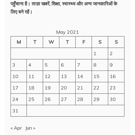
पहुँचाना है। ताज़ा खबरें, शिक्षा, स्वास्थ्य और अन्य जानकारिओं के
लिए बने रहें।
May 2021
M
T
W
T
F
S
S
1
2
3
4
5
6
7
8
9
10
11
12
13
14
15
16
17
18
19
20
21
22
23
24
25
26
27
28
29
30
31
« Apr
Jun »