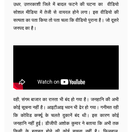
उधर, उत्तरकाशी जिले में बादल फटने की घटना का वीडियो
सोशल मीडिया में तेजी से वायरल होने लगा। इस वीडियो की
सत्यता का पता किया तो पता चला कि वीडियो पुराना है। जो दूसरे
जनपद का है।
वही, संगम बाजार का रास्ता भी बंद हो गया है। जनहानि की अभी
कोई सूचना नहीं है। आइटीआइ भवन भी ढेर हो गया। गनीमत रही
कि कोविड कर्फ्यू के चलते दुकानें बंद थी। इस कारण कोई
जनहानि नहीं हुई। डीजीपी अशोक कुमार ने बताया कि अभी तक
किसी के हताहत होने की कोई सूचना नहीं है। फिलहाल,