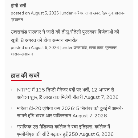
होगी भर्ती
posted on August 5, 2026
|
under
करियर
,
ताजा खबर
,
देहरादून
,
शासन-
प्रशासन
उत्तराखंड सरकार ने जारी की तीलू रौतेली पुरस्कार विजेताओं की
सूची, 8 अगस्त को होगा सम्मान समारोह
posted on August 6, 2026
|
under
उत्तराखंड
,
ताजा खबर
,
पुरस्कार
,
शासन-प्रशासन
हाल की ख़बरें
NTPC में 135 डिप्टी मैनेजर पदों पर भर्ती, 12 अगस्त से
आवेदन शुरू, ₹2 लाख तक मिलेगी सैलरी
August 7, 2026
महिला टी-20 एशिया कप 2026: 5 सितंबर को दुबई में आमने-
सामने होंगे भारत और पाकिस्तान
August 7, 2026
ग्राफिक एरा मेडिकल कॉलेज ने रचा इतिहास, कॉलेज में
एमबीबीएस की सीटें बढ़कर हुईं 250
August 6, 2026