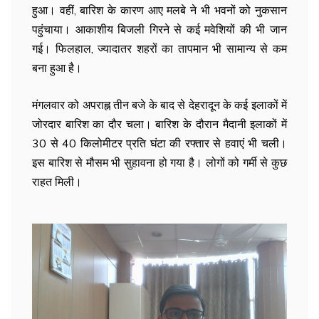
हुआ। वहीं, बारिश के कारण आए मलबे ने भी भवनों को नुकसान
पहुंचाया। आकाशीय बिजली गिरने से कई मवेशियों की भी जान
गई। फिलहाल, ज्यादातर शहरों का तापमान भी सामान्य से कम
बना हुआ है।
मंगलवार को अपराह्न तीन बजे के बाद से देहरादून के कई इलाकों में
जोरदार बारिश का दौर चला। बारिश के दौरान मैदानी इलाकों में
30 से 40 किलोमीटर प्रति घंटा की रफ्तार से हवाएं भी चली।
इस बारिश से मौसम भी सुहावना हो गया है। लोगों को गर्मी से कुछ
राहत मिली।