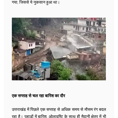
गया, जिससे ये नुकसान हुआ था।
एक सप्ताह से चल रहा बारिश का दौर
उत्तराखंड में पिछले एक सप्ताह से अधिक समय से मौसम रंग बदल
रहा है। पहाड़ों में बारिश, ओलावृष्टि के साथ ही मैदानी क्षेत्र में भी