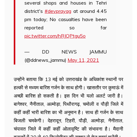
several shops and houses in Tehri
district's
#devprayag
at around 4.45
pm today; No casualties have been
reported so far
pic.twitter.com/hRJQPtgu5o
— DD NEWS JAMMU
(@ddnews_jammu)
May 11, 2021
उन्होंने बताया कि 13 मई को उत्तराखंड के अधिकांश स्थानों पर
हल्की से मध्यम बारिश गर्जन के साथ होगी। खासतौर पर कुमाऊं में
अच्छी बारिश हो सकती है। इस दिन भी यलो अलर्ट जारी है।
बागेश्वर, नैनीताल, अल्मोड़ा, पिथौरागढ़, चमोली व पौड़ी जिले में
कहीं कहीं भारी बारिश का भी अनुमान है। साथ ही गर्जन के साथ
बिजली चमकेगी। देहरादून, टिहरी, पौड़ी, अल्मोड़ा, नैनीताल,
चंपावत जिले में कहीं कहीं ओलावृष्टि की संभावना है। मैदानी