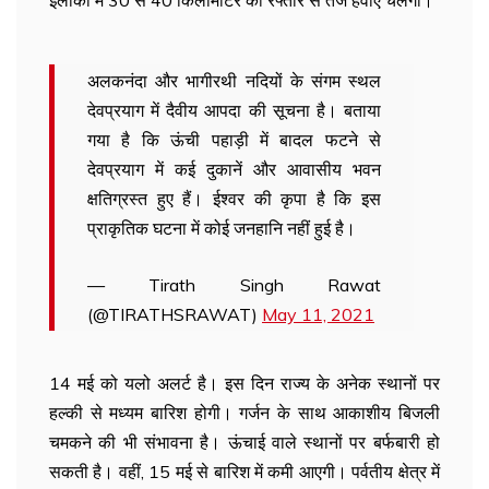
इलाकों में 30 से 40 किलोमीटर की रफ्तार से तेज हवाएं चलेंगी।
अलकनंदा और भागीरथी नदियों के संगम स्थल
देवप्रयाग में दैवीय आपदा की सूचना है। बताया
गया है कि ऊंची पहाड़ी में बादल फटने से
देवप्रयाग में कई दुकानें और आवासीय भवन
क्षतिग्रस्त हुए हैं। ईश्वर की कृपा है कि इस
प्राकृतिक घटना में कोई जनहानि नहीं हुई है।
— Tirath Singh Rawat
(@TIRATHSRAWAT)
May 11, 2021
14 मई को यलो अलर्ट है। इस दिन राज्य के अनेक स्थानों पर
हल्की से मध्यम बारिश होगी। गर्जन के साथ आकाशीय बिजली
चमकने की भी संभावना है। ऊंचाई वाले स्थानों पर बर्फबारी हो
सकती है। वहीं, 15 मई से बारिश में कमी आएगी। पर्वतीय क्षेत्र में