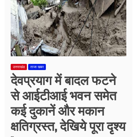
उत्तराखंड
ताजा खबर
देवप्रयाग में बादल फटने
से आईटीआई भवन समेत
कई दुकानें और मकान
क्षतिग्रस्त, देखिये पूरा दृश्य