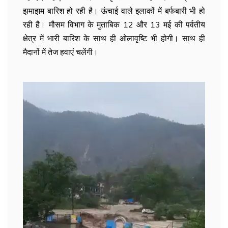
झमाझम बारिश हो रही है। ऊंचाई वाले इलाकों में बर्फबारी भी हो
रही है। मौसम विभाग के मुताबिक 12 और 13 मई की पर्वतीय
क्षेत्र में भारी बारिश के साथ ही ओलावृष्टि भी होगी। साथ ही
मैदानों में तेज हवाएं चलेंगी।