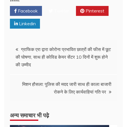
SHARE
Facebook
Twitter
Pinterest
Linkedin
ग्राफिक एरा द्वारा कोरोना प्रभावित छात्रों की फीस में छूट
की घोषणा, साथ ही कोविड केयर सेंटर 10 दिनों में शुरू होने
की उम्मीद
मिशन हौसला: पुलिस की मदद जारी साथ ही काला बाजारी
रोकने के लिए कार्यवाहियां गति पर
अन्य समाचार भी पढ़े