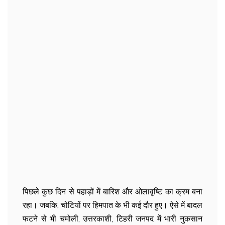
पिछले कुछ दिन से पहाड़ों में बारिश और ओलावृष्टि का क्रम बना
रहा। जबकि, चोटियों पर हिमपात के भी कई दौर हुए। ऐसे में बादल
फटने से भी चमोली, उत्तरकाशी, टिहरी जनपद में भारी नुकसान