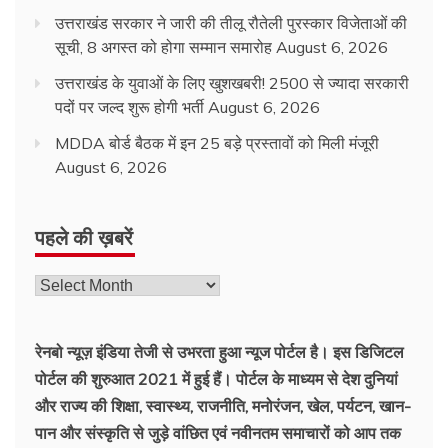
उत्तराखंड सरकार ने जारी की तीलू रौतेली पुरस्कार विजेताओं की
सूची, 8 अगस्त को होगा सम्मान समारोह
August 6, 2026
उत्तराखंड के युवाओं के लिए खुशखबरी! 2500 से ज्यादा सरकारी
पदों पर जल्द शुरू होगी भर्ती
August 6, 2026
MDDA बोर्ड बैठक में इन 25 बड़े प्रस्तावों को मिली मंजूरी
August 6, 2026
पहले की ख़बरें
रेनबो न्यूज़ इंडिया तेजी से उभरता हुआ न्‍यूज पोर्टल है। इस डिजिटल
पोर्टल की शुरुआत 2021 में हुई हैं। पोर्टल के माध्यम से देश दुनियां
और राज्य की शिक्षा, स्वास्थ्य, राजनीति, मनोरंजन, खेल, पर्यटन, खान-
पान और संस्कृति से जुड़े वांछित एवं नवीनतम समाचारों को आप तक