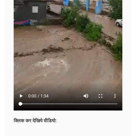
क्लिक कर देखिये वीडियो: