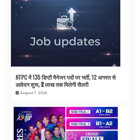
NTPC में 135 डिप्टी मैनेजर पदों पर भर्ती, 12 अगस्त से
आवेदन शुरू, ₹2 लाख तक मिलेगी सैलरी
August 7, 2026