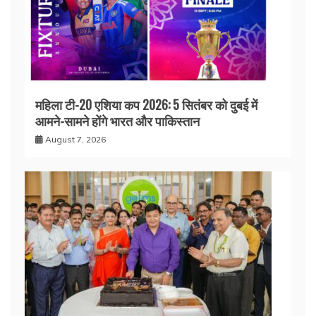
महिला टी-20 एशिया कप 2026: 5 सितंबर को दुबई में
आमने-सामने होंगे भारत और पाकिस्तान
August 7, 2026