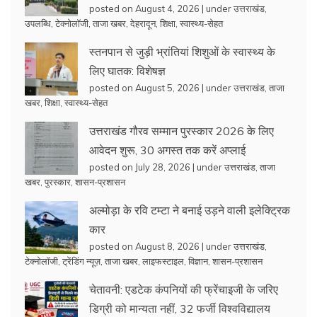
posted on August 4, 2026
|
under
उत्तराखंड
,
उपलब्धि
,
टेक्नोलॉजी
,
ताजा खबर
,
देहरादून
,
शिक्षा
,
स्वास्थ्य-सेहत
स्तनपान से जुड़ी भ्रांतियां शिशुओं के स्वास्थ्य के
लिए घातक: विशेषज्ञ
posted on August 5, 2026
|
under
उत्तराखंड
,
ताजा
खबर
,
शिक्षा
,
स्वास्थ्य-सेहत
उत्तराखंड गौरव सम्मान पुरस्कार 2026 के लिए
आवेदन शुरू, 30 अगस्त तक करें अप्लाई
posted on July 28, 2026
|
under
उत्तराखंड
,
ताजा
खबर
,
पुरस्कार
,
शासन-प्रशासन
अल्मोड़ा के रवि टम्टा ने बनाई उड़ने वाली इलेक्ट्रिक
कार
posted on August 8, 2026
|
under
उत्तराखंड
,
टेक्नोलॉजी
,
ट्रेंडिंग न्यूज़
,
ताजा खबर
,
लाइफस्टाइल
,
विज्ञान
,
शासन-प्रशासन
चेतावनी: एडटेक कंपनियों की फ्रेंचाइजी के जरिए
डिग्री को मान्यता नहीं, 32 फर्जी विश्वविद्यालय