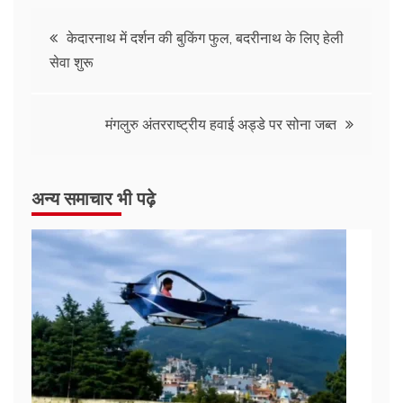
केदारनाथ में दर्शन की बुकिंग फुल, बदरीनाथ के लिए हेली
सेवा शुरू
मंगलुरु अंतरराष्ट्रीय हवाई अड्डे पर सोना जब्त
अन्य समाचार भी पढ़े