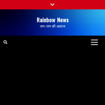
Rainbow News
जन-जन की आवाज