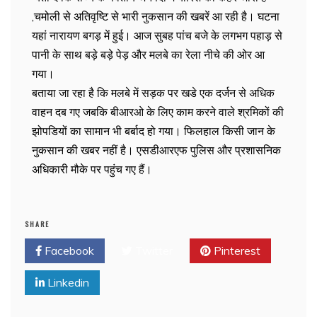
,चमोली से अतिवृष्टि से भारी नुकसान की खबरें आ रही है। घटना
यहां नारायण बगड़ में हुई। आज सुबह पांच बजे के लगभग पहाड़ से
पानी के साथ बड़े बड़े पेड़ और मलबे का रेला नीचे की ओर आ
गया।
बताया जा रहा है कि मलबे में सड़क पर खडे एक दर्जन से अधिक
वाहन दब गए जबकि बीआरओ के लिए काम करने वाले श्रमिकों की
झोपडियों का सामान भी बर्बाद हो गया। फिलहाल किसी जान के
नुकसान की खबर नहीं है। एसडीआरएफ पुलिस और प्रशासनिक
अधिकारी मौके पर पहुंच गए हैं।
SHARE
Facebook
Twitter
Pinterest
Linkedin