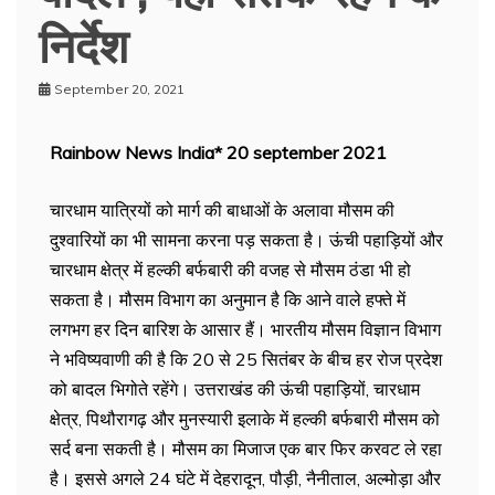
निर्देश
September 20, 2021
Rainbow News India* 20 september 2021
चारधाम यात्रियों को मार्ग की बाधाओं के अलावा मौसम की
दुश्वारियों का भी सामना करना पड़ सकता है। ऊंची पहाड़ियों और
चारधाम क्षेत्र में हल्की बर्फबारी की वजह से मौसम ठंडा भी हो
सकता है। मौसम विभाग का अनुमान है कि आने वाले हफ्ते में
लगभग हर दिन बारिश के आसार हैं। भारतीय मौसम विज्ञान विभाग
ने भविष्यवाणी की है कि 20 से 25 सितंबर के बीच हर रोज प्रदेश
को बादल भिगोते रहेंगे। उत्तराखंड की ऊंची पहाड़ियों, चारधाम
क्षेत्र, पिथौरागढ़ और मुनस्यारी इलाके में हल्की बर्फबारी मौसम को
सर्द बना सकती है। मौसम का मिजाज एक बार फिर करवट ले रहा
है। इससे अगले 24 घंटे में देहरादून, पौड़ी, नैनीताल, अल्मोड़ा और