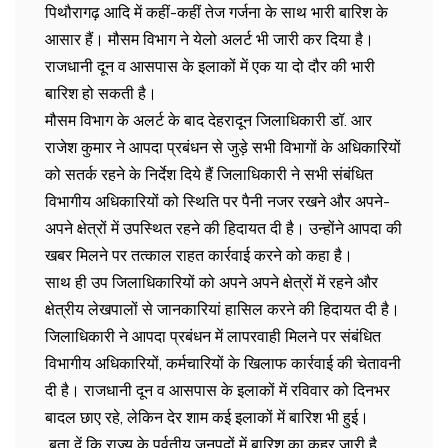
पिथौरागढ़ आदि में कहीं-कहीं तेज गर्जना के साथ भारी बारिश के
आसार हैं। मौसम विभाग ने येलो अलर्ट भी जारी कर दिया है।
राजधानी दून व आसपास के इलाकों में एक या दो दौर की भारी
बारिश हो सकती है।
मौसम विभाग के अलर्ट के बाद देहरादून जिलाधिकारी डॉ. आर
राजेश कुमार ने आपदा प्रबंधन से जुड़े सभी विभागों के अधिकारियों
को सतर्क रहने के निर्देश दिये हैं जिलाधिकारी ने सभी संबंधित
विभागीय अधिकारियों को स्थिति पर पैनी नजर रखने और अपने-
अपने क्षेत्रों में उपस्थित रहने की हिदायत दी है। उन्होंने आपदा की
खबर मिलने पर तत्काल राहत कार्रवाई करने को कहा है।
साथ ही उप जिलाधिकारियों को अपने अपने क्षेत्रों में रहने और
क्षेत्रीय लेखपालों से जानकारियां हासिल करने की हिदायत दी है।
जिलाधिकारी ने आपदा प्रबंधन में लापरवाही मिलने पर संबंधित
विभागीय अधिकारियों, कर्मचारियों के खिलाफ कार्रवाई की चेतावनी
दी है। राजधानी दून व आसपास के इलाकों में रविवार को दिनभर
बादल छाए रहे, लेकिन देर शाम कई इलाकों में बारिश भी हुई।
बता दें कि राज्य के पर्वतीय जनपदों में बारिश का कहर जारी है