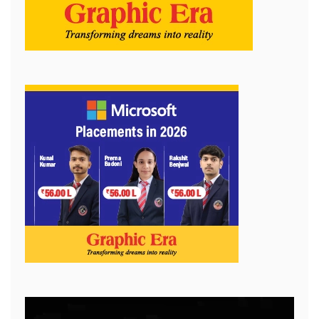
Video