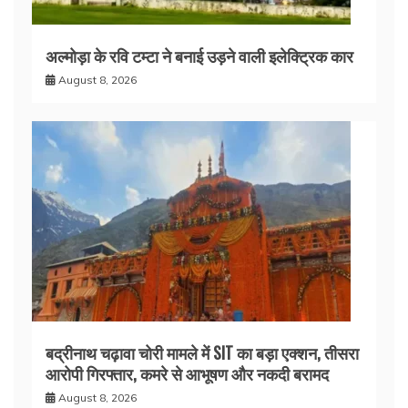
अल्मोड़ा के रवि टम्टा ने बनाई उड़ने वाली इलेक्ट्रिक कार
August 8, 2026
बद्रीनाथ चढ़ावा चोरी मामले में SIT का बड़ा एक्शन, तीसरा
आरोपी गिरफ्तार, कमरे से आभूषण और नकदी बरामद
August 8, 2026