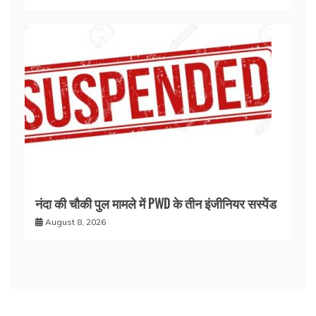
नंदा की चौकी पुल मामले में PWD के तीन इंजीनियर सस्पेंड
August 8, 2026