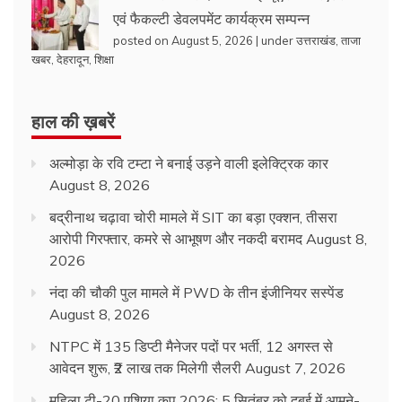
एवं फैकल्टी डेवलपमेंट कार्यक्रम सम्पन्न
posted on August 5, 2026
|
under
उत्तराखंड
,
ताजा
खबर
,
देहरादून
,
शिक्षा
हाल की ख़बरें
अल्मोड़ा के रवि टम्टा ने बनाई उड़ने वाली इलेक्ट्रिक कार
August 8, 2026
बद्रीनाथ चढ़ावा चोरी मामले में SIT का बड़ा एक्शन, तीसरा
आरोपी गिरफ्तार, कमरे से आभूषण और नकदी बरामद
August 8,
2026
नंदा की चौकी पुल मामले में PWD के तीन इंजीनियर सस्पेंड
August 8, 2026
NTPC में 135 डिप्टी मैनेजर पदों पर भर्ती, 12 अगस्त से
आवेदन शुरू, ₹2 लाख तक मिलेगी सैलरी
August 7, 2026
महिला टी-20 एशिया कप 2026: 5 सितंबर को दुबई में आमने-