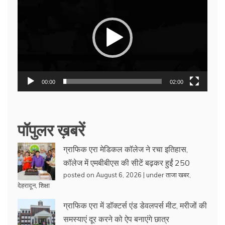
Player
00:00
02:00
पॉपुलर ख़बरें
ग्राफिक एरा मेडिकल कॉलेज ने रचा इतिहास,
कॉलेज में एमबीबीएस की सीटें बढ़कर हुईं 250
posted on August 6, 2026
|
under
ताजा खबर
,
देहरादून
,
शिक्षा
ग्राफिक एरा में डॉक्टर्स एंड डेवलपर्स मीट, मरीजों की
समस्याएं दूर करने को ऐप बनाएंगे छात्र