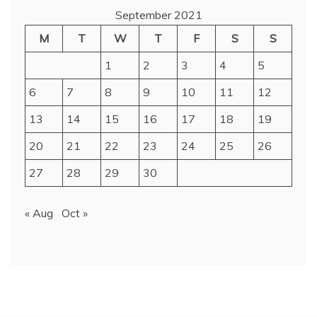
September 2021
M
T
W
T
F
S
S
1
2
3
4
5
6
7
8
9
10
11
12
13
14
15
16
17
18
19
20
21
22
23
24
25
26
27
28
29
30
« Aug
Oct »