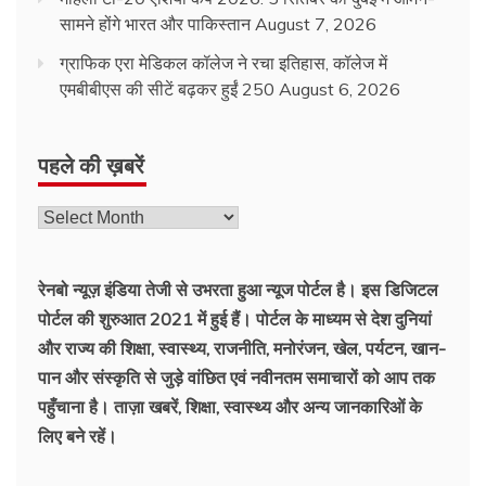
सामने होंगे भारत और पाकिस्तान
August 7, 2026
ग्राफिक एरा मेडिकल कॉलेज ने रचा इतिहास, कॉलेज में
एमबीबीएस की सीटें बढ़कर हुईं 250
August 6, 2026
पहले की ख़बरें
रेनबो न्यूज़ इंडिया तेजी से उभरता हुआ न्‍यूज पोर्टल है। इस डिजिटल
पोर्टल की शुरुआत 2021 में हुई हैं। पोर्टल के माध्यम से देश दुनियां
और राज्य की शिक्षा, स्वास्थ्य, राजनीति, मनोरंजन, खेल, पर्यटन, खान-
पान और संस्कृति से जुड़े वांछित एवं नवीनतम समाचारों को आप तक
पहुँचाना है। ताज़ा खबरें, शिक्षा, स्वास्थ्य और अन्य जानकारिओं के
लिए बने रहें।