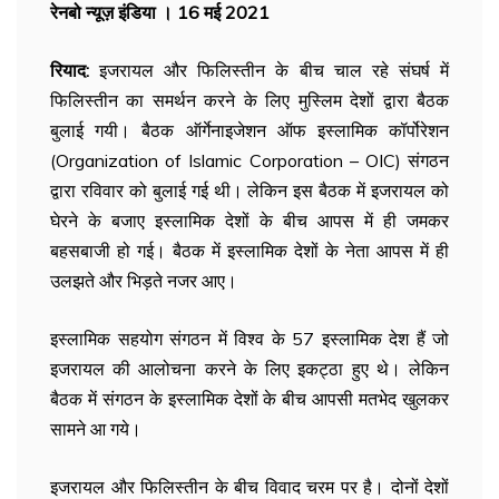
रेनबो न्यूज़ इंडिया । 16 मई 2021
रियाद:
इजरायल और फिलिस्तीन के बीच चाल रहे संघर्ष में
फिलिस्तीन का समर्थन करने के लिए मुस्लिम देशों द्वारा बैठक
बुलाई गयी। बैठक ऑर्गेनाइजेशन ऑफ इस्लामिक कॉर्पोरेशन
(Organization of Islamic Corporation – OIC) संगठन
द्वारा रविवार को बुलाई गई थी। लेकिन इस बैठक में इजरायल को
घेरने के बजाए इस्लामिक देशों के बीच आपस में ही जमकर
बहसबाजी हो गई। बैठक में इस्लामिक देशों के नेता आपस में ही
उलझते और भिड़ते नजर आए।
इस्लामिक सहयोग संगठन में विश्व के 57 इस्लामिक देश हैं जो
इजरायल की आलोचना करने के लिए इकट्ठा हुए थे। लेकिन
बैठक में संगठन के इस्लामिक देशों के बीच आपसी मतभेद खुलकर
सामने आ गये।
इजरायल और फिलिस्तीन के बीच विवाद चरम पर है। दोनों देशों