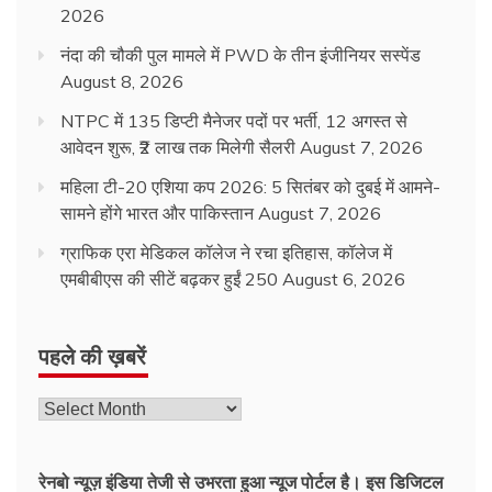
2026
नंदा की चौकी पुल मामले में PWD के तीन इंजीनियर सस्पेंड
August 8, 2026
NTPC में 135 डिप्टी मैनेजर पदों पर भर्ती, 12 अगस्त से
आवेदन शुरू, ₹2 लाख तक मिलेगी सैलरी
August 7, 2026
महिला टी-20 एशिया कप 2026: 5 सितंबर को दुबई में आमने-
सामने होंगे भारत और पाकिस्तान
August 7, 2026
ग्राफिक एरा मेडिकल कॉलेज ने रचा इतिहास, कॉलेज में
एमबीबीएस की सीटें बढ़कर हुईं 250
August 6, 2026
पहले की ख़बरें
रेनबो न्यूज़ इंडिया तेजी से उभरता हुआ न्‍यूज पोर्टल है। इस डिजिटल