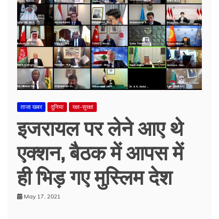
ताजा खबर
दुनिया
रक्षा-सुरक्षा
इजरायल पर लेने आए थे
एक्शन, बैठक में आपस में
ही भिड़ गए मुस्लिम देश
May 17, 2021