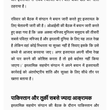
ठहराया है।
रविवार को बैठक में संगठन ने बयान जारी करते हुए इजरायल के
लिए चेतावनी जारी की है। ओआईसी की बैठक में बयान जारी करते
हुए कहा गया है कि ‘अक अक्सा मस्जिद मुस्लिम समुदाय की तीसरी
सबसे पवित्र मस्जिद है और इस्लामी दुनिया के लिए यह लाल रेखा
है लेकिन वहां कोई स्थिरता या सुरक्षा नहीं है सिवाए इसके कि उसे
कब्जे से आजाद करवाया जाए। अगर इजरायल अपनी सीमा रेखा
को पार करने की कोशिश करता है तो इसे बर्दाश्त नहीं किया
जाएगा।’ इस्लामिक सहयोग संगठन ने अपने बयान में इजरायली
कार्रवाई को अंतर्राष्ट्रीय शांति और सुरक्षा के लिए सीधे तौर पर
खतरा बताया है।
पाकिस्तान और तुर्की सबसे ज्यादा आक्रामक
इस्लामिक सहयोग संगठन की बैठक के दौरान पाकिस्तान और