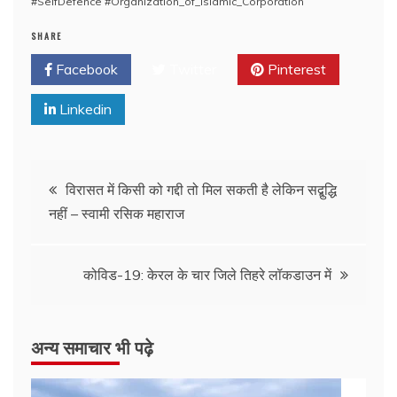
#SelfDefence #Organization_of_Islamic_Corporation
SHARE
Facebook
Twitter
Pinterest
Linkedin
विरासत में किसी को गद्दी तो मिल सकती है लेकिन सद्बुद्धि
नहीं – स्वामी रसिक महाराज
कोविड-19: केरल के चार जिले तिहरे लॉकडाउन में
अन्य समाचार भी पढ़े