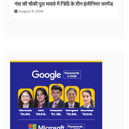
नंदा की चौकी पुल मामले में PWD के तीन इंजीनियर सस्पेंड
August 8, 2026