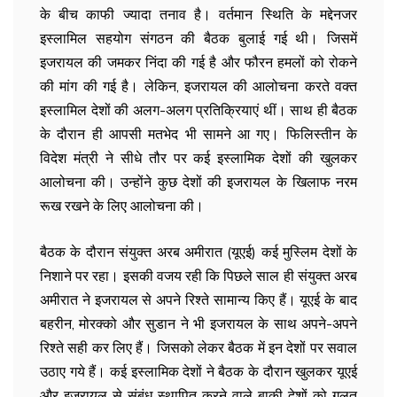
के बीच काफी ज्यादा तनाव है। वर्तमान स्थिति के मद्देनजर
इस्लामिल सहयोग संगठन की बैठक बुलाई गई थी। जिसमें
इजरायल की जमकर निंदा की गई है और फौरन हमलों को रोकने
की मांग की गई है। लेकिन, इजरायल की आलोचना करते वक्त
इस्लामिल देशों की अलग-अलग प्रतिक्रियाएं थीं। साथ ही बैठक
के दौरान ही आपसी मतभेद भी सामने आ गए। फिलिस्तीन के
विदेश मंत्री ने सीधे तौर पर कई इस्लामिक देशों की खुलकर
आलोचना की। उन्होंने कुछ देशों की इजरायल के खिलाफ नरम
रूख रखने के लिए आलोचना की।
बैठक के दौरान संयुक्त अरब अमीरात (यूएई) कई मुस्लिम देशों के
निशाने पर रहा। इसकी वजय रही कि पिछले साल ही संयुक्त अरब
अमीरात ने इजरायल से अपने रिश्ते सामान्य किए हैं। यूएई के बाद
बहरीन, मोरक्को और सुडान ने भी इजरायल के साथ अपने-अपने
रिश्ते सही कर लिए हैं। जिसको लेकर बैठक में इन देशों पर सवाल
उठाए गये हैं। कई इस्लामिक देशों ने बैठक के दौरान खुलकर यूएई
और इजरायल से संबंध स्थापित करने वाले बाकी देशों को गलत