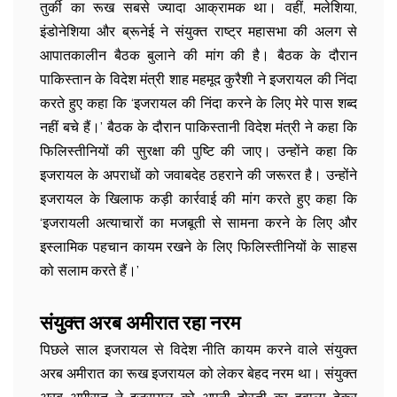
तुर्की का रूख सबसे ज्यादा आक्रामक था। वहीं, मलेशिया,
इंडोनेशिया और ब्रूनेई ने संयुक्त राष्ट्र महासभा की अलग से
आपातकालीन बैठक बुलाने की मांग की है। बैठक के दौरान
पाकिस्तान के विदेश मंत्री शाह महमूद कुरैशी ने इजरायल की निंदा
करते हुए कहा कि ‘इजरायल की निंदा करने के लिए मेरे पास शब्द
नहीं बचे हैं।’ बैठक के दौरान पाकिस्तानी विदेश मंत्री ने कहा कि
फिलिस्तीनियों की सुरक्षा की पुष्टि की जाए। उन्होंने कहा कि
इजरायल के अपराधों को जवाबदेह ठहराने की जरूरत है। उन्होंने
इजरायल के खिलाफ कड़ी कार्रवाई की मांग करते हुए कहा कि
‘इजरायली अत्याचारों का मजबूती से सामना करने के लिए और
इस्लामिक पहचान कायम रखने के लिए फिलिस्तीनियों के साहस
को सलाम करते हैं।’
संयुक्त अरब अमीरात रहा नरम
पिछले साल इजरायल से विदेश नीति कायम करने वाले संयुक्त
अरब अमीरात का रूख इजरायल को लेकर बेहद नरम था। संयुक्त