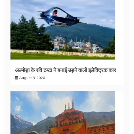
अल्मोड़ा के रवि टम्टा ने बनाई उड़ने वाली इलेक्ट्रिक कार
August 8, 2026