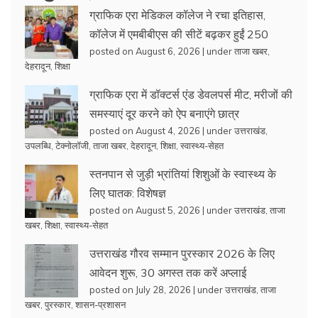
ग्राफिक एरा मेडिकल कॉलेज ने रचा इतिहास,
कॉलेज में एमबीबीएस की सीटें बढ़कर हुईं 250
posted on August 6, 2026
|
under
ताजा खबर
,
देहरादून
,
शिक्षा
ग्राफिक एरा में डॉक्टर्स एंड डेवलपर्स मीट, मरीजों की
समस्याएं दूर करने को ऐप बनाएंगे छात्र
posted on August 4, 2026
|
under
उत्तराखंड
,
उपलब्धि
,
टेक्नोलॉजी
,
ताजा खबर
,
देहरादून
,
शिक्षा
,
स्वास्थ्य-सेहत
स्तनपान से जुड़ी भ्रांतियां शिशुओं के स्वास्थ्य के
लिए घातक: विशेषज्ञ
posted on August 5, 2026
|
under
उत्तराखंड
,
ताजा
खबर
,
शिक्षा
,
स्वास्थ्य-सेहत
उत्तराखंड गौरव सम्मान पुरस्कार 2026 के लिए
आवेदन शुरू, 30 अगस्त तक करें अप्लाई
posted on July 28, 2026
|
under
उत्तराखंड
,
ताजा
खबर
,
पुरस्कार
,
शासन-प्रशासन