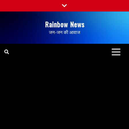
Rainbow News
जन-जन की आवाज