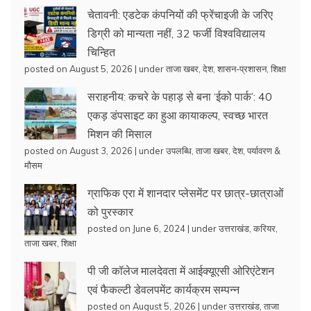
चेतावनी: एडटेक कंपनियों की फ्रेंचाइजी के जरिए
डिग्री को मान्यता नहीं, 32 फर्जी विश्वविद्यालय
चिन्हित
posted on August 5, 2026
|
under
ताजा खबर
,
देश
,
शासन-प्रशासन
,
शिक्षा
सराहनीय: कचरे के पहाड़ से बना ‘ईको पार्क’: 40
एकड़ डंपसाइट का हुआ कायाकल्प, स्वच्छ भारत
मिशन की मिसाल
posted on August 3, 2026
|
under
उपलब्धि
,
ताजा खबर
,
देश
,
पर्यावरण &
मौसम
ग्राफिक एरा में शानदार प्लेसमेंट पर छात्र-छात्राओं
को पुरस्कार
posted on June 6, 2024
|
under
उत्तराखंड
,
करियर
,
ताजा खबर
,
शिक्षा
पी जी कॉलेज मालदेवता में आईक्यूएसी ओरिएंटेशन
एवं फैकल्टी डेवलपमेंट कार्यक्रम सम्पन्न
posted on August 5, 2026
|
under
उत्तराखंड
,
ताजा