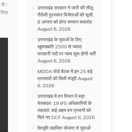
र दी।
उत्तराखंड सरकार ने जारी की तीलू
 पिता
रौतेली पुरस्कार विजेताओं की सूची,
8 अगस्त को होगा सम्मान समारोह
August 6, 2026
उत्तराखंड के युवाओं के लिए
खुशखबरी! 2500 से ज्यादा
सरकारी पदों पर जल्द शुरू होगी भर्ती
August 6, 2026
MDDA बोर्ड बैठक में इन 25 बड़े
प्रस्तावों को मिली मंजूरी
August
6, 2026
उत्तराखंड में वन विभाग में बड़ा
फेरबदल: 19 IFS अधिकारियों के
तबादले, कई अहम वन प्रभागों को
मिले नए DCF
August 6, 2026
देवभूमि उद्यमिता योजना से युवाओं