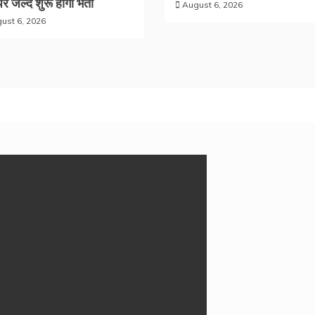
पर जल्द शुरू होगी भर्ती
August 6, 2026
ust 6, 2026