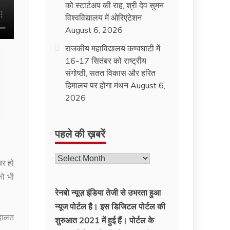
को स्टार्टअप की राह, श्री देव सुमन
विश्वविद्यालय में ओरिएंटेशन
August 6, 2026
राजकीय महाविद्यालय कण्वघाटी में
16-17 सितंबर को राष्ट्रीय
संगोष्ठी, सतत विकास और हरित
हिमालय पर होगा मंथन
August 6,
2026
पहले की ख़बरें
चर हो
को भी
रेनबो न्यूज़ इंडिया तेजी से उभरता हुआ
न्‍यूज पोर्टल है। इस डिजिटल पोर्टल की
 हालत
शुरुआत 2021 में हुई हैं। पोर्टल के