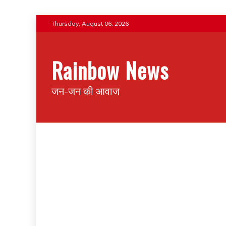
Thursday, August 06, 2026
Rainbow News
जन-जन की आवाज