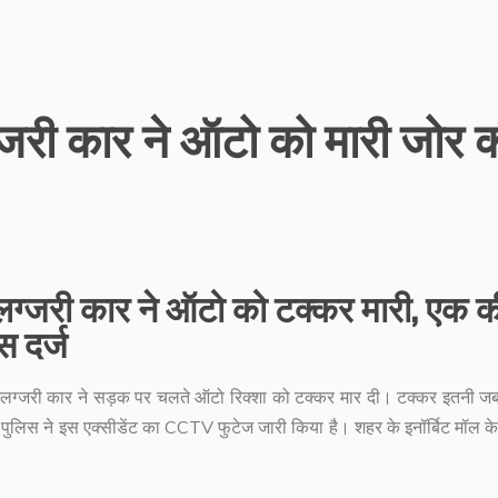
ग्जरी कार ने ऑटो को मारी जोर 
र लग्जरी कार ने ऑटो को टक्कर मारी, एक क
स दर्ज
ार लग्जरी कार ने सड़क पर चलते ऑटो रिक्शा को टक्कर मार दी। टक्कर इतनी जबर
लिस ने इस एक्सीडेंट का CCTV फुटेज जारी किया है। शहर के इनॉर्बिट मॉल क