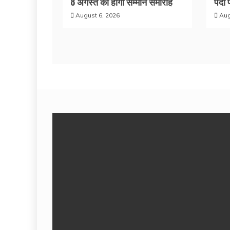
8 अगस्त को होगा सम्मान समारोह
पदों 
August 6, 2026
Aug