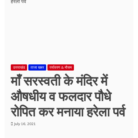
उत्तराखंड
ताजा खबर
पर्यावरण & मौसम
माँ सरस्वती के मंदिर में
औषधीय व फलदार पौधे
रोपित कर मनाया हरेला पर्व
July 16, 2021