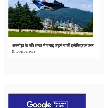
अल्मोड़ा के रवि टम्टा ने बनाई उड़ने वाली इलेक्ट्रिक कार
August 8, 2026