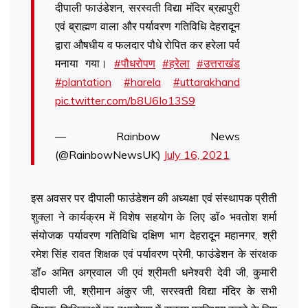
दीपाली फाउंडेशन, सरस्वती विद्या मंदिर ब्रह्मपुरी
एवं ब्राह्मण वाला और पर्यावरण गतिविधि देहरादून
द्वारा औषधीय व फलदार पौधे रोपित कर हरेला पर्व
मनाया गया।
#पौधरोपण
#हरेला
#उत्तराखंड
#plantation
#harela
#uttarakhand
pic.twitter.com/b8U6Io13S9
— Rainbow News
(@RainbowNewsUK)
July 16, 2021
इस अवसर पर दीपाली फाउंडेशन की अध्यक्षा एवं संस्थापक प्रीती
शुक्ला ने कार्यक्रम में विशेष सहयोग के लिए डॉ० भवतोश शर्मा
संयोजक पर्यावरण गतिविधि दक्षिण भाग देहरादून महानगर, श्री
रमेश सिंह रावत शिक्षक एवं पर्यावरण प्रेमी, फाउंडेशन के संरक्षक
डॉ० अमित अग्रवाल जी एवं श्रीमती धनेश्वरी देवी जी, कुमारी
दीपाली जी, श्रीमान अंकुर जी, सरस्वती विद्या मंदिर के सभी