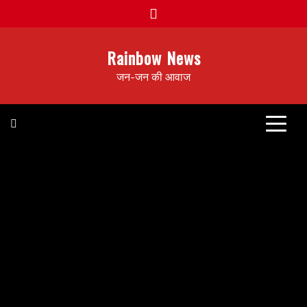
Rainbow News
जन-जन की आवाज