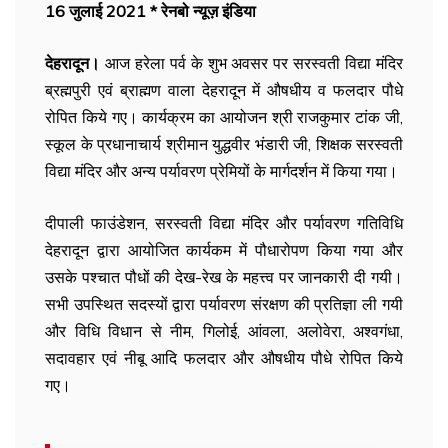
16 जुलाई 2021 * रेनबो न्यूज़ इंडिया
देहरादून।
आज हरेला पर्व के शुभ अवसर पर सरस्वती विद्या मंदिर
ब्रह्मपुरी एवं ब्राह्मण वाला देहरादून में औषधीय व फलदार पौधे
रोपित किये गए। कार्यक्रम का आयोजन श्री राजकुमार टांक जी,
स्कूल के प्रधानाचार्य श्रीमान युद्धवीर भंडारी जी, शिक्षक सरस्वती
विद्या मंदिर और अन्य पर्यावरण प्रेमियों के मार्गदर्शन में किया गया।
दीपाली फाउंडेशन, सरस्वती विद्या मंदिर और पर्यावरण गतिविधि
देहरादून द्वारा आयोजित कार्यकम में पौधारोपण किया गया और
उसके पश्चात पौधों की देख-रेख के महत्त्व पर जानकारी दी गयी।
सभी उपस्थित सदस्यों द्वारा पर्यावरण संरक्षण की प्रतिज्ञा ली गयी
और विधि विधान से नीम, गिलोई, आंवला, अलोवेरा, अश्वगंधा,
सदावहार एवं नीबू आदि फलदार और औषधीय पौधे रोपित किये
गए।