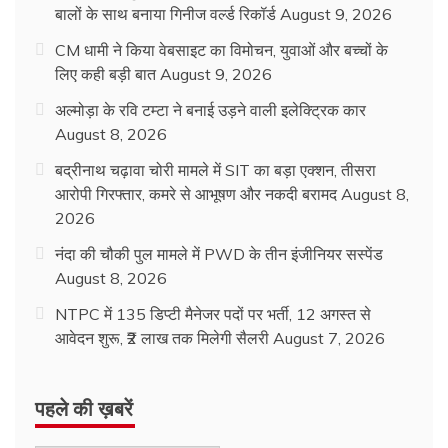
बालों के साथ बनाया गिनीज वर्ल्ड रिकॉर्ड
August 9, 2026
CM धामी ने किया वेबसाइट का विमोचन, युवाओं और बच्चों के
लिए कही बड़ी बात
August 9, 2026
अल्मोड़ा के रवि टम्टा ने बनाई उड़ने वाली इलेक्ट्रिक कार
August 8, 2026
बद्रीनाथ चढ़ावा चोरी मामले में SIT का बड़ा एक्शन, तीसरा
आरोपी गिरफ्तार, कमरे से आभूषण और नकदी बरामद
August 8,
2026
नंदा की चौकी पुल मामले में PWD के तीन इंजीनियर सस्पेंड
August 8, 2026
NTPC में 135 डिप्टी मैनेजर पदों पर भर्ती, 12 अगस्त से
आवेदन शुरू, ₹2 लाख तक मिलेगी सैलरी
August 7, 2026
पहले की ख़बरें