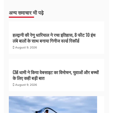
अन्य समाचार भी पढ़े
हल्द्वानी की रेणु धारियाल ने रचा इतिहास, 8 फीट 10 इंच
लंबे बालों के साथ बनाया गिनीज वर्ल्ड रिकॉर्ड
August 9, 2026
CM धामी ने किया वेबसाइट का विमोचन, युवाओं और बच्चों
के लिए कही बड़ी बात
August 9, 2026