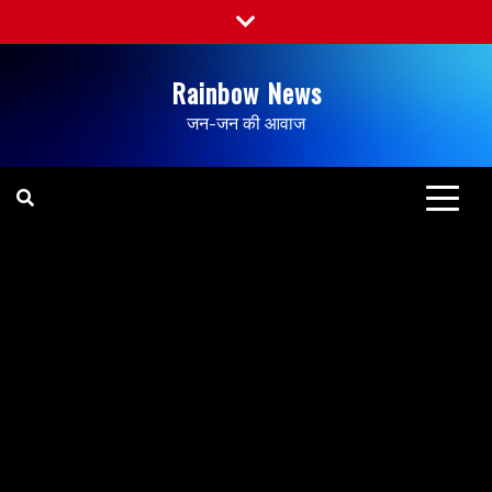
Rainbow News
जन-जन की आवाज