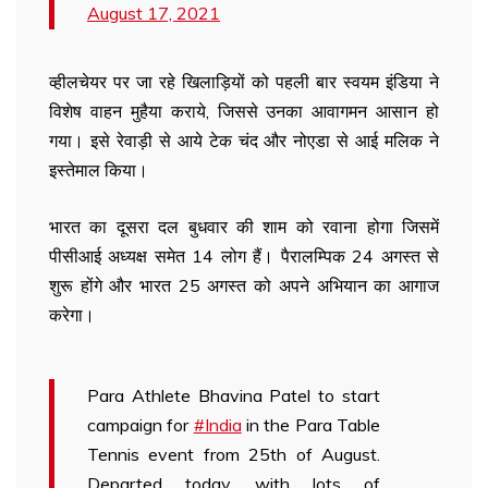
August 17, 2021
व्हीलचेयर पर जा रहे खिलाड़ियों को पहली बार स्वयम इंडिया ने
विशेष वाहन मुहैया कराये, जिससे उनका आवागमन आसान हो
गया। इसे रेवाड़ी से आये टेक चंद और नोएडा से आई मलिक ने
इस्तेमाल किया।
भारत का दूसरा दल बुधवार की शाम को रवाना होगा जिसमें
पीसीआई अध्यक्ष समेत 14 लोग हैं। पैरालम्पिक 24 अगस्त से
शुरू होंगे और भारत 25 अगस्त को अपने अभियान का आगाज
करेगा।
Para Athlete Bhavina Patel to start
campaign for
#India
in the Para Table
Tennis event from 25th of August.
Departed today with lots of