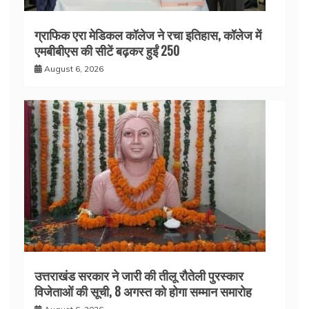
ग्राफिक एरा मेडिकल कॉलेज ने रचा इतिहास, कॉलेज में
एमबीबीएस की सीटें बढ़कर हुईं 250
August 6, 2026
उत्तराखंड सरकार ने जारी की तीलू रौतेली पुरस्कार
विजेताओं की सूची, 8 अगस्त को होगा सम्मान समारोह