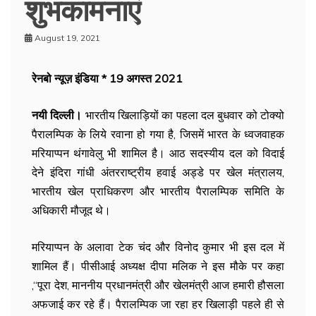
शुभकामनाएं
August 19, 2021
रेनबो न्यूज़ इंडिया * 19 अगस्त 2021
नयी दिल्ली।
भारतीय खिलाड़ियों का पहला दल बुधवार को टोक्यो
पैरालम्पिक के लिये रवाना हो गया है, जिसमें भारत के ध्वजवाहक
मरियाप्पन थंगावेलु भी शामिल है। आठ सदस्यीय दल को विदाई
देने इंदिरा गांधी अंतरराष्ट्रीय हवाई अड्डे पर खेल मंत्रालय,
भारतीय खेल प्राधिकरण और भारतीय पैरालम्पिक समिति के
अधिकारी मौजूद थे।
मरियाप्पन के अलावा टेक चंद और विनोद कुमार भी इस दल में
शामिल हैं। पीसीआई अध्यक्ष दीपा मलिक ने इस मौके पर कहा
,‘‘पूरा देश, माननीय प्रधानमंत्री और खेलमंत्री आज हमारी हौसला
अफजाई कर रहे हैं। पैरालम्पिक जा रहा हर खिलाड़ी पहले ही से