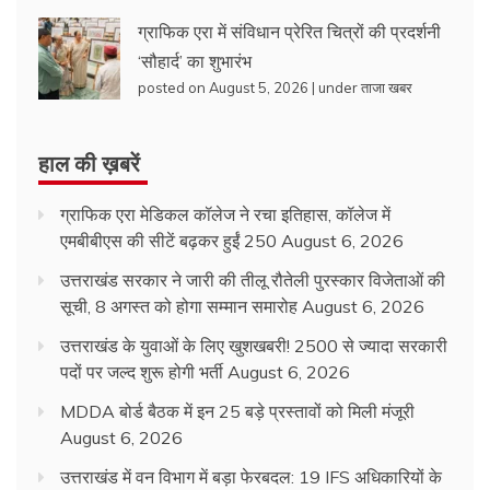
ग्राफिक एरा में संविधान प्रेरित चित्रों की प्रदर्शनी
‘सौहार्द’ का शुभारंभ
posted on August 5, 2026
|
under
ताजा खबर
हाल की ख़बरें
ग्राफिक एरा मेडिकल कॉलेज ने रचा इतिहास, कॉलेज में
एमबीबीएस की सीटें बढ़कर हुईं 250
August 6, 2026
उत्तराखंड सरकार ने जारी की तीलू रौतेली पुरस्कार विजेताओं की
सूची, 8 अगस्त को होगा सम्मान समारोह
August 6, 2026
उत्तराखंड के युवाओं के लिए खुशखबरी! 2500 से ज्यादा सरकारी
पदों पर जल्द शुरू होगी भर्ती
August 6, 2026
MDDA बोर्ड बैठक में इन 25 बड़े प्रस्तावों को मिली मंजूरी
August 6, 2026
उत्तराखंड में वन विभाग में बड़ा फेरबदल: 19 IFS अधिकारियों के