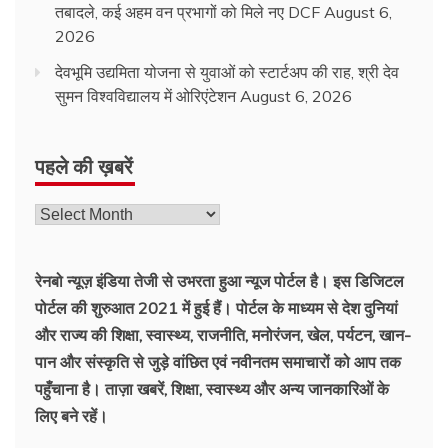
तबादले, कई अहम वन प्रभागों को मिले नए DCF
August 6,
2026
देवभूमि उद्यमिता योजना से युवाओं को स्टार्टअप की राह, श्री देव
सुमन विश्वविद्यालय में ओरिएंटेशन
August 6, 2026
पहले की ख़बरें
रेनबो न्यूज़ इंडिया तेजी से उभरता हुआ न्‍यूज पोर्टल है। इस डिजिटल
पोर्टल की शुरुआत 2021 में हुई हैं। पोर्टल के माध्यम से देश दुनियां
और राज्य की शिक्षा, स्वास्थ्य, राजनीति, मनोरंजन, खेल, पर्यटन, खान-
पान और संस्कृति से जुड़े वांछित एवं नवीनतम समाचारों को आप तक
पहुँचाना है। ताज़ा खबरें, शिक्षा, स्वास्थ्य और अन्य जानकारिओं के
लिए बने रहें।