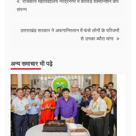
राजकीय महाविद्यालय नरेंद्रनगर में कोविड वैक्सीनेशन कैंप
संपन्न
उत्तराखंड सरकार ने अफगानिस्तान में फंसे लोगों के परिजनों
से उनका ब्यौरा मांगा
अन्य समाचार भी पढ़े