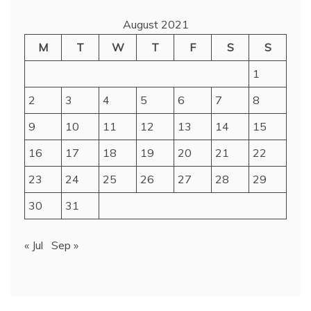
August 2021
M
T
W
T
F
S
S
1
2
3
4
5
6
7
8
9
10
11
12
13
14
15
16
17
18
19
20
21
22
23
24
25
26
27
28
29
30
31
« Jul
Sep »