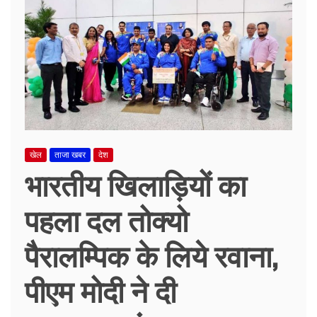
खेल
ताजा खबर
देश
भारतीय खिलाड़ियों का
पहला दल तोक्यो
पैरालम्पिक के लिये रवाना,
पीएम मोदी ने दी