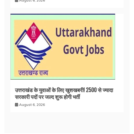
August 6, 2026
उत्तराखंड के युवाओं के लिए खुशखबरी! 2500 से ज्यादा
सरकारी पदों पर जल्द शुरू होगी भर्ती
August 6, 2026