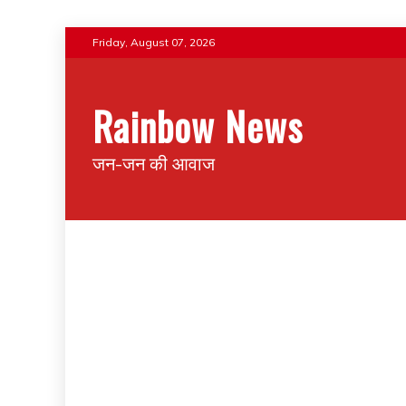
Skip
Friday, August 07, 2026
to
content
Rainbow News
जन-जन की आवाज