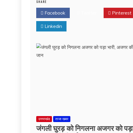
SHARE
Facebook
Twitter
Pinterest
Linkedin
उत्तराखंड
ताजा खबर
जंगली घुरड़ को निगलना अजगर को पड़ा 