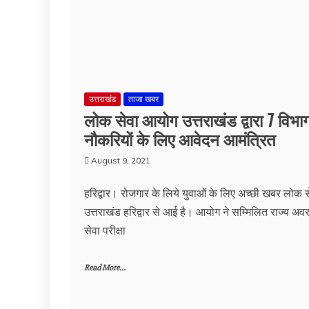
उत्तराखंड
ताजा खबर
लोक सेवा आयोग उत्तराखंड द्वारा 7 विभागों
नौकरियों के लिए आवेदन आमंत्रित
August 9, 2021
हरिद्वार। रोजगार के लिये युवाओं के लिए अच्छी खबर लोक
उत्तराखंड हरिद्वार से आई है। आयोग ने सम्मिलित राज्य अ
सेवा परीक्षा
Read More...