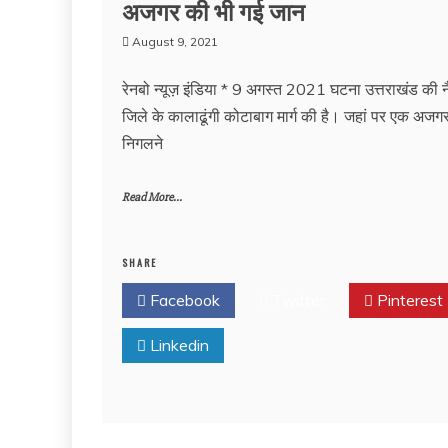
अजगर की भी गई जान
August 9, 2021
रेनबो न्यूज़ इंडिया * 9 अगस्त 2021 घटना उत्तराखंड की 
जिले के कालाढूंगी कोटाबाग मार्ग की है। जहां पर एक अजग
निगलने
Read More...
SHARE
Facebook
Twitter
Pinterest
Linkedin