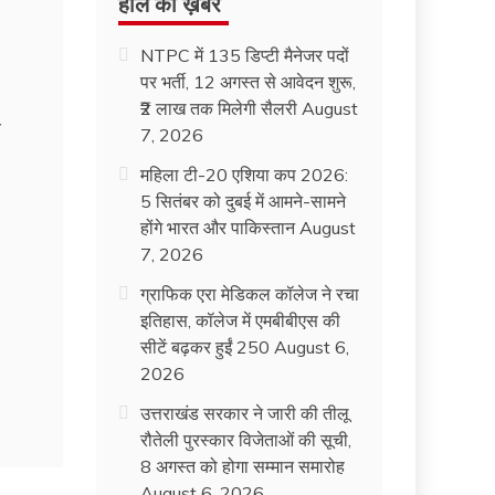
हाल की ख़बरें
NTPC में 135 डिप्टी मैनेजर पदों
पर भर्ती, 12 अगस्त से आवेदन शुरू,
₹2 लाख तक मिलेगी सैलरी
August
े
7, 2026
महिला टी-20 एशिया कप 2026:
5 सितंबर को दुबई में आमने-सामने
होंगे भारत और पाकिस्तान
August
7, 2026
ग्राफिक एरा मेडिकल कॉलेज ने रचा
इतिहास, कॉलेज में एमबीबीएस की
सीटें बढ़कर हुईं 250
August 6,
2026
उत्तराखंड सरकार ने जारी की तीलू
रौतेली पुरस्कार विजेताओं की सूची,
8 अगस्त को होगा सम्मान समारोह
August 6, 2026