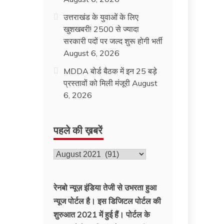
उत्तराखंड के युवाओं के लिए
खुशखबरी! 2500 से ज्यादा
सरकारी पदों पर जल्द शुरू होगी भर्ती
August 6, 2026
MDDA बोर्ड बैठक में इन 25 बड़े
प्रस्तावों को मिली मंजूरी
August
6, 2026
पहले की ख़बरें
पहले
की
ख़बरें
रेनबो न्यूज़ इंडिया तेजी से उभरता हुआ
न्‍यूज पोर्टल है। इस डिजिटल पोर्टल की
शुरुआत 2021 में हुई हैं। पोर्टल के