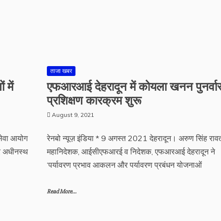
ताजा खबर
 में
एफआरआई देहरादून में कोयला खनन पुनर्वा
प्रशिक्षण कारक्रम शुरू
August 9, 2021
 सेवा आयोग
रेनबो न्यूज़ इंडिया * 9 अगस्त 2021 देहरादून। अरुण सिंह राव
वर अधीनस्थ
महानिदेशक, आईसीएफआरई व निदेशक, एफआरआई देहरादून ने
‘पर्यावरण प्रभाव आकलन और पर्यावरण प्रबंधन योजनाओं
Read More...