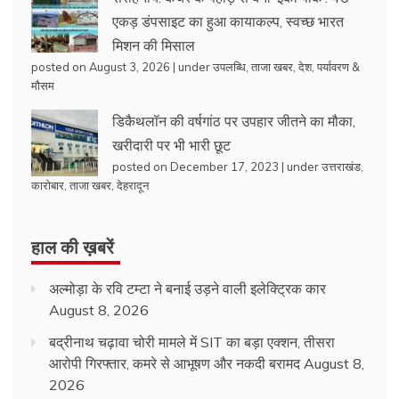
एकड़ डंपसाइट का हुआ कायाकल्प, स्वच्छ भारत
मिशन की मिसाल
posted on August 3, 2026
|
under
उपलब्धि
,
ताजा खबर
,
देश
,
पर्यावरण &
मौसम
डिकैथलॉन की वर्षगांठ पर उपहार जीतने का मौका,
खरीदारी पर भी भारी छूट
posted on December 17, 2023
|
under
उत्तराखंड
,
कारोबार
,
ताजा खबर
,
देहरादून
हाल की ख़बरें
अल्मोड़ा के रवि टम्टा ने बनाई उड़ने वाली इलेक्ट्रिक कार
August 8, 2026
बद्रीनाथ चढ़ावा चोरी मामले में SIT का बड़ा एक्शन, तीसरा
आरोपी गिरफ्तार, कमरे से आभूषण और नकदी बरामद
August 8,
2026