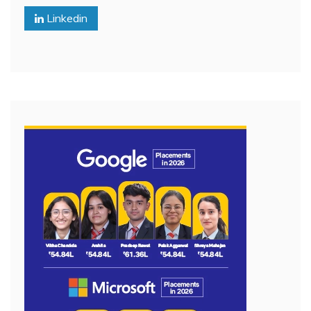
Linkedin