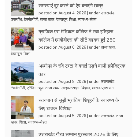
समस्याएं दूर करने को ऐप बनाएंगे छात्र
posted on August 4, 2026
|
under
उत्तराखंड
,
उपलब्धि
,
टेक्नोलॉजी
,
ताजा खबर
,
देहरादून
,
शिक्षा
,
स्वास्थ्य-सेहत
ग्राफिक एरा मेडिकल कॉलेज ने रचा इतिहास,
कॉलेज में एमबीबीएस की सीटें बढ़कर हुईं 250
posted on August 6, 2026
|
under
ताजा खबर
,
देहरादून
,
शिक्षा
अल्मोड़ा के रवि टम्टा ने बनाई उड़ने वाली इलेक्ट्रिक
कार
posted on August 8, 2026
|
under
उत्तराखंड
,
टेक्नोलॉजी
,
ट्रेंडिंग न्यूज़
,
ताजा खबर
,
लाइफस्टाइल
,
विज्ञान
,
शासन-प्रशासन
स्तनपान से जुड़ी भ्रांतियां शिशुओं के स्वास्थ्य के
लिए घातक: विशेषज्ञ
posted on August 5, 2026
|
under
उत्तराखंड
,
ताजा
खबर
,
शिक्षा
,
स्वास्थ्य-सेहत
उत्तराखंड गौरव सम्मान पुरस्कार 2026 के लिए