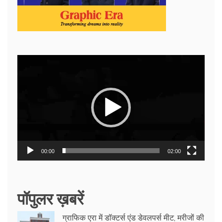
Video
Player
00:00
02:00
पॉपुलर ख़बरें
ग्राफिक एरा में डॉक्टर्स एंड डेवलपर्स मीट, मरीजों की