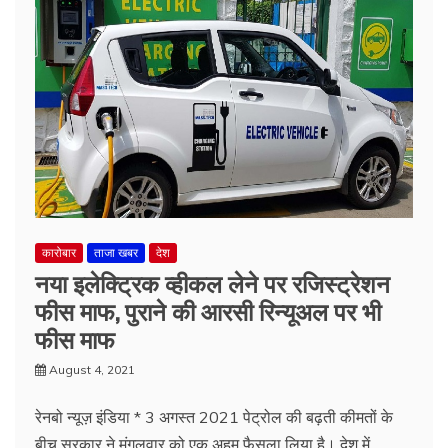
कारोबार
ताजा खबर
देश
नया इलेक्ट्रिक व्हीकल लेने पर रजिस्ट्रेशन
फीस माफ, पुराने की आरसी रिन्यूअल पर भी
फीस माफ
August 4, 2021
रेनबो न्यूज़ इंडिया * 3 अगस्त 2021 पेट्रोल की बढ़ती कीमतों के
बीच सरकार ने मंगलवार को एक अहम फैसला लिया है। देश में