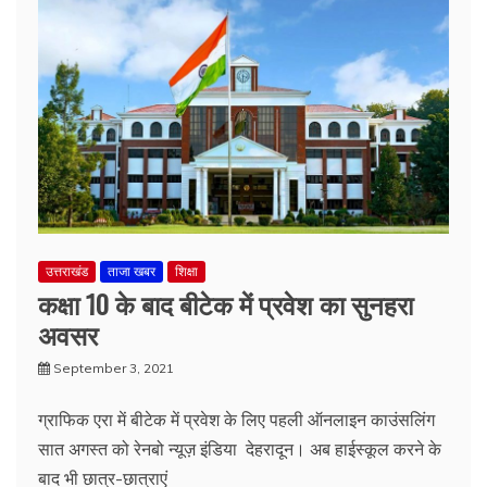
उत्तराखंड
ताजा खबर
शिक्षा
कक्षा 10 के बाद बीटेक में प्रवेश का सुनहरा
अवसर
September 3, 2021
ग्राफिक एरा में बीटेक में प्रवेश के लिए पहली ऑनलाइन काउंसलिंग
सात अगस्त को रेनबो न्यूज़ इंडिया देहरादून। अब हाईस्कूल करने के
बाद भी छात्र-छात्राएं