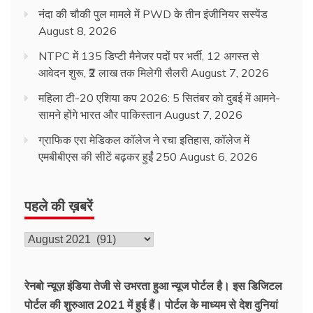
नंदा की चौकी पुल मामले में PWD के तीन इंजीनियर सस्पेंड
August 8, 2026
NTPC में 135 डिप्टी मैनेजर पदों पर भर्ती, 12 अगस्त से
आवेदन शुरू, ₹2 लाख तक मिलेगी सैलरी
August 7, 2026
महिला टी-20 एशिया कप 2026: 5 सितंबर को दुबई में आमने-
सामने होंगे भारत और पाकिस्तान
August 7, 2026
ग्राफिक एरा मेडिकल कॉलेज ने रचा इतिहास, कॉलेज में
एमबीबीएस की सीटें बढ़कर हुईं 250
August 6, 2026
पहले की ख़बरें
पहले
की
ख़बरें
रेनबो न्यूज़ इंडिया तेजी से उभरता हुआ न्‍यूज पोर्टल है। इस डिजिटल
पोर्टल की शुरुआत 2021 में हुई हैं। पोर्टल के माध्यम से देश दुनियां