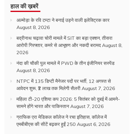
हाल की ख़बरें
अल्मोड़ा के रवि टम्टा ने बनाई उड़ने वाली इलेक्ट्रिक कार
August 8, 2026
बद्रीनाथ चढ़ावा चोरी मामले में SIT का बड़ा एक्शन, तीसरा
आरोपी गिरफ्तार, कमरे से आभूषण और नकदी बरामद
August 8,
2026
नंदा की चौकी पुल मामले में PWD के तीन इंजीनियर सस्पेंड
August 8, 2026
NTPC में 135 डिप्टी मैनेजर पदों पर भर्ती, 12 अगस्त से
आवेदन शुरू, ₹2 लाख तक मिलेगी सैलरी
August 7, 2026
महिला टी-20 एशिया कप 2026: 5 सितंबर को दुबई में आमने-
सामने होंगे भारत और पाकिस्तान
August 7, 2026
ग्राफिक एरा मेडिकल कॉलेज ने रचा इतिहास, कॉलेज में
एमबीबीएस की सीटें बढ़कर हुईं 250
August 6, 2026