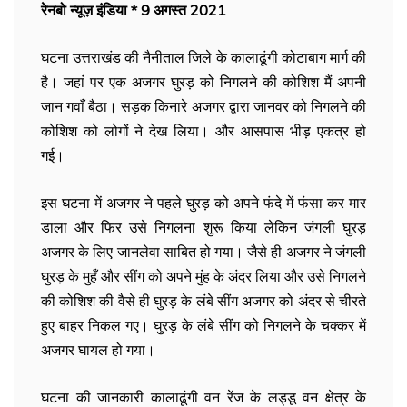
रेनबो न्यूज़ इंडिया * 9 अगस्त 2021
घटना उत्तराखंड की नैनीताल जिले के कालाढूंगी कोटाबाग मार्ग की
है। जहां पर एक अजगर घुरड़ को निगलने की कोशिश मैं अपनी
जान गवाँ बैठा। सड़क किनारे अजगर द्वारा जानवर को निगलने की
कोशिश को लोगों ने देख लिया। और आसपास भीड़ एकत्र हो
गई।
इस घटना में अजगर ने पहले घुरड़ को अपने फंदे में फंसा कर मार
डाला और फिर उसे निगलना शुरू किया लेकिन जंगली घुरड़
अजगर के लिए जानलेवा साबित हो गया। जैसे ही अजगर ने जंगली
घुरड़ के मुहँ और सींग को अपने मुंह के अंदर लिया और उसे निगलने
की कोशिश की वैसे ही घुरड़ के लंबे सींग अजगर को अंदर से चीरते
हुए बाहर निकल गए। घुरड़ के लंबे सींग को निगलने के चक्कर में
अजगर घायल हो गया।
घटना की जानकारी कालाढूंगी वन रेंज के लड्डू वन क्षेत्र के