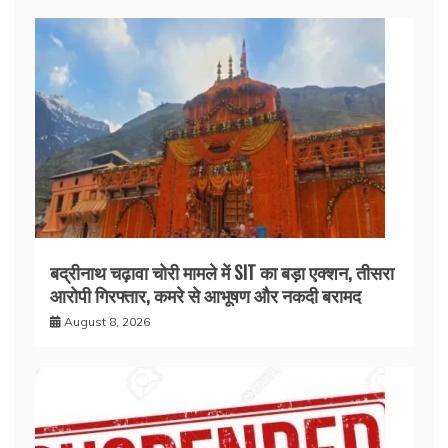
बद्रीनाथ चढ़ावा चोरी मामले में SIT का बड़ा एक्शन, तीसरा
आरोपी गिरफ्तार, कमरे से आभूषण और नकदी बरामद
August 8, 2026