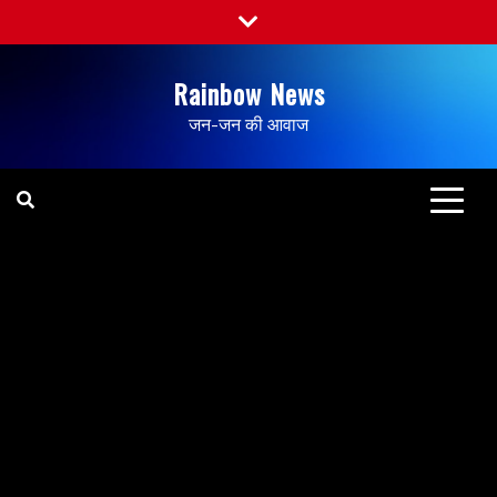
Rainbow News
जन-जन की आवाज