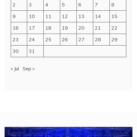
2
3
4
5
6
7
8
9
10
11
12
13
14
15
16
17
18
19
20
21
22
23
24
25
26
27
28
29
30
31
« Jul
Sep »
Video