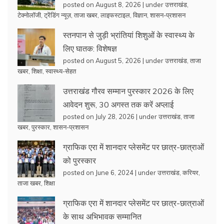
posted on August 8, 2026
|
under
उत्तराखंड
,
टेक्नोलॉजी
,
ट्रेंडिंग न्यूज़
,
ताजा खबर
,
लाइफस्टाइल
,
विज्ञान
,
शासन-प्रशासन
स्तनपान से जुड़ी भ्रांतियां शिशुओं के स्वास्थ्य के
लिए घातक: विशेषज्ञ
posted on August 5, 2026
|
under
उत्तराखंड
,
ताजा
खबर
,
शिक्षा
,
स्वास्थ्य-सेहत
उत्तराखंड गौरव सम्मान पुरस्कार 2026 के लिए
आवेदन शुरू, 30 अगस्त तक करें अप्लाई
posted on July 28, 2026
|
under
उत्तराखंड
,
ताजा
खबर
,
पुरस्कार
,
शासन-प्रशासन
ग्राफिक एरा में शानदार प्लेसमेंट पर छात्र-छात्राओं
को पुरस्कार
posted on June 6, 2024
|
under
उत्तराखंड
,
करियर
,
ताजा खबर
,
शिक्षा
ग्राफिक एरा में शानदार प्लेसमेंट पर छात्र-छात्राओं
के साथ अभिभावक सम्मानित