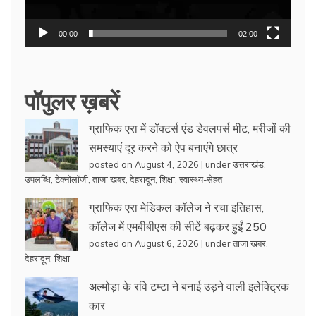
00:00
02:00
पॉपुलर ख़बरें
ग्राफिक एरा में डॉक्टर्स एंड डेवलपर्स मीट, मरीजों की
समस्याएं दूर करने को ऐप बनाएंगे छात्र
posted on August 4, 2026
|
under
उत्तराखंड
,
उपलब्धि
,
टेक्नोलॉजी
,
ताजा खबर
,
देहरादून
,
शिक्षा
,
स्वास्थ्य-सेहत
ग्राफिक एरा मेडिकल कॉलेज ने रचा इतिहास,
कॉलेज में एमबीबीएस की सीटें बढ़कर हुईं 250
posted on August 6, 2026
|
under
ताजा खबर
,
देहरादून
,
शिक्षा
अल्मोड़ा के रवि टम्टा ने बनाई उड़ने वाली इलेक्ट्रिक
कार