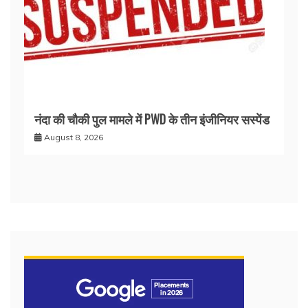
नंदा की चौकी पुल मामले में PWD के तीन इंजीनियर सस्पेंड
August 8, 2026