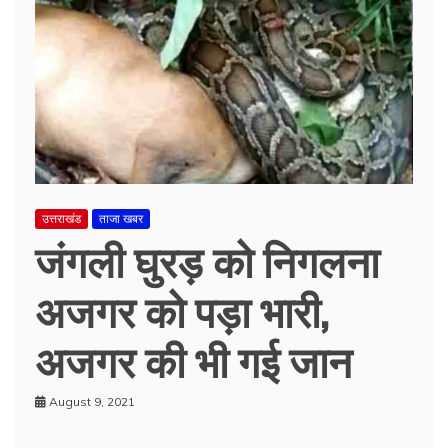
उत्तराखंड
ताजा खबर
जंगली घुरड़ को निगलना
अजगर को पड़ा भारी,
अजगर की भी गई जान
August 9, 2021