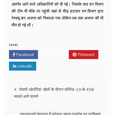
अंतर्गत आने वाले अधिकारियों को दी गई। जिसके बाद वन विभाग
की टीम भी मौके पर पहुंची जहां से भीड़ हटाकर वन विभाग द्वारा
रेस्क्यू कर अजगर को निकाला गया लेकिन तब तक अजगर की भी
मौत हो गई थी।
SHARE
Facebook
Twitter
Pinterest
Linkedin
तोक्यो ओलंपिक: खेलों के दौरान कोविड-19 के 458
मामले आये सामने
एफआरआई देहरादून में कोयला खनन पुनर्वास पर प्रशिक्षण