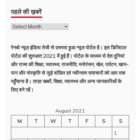
पहले की ख़बरें
रेनबो न्यूज़ इंडिया तेजी से उभरता हुआ न्‍यूज पोर्टल है। इस डिजिटल
पोर्टल की शुरुआत 2021 में हुई हैं। पोर्टल के माध्यम से देश दुनियां
और राज्य की शिक्षा, स्वास्थ्य, राजनीति, मनोरंजन, खेल, पर्यटन, खान-
पान और संस्कृति से जुड़े वांछित एवं नवीनतम समाचारों को आप तक
पहुँचाना है। ताज़ा खबरें, शिक्षा, स्वास्थ्य और अन्य जानकारिओं के
लिए बने रहें।
August 2021
M
T
W
T
F
S
S
1