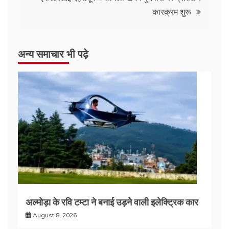
कारक्रम शुरू
अन्य समाचार भी पढ़े
अल्मोड़ा के रवि टम्टा ने बनाई उड़ने वाली इलेक्ट्रिक कार
August 8, 2026