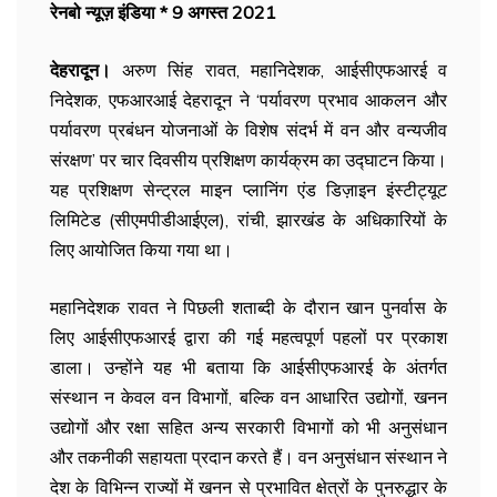
रेनबो न्यूज़ इंडिया * 9 अगस्त 2021
देहरादून।
अरुण सिंह रावत, महानिदेशक, आईसीएफआरई व
निदेशक, एफआरआई देहरादून ने ‘पर्यावरण प्रभाव आकलन और
पर्यावरण प्रबंधन योजनाओं के विशेष संदर्भ में वन और वन्यजीव
संरक्षण’ पर चार दिवसीय प्रशिक्षण कार्यक्रम का उद्घाटन किया।
यह प्रशिक्षण सेन्ट्रल माइन प्लानिंग एंड डिज़ाइन इंस्टीट्यूट
लिमिटेड (सीएमपीडीआईएल), रांची, झारखंड के अधिकारियों के
लिए आयोजित किया गया था।
महानिदेशक रावत ने पिछली शताब्दी के दौरान खान पुनर्वास के
लिए आईसीएफआरई द्वारा की गई महत्वपूर्ण पहलों पर प्रकाश
डाला। उन्होंने यह भी बताया कि आईसीएफआरई के अंतर्गत
संस्थान न केवल वन विभागों, बल्कि वन आधारित उद्योगों, खनन
उद्योगों और रक्षा सहित अन्य सरकारी विभागों को भी अनुसंधान
और तकनीकी सहायता प्रदान करते हैं। वन अनुसंधान संस्थान ने
देश के विभिन्न राज्यों में खनन से प्रभावित क्षेत्रों के पुनरुद्धार के