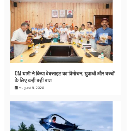
CM धामी ने किया वेबसाइट का विमोचन, युवाओं और बच्चों
के लिए कही बड़ी बात
August 9, 2026