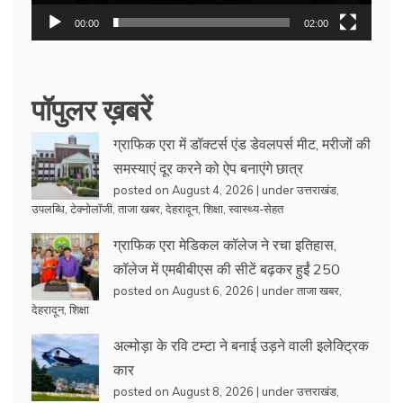
00:00
02:00
पॉपुलर ख़बरें
ग्राफिक एरा में डॉक्टर्स एंड डेवलपर्स मीट, मरीजों की
समस्याएं दूर करने को ऐप बनाएंगे छात्र
posted on August 4, 2026
|
under
उत्तराखंड
,
उपलब्धि
,
टेक्नोलॉजी
,
ताजा खबर
,
देहरादून
,
शिक्षा
,
स्वास्थ्य-सेहत
ग्राफिक एरा मेडिकल कॉलेज ने रचा इतिहास,
कॉलेज में एमबीबीएस की सीटें बढ़कर हुईं 250
posted on August 6, 2026
|
under
ताजा खबर
,
देहरादून
,
शिक्षा
अल्मोड़ा के रवि टम्टा ने बनाई उड़ने वाली इलेक्ट्रिक
कार
posted on August 8, 2026
|
under
उत्तराखंड
,