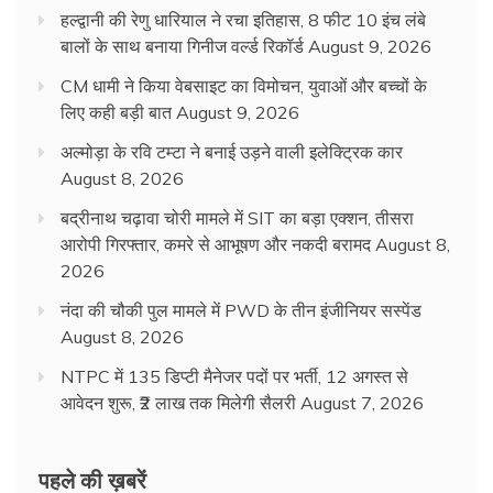
हल्द्वानी की रेणु धारियाल ने रचा इतिहास, 8 फीट 10 इंच लंबे
बालों के साथ बनाया गिनीज वर्ल्ड रिकॉर्ड
August 9, 2026
CM धामी ने किया वेबसाइट का विमोचन, युवाओं और बच्चों के
लिए कही बड़ी बात
August 9, 2026
अल्मोड़ा के रवि टम्टा ने बनाई उड़ने वाली इलेक्ट्रिक कार
August 8, 2026
बद्रीनाथ चढ़ावा चोरी मामले में SIT का बड़ा एक्शन, तीसरा
आरोपी गिरफ्तार, कमरे से आभूषण और नकदी बरामद
August 8,
2026
नंदा की चौकी पुल मामले में PWD के तीन इंजीनियर सस्पेंड
August 8, 2026
NTPC में 135 डिप्टी मैनेजर पदों पर भर्ती, 12 अगस्त से
आवेदन शुरू, ₹2 लाख तक मिलेगी सैलरी
August 7, 2026
पहले की ख़बरें