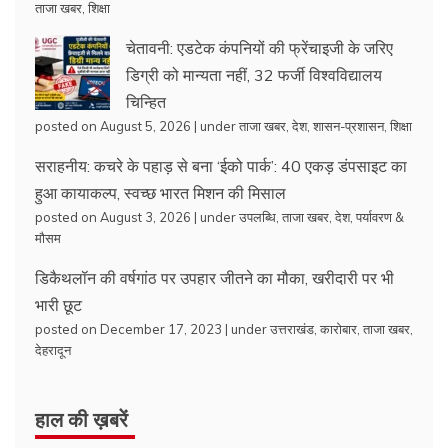
ताजा खबर
,
शिक्षा
चेतावनी: एडटेक कंपनियों की फ्रेंचाइजी के जरिए
डिग्री को मान्यता नहीं, 32 फर्जी विश्वविद्यालय
चिन्हित
posted on August 5, 2026
|
under
ताजा खबर
,
देश
,
शासन-प्रशासन
,
शिक्षा
सराहनीय: कचरे के पहाड़ से बना ‘ईको पार्क’: 40 एकड़ डंपसाइट का
हुआ कायाकल्प, स्वच्छ भारत मिशन की मिसाल
posted on August 3, 2026
|
under
उपलब्धि
,
ताजा खबर
,
देश
,
पर्यावरण &
मौसम
डिकैथलॉन की वर्षगांठ पर उपहार जीतने का मौका, खरीदारी पर भी
भारी छूट
posted on December 17, 2023
|
under
उत्तराखंड
,
कारोबार
,
ताजा खबर
,
देहरादून
हाल की ख़बरें