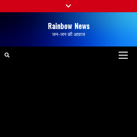
Rainbow News
जन-जन की आवाज