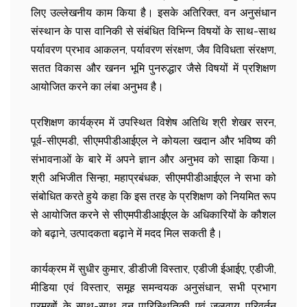
लिए उल्लेखनीय काम किया है। इसके अतिरिक्त, वन अनुसंधान
संस्थान के पास वानिकी से संबंधित विभिन्न विषयों के साथ-साथ
पर्यावरण प्रभाव आकलन, पर्यावरण संरक्षण, जैव विविधता संरक्षण,
सतत विकास और खनन भूमि पुनरुद्धार जैसे विषयों में प्रशिक्षण
आयोजित करने का लंबा अनुभव है।
प्रशिक्षण कार्यक्रम में उपस्थित विशेष अतिथि श्री शेखर सरन,
पूर्व-सीएमडी, सीएमपीडीआईएल ने कोयला खदान और भविष्य की
संभावनाओं के बारे में अपने ज्ञान और अनुभव को साझा किया।
श्री अभिजीत सिन्हा, महाप्रबंधक, सीएमपीडीआईएल ने सभा को
संबोधित करते हुये कहा कि इस तरह के प्रशिक्षण को नियमित रूप
से आयोजित करने से सीएमपीडीआईएल के अधिकारियों के कौशल
को बढ़ाने, उत्पादकता बढ़ाने में मदद मिल सकती है।
कार्यक्रम में सुधीर कुमार, डीडीजी विस्तार, एडीजी ईआईए, एडीजी,
मीडिया एवं विस्तार, समूह समन्वयक अनुसंधान, सभी प्रभाग
प्रमुखों के साथ-साथ वन पारिस्थितिकी एवं जलवायु परिवर्तन