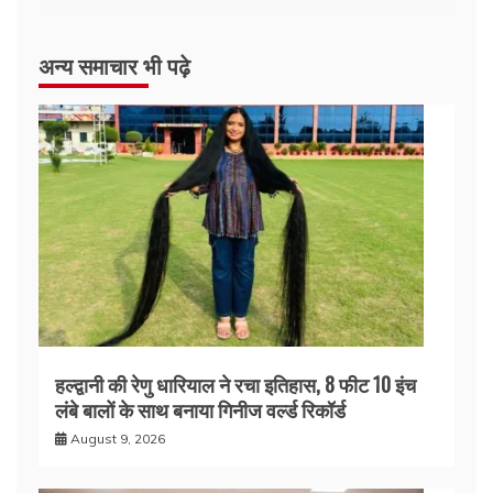
अन्य समाचार भी पढ़े
हल्द्वानी की रेणु धारियाल ने रचा इतिहास, 8 फीट 10 इंच
लंबे बालों के साथ बनाया गिनीज वर्ल्ड रिकॉर्ड
August 9, 2026