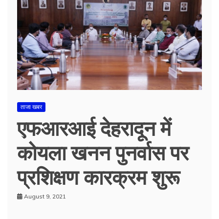
ताजा खबर
एफआरआई देहरादून में
कोयला खनन पुनर्वास पर
प्रशिक्षण कारक्रम शुरू
August 9, 2021