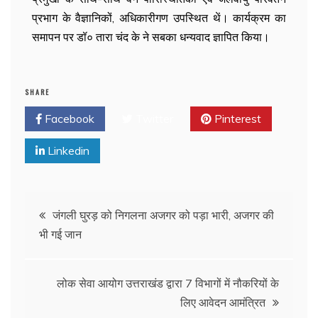
प्रभाग के वैज्ञानिकों, अधिकारीगण उपस्थित थें। कार्यक्रम का
समापन पर डॉ० तारा चंद के ने सबका धन्यवाद ज्ञापित किया।
SHARE
Facebook
Twitter
Pinterest
Linkedin
जंगली घुरड़ को निगलना अजगर को पड़ा भारी, अजगर की
भी गई जान
लोक सेवा आयोग उत्तराखंड द्वारा 7 विभागों में नौकरियों के
लिए आवेदन आमंत्रित