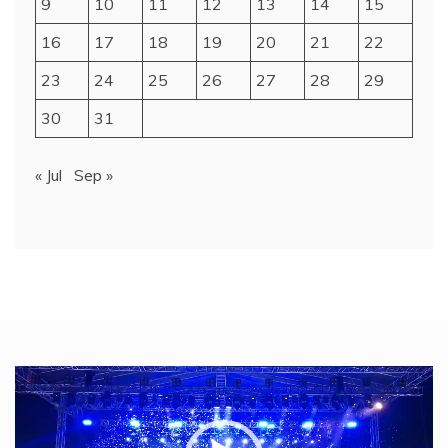
9
10
11
12
13
14
15
16
17
18
19
20
21
22
23
24
25
26
27
28
29
30
31
« Jul
Sep »
Video
Player