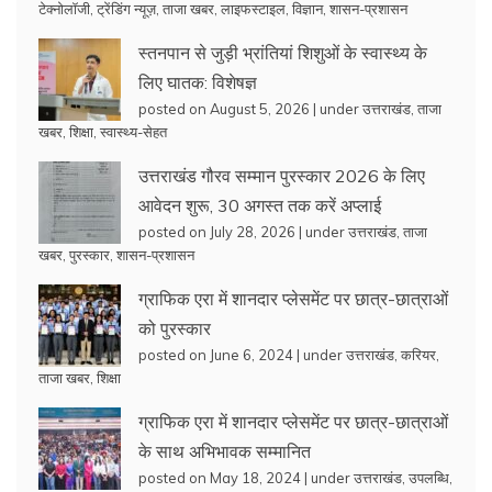
टेक्नोलॉजी
,
ट्रेंडिंग न्यूज़
,
ताजा खबर
,
लाइफस्टाइल
,
विज्ञान
,
शासन-प्रशासन
स्तनपान से जुड़ी भ्रांतियां शिशुओं के स्वास्थ्य के
लिए घातक: विशेषज्ञ
posted on August 5, 2026
|
under
उत्तराखंड
,
ताजा
खबर
,
शिक्षा
,
स्वास्थ्य-सेहत
उत्तराखंड गौरव सम्मान पुरस्कार 2026 के लिए
आवेदन शुरू, 30 अगस्त तक करें अप्लाई
posted on July 28, 2026
|
under
उत्तराखंड
,
ताजा
खबर
,
पुरस्कार
,
शासन-प्रशासन
ग्राफिक एरा में शानदार प्लेसमेंट पर छात्र-छात्राओं
को पुरस्कार
posted on June 6, 2024
|
under
उत्तराखंड
,
करियर
,
ताजा खबर
,
शिक्षा
ग्राफिक एरा में शानदार प्लेसमेंट पर छात्र-छात्राओं
के साथ अभिभावक सम्मानित
posted on May 18, 2024
|
under
उत्तराखंड
,
उपलब्धि
,