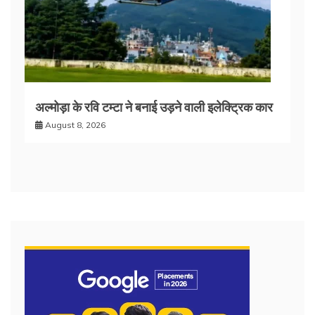
अल्मोड़ा के रवि टम्टा ने बनाई उड़ने वाली इलेक्ट्रिक कार
August 8, 2026