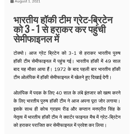
August 1, 2021
भारतीय हॉकी टीम ग्रेट-ब्रिटेन
को 3 - 1 से हराकर कर पहुंची
सेमीफाइनल में
टोक्यो। आज ग्रेट ब्रिटेन को 3-1 से हराकर भारतीय पुरुष
हॉकी टीम सेमीफाइनल में पहुंच गई। भारतीय हॉकी में 49 साल
बाद यह मौका आया हैं। 1972 के बाद पहली बार भारतीय हॉकी
टीम ओलंपिक में हॉकी सेमीफाइनल में खेलने हुए दिखाई देगी।
ओलंपिक में पदक के लिए 40 साल के लंबे इंतजार को खत्म करने
के लिए भारतीय पुरुष हॉकी टीम ने आज अपना पूरा जोर लगाया।
इसके साथ ही कोच ग्राहम रीड और कप्तान मनप्रीत सिंह के
नेतृत्व में भारतीय हॉकी टीम ने क्वार्टर फाइनल मैच में ग्रेट-ब्रिटेन
को हराकर पराजित कर सेमीफाइनल में प्रवेश कर लिया।