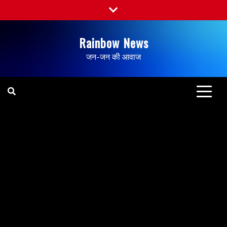
Rainbow News
जन-जन की आवाज