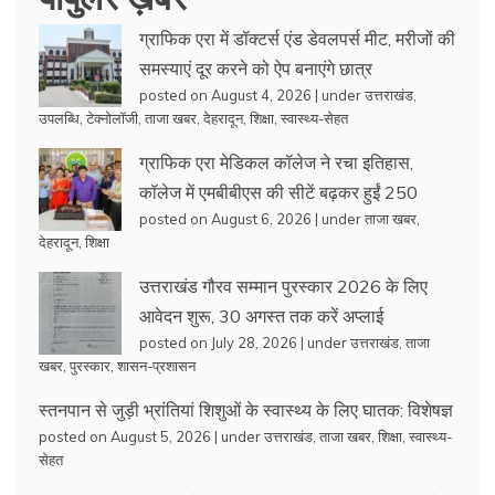
ग्राफिक एरा में डॉक्टर्स एंड डेवलपर्स मीट, मरीजों की
समस्याएं दूर करने को ऐप बनाएंगे छात्र
posted on August 4, 2026
|
under
उत्तराखंड
,
उपलब्धि
,
टेक्नोलॉजी
,
ताजा खबर
,
देहरादून
,
शिक्षा
,
स्वास्थ्य-सेहत
ग्राफिक एरा मेडिकल कॉलेज ने रचा इतिहास,
कॉलेज में एमबीबीएस की सीटें बढ़कर हुईं 250
posted on August 6, 2026
|
under
ताजा खबर
,
देहरादून
,
शिक्षा
उत्तराखंड गौरव सम्मान पुरस्कार 2026 के लिए
आवेदन शुरू, 30 अगस्त तक करें अप्लाई
posted on July 28, 2026
|
under
उत्तराखंड
,
ताजा
खबर
,
पुरस्कार
,
शासन-प्रशासन
स्तनपान से जुड़ी भ्रांतियां शिशुओं के स्वास्थ्य के लिए घातक: विशेषज्ञ
posted on August 5, 2026
|
under
उत्तराखंड
,
ताजा खबर
,
शिक्षा
,
स्वास्थ्य-
सेहत