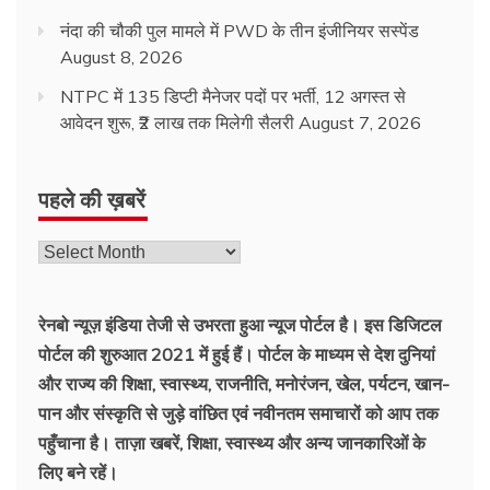
नंदा की चौकी पुल मामले में PWD के तीन इंजीनियर सस्पेंड
August 8, 2026
NTPC में 135 डिप्टी मैनेजर पदों पर भर्ती, 12 अगस्त से
आवेदन शुरू, ₹2 लाख तक मिलेगी सैलरी
August 7, 2026
पहले की ख़बरें
रेनबो न्यूज़ इंडिया तेजी से उभरता हुआ न्‍यूज पोर्टल है। इस डिजिटल
पोर्टल की शुरुआत 2021 में हुई हैं। पोर्टल के माध्यम से देश दुनियां
और राज्य की शिक्षा, स्वास्थ्य, राजनीति, मनोरंजन, खेल, पर्यटन, खान-
पान और संस्कृति से जुड़े वांछित एवं नवीनतम समाचारों को आप तक
पहुँचाना है। ताज़ा खबरें, शिक्षा, स्वास्थ्य और अन्य जानकारिओं के
लिए बने रहें।