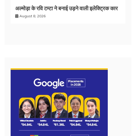
अल्मोड़ा के रवि टम्टा ने बनाई उड़ने वाली इलेक्ट्रिक कार
August 8, 2026