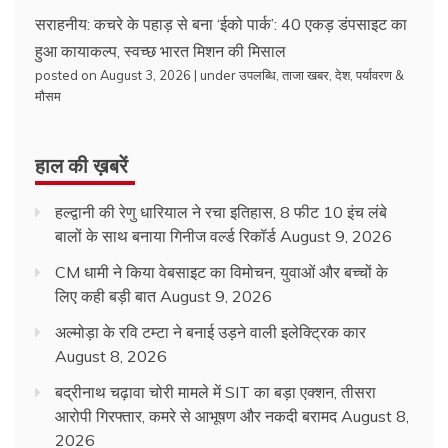
सराहनीय: कचरे के पहाड़ से बना ‘ईको पार्क’: 40 एकड़ डंपसाइट का
हुआ कायाकल्प, स्वच्छ भारत मिशन की मिसाल
posted on August 3, 2026
|
under
उपलब्धि
,
ताजा खबर
,
देश
,
पर्यावरण &
मौसम
हाल की ख़बरें
हल्द्वानी की रेणु धारियाल ने रचा इतिहास, 8 फीट 10 इंच लंबे
बालों के साथ बनाया गिनीज वर्ल्ड रिकॉर्ड
August 9, 2026
CM धामी ने किया वेबसाइट का विमोचन, युवाओं और बच्चों के
लिए कही बड़ी बात
August 9, 2026
अल्मोड़ा के रवि टम्टा ने बनाई उड़ने वाली इलेक्ट्रिक कार
August 8, 2026
बद्रीनाथ चढ़ावा चोरी मामले में SIT का बड़ा एक्शन, तीसरा
आरोपी गिरफ्तार, कमरे से आभूषण और नकदी बरामद
August 8,
2026