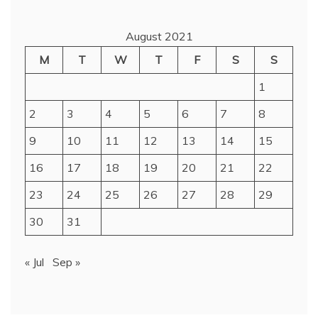
August 2021
M
T
W
T
F
S
S
1
2
3
4
5
6
7
8
9
10
11
12
13
14
15
16
17
18
19
20
21
22
23
24
25
26
27
28
29
30
31
« Jul
Sep »