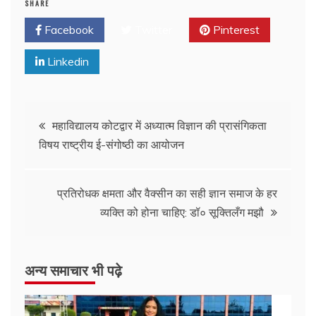
SHARE
Facebook
Twitter
Pinterest
Linkedin
महाविद्यालय कोटद्वार में अध्यात्म विज्ञान की प्रासंगिकता
विषय राष्ट्रीय ई-संगोष्ठी का आयोजन
प्रतिरोधक क्षमता और वैक्सीन का सही ज्ञान समाज के हर
व्यक्ति को होना चाहिए: डॉ० सूक्तिलँग मझौ
अन्य समाचार भी पढ़े