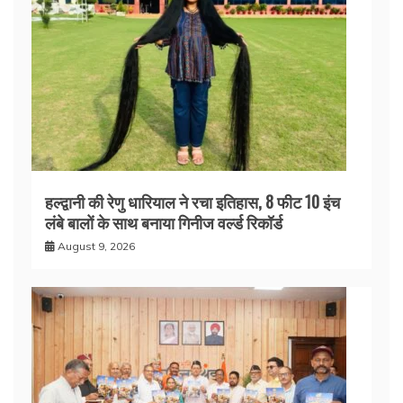
हल्द्वानी की रेणु धारियाल ने रचा इतिहास, 8 फीट 10 इंच
लंबे बालों के साथ बनाया गिनीज वर्ल्ड रिकॉर्ड
August 9, 2026