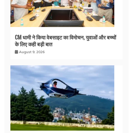
CM धामी ने किया वेबसाइट का विमोचन, युवाओं और बच्चों
के लिए कही बड़ी बात
August 9, 2026