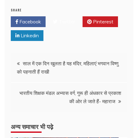
SHARE
Facebook
Twitter
Pinterest
Linkedin
साल में एक दिन खुलता है यह मंदिर, महिलाएं भगवान विष्णु
को पहनाती हैं राखी
भारतीय शिक्षक मंडल अभ्यास वर्ग, गुरू ही अंधकार से प्रकाश
की ओर ले जाते हैं- महाराज
अन्य समाचार भी पढ़े