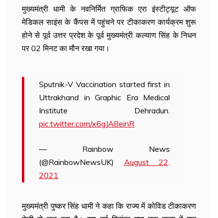
मुख्यमंत्री धामी के नवनिर्मित ग्राफिक एरा इंस्टीट्यूट ऑफ
मेडिकल साइंस के कैंपस में पहुंचने पर टीकाकरण कार्यक्रम शुरू
होने से पूर्व उत्तर प्रदेश के पूर्व मुख्यमंत्री कल्याण सिंह के निधन
पर 02 मिनट का मौन रखा गया।
Sputnik-V Vaccination started first in
Uttrakhand in Graphic Era Medical
Institute Dehradun.
pic.twitter.com/x6gJA8einR
— Rainbow News
(@RainbowNewsUK)
August 22,
2021
मुख्यमंत्री पुष्कर सिंह धामी ने कहा कि राज्य में कोविड टीकाकरण