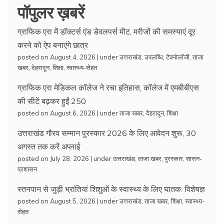
पॉपुलर ख़बरें
ग्राफिक एरा में डॉक्टर्स एंड डेवलपर्स मीट, मरीजों की समस्याएं दूर
करने को ऐप बनाएंगे छात्र
posted on August 4, 2026
|
under
उत्तराखंड
,
उपलब्धि
,
टेक्नोलॉजी
,
ताजा
खबर
,
देहरादून
,
शिक्षा
,
स्वास्थ्य-सेहत
ग्राफिक एरा मेडिकल कॉलेज ने रचा इतिहास, कॉलेज में एमबीबीएस
की सीटें बढ़कर हुईं 250
posted on August 6, 2026
|
under
ताजा खबर
,
देहरादून
,
शिक्षा
उत्तराखंड गौरव सम्मान पुरस्कार 2026 के लिए आवेदन शुरू, 30
अगस्त तक करें अप्लाई
posted on July 28, 2026
|
under
उत्तराखंड
,
ताजा खबर
,
पुरस्कार
,
शासन-
प्रशासन
स्तनपान से जुड़ी भ्रांतियां शिशुओं के स्वास्थ्य के लिए घातक: विशेषज्ञ
posted on August 5, 2026
|
under
उत्तराखंड
,
ताजा खबर
,
शिक्षा
,
स्वास्थ्य-
सेहत