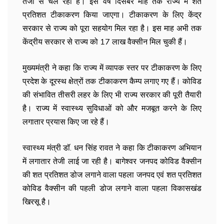
तेजी से चल रहा है। इस वर्ष दिसंबर माह तक राज्य में शत
प्रतिशत टीकाकरण किया जाएगा। टीकाकरण के लिए केंद्र
सरकार से राज्य को पूरा सहयोग मिल रहा है। इस माह अभी तक
केंद्रीय सरकार से राज्य को 17 लाख वैक्सीन मिल चुकी हैं।
मुख्यमंत्री ने कहा कि राज्य में व्यापक स्तर पर टीकाकरण के लिए
प्रदेश के दूरस्थ क्षेत्रों तक टीकाकरण कैम्प लगाए गए हैं। कोविड
की संभावित तीसरी लहर के लिए भी राज्य सरकार की पूरी तैयारी
है। राज्य में स्वास्थ्य सुविधाओं को और मजबूत करने के लिए
लगातार प्रयास किए जा रहे हैं।
स्वास्थ्य मंत्री डॉ. धन सिंह रावत ने कहा कि टीकाकरण अभियान
में लगातार तेजी लाई जा रही है। बागेश्वर जनपद कोविड वैक्सीन
की शत प्रतिशत डोज लगाने वाला पहला जनपद एवं शत प्रतिशत
कोविड वैक्सीन की पहली डोज लगाने वाला पहला विकासखंड
खिरसू है।