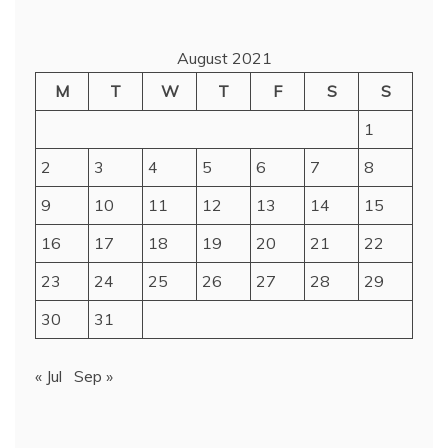
August 2021
M
T
W
T
F
S
S
1
2
3
4
5
6
7
8
9
10
11
12
13
14
15
16
17
18
19
20
21
22
23
24
25
26
27
28
29
30
31
« Jul
Sep »