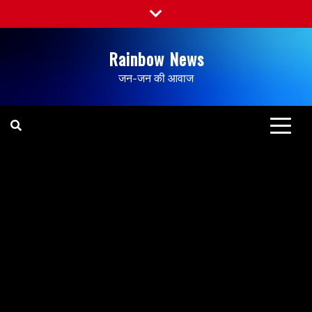
Rainbow News
जन-जन की आवाज