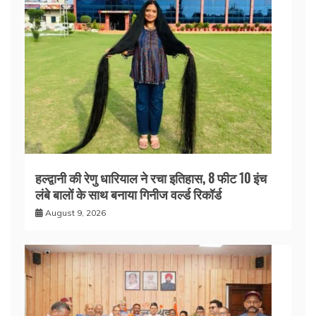
हल्द्वानी की रेणु धारियाल ने रचा इतिहास, 8 फीट 10 इंच
लंबे बालों के साथ बनाया गिनीज वर्ल्ड रिकॉर्ड
August 9, 2026