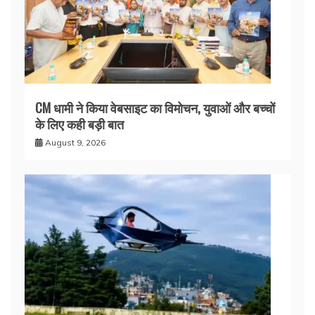
CM धामी ने किया वेबसाइट का विमोचन, युवाओं और बच्चों
के लिए कही बड़ी बात
August 9, 2026