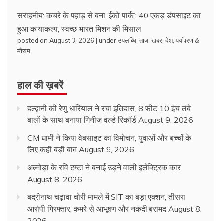
सराहनीय: कचरे के पहाड़ से बना ‘ईको पार्क’: 40 एकड़ डंपसाइट का
हुआ कायाकल्प, स्वच्छ भारत मिशन की मिसाल
posted on August 3, 2026
|
under
उपलब्धि
,
ताजा खबर
,
देश
,
पर्यावरण &
मौसम
हाल की ख़बरें
हल्द्वानी की रेणु धारियाल ने रचा इतिहास, 8 फीट 10 इंच लंबे
बालों के साथ बनाया गिनीज वर्ल्ड रिकॉर्ड
August 9, 2026
CM धामी ने किया वेबसाइट का विमोचन, युवाओं और बच्चों के
लिए कही बड़ी बात
August 9, 2026
अल्मोड़ा के रवि टम्टा ने बनाई उड़ने वाली इलेक्ट्रिक कार
August 8, 2026
बद्रीनाथ चढ़ावा चोरी मामले में SIT का बड़ा एक्शन, तीसरा
आरोपी गिरफ्तार, कमरे से आभूषण और नकदी बरामद
August 8,
2026