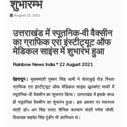
शुभारम्भ
August 22, 2021
उत्तराखंड में स्पूतनिक-वी वैक्सीन
का ग्राफिक एरा इंस्टीट्यूट ऑफ
मेडिकल साइंस में शुभारंभ हुआ
Rainbow News India * 22 August 2021
देहरादून।
मुख्यमंत्री पुष्कर सिंह धामी ने सेलाकुई रोड स्थित
ग्राफिक एरा इंस्टीट्यूट ऑफ मेडिकल साइंस धूलकोट माफी में
स्पूतनिक-वी वैक्सीन का शुभारंभ किया। उत्तराखंड में इसके साथ
ही स्पूतनिक वैक्सीन का शुभारंभ हुआ। इस अवसर पर स्वास्थ्य
मंत्री डॉ० धन सिंह रावत, सैनिक कल्याण मंत्री गणेश जोशी,
विधायक सहदेव सिंह पुंडीर भी उपस्थित थे।