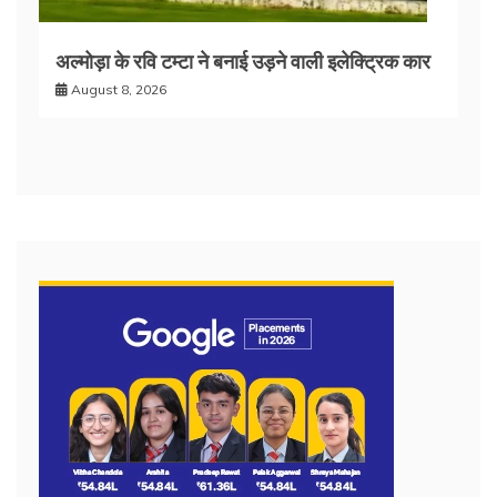
अल्मोड़ा के रवि टम्टा ने बनाई उड़ने वाली इलेक्ट्रिक कार
August 8, 2026