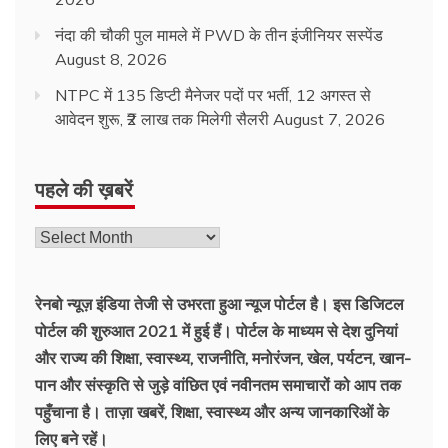
नंदा की चौकी पुल मामले में PWD के तीन इंजीनियर सस्पेंड
August 8, 2026
NTPC में 135 डिप्टी मैनेजर पदों पर भर्ती, 12 अगस्त से
आवेदन शुरू, ₹2 लाख तक मिलेगी सैलरी
August 7, 2026
पहले की ख़बरें
रेनबो न्यूज़ इंडिया तेजी से उभरता हुआ न्‍यूज पोर्टल है। इस डिजिटल
पोर्टल की शुरुआत 2021 में हुई हैं। पोर्टल के माध्यम से देश दुनियां
और राज्य की शिक्षा, स्वास्थ्य, राजनीति, मनोरंजन, खेल, पर्यटन, खान-
पान और संस्कृति से जुड़े वांछित एवं नवीनतम समाचारों को आप तक
पहुँचाना है। ताज़ा खबरें, शिक्षा, स्वास्थ्य और अन्य जानकारिओं के
लिए बने रहें।