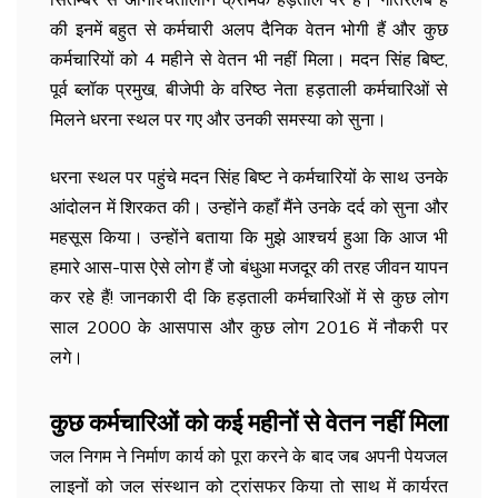
की इनमें बहुत से कर्मचारी अलप दैनिक वेतन भोगी हैं और कुछ
कर्मचारियों को 4 महीने से वेतन भी नहीं मिला। मदन सिंह बिष्ट,
पूर्व ब्लॉक प्रमुख, बीजेपी के वरिष्ठ नेता हड़ताली कर्मचारिओं से
मिलने धरना स्थल पर गए और उनकी समस्या को सुना।
धरना स्थल पर पहुंचे मदन सिंह बिष्ट ने कर्मचारियों के साथ उनके
आंदोलन में शिरकत की। उन्होंने कहाँ मैंने उनके दर्द को सुना और
महसूस किया। उन्होंने बताया कि मुझे आश्चर्य हुआ कि आज भी
हमारे आस-पास ऐसे लोग हैं जो बंधुआ मजदूर की तरह जीवन यापन
कर रहे हैं! जानकारी दी कि हड़ताली कर्मचारिओं में से कुछ लोग
साल 2000 के आसपास और कुछ लोग 2016 में नौकरी पर
लगे।
कुछ कर्मचारिओं को कई महीनों से वेतन नहीं मिला
जल निगम ने निर्माण कार्य को पूरा करने के बाद जब अपनी पेयजल
लाइनों को जल संस्थान को ट्रांसफर किया तो साथ में कार्यरत