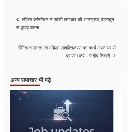
महिला कांस्टेबल ने फांसी लगाकर की आत्महत्या, देहरादून
से दुखद घटना
लैंगिक समानता एवं महिला सशक्तिकरण का कार्य अपने घर से
प्रारम्भ करें – संदीप तिवारी
अन्य समाचार भी पढ़े