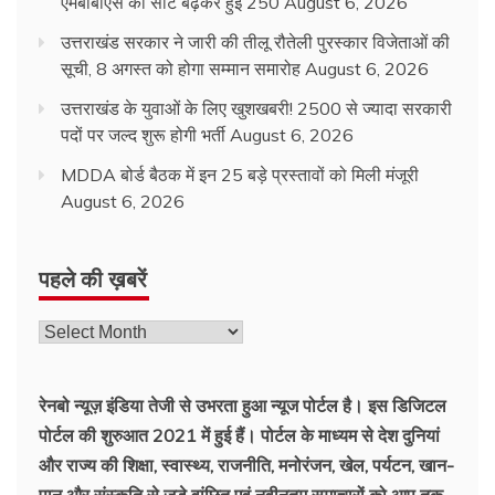
एमबीबीएस की सीटें बढ़कर हुईं 250
August 6, 2026
उत्तराखंड सरकार ने जारी की तीलू रौतेली पुरस्कार विजेताओं की
सूची, 8 अगस्त को होगा सम्मान समारोह
August 6, 2026
उत्तराखंड के युवाओं के लिए खुशखबरी! 2500 से ज्यादा सरकारी
पदों पर जल्द शुरू होगी भर्ती
August 6, 2026
MDDA बोर्ड बैठक में इन 25 बड़े प्रस्तावों को मिली मंजूरी
August 6, 2026
पहले की ख़बरें
रेनबो न्यूज़ इंडिया तेजी से उभरता हुआ न्‍यूज पोर्टल है। इस डिजिटल
पोर्टल की शुरुआत 2021 में हुई हैं। पोर्टल के माध्यम से देश दुनियां
और राज्य की शिक्षा, स्वास्थ्य, राजनीति, मनोरंजन, खेल, पर्यटन, खान-
पान और संस्कृति से जुड़े वांछित एवं नवीनतम समाचारों को आप तक