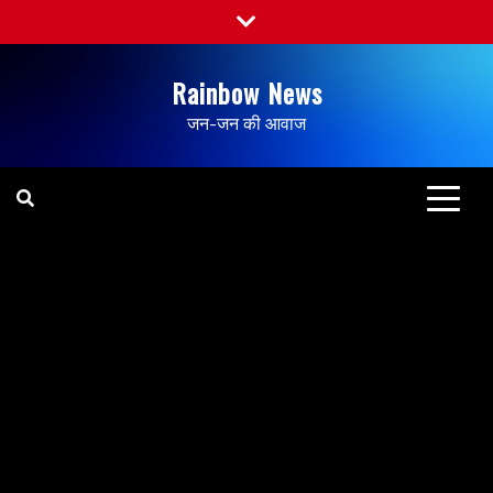
Rainbow News
जन-जन की आवाज