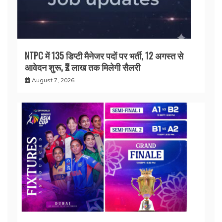
NTPC में 135 डिप्टी मैनेजर पदों पर भर्ती, 12 अगस्त से
आवेदन शुरू, ₹2 लाख तक मिलेगी सैलरी
August 7, 2026