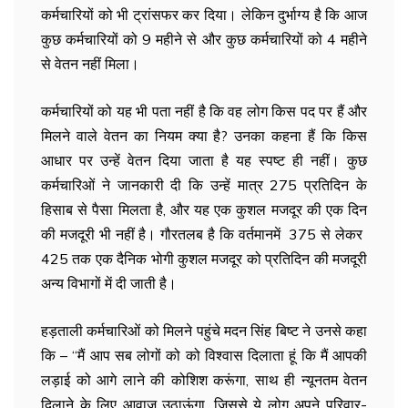
कर्मचारियों को भी ट्रांसफर कर दिया। लेकिन दुर्भाग्य है कि आज
कुछ कर्मचारियों को 9 महीने से और कुछ कर्मचारियों को 4 महीने
से वेतन नहीं मिला।
कर्मचारियों को यह भी पता नहीं है कि वह लोग किस पद पर हैं और
मिलने वाले वेतन का नियम क्या है? उनका कहना हैं कि किस
आधार पर उन्हें वेतन दिया जाता है यह स्पष्ट ही नहीं। कुछ
कर्मचारिओं ने जानकारी दी कि उन्हें मात्र ₹275 प्रतिदिन के
हिसाब से पैसा मिलता है, और यह एक कुशल मजदूर की एक दिन
की मजदूरी भी नहीं है। गौरतलब है कि वर्तमानमें ₹ 375 से लेकर ₹
425 तक एक दैनिक भोगी कुशल मजदूर को प्रतिदिन की मजदूरी
अन्य विभागों में दी जाती है।
हड़ताली कर्मचारिओं को मिलने पहुंचे मदन सिंह बिष्ट ने उनसे कहा
कि – “मैं आप सब लोगों को को विश्वास दिलाता हूं कि मैं आपकी
लड़ाई को आगे लाने की कोशिश करूंगा, साथ ही न्यूनतम वेतन
दिलाने के लिए आवाज उठाऊंगा, जिससे ये लोग अपने परिवार-