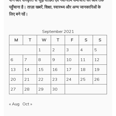
पहुँचाना है। ताज़ा खबरें, शिक्षा, स्वास्थ्य और अन्य जानकारिओं के
लिए बने रहें।
September 2021
M
T
W
T
F
S
S
1
2
3
4
5
6
7
8
9
10
11
12
13
14
15
16
17
18
19
20
21
22
23
24
25
26
27
28
29
30
« Aug
Oct »