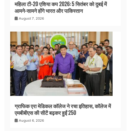
महिला टी-20 एशिया कप 2026: 5 सितंबर को दुबई में
आमने-सामने होंगे भारत और पाकिस्तान
August 7, 2026
ग्राफिक एरा मेडिकल कॉलेज ने रचा इतिहास, कॉलेज में
एमबीबीएस की सीटें बढ़कर हुईं 250
August 6, 2026