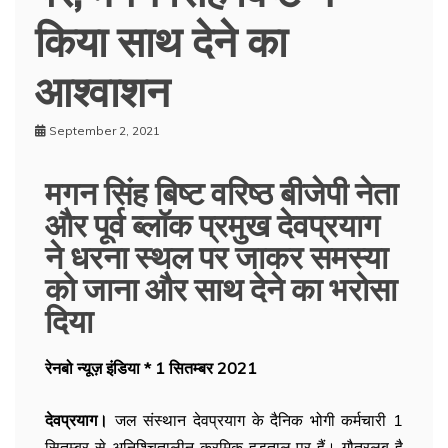
किया साथ देने का
आश्वाशन
September 2, 2021
मगन सिंह बिष्ट वरिष्ठ बीजेपी नेता
और पूर्व ब्लॉक प्रमुख देवप्रयाग
ने धरना स्थल पर जाकर समस्या
को जाना और साथ देने का भरोसा
दिया
रेनबो न्यूज़ इंडिया * 1 सितम्बर 2021
देवप्रयाग।
जल संस्थान देवप्रयाग के दैनिक भोगी कर्मचारी 1
सितम्बर से अनिश्चितालीन क्रमिक हड़ताल पर हैं। गौतरलब है