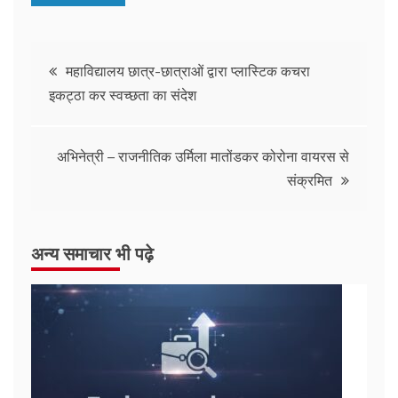
महाविद्यालय छात्र-छात्राओं द्वारा प्लास्टिक कचरा
इकट्ठा कर स्वच्छता का संदेश
अभिनेत्री – राजनीतिक उर्मिला मातोंडकर कोरोना वायरस से
संक्रमित
अन्य समाचार भी पढ़े