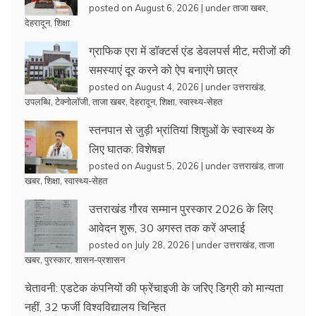
posted on August 6, 2026
|
under
ताजा खबर
,
देहरादून
,
शिक्षा
ग्राफिक एरा में डॉक्टर्स एंड डेवलपर्स मीट, मरीजों की
समस्याएं दूर करने को ऐप बनाएंगे छात्र
posted on August 4, 2026
|
under
उत्तराखंड
,
उपलब्धि
,
टेक्नोलॉजी
,
ताजा खबर
,
देहरादून
,
शिक्षा
,
स्वास्थ्य-सेहत
स्तनपान से जुड़ी भ्रांतियां शिशुओं के स्वास्थ्य के
लिए घातक: विशेषज्ञ
posted on August 5, 2026
|
under
उत्तराखंड
,
ताजा
खबर
,
शिक्षा
,
स्वास्थ्य-सेहत
उत्तराखंड गौरव सम्मान पुरस्कार 2026 के लिए
आवेदन शुरू, 30 अगस्त तक करें अप्लाई
posted on July 28, 2026
|
under
उत्तराखंड
,
ताजा
खबर
,
पुरस्कार
,
शासन-प्रशासन
चेतावनी: एडटेक कंपनियों की फ्रेंचाइजी के जरिए डिग्री को मान्यता
नहीं, 32 फर्जी विश्वविद्यालय चिन्हित