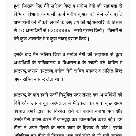
हुआ जिसके लिए मैंने ललित बिष्ट व मनोज नेगी की सहायता से
विभिन्न विभागों के फर्जी फार्म मनीष कुमार को भेजे और प्रति
अभ्यर्थियों की नौकरी लगाने के लिए तय की गई धनराशि के हिसाब
से 10 अभ्यर्थियों से 6200000/- रुपये प्राप्त किये। जिसमें से
मैने कुछ अकाउंट में व कुछ नकद प्राप्त किये।
इसके बाद मैने ललित बिष्ट व मनोज नेगी की सहायता से कुछ
अभ्यर्थियों के सचिवालय व विधानसभा के खाली पड़े केविन में
इण्टरव्यू कराये, इण्टरव्यू मनोज नेगी सचिव बनकर व ललित बिष्ट
अपर सचिव बनकर लेता था ।
इण्टरव्यू के बाद हमने फर्जी नियुक्ति पत्र तैयार कर अभ्यर्थियों को
दिये और उनका दून अस्पताल में मेडिकल कराया। कुछ समय
पश्चात हमारे द्वारा पद निरस्त होने का बहाना बनाया गया और
उनके पैसे वापस करने में जानबूझ कर टालमटोल करते रहे। हम
तीनों ने अपने हिस्से के रुपये काम के हिसाब से बांटे। इसके
अतिरिक्त हम तीनों ने मिलकर अन्य कई लोगो से भी इसी प्रकार