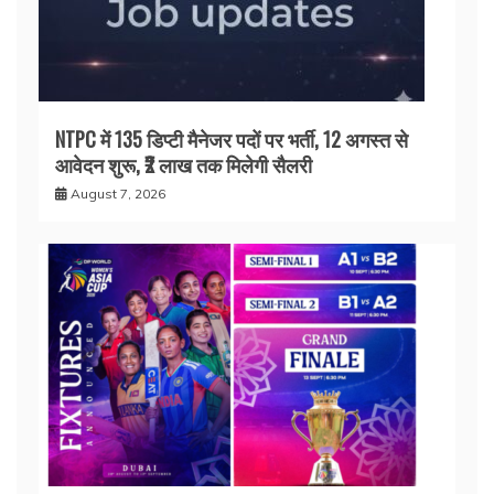
NTPC में 135 डिप्टी मैनेजर पदों पर भर्ती, 12 अगस्त से
आवेदन शुरू, ₹2 लाख तक मिलेगी सैलरी
August 7, 2026