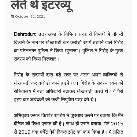
लेते थे इंटरव्यू
October 31, 2021
Dehradun:
उत्तराखण्ड के विभिन्न सरकारी विभागों मे नौकरी
दिलाने के नाम पर धोखाधडी कर करोडों रुपये हडपने वाले गिरोह
का पटेलनगर पुलिस ने किया खुलासा। पुलिस ने गिरोह के मुख्य
सदस्य को किया गिरफ्तार।
गिरोह के सदस्यों द्वारा बड़े स्तर पर अलग-अलग व्यक्तियों से
धोखाधडी कर करोडों रुपये हड़पे गए। गिरोह के सदस्य स्वयं को
सचिवालय में बड़ा अधिकारी बताकर धोखाधड़ी करते थे। वे पैसे
हड़प कर आवेदकों को फर्जी नियुक्ति पत्र देते थे।
अभियुक्त कमल किशोर पाण्डेय ने पूछताछ करने पर बताया कि मैंने
बीटेक की शिक्षा प्राप्त की है। साथ ही उसने बताया “मैने 2015
से 2019 तक मर्चेंट नेवी रिक्रूटमेंट का काम किया है। मै ललित