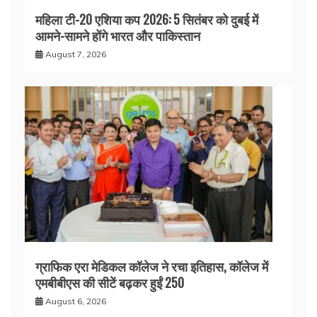
महिला टी-20 एशिया कप 2026: 5 सितंबर को दुबई में
आमने-सामने होंगे भारत और पाकिस्तान
August 7, 2026
ग्राफिक एरा मेडिकल कॉलेज ने रचा इतिहास, कॉलेज में
एमबीबीएस की सीटें बढ़कर हुईं 250
August 6, 2026