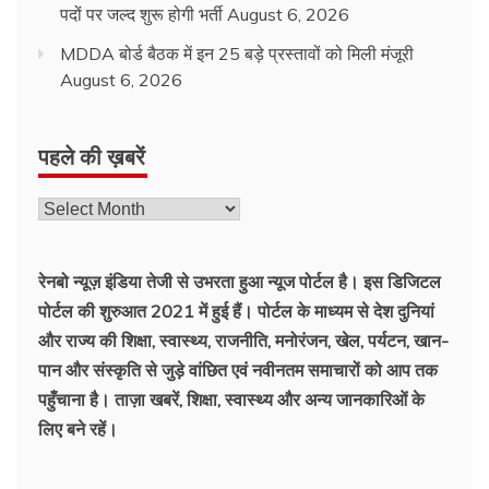
पदों पर जल्द शुरू होगी भर्ती
August 6, 2026
MDDA बोर्ड बैठक में इन 25 बड़े प्रस्तावों को मिली मंजूरी
August 6, 2026
पहले की ख़बरें
रेनबो न्यूज़ इंडिया तेजी से उभरता हुआ न्‍यूज पोर्टल है। इस डिजिटल
पोर्टल की शुरुआत 2021 में हुई हैं। पोर्टल के माध्यम से देश दुनियां
और राज्य की शिक्षा, स्वास्थ्य, राजनीति, मनोरंजन, खेल, पर्यटन, खान-
पान और संस्कृति से जुड़े वांछित एवं नवीनतम समाचारों को आप तक
पहुँचाना है। ताज़ा खबरें, शिक्षा, स्वास्थ्य और अन्य जानकारिओं के
लिए बने रहें।