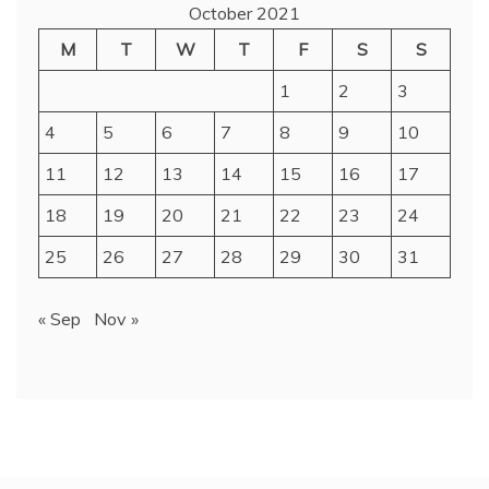
October 2021
M
T
W
T
F
S
S
1
2
3
4
5
6
7
8
9
10
11
12
13
14
15
16
17
18
19
20
21
22
23
24
25
26
27
28
29
30
31
« Sep
Nov »