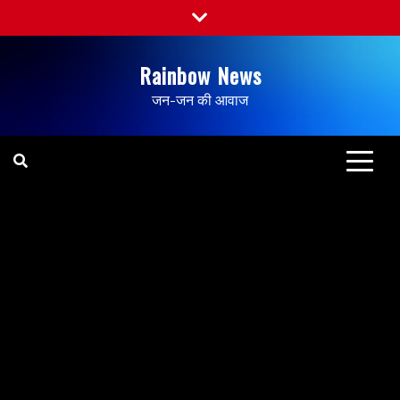
Rainbow News
जन-जन की आवाज