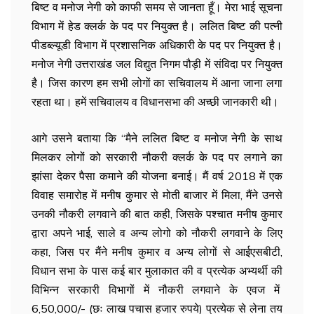
बिष्ट व मनोज नेगी को काफी समय से जानता हूँ। मेरा भाई सूचना
विभाग में हेड क्लर्क के पद पर नियुक्त है। ललित बिष्ट की पत्नी
पीडब्ल्यूडी विभाग में प्रशासनिक अधिकारी के पद पर नियुक्त है।
मनोज नेगी उत्तराखंड जल विद्युत निगम पौड़ी में संविदा पर नियुक्त
है। जिस कारण हम सभी लोगों का सचिवालय में आना जाना लगा
रहता था। हमें सचिवालय व विधानसभा की अच्छी जानकारी थी।
आगे उसने बताया कि “मैने ललित बिष्ट व मनोज नेगी के साथ
मिलकर लोगों को सरकारी नौकरी क्लर्क के पद पर लगाने का
झांसा देकर पैसा कमाने की योजना बनाई। मैं वर्ष 2018 में एक
विवाह समारोह में मनीष कुमार से मोती बाजार में मिला, मैंने उनसे
उनकी नौकरी लगवाने की बात कही, जिसके पश्चात मनीष कुमार
द्वारा अपने भाई, साले व अन्य लोगो को नौकरी लगवाने के लिए
कहा, जिस पर मैंने मनीष कुमार व अन्य लोगों से आईएसबीटी,
विधान सभा के पास कई बार मुलाकात की व प्रत्येक अभ्यर्थी की
विभिन्न सरकारी विभागों में नौकरी लगवाने के एवज में
6,50,000/- (छः लाख पचास हजार रुपये) प्रत्येक से लेना तय