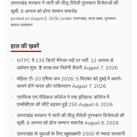
उत्तराखंड सरकार ने जारी की तीलू रौतेली पुरस्कार विजेताओं की
सूची, 8 अगस्त को होगा सम्मान समारोह
posted on August 6, 2026
|
under
उत्तराखंड
,
ताजा खबर
,
पुरस्कार
,
शासन-प्रशासन
हाल की ख़बरें
NTPC में 135 डिप्टी मैनेजर पदों पर भर्ती, 12 अगस्त से
आवेदन शुरू, ₹2 लाख तक मिलेगी सैलरी
August 7, 2026
महिला टी-20 एशिया कप 2026: 5 सितंबर को दुबई में आमने-
सामने होंगे भारत और पाकिस्तान
August 7, 2026
ग्राफिक एरा मेडिकल कॉलेज ने रचा इतिहास, कॉलेज में
एमबीबीएस की सीटें बढ़कर हुईं 250
August 6, 2026
उत्तराखंड सरकार ने जारी की तीलू रौतेली पुरस्कार विजेताओं की
सूची, 8 अगस्त को होगा सम्मान समारोह
August 6, 2026
उत्तराखंड के युवाओं के लिए खुशखबरी! 2500 से ज्यादा सरकारी