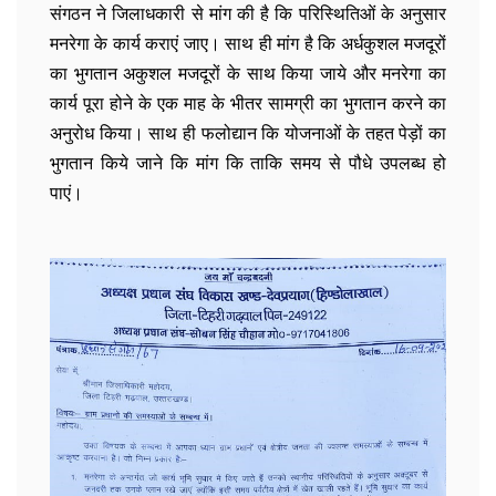
संगठन ने जिलाधकारी से मांग की है कि परिस्थितिओं के अनुसार
मनरेगा के कार्य कराएं जाए। साथ ही मांग है कि अर्धकुशल मजदूरों
का भुगतान अकुशल मजदूरों के साथ किया जाये और मनरेगा का
कार्य पूरा होने के एक माह के भीतर सामग्री का भुगतान करने का
अनुरोध किया। साथ ही फलोद्यान कि योजनाओं के तहत पेड़ों का
भुगतान किये जाने कि मांग कि ताकि समय से पौधे उपलब्ध हो
पाएं।