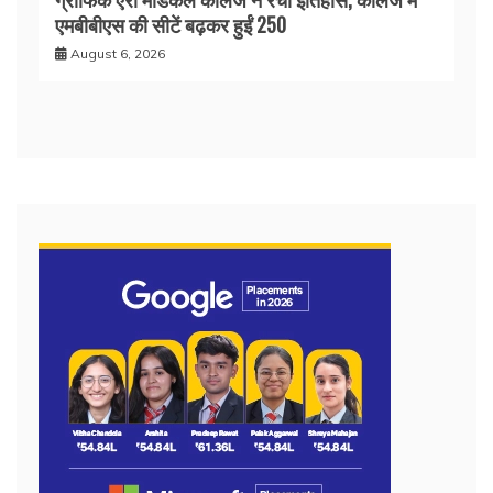
एमबीबीएस की सीटें बढ़कर हुईं 250
August 6, 2026