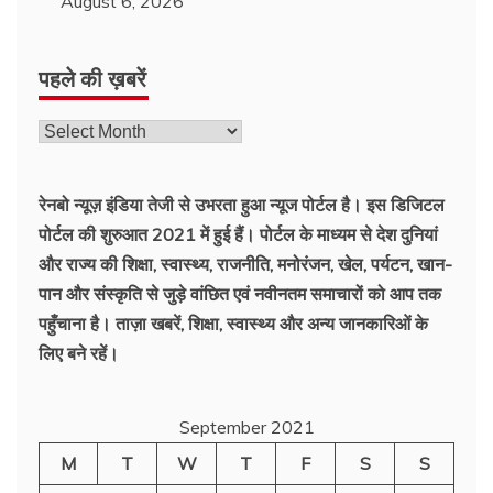
August 6, 2026
पहले की ख़बरें
रेनबो न्यूज़ इंडिया तेजी से उभरता हुआ न्‍यूज पोर्टल है। इस डिजिटल
पोर्टल की शुरुआत 2021 में हुई हैं। पोर्टल के माध्यम से देश दुनियां
और राज्य की शिक्षा, स्वास्थ्य, राजनीति, मनोरंजन, खेल, पर्यटन, खान-
पान और संस्कृति से जुड़े वांछित एवं नवीनतम समाचारों को आप तक
पहुँचाना है। ताज़ा खबरें, शिक्षा, स्वास्थ्य और अन्य जानकारिओं के
लिए बने रहें।
September 2021
M
T
W
T
F
S
S