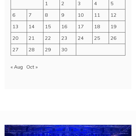
1
2
3
4
5
6
7
8
9
10
11
12
13
14
15
16
17
18
19
20
21
22
23
24
25
26
27
28
29
30
« Aug
Oct »
Video