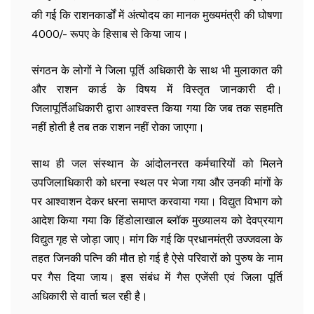
की गई कि राशनकार्डों में अंत्योदय का मानक मुख्यमंत्री की घोषणा
4000/- रूपए के हिसाब से किया जाय।
संगठन के लोगों ने जिला पूर्ति अधिकारी के साथ भी मुलाकात की
और राशन कार्ड के विषय में विस्तृत जानकारी दी।
जिलापूर्तिअधिकारी द्वारा आश्वस्त किया गया कि जब तक सहमति
नहीं होती है तब तक राशन नहीं रोका जाएगा।
साथ ही जल संस्थान के आंदोलनरत कर्मचारियों को मिलने
उपजिलाधिकारी को धरना स्थल पर भेजा गया और उनकी मांगों के
पर आश्वाशन देकर धरना समाप्त करवाया गया। विद्युत विभाग को
आदेश किया गया कि हिंडोलाखाल ब्लॉक मुख्यालय को देवप्रयाग
विद्युत गृह से जोड़ा जाए। मांग कि गई कि प्रधानमंत्री उज्जवला के
तहत जिनकी पत्नि की मौत हो गई है ऐसे परिवारों को पुरुष के नाम
पर गैस दिया जाय। इस संबंध में गैस एजेंसी एवं जिला पूर्ति
अधिकारी से वार्ता चल रही है।