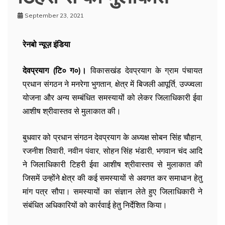
September 23, 2021
रेनबो न्यूज़ इंडिया
देवप्रयाग (टि० ग०)।
विकासखंड देवप्रयाग के ग्राम पंचायत
प्रधान संगठन ने मनरेगा भुगतान, क्षेत्र में बिजली आपूर्ति, उज्ज्वला
योजना और अन्य सम्बंधित समस्यायों को लेकर जिलाधिकारी ईवा
आशीष श्रीवास्तव से मुलाकात की।
बुधवार को प्रधान संगठन देवप्रयाग के अध्यक्ष सोबन सिंह चौहान,
रजनीश तिवारी, नवीन पंवार, सोहन सिंह भंडारी, भगवान चंद आदि
ने जिलाधिकारी टिहरी ईवा आशीष श्रीवास्तव से मुलाकात की
जिसमें उन्होंने क्षेत्र की कई समस्यायों से अवगत कर समाधान हेतु
मांग पत्र सौपा। समस्यायों का संज्ञान लेते हुए जिलाधिकारी ने
संबंधित अधिकारियों को कार्रवाई हेतु निर्देशित किया।