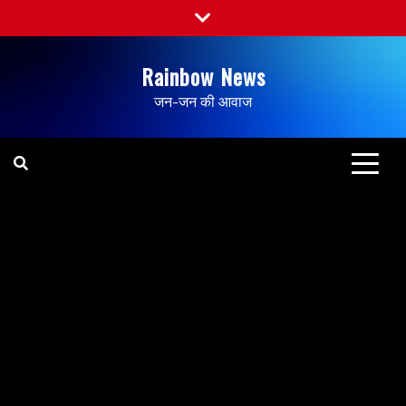
Rainbow News
जन-जन की आवाज