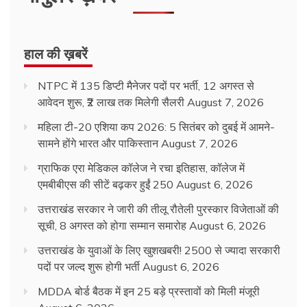
हाल की ख़बरें
NTPC में 135 डिप्टी मैनेजर पदों पर भर्ती, 12 अगस्त से
आवेदन शुरू, ₹2 लाख तक मिलेगी सैलरी
August 7, 2026
महिला टी-20 एशिया कप 2026: 5 सितंबर को दुबई में आमने-
सामने होंगे भारत और पाकिस्तान
August 7, 2026
ग्राफिक एरा मेडिकल कॉलेज ने रचा इतिहास, कॉलेज में
एमबीबीएस की सीटें बढ़कर हुईं 250
August 6, 2026
उत्तराखंड सरकार ने जारी की तीलू रौतेली पुरस्कार विजेताओं की
सूची, 8 अगस्त को होगा सम्मान समारोह
August 6, 2026
उत्तराखंड के युवाओं के लिए खुशखबरी! 2500 से ज्यादा सरकारी
पदों पर जल्द शुरू होगी भर्ती
August 6, 2026
MDDA बोर्ड बैठक में इन 25 बड़े प्रस्तावों को मिली मंजूरी