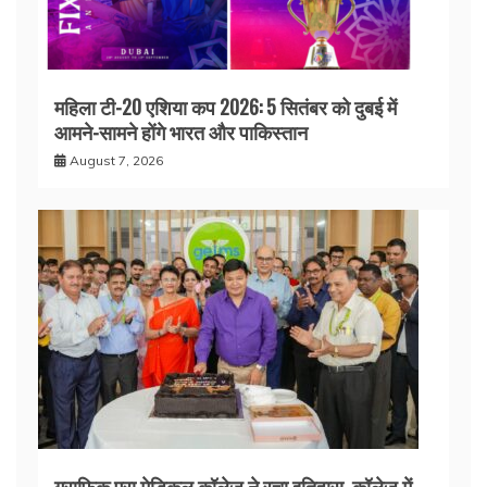
महिला टी-20 एशिया कप 2026: 5 सितंबर को दुबई में
आमने-सामने होंगे भारत और पाकिस्तान
August 7, 2026
ग्राफिक एरा मेडिकल कॉलेज ने रचा इतिहास, कॉलेज में