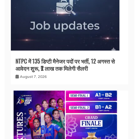
NTPC में 135 डिप्टी मैनेजर पदों पर भर्ती, 12 अगस्त से
आवेदन शुरू, ₹2 लाख तक मिलेगी सैलरी
August 7, 2026