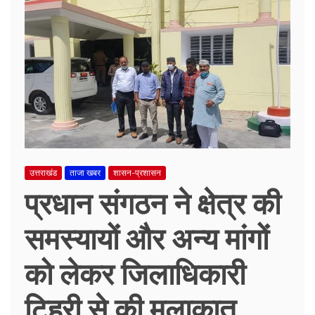
उत्तराखंड
ताजा खबर
शासन-प्रशासन
प्रधान संगठन ने क्षेत्र की
समस्यायों और अन्य मांगों
को लेकर जिलाधिकारी
टिहरी से की मुलाकात