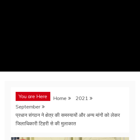
You are Here
Home
2021
September
प्रधान संगठन ने क्षेत्र की समस्यायों और अन्य मांगों को लेकर
जिलाधिकारी टिहरी से की मुलाकात