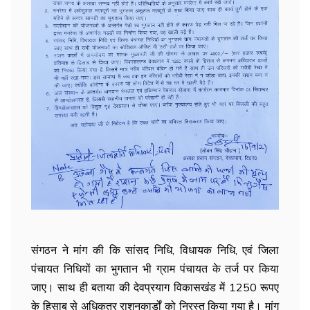
संगठन ने मांग की कि सांसद निधि, विधायक निधि, एवं जिला
पंचायत निधियों का भुगतान भी ग्राम पंचायत के तर्ज पर किया
जाए। साथ ही बताया की देवप्रयाग विकासखंड में 1250 रूपए
के हिसाब से अधिकतर राशनकार्डों को निरस्त किया गया है। मांग