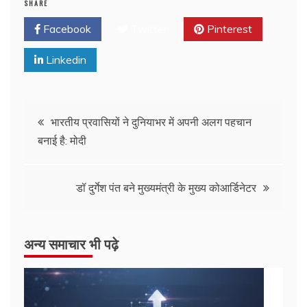
SHARE
Facebook
Twitter
Pinterest
Linkedin
भारतीय प्रवासियों ने दुनियाभर में अपनी अलग पहचान
बनाई है: मोदी
डॉ दुर्गेश पंत बने मुख्यमंत्री के मुख्य कोआर्डिनेटर
अन्य समाचार भी पढ़े