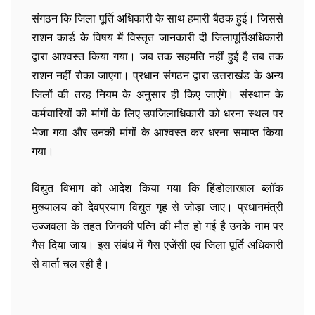
संगठन कि जिला पूर्ति अधिकारी के साथ हमारी बैठक हुई। जिससे
राशन कार्ड के विषय में विस्तृत जानकारी दी जिलापूर्तिअधिकारी
द्वारा आश्वस्त किया गया। जब तक सहमति नहीं हुई है तब तक
राशन नहीं रोका जाएगा। प्रधान संगठन द्वारा उत्तराखंड के अन्य
जिलों की तरह नियम के अनुसार ही किए जाएंगे। संस्थान के
कर्मचारियों की मांगों के लिए उपजिलाधिकारी को धरना स्थल पर
भेजा गया और उनकी मांगों के आश्वस्त कर धरना समाप्त किया
गया।
विद्युत विभाग को आदेश किया गया कि हिंडोलाखाल ब्लॉक
मुख्यालय को देवप्रयाग विद्युत गृह से जोड़ा जाए। प्रधानमंत्री
उज्जवला के तहत जिनकी पत्नि की मौत हो गई है उनके नाम पर
गैस दिया जाय। इस संबंध में गैस एजेंसी एवं जिला पूर्ति अधिकारी
से वार्ता चल रही है।