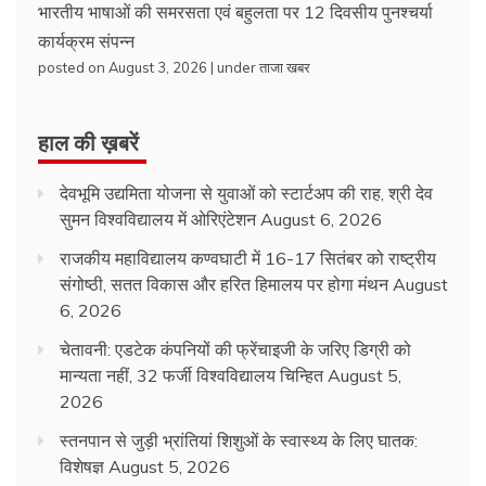
भारतीय भाषाओं की समरसता एवं बहुलता पर 12 दिवसीय पुनश्चर्या
कार्यक्रम संपन्न
posted on August 3, 2026
|
under
ताजा खबर
हाल की ख़बरें
देवभूमि उद्यमिता योजना से युवाओं को स्टार्टअप की राह, श्री देव
सुमन विश्वविद्यालय में ओरिएंटेशन
August 6, 2026
राजकीय महाविद्यालय कण्वघाटी में 16-17 सितंबर को राष्ट्रीय
संगोष्ठी, सतत विकास और हरित हिमालय पर होगा मंथन
August
6, 2026
चेतावनी: एडटेक कंपनियों की फ्रेंचाइजी के जरिए डिग्री को
मान्यता नहीं, 32 फर्जी विश्वविद्यालय चिन्हित
August 5,
2026
स्तनपान से जुड़ी भ्रांतियां शिशुओं के स्वास्थ्य के लिए घातक:
विशेषज्ञ
August 5, 2026