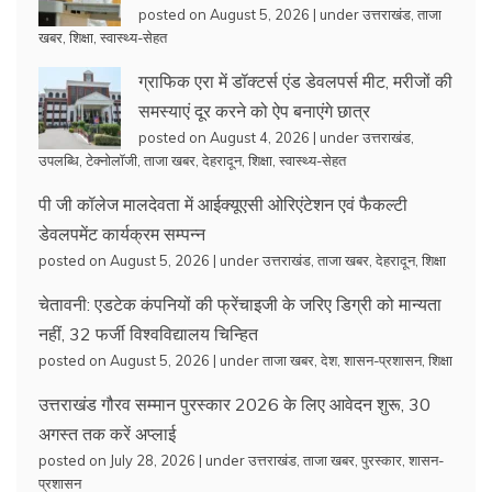
posted on August 5, 2026
|
under
उत्तराखंड
,
ताजा
खबर
,
शिक्षा
,
स्वास्थ्य-सेहत
ग्राफिक एरा में डॉक्टर्स एंड डेवलपर्स मीट, मरीजों की
समस्याएं दूर करने को ऐप बनाएंगे छात्र
posted on August 4, 2026
|
under
उत्तराखंड
,
उपलब्धि
,
टेक्नोलॉजी
,
ताजा खबर
,
देहरादून
,
शिक्षा
,
स्वास्थ्य-सेहत
पी जी कॉलेज मालदेवता में आईक्यूएसी ओरिएंटेशन एवं फैकल्टी
डेवलपमेंट कार्यक्रम सम्पन्न
posted on August 5, 2026
|
under
उत्तराखंड
,
ताजा खबर
,
देहरादून
,
शिक्षा
चेतावनी: एडटेक कंपनियों की फ्रेंचाइजी के जरिए डिग्री को मान्यता
नहीं, 32 फर्जी विश्वविद्यालय चिन्हित
posted on August 5, 2026
|
under
ताजा खबर
,
देश
,
शासन-प्रशासन
,
शिक्षा
उत्तराखंड गौरव सम्मान पुरस्कार 2026 के लिए आवेदन शुरू, 30
अगस्त तक करें अप्लाई
posted on July 28, 2026
|
under
उत्तराखंड
,
ताजा खबर
,
पुरस्कार
,
शासन-
प्रशासन