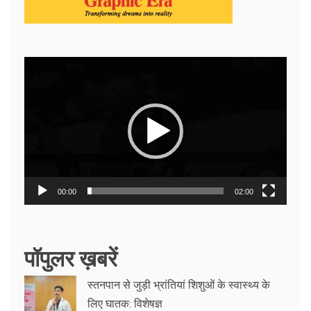
Video
Player
00:00
02:00
पॉपुलर ख़बरें
स्तनपान से जुड़ी भ्रांतियां शिशुओं के स्वास्थ्य के
लिए घातक: विशेषज्ञ