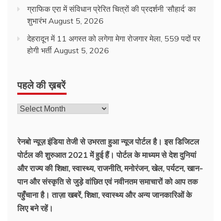
ग्राफिक एरा में संविधान प्रेरित चित्रों की प्रदर्शनी ‘सौहार्द’ का
शुभारंभ
August 5, 2026
देहरादून में 11 अगस्त को लगेगा मेगा रोजगार मेला, 559 पदों पर
होगी भर्ती
August 5, 2026
पहले की ख़बरें
रेनबो न्यूज़ इंडिया तेजी से उभरता हुआ न्‍यूज पोर्टल है। इस डिजिटल
पोर्टल की शुरुआत 2021 में हुई हैं। पोर्टल के माध्यम से देश दुनियां
और राज्य की शिक्षा, स्वास्थ्य, राजनीति, मनोरंजन, खेल, पर्यटन, खान-
पान और संस्कृति से जुड़े वांछित एवं नवीनतम समाचारों को आप तक
पहुँचाना है। ताज़ा खबरें, शिक्षा, स्वास्थ्य और अन्य जानकारिओं के
लिए बने रहें।