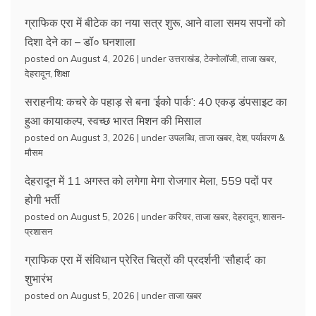
ग्राफिक एरा में बीटेक का नया सत्र शुरू, आने वाला समय सपनों को
दिशा देने का – डॉ० घनशाला
posted on August 4, 2026
|
under
उत्तराखंड
,
टेक्नोलॉजी
,
ताजा खबर
,
देहरादून
,
शिक्षा
सराहनीय: कचरे के पहाड़ से बना ‘ईको पार्क’: 40 एकड़ डंपसाइट का
हुआ कायाकल्प, स्वच्छ भारत मिशन की मिसाल
posted on August 3, 2026
|
under
उपलब्धि
,
ताजा खबर
,
देश
,
पर्यावरण &
मौसम
देहरादून में 11 अगस्त को लगेगा मेगा रोजगार मेला, 559 पदों पर
होगी भर्ती
posted on August 5, 2026
|
under
करियर
,
ताजा खबर
,
देहरादून
,
शासन-
प्रशासन
ग्राफिक एरा में संविधान प्रेरित चित्रों की प्रदर्शनी ‘सौहार्द’ का
शुभारंभ
posted on August 5, 2026
|
under
ताजा खबर