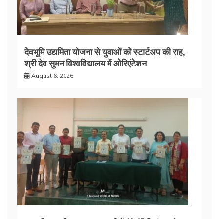
देवभूमि उद्यमिता योजना से युवाओं को स्टार्टअप की राह,
श्री देव सुमन विश्वविद्यालय में ओरिएंटेशन
August 6, 2026