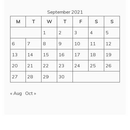
September 2021
M
T
W
T
F
S
S
1
2
3
4
5
6
7
8
9
10
11
12
13
14
15
16
17
18
19
20
21
22
23
24
25
26
27
28
29
30
« Aug
Oct »