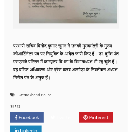
प्रभारी सचिव विनोद कुमार सुमन ने उनकी मुख्यमंत्री के मुख्य
कोआर्टिनेटर पद पर नियुक्ति के आदेश जारी किए हैं। डा. दुर्गेश पंत
एसएसजे परिसर में कम्प्यूटर विभाग के विभागाध्यक्ष भी रह चुके हैं।
वह वरिष्ठ अधिवक्ता और प्रेस क्लब अल्मोड़ा के निवर्तमान अध्यक्ष
गिरीश पंत के अनुज हैं।
Uttarakhand Police
SHARE
Facebook
Twitter
Pinterest
Linkedin