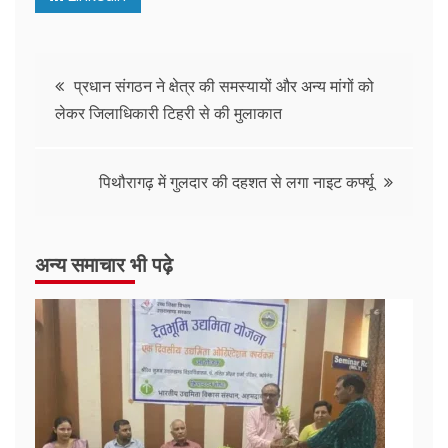
प्रधान संगठन ने क्षेत्र की समस्यायों और अन्य मांगों को
लेकर जिलाधिकारी टिहरी से की मुलाकात
पिथौरागढ़ में गुलदार की दहशत से लगा नाइट कर्फ्यू
अन्य समाचार भी पढ़े