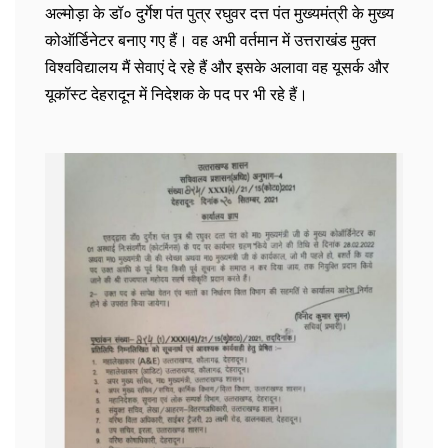
अल्मोड़ा के डॉ० दुर्गेश पंत पुत्र रघुवर दत्त पंत मुख्यमंत्री के मुख्य
कोऑर्डिनेटर बनाए गए हैं। वह अभी वर्तमान में उत्तराखंड मुक्त
विश्वविद्यालय मैं सेवाएं दे रहे हैं और इसके अलावा वह यूसर्क और
यूकॉस्ट देहरादून में निदेशक के पद पर भी रहे हैं।