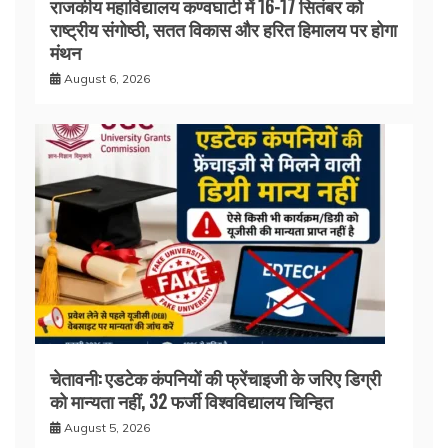
राजकीय महाविद्यालय कण्वघाटी में 16-17 सितंबर को
राष्ट्रीय संगोष्ठी, सतत विकास और हरित हिमालय पर होगा
मंथन
August 6, 2026
चेतावनी: एडटेक कंपनियों की फ्रेंचाइजी के जरिए डिग्री
को मान्यता नहीं, 32 फर्जी विश्वविद्यालय चिन्हित
August 5, 2026