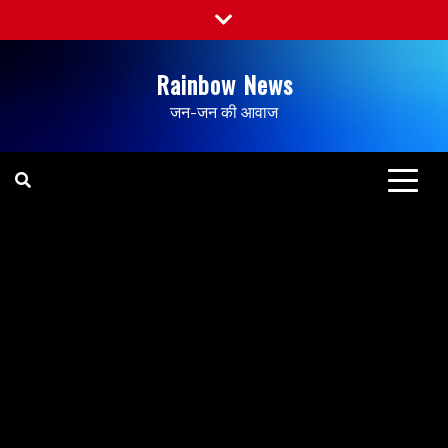
Rainbow News
जन-जन की आवाज