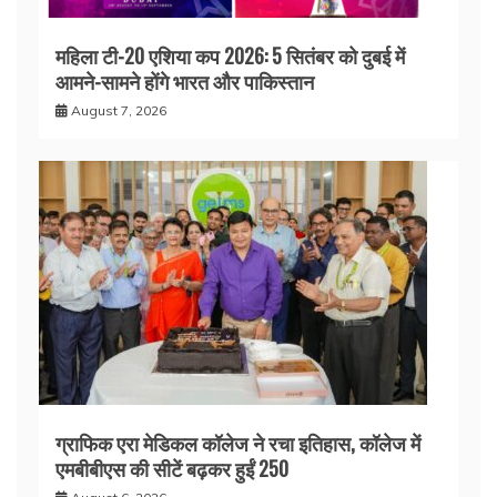
महिला टी-20 एशिया कप 2026: 5 सितंबर को दुबई में
आमने-सामने होंगे भारत और पाकिस्तान
August 7, 2026
ग्राफिक एरा मेडिकल कॉलेज ने रचा इतिहास, कॉलेज में
एमबीबीएस की सीटें बढ़कर हुईं 250