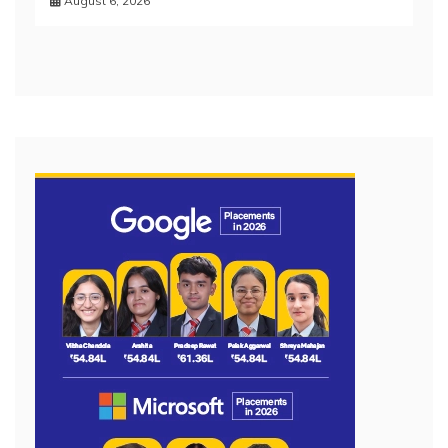
August 6, 2026