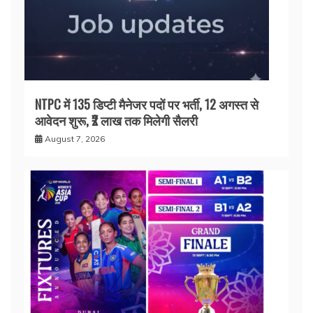
NTPC में 135 डिप्टी मैनेजर पदों पर भर्ती, 12 अगस्त से
आवेदन शुरू, ₹2 लाख तक मिलेगी सैलरी
August 7, 2026