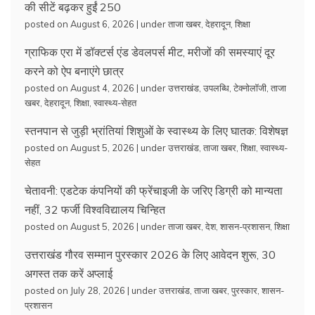
की सीटें बढ़कर हुईं 250
posted on August 6, 2026
|
under
ताजा खबर
,
देहरादून
,
शिक्षा
ग्राफिक एरा में डॉक्टर्स एंड डेवलपर्स मीट, मरीजों की समस्याएं दूर
करने को ऐप बनाएंगे छात्र
posted on August 4, 2026
|
under
उत्तराखंड
,
उपलब्धि
,
टेक्नोलॉजी
,
ताजा
खबर
,
देहरादून
,
शिक्षा
,
स्वास्थ्य-सेहत
स्तनपान से जुड़ी भ्रांतियां शिशुओं के स्वास्थ्य के लिए घातक: विशेषज्ञ
posted on August 5, 2026
|
under
उत्तराखंड
,
ताजा खबर
,
शिक्षा
,
स्वास्थ्य-
सेहत
चेतावनी: एडटेक कंपनियों की फ्रेंचाइजी के जरिए डिग्री को मान्यता
नहीं, 32 फर्जी विश्वविद्यालय चिन्हित
posted on August 5, 2026
|
under
ताजा खबर
,
देश
,
शासन-प्रशासन
,
शिक्षा
उत्तराखंड गौरव सम्मान पुरस्कार 2026 के लिए आवेदन शुरू, 30
अगस्त तक करें अप्लाई
posted on July 28, 2026
|
under
उत्तराखंड
,
ताजा खबर
,
पुरस्कार
,
शासन-
प्रशासन