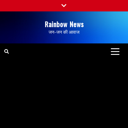
Rainbow News
जन-जन की आवाज