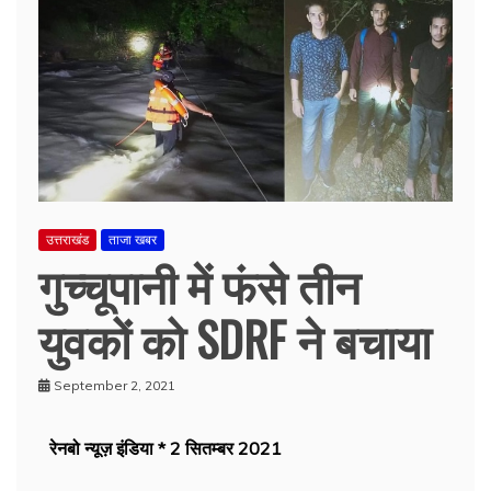
उत्तराखंड
ताजा खबर
गुच्चूपानी में फंसे तीन
युवकों को SDRF ने बचाया
September 2, 2021
रेनबो न्यूज़ इंडिया * 2 सितम्बर 2021