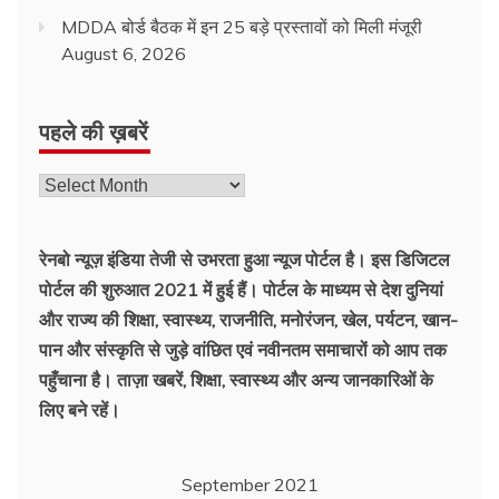
MDDA बोर्ड बैठक में इन 25 बड़े प्रस्तावों को मिली मंजूरी
August 6, 2026
पहले की ख़बरें
रेनबो न्यूज़ इंडिया तेजी से उभरता हुआ न्‍यूज पोर्टल है। इस डिजिटल
पोर्टल की शुरुआत 2021 में हुई हैं। पोर्टल के माध्यम से देश दुनियां
और राज्य की शिक्षा, स्वास्थ्य, राजनीति, मनोरंजन, खेल, पर्यटन, खान-
पान और संस्कृति से जुड़े वांछित एवं नवीनतम समाचारों को आप तक
पहुँचाना है। ताज़ा खबरें, शिक्षा, स्वास्थ्य और अन्य जानकारिओं के
लिए बने रहें।
September 2021