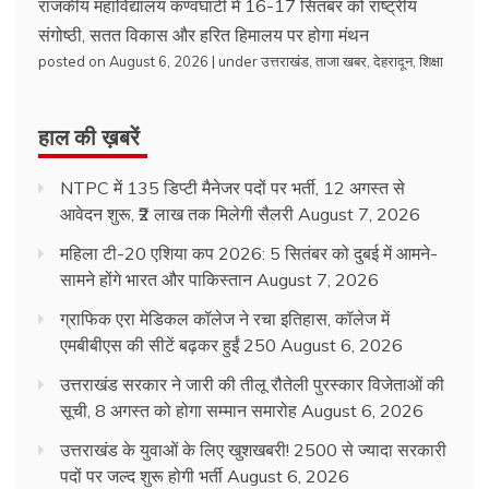
राजकीय महाविद्यालय कण्वघाटी में 16-17 सितंबर को राष्ट्रीय
संगोष्ठी, सतत विकास और हरित हिमालय पर होगा मंथन
posted on August 6, 2026
|
under
उत्तराखंड
,
ताजा खबर
,
देहरादून
,
शिक्षा
हाल की ख़बरें
NTPC में 135 डिप्टी मैनेजर पदों पर भर्ती, 12 अगस्त से
आवेदन शुरू, ₹2 लाख तक मिलेगी सैलरी
August 7, 2026
महिला टी-20 एशिया कप 2026: 5 सितंबर को दुबई में आमने-
सामने होंगे भारत और पाकिस्तान
August 7, 2026
ग्राफिक एरा मेडिकल कॉलेज ने रचा इतिहास, कॉलेज में
एमबीबीएस की सीटें बढ़कर हुईं 250
August 6, 2026
उत्तराखंड सरकार ने जारी की तीलू रौतेली पुरस्कार विजेताओं की
सूची, 8 अगस्त को होगा सम्मान समारोह
August 6, 2026
उत्तराखंड के युवाओं के लिए खुशखबरी! 2500 से ज्यादा सरकारी
पदों पर जल्द शुरू होगी भर्ती
August 6, 2026