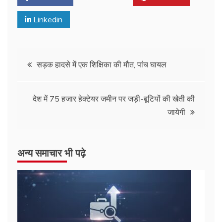
Linkedin
सड़क हादसे में एक शिक्षिका की मौत, पांच घायल
देश में 75 हजार हेक्टेयर जमीन पर जड़ी-बूटियों की खेती की
जायेगी
अन्य समाचार भी पढ़े