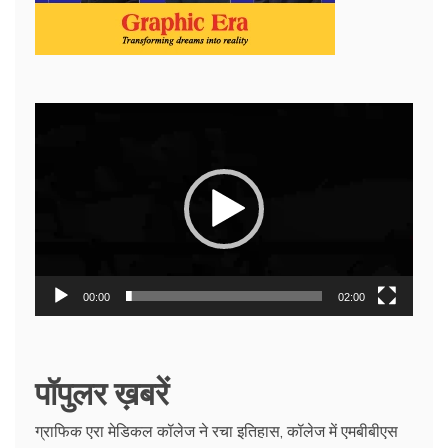
Video
Player
00:00
02:00
पॉपुलर ख़बरें
ग्राफिक एरा मेडिकल कॉलेज ने रचा इतिहास, कॉलेज में एमबीबीएस