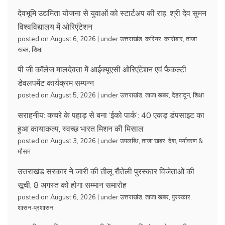
देवभूमि उद्यमिता योजना से युवाओं को स्टार्टअप की राह, श्री देव सुमन
विश्वविद्यालय में ओरिएंटेशन
posted on August 6, 2026
|
under
उत्तराखंड
,
करियर
,
कारोबार
,
ताजा
खबर
,
शिक्षा
पी जी कॉलेज मालदेवता में आईक्यूएसी ओरिएंटेशन एवं फैकल्टी
डेवलपमेंट कार्यक्रम सम्पन्न
posted on August 5, 2026
|
under
उत्तराखंड
,
ताजा खबर
,
देहरादून
,
शिक्षा
सराहनीय: कचरे के पहाड़ से बना ‘ईको पार्क’: 40 एकड़ डंपसाइट का
हुआ कायाकल्प, स्वच्छ भारत मिशन की मिसाल
posted on August 3, 2026
|
under
उपलब्धि
,
ताजा खबर
,
देश
,
पर्यावरण &
मौसम
उत्तराखंड सरकार ने जारी की तीलू रौतेली पुरस्कार विजेताओं की
सूची, 8 अगस्त को होगा सम्मान समारोह
posted on August 6, 2026
|
under
उत्तराखंड
,
ताजा खबर
,
पुरस्कार
,
शासन-प्रशासन