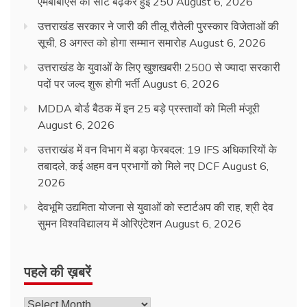
एमबीबीएस की सीटें बढ़कर हुईं 250
August 6, 2026
उत्तराखंड सरकार ने जारी की तीलू रौतेली पुरस्कार विजेताओं की
सूची, 8 अगस्त को होगा सम्मान समारोह
August 6, 2026
उत्तराखंड के युवाओं के लिए खुशखबरी! 2500 से ज्यादा सरकारी
पदों पर जल्द शुरू होगी भर्ती
August 6, 2026
MDDA बोर्ड बैठक में इन 25 बड़े प्रस्तावों को मिली मंजूरी
August 6, 2026
उत्तराखंड में वन विभाग में बड़ा फेरबदल: 19 IFS अधिकारियों के
तबादले, कई अहम वन प्रभागों को मिले नए DCF
August 6,
2026
देवभूमि उद्यमिता योजना से युवाओं को स्टार्टअप की राह, श्री देव
सुमन विश्वविद्यालय में ओरिएंटेशन
August 6, 2026
पहले की ख़बरें