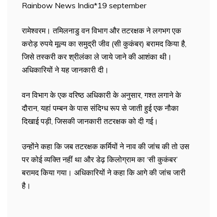
Rainbow News India*19 september
रामेश्वरम। तमिलनाडु वन विभाग और तटरक्षक ने लगभग एक
करोड़ रुपये मूल्य का समुद्री जीव (सी कुकंबर) बरामद किया है,
जिसे तस्करी कर श्रीलंका ले जाये जाने की आशंका थी।
अधिकारियों ने यह जानकारी दी।
वन विभाग के एक वरिष्ठ अधिकारी के अनुसार, गश्त लगाने के
दौरान, यहां पम्बन के पास संदिग्ध रूप से जाती हुई एक नौका
दिखाई पड़ी, जिसकी जानकारी तटरक्षक को दी गई।
उन्होंने कहा कि जब तटरक्षक कर्मियों ने नाव की जांच की तो उस
पर कोई व्यक्ति नहीं था और डेढ़ किलोग्राम का ‘सी कुकंबर’
बरामद किया गया। अधिकारियों ने कहा कि आगे की जांच जारी
है।