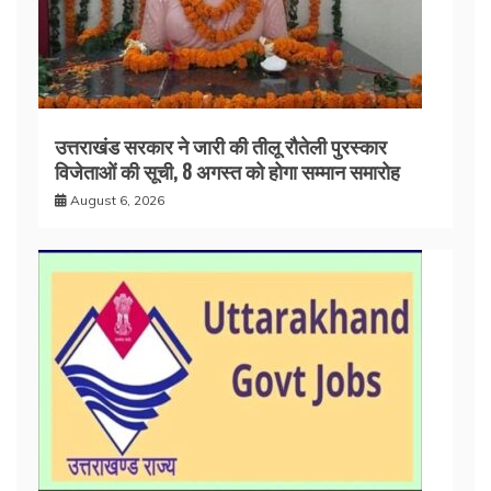
उत्तराखंड सरकार ने जारी की तीलू रौतेली पुरस्कार
विजेताओं की सूची, 8 अगस्त को होगा सम्मान समारोह
August 6, 2026