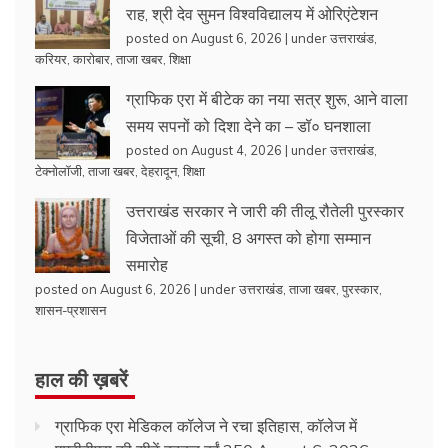
राह, श्री देव सुमन विश्वविद्यालय में ओरिएंटेशन
posted on August 6, 2026
|
under
उत्तराखंड
,
करियर
,
कारोबार
,
ताजा खबर
,
शिक्षा
ग्राफिक एरा में बीटेक का नया सत्र शुरू, आने वाला
समय सपनों को दिशा देने का – डॉ० घनशाला
posted on August 4, 2026
|
under
उत्तराखंड
,
टेक्नोलॉजी
,
ताजा खबर
,
देहरादून
,
शिक्षा
उत्तराखंड सरकार ने जारी की तीलू रौतेली पुरस्कार
विजेताओं की सूची, 8 अगस्त को होगा सम्मान
समारोह
posted on August 6, 2026
|
under
उत्तराखंड
,
ताजा खबर
,
पुरस्कार
,
शासन-प्रशासन
हाल की ख़बरें
ग्राफिक एरा मेडिकल कॉलेज ने रचा इतिहास, कॉलेज में