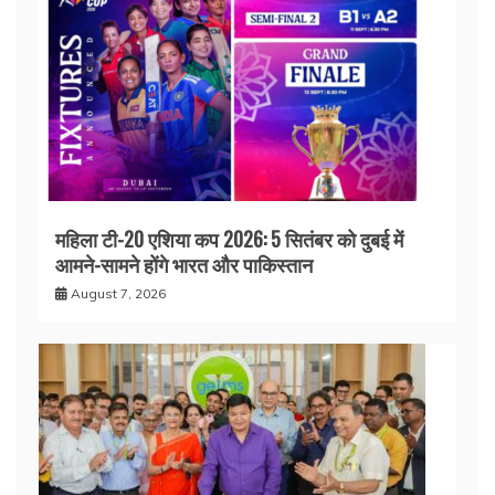
महिला टी-20 एशिया कप 2026: 5 सितंबर को दुबई में
आमने-सामने होंगे भारत और पाकिस्तान
August 7, 2026