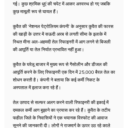
गई। कुछ श्रमिक धुएं की चपेट में आकर अस्वस्थ हो गए जबकि
कुछ मामूली रूप से घायल हैं।
कुवैत की ‘नेशनल पेट्रोलियम कंपनी’ के अनुसार कुवैत की फारस
की खाड़ी के उत्तर में सऊदी अरब से लगती सीमा के इलाके में
स्थित मीना अल-अहमदी तेल रिफाइनरी में आग लगने से बिजली
की आपूर्ति या तेल निर्यात प्रभावित नहीं हुआ।
कुवैत के घरेलू बाजार में मुख्य रूप से गैसोलीन और डीजल की
आपूर्ति करने के लिए रिफाइनरी एक दिन में 25,000 बैरल तेल का
शोधन करती है। कंपनी ने बताया कि कई कर्मी निकट के
अस्पताल में इलाज करा रहे हैं।
तेल उत्पाद से सल्फर अलग करने वाली रिफाइनरी की इकाई में
दमकल कर्मी आग बुझाने का प्रयास कर रहे हैं। कुवैत के तटीय
फहील जिले के निवासियों ने एक भयानक विस्फोट की आवाज
सुनने की जानकारी दी। लोगों ने राजमार्ग के ऊपर उठ रहे काले