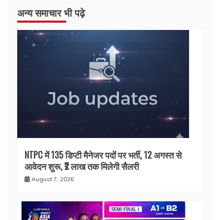
अन्य समाचार भी पढ़े
NTPC में 135 डिप्टी मैनेजर पदों पर भर्ती, 12 अगस्त से
आवेदन शुरू, ₹2 लाख तक मिलेगी सैलरी
August 7, 2026