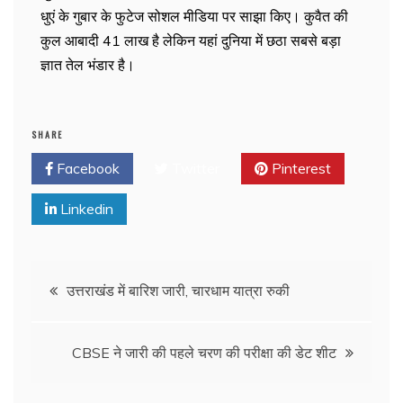
धुएं के गुबार के फुटेज सोशल मीडिया पर साझा किए। कुवैत की
कुल आबादी 41 लाख है लेकिन यहां दुनिया में छठा सबसे बड़ा
ज्ञात तेल भंडार है।
SHARE
Facebook
Twitter
Pinterest
Linkedin
उत्तराखंड में बारिश जारी, चारधाम यात्रा रुकी
CBSE ने जारी की पहले चरण की परीक्षा की डेट शीट