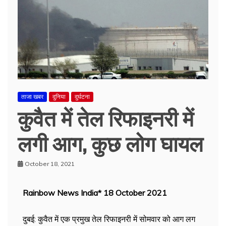
ताजा खबर
दुनिया
दुर्घटना
कुवैत में तेल रिफाइनरी में
लगी आग, कुछ लोग घायल
October 18, 2021
Rainbow News India* 18 October 2021
दुबई: कुवैत में एक प्रमुख तेल रिफाइनरी में सोमवार को आग लग