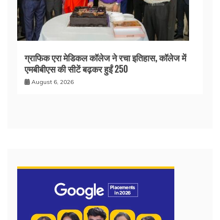
ग्राफिक एरा मेडिकल कॉलेज ने रचा इतिहास, कॉलेज में
एमबीबीएस की सीटें बढ़कर हुईं 250
August 6, 2026