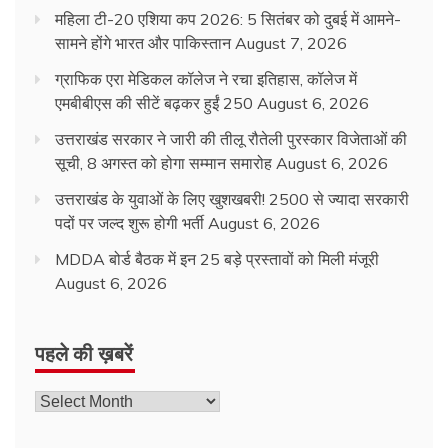
महिला टी-20 एशिया कप 2026: 5 सितंबर को दुबई में आमने-
सामने होंगे भारत और पाकिस्तान
August 7, 2026
ग्राफिक एरा मेडिकल कॉलेज ने रचा इतिहास, कॉलेज में
एमबीबीएस की सीटें बढ़कर हुईं 250
August 6, 2026
उत्तराखंड सरकार ने जारी की तीलू रौतेली पुरस्कार विजेताओं की
सूची, 8 अगस्त को होगा सम्मान समारोह
August 6, 2026
उत्तराखंड के युवाओं के लिए खुशखबरी! 2500 से ज्यादा सरकारी
पदों पर जल्द शुरू होगी भर्ती
August 6, 2026
MDDA बोर्ड बैठक में इन 25 बड़े प्रस्तावों को मिली मंजूरी
August 6, 2026
पहले की ख़बरें