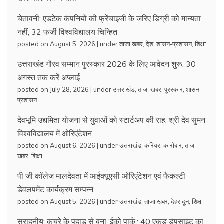
चेतावनी: एडटेक कंपनियों की फ्रेंचाइजी के जरिए डिग्री को मान्यता
नहीं, 32 फर्जी विश्वविद्यालय चिन्हित
posted on August 5, 2026
|
under
ताजा खबर
,
देश
,
शासन-प्रशासन
,
शिक्षा
उत्तराखंड गौरव सम्मान पुरस्कार 2026 के लिए आवेदन शुरू, 30
अगस्त तक करें अप्लाई
posted on July 28, 2026
|
under
उत्तराखंड
,
ताजा खबर
,
पुरस्कार
,
शासन-
प्रशासन
देवभूमि उद्यमिता योजना से युवाओं को स्टार्टअप की राह, श्री देव सुमन
विश्वविद्यालय में ओरिएंटेशन
posted on August 6, 2026
|
under
उत्तराखंड
,
करियर
,
कारोबार
,
ताजा
खबर
,
शिक्षा
पी जी कॉलेज मालदेवता में आईक्यूएसी ओरिएंटेशन एवं फैकल्टी
डेवलपमेंट कार्यक्रम सम्पन्न
posted on August 5, 2026
|
under
उत्तराखंड
,
ताजा खबर
,
देहरादून
,
शिक्षा
सराहनीय: कचरे के पहाड़ से बना ‘ईको पार्क’: 40 एकड़ डंपसाइट का