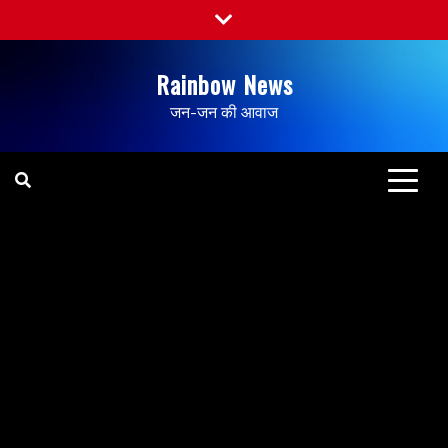
Rainbow News
जन-जन की आवाज