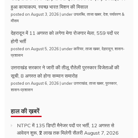
हुआ कायाकल्प, स्वच्छ भारत मिशन की मिसाल
posted on August 3, 2026
|
under
उपलब्धि
,
ताजा खबर
,
देश
,
पर्यावरण &
मौसम
देहरादून में 11 अगस्त को लगेगा मेगा रोजगार मेला, 559 पदों पर
होगी भर्ती
posted on August 5, 2026
|
under
करियर
,
ताजा खबर
,
देहरादून
,
शासन-
प्रशासन
उत्तराखंड सरकार ने जारी की तीलू रौतेली पुरस्कार विजेताओं की
सूची, 8 अगस्त को होगा सम्मान समारोह
posted on August 6, 2026
|
under
उत्तराखंड
,
ताजा खबर
,
पुरस्कार
,
शासन-प्रशासन
हाल की ख़बरें
NTPC में 135 डिप्टी मैनेजर पदों पर भर्ती, 12 अगस्त से
आवेदन शुरू, ₹2 लाख तक मिलेगी सैलरी
August 7, 2026