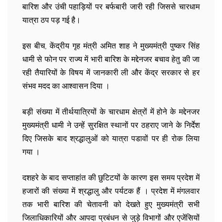
बारिश और उंची पहाड़ियों पर बर्फबारी जारी रही जिससे चारधाम
यात्रा ठप पड़ गई है।
इस बीच, केंद्रीय गृह मंत्री अमित शाह ने मुख्यमंत्री पुष्कर सिंह
धामी से फोन पर राज्य में भारी बारिश के मद्देनजर बचाव हेतु की जा
रही तैयारियों के विषय में जानकारी ली और केंद्र सरकार से हर
संभव मदद का आश्वासन दिया ।
बड़ी संख्या में तीर्थयात्रियों के चारधाम क्षेत्रों में होने के मद्देनजर
मुख्यमंत्री धामी ने उन्हें सुरक्षित स्थानों पर ठहराए जाने के निर्देश
दिए जिसके बाद श्रद्धालुओं को यात्रा पडावों पर ही रोक लिया
गया ।
दशहरे के बाद सप्ताहांत की छुटिटयों के कारण इस समय प्रदेश में
हजारों की संख्या में श्रद्धालु और पर्यटक हैं । प्रदेश में मंगलवार
तक भारी बारिश की चेतावनी को देखते हुए मुख्यमंत्री सभी
जिलाधिकारियों और आपदा प्रबंधन से जुड़े विभागों और एजेंसियों