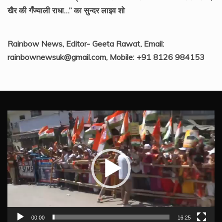
खैर की गँज्याली राधा…” का सुन्दर लाइव शो
Rainbow News, Editor- Geeta Rawat, Email:
rainbownewsuk@gmail.com, Mobile: +91 8126 984153
Video
Player
00:00
16:25