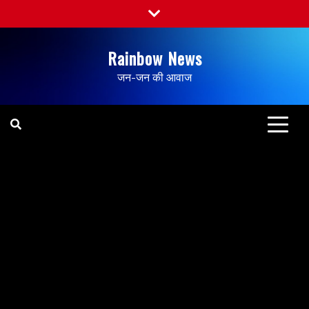
Rainbow News
जन-जन की आवाज