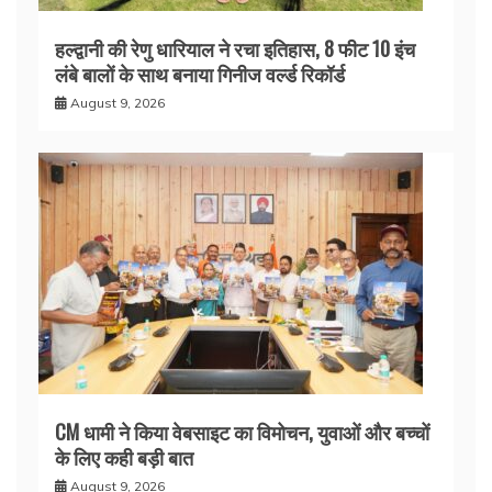
हल्द्वानी की रेणु धारियाल ने रचा इतिहास, 8 फीट 10 इंच
लंबे बालों के साथ बनाया गिनीज वर्ल्ड रिकॉर्ड
August 9, 2026
CM धामी ने किया वेबसाइट का विमोचन, युवाओं और बच्चों
के लिए कही बड़ी बात
August 9, 2026