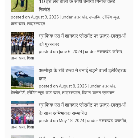
10 इंच लंबे बालों के साथ बनाया गिनीज वर्ल्ड
रिकॉर्ड
posted on August 9, 2026
|
under
उत्तराखंड
,
उपलब्धि
,
ट्रेंडिंग न्यूज़
,
ताजा खबर
,
लाइफस्टाइल
ग्राफिक एरा में शानदार प्लेसमेंट पर छात्र-छात्राओं
को पुरस्कार
posted on June 6, 2024
|
under
उत्तराखंड
,
करियर
,
ताजा खबर
,
शिक्षा
अल्मोड़ा के रवि टम्टा ने बनाई उड़ने वाली इलेक्ट्रिक
कार
posted on August 8, 2026
|
under
उत्तराखंड
,
टेक्नोलॉजी
,
ट्रेंडिंग न्यूज़
,
ताजा खबर
,
लाइफस्टाइल
,
विज्ञान
,
शासन-प्रशासन
ग्राफिक एरा में शानदार प्लेसमेंट पर छात्र-छात्राओं
के साथ अभिभावक सम्मानित
posted on May 18, 2024
|
under
उत्तराखंड
,
उपलब्धि
,
ताजा खबर
,
शिक्षा