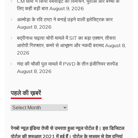
CM धामी ने किया वेबसाइट का विमोचन, युवाओं और बच्चों के
लिए कही बड़ी बात
August 9, 2026
अल्मोड़ा के रवि टम्टा ने बनाई उड़ने वाली इलेक्ट्रिक कार
August 8, 2026
बद्रीनाथ चढ़ावा चोरी मामले में SIT का बड़ा एक्शन, तीसरा
आरोपी गिरफ्तार, कमरे से आभूषण और नकदी बरामद
August 8,
2026
नंदा की चौकी पुल मामले में PWD के तीन इंजीनियर सस्पेंड
August 8, 2026
पहले की ख़बरें
रेनबो न्यूज़ इंडिया तेजी से उभरता हुआ न्‍यूज पोर्टल है। इस डिजिटल
पोर्टल की शुरुआत 2021 में हुई हैं। पोर्टल के माध्यम से देश दुनियां