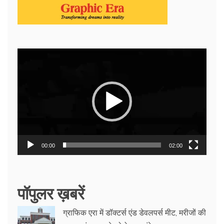
Video
Player
00:00
02:00
पॉपुलर ख़बरें
ग्राफिक एरा में डॉक्टर्स एंड डेवलपर्स मीट, मरीजों की