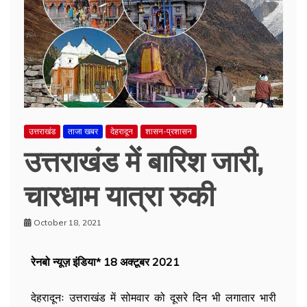
उत्तराखंड
ताजा खबर
देहरादून
शासन-प्रशासन
उत्तराखंड में बारिश जारी,
चारधाम यात्रा रुकी
October 18, 2021
रेनबो न्यूज़ इंडिया* 18 अक्टूबर 2021
देहरादूनः उत्तराखंड में सोमवार को दूसरे दिन भी लगातार भारी