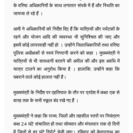
के वरिष्ठ अधिकारियों के साथ लगातार संपर्क में हैं और स्थिति का
जायजा ले रहे हैं ।
धामी ने अधिकारियों को निर्देश दिए हैं कि यात्रियों और पर्यटकों के
रहने और भोजन आदि की व्यवस्था भी सुनिश्चित की जाए और
इसमें कोई लापरवाही नहीं हो । उन्होंने जिलाधिकारियों तथा वरिष्ठ
पुलिस अधीक्षकों से स्वयं निगरानी करने को कहा । मुख्यमंत्री ने
यात्रियों से भी सावधानी बरतने की अपील की और इस अवधि में
यात्रा टालने का अनुरोध किया है । हालांकि, उन्होंने कहा कि
घबराने वाले कोई हालात नहीं हैं।
मुख्यमंत्री के निर्देश पर एहतियात के तौर पर प्रदेश में कक्षा एक से
बारह तक के सभी स्कूल बंद रखे गए हैं ।
मुख्यमंत्री ने कहा कि राज्य, जिलों और तहसील स्तरों पर नियंत्रण
कक्ष 24 घंटे संचालित हों तथा सोमवार और मंगलवार तक दो दिनों
में जिलों से हर घंटे रिपोर्ट भेजी जाए। रविवार को केदारनाथ का