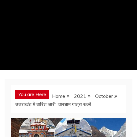
You are Here
Home
2021
October
उत्तराखंड में बारिश जारी, चारधाम यात्रा रुकी