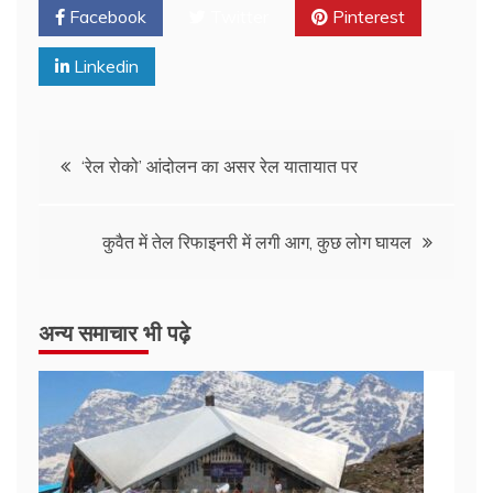
Facebook
Twitter
Pinterest
Linkedin
‘रेल रोको’ आंदोलन का असर रेल यातायात पर
कुवैत में तेल रिफाइनरी में लगी आग, कुछ लोग घायल
अन्य समाचार भी पढ़े