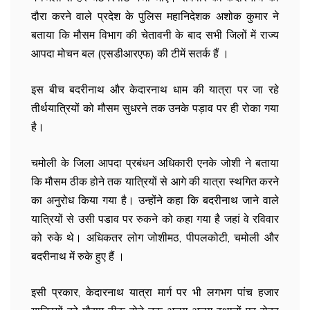
दौरा करने वाले प्रदेश के पुलिस महानिदेशक अशोक कुमार ने
बताया कि मौसम विभाग की चेतावनी के बाद सभी जिलों में राज्य
आपदा मोचन बल (एसडीआरएफ) की टीमें सतर्क हैं ।
इस बीच बदरीनाथ और केदारनाथ धाम की यात्रा पर जा रहे
तीर्थयात्रियों को मौसम सुधरने तक उनके पड़ाव पर ही रोका गया
है।
चमोली के जिला आपदा प्रबंधन अधिकारी एनके जोशी ने बताया
कि मौसम ठीक होने तक यात्रियों से आगे की यात्रा स्थगित करने
का अनुरोध किया गया है। उन्होंने कहा कि बदरीनाथ जाने वाले
यात्रियों से उसी पडाव पर रुकने को कहा गया है जहां वे रविवार
को रुके थे। अधिकतर लोग जोशीमठ, पीपलकोटी, चमोली और
बदरीनाथ में रुके हुए हैं ।
इसी प्रकार, केदारनाथ यात्रा मार्ग पर भी लगभग पांच हजार