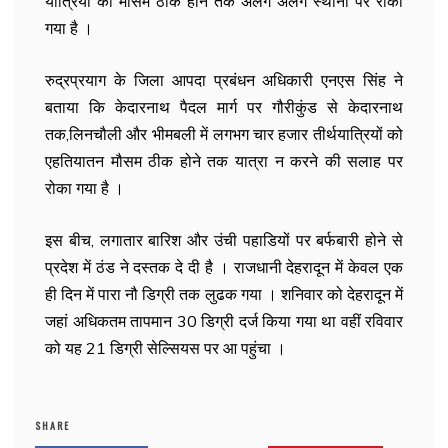
यात्रियों को मौसम ठीक होने तक अलग अलग स्थानों पर रोका
गया है ।
रुद्रप्रयाग के जिला आपदा प्रबंधन अधिकारी एनएस सिंह ने
बताया कि केदारनाथ पैदल मार्ग पर गौरीकुंड से केदारनाथ
तक,लिनचौली और भीमबली में लगभग चार हजार तीर्थयात्रियों को
एहतियातन मौसम ठीक होने तक यात्रा न करने की सलाह पर
रोका गया है ।
इस बीच, लगातार बारिश और उंची पहाडियों पर बर्फबारी होने से
प्रदेश में ठंड ने दस्तक दे दी है । राजधानी देहरादून में केवल एक
ही दिन में पारा नौ डिग्री तक लुढक गया । शनिवार को देहरादून में
जहां अधिकतम तापमान 30 डिग्री दर्ज किया गया था वहीं रविवार
को यह 21 डिग्री सेल्सियस पर आ पहुंचा ।
SHARE