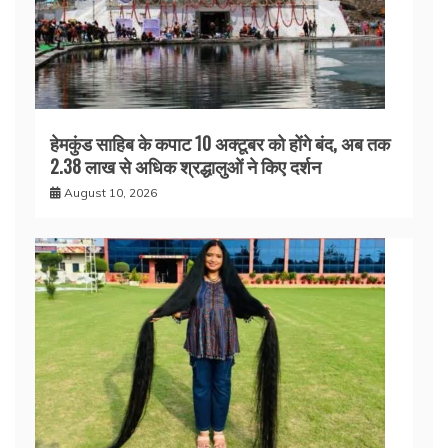
हेमकुंड साहिब के कपाट 10 अक्टूबर को होंगे बंद, अब तक
2.38 लाख से अधिक श्रद्धालुओं ने किए दर्शन
August 10, 2026