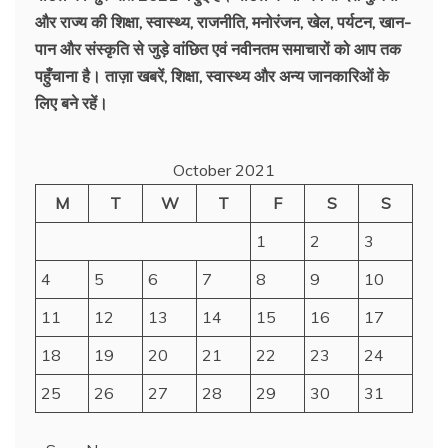
और राज्य की शिक्षा, स्वास्थ्य, राजनीति, मनोरंजन, खेल, पर्यटन, खान-
पान और संस्कृति से जुड़े वांछित एवं नवीनतम समाचारों को आप तक
पहुँचाना है। ताज़ा खबरें, शिक्षा, स्वास्थ्य और अन्य जानकारिओं के
लिए बने रहें।
October 2021
M
T
W
T
F
S
S
1
2
3
4
5
6
7
8
9
10
11
12
13
14
15
16
17
18
19
20
21
22
23
24
25
26
27
28
29
30
31