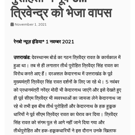
त्रिवेन्द्र को भेजा वापस
November 1, 2021
रेनबो न्यूज़ इंडिया* 1 नवम्बर 2021
उत्तराखंड:
देवस्थानम बोर्ड का गठन त्रिवेंद्र रावत के कार्यकाल में
हुआ था। तब से ही लगातार तीर्थ पुरोहित त्रिवेंद्र सिंह रावत का
विरोध करते आए हैं। दरअसल केदारनाथ में उत्तराखंड के पूर्व
मुख्यमंत्री त्रिवेंद्र सिंह रावत दर्शनों के लिए जा रहे थे। 5 नवंबर
को प्रधानमंत्री नरेंद्र मोदी भी केदारनाथ जाएंगे और इसे देखते हुए
ही पूर्व सीएम त्रिवेंद्र भी व्यवस्थाओं का जायजा लेने केदारनाथ जा
रहे थे तभी इस बीच तीर्थ पुरोहितों और केदारनाथ के हक हुकूक
धारियों ने पूर्व सीएम त्रिवेंद्र रावत का घेराव कर दिया। त्रिवेंद्र
सिंह रावत को संगम पुल से आगे नहीं जाने दिया गया और
तीर्थपुरोहित और हक-हकूकधारियों ने इस दौरान उनके खिलाफ