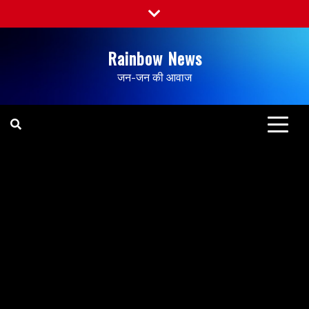
Rainbow News
जन-जन की आवाज