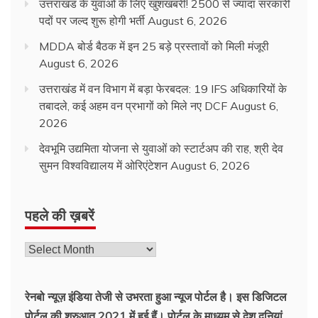
उत्तराखंड के युवाओं के लिए खुशखबरी! 2500 से ज्यादा सरकारी
पदों पर जल्द शुरू होगी भर्ती
August 6, 2026
MDDA बोर्ड बैठक में इन 25 बड़े प्रस्तावों को मिली मंजूरी
August 6, 2026
उत्तराखंड में वन विभाग में बड़ा फेरबदल: 19 IFS अधिकारियों के
तबादले, कई अहम वन प्रभागों को मिले नए DCF
August 6,
2026
देवभूमि उद्यमिता योजना से युवाओं को स्टार्टअप की राह, श्री देव
सुमन विश्वविद्यालय में ओरिएंटेशन
August 6, 2026
पहले की ख़बरें
रेनबो न्यूज़ इंडिया तेजी से उभरता हुआ न्‍यूज पोर्टल है। इस डिजिटल
पोर्टल की शुरुआत 2021 में हुई हैं। पोर्टल के माध्यम से देश दुनियां