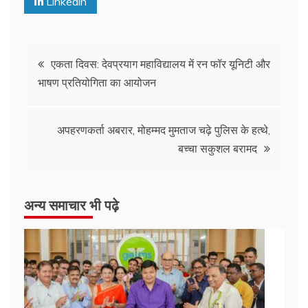
Linkedin
एकता दिवस: देवप्रयाग महाविद्यालय में रन फॉर यूनिटी और
भाषण प्रतियोगिता का आयोजन
अपहरणकर्ता अबरार, मोहम्मद मुमताज चढ़े पुलिस के हत्थे,
बच्चा सकुशल बरामद
अन्य समाचार भी पढ़े