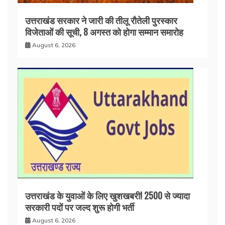
उत्तराखंड सरकार ने जारी की तीलू रौतेली पुरस्कार
विजेताओं की सूची, 8 अगस्त को होगा सम्मान समारोह
August 6, 2026
उत्तराखंड के युवाओं के लिए खुशखबरी! 2500 से ज्यादा
सरकारी पदों पर जल्द शुरू होगी भर्ती
August 6, 2026