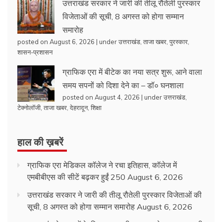
उत्तराखंड सरकार ने जारी की तीलू रौतेली पुरस्कार
विजेताओं की सूची, 8 अगस्त को होगा सम्मान
समारोह
posted on August 6, 2026
|
under
उत्तराखंड
,
ताजा खबर
,
पुरस्कार
,
शासन-प्रशासन
ग्राफिक एरा में बीटेक का नया सत्र शुरू, आने वाला
समय सपनों को दिशा देने का – डॉ० घनशाला
posted on August 4, 2026
|
under
उत्तराखंड
,
टेक्नोलॉजी
,
ताजा खबर
,
देहरादून
,
शिक्षा
हाल की ख़बरें
ग्राफिक एरा मेडिकल कॉलेज ने रचा इतिहास, कॉलेज में
एमबीबीएस की सीटें बढ़कर हुईं 250
August 6, 2026
उत्तराखंड सरकार ने जारी की तीलू रौतेली पुरस्कार विजेताओं की
सूची, 8 अगस्त को होगा सम्मान समारोह
August 6, 2026