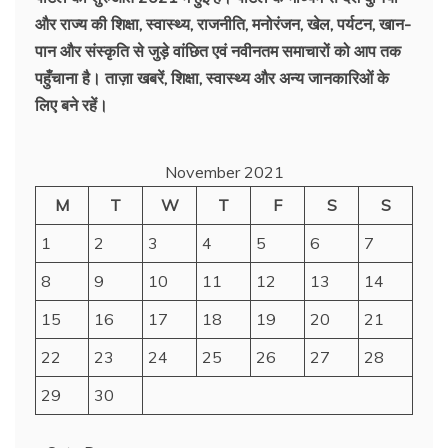
और राज्य की शिक्षा, स्वास्थ्य, राजनीति, मनोरंजन, खेल, पर्यटन, खान-
पान और संस्कृति से जुड़े वांछित एवं नवीनतम समाचारों को आप तक
पहुँचाना है। ताज़ा खबरें, शिक्षा, स्वास्थ्य और अन्य जानकारिओं के
लिए बने रहें।
November 2021
M
T
W
T
F
S
S
1
2
3
4
5
6
7
8
9
10
11
12
13
14
15
16
17
18
19
20
21
22
23
24
25
26
27
28
29
30