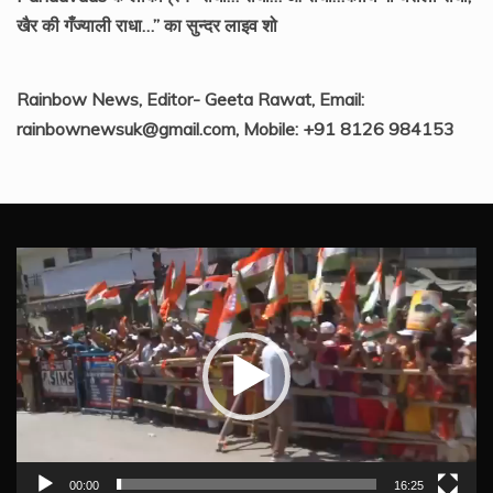
खैर की गँज्याली राधा…” का सुन्दर लाइव शो
Rainbow News, Editor- Geeta Rawat, Email:
rainbownewsuk@gmail.com, Mobile: +91 8126 984153
Video
Player
00:00
16:25