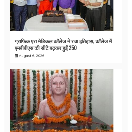
ग्राफिक एरा मेडिकल कॉलेज ने रचा इतिहास, कॉलेज में
एमबीबीएस की सीटें बढ़कर हुईं 250
August 6, 2026