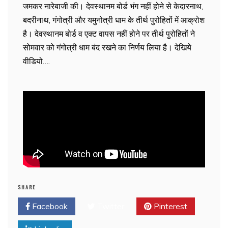
जमकर नारेबाजी की। देवस्थानम बोर्ड भंग नहीं होने से केदारनाथ,
बदरीनाथ, गंगोत्री और यमुनोत्री धाम के तीर्थ पुरोहितों में आक्रोश
है। देवस्थानम बोर्ड व एक्ट वापस नहीं होने पर तीर्थ पुरोहितों ने
सोमवार को गंगोत्री धाम बंद रखने का निर्णय लिया है। देखिये
वीडियो….
SHARE
Facebook
Twitter
Pinterest