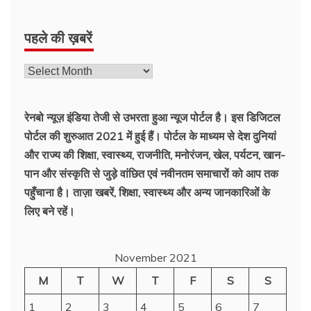
पहले की ख़बरें
रेनबो न्यूज़ इंडिया तेजी से उभरता हुआ न्‍यूज पोर्टल है। इस डिजिटल
पोर्टल की शुरुआत 2021 में हुई हैं। पोर्टल के माध्यम से देश दुनियां
और राज्य की शिक्षा, स्वास्थ्य, राजनीति, मनोरंजन, खेल, पर्यटन, खान-
पान और संस्कृति से जुड़े वांछित एवं नवीनतम समाचारों को आप तक
पहुँचाना है। ताज़ा खबरें, शिक्षा, स्वास्थ्य और अन्य जानकारिओं के
लिए बने रहें।
November 2021
M
T
W
T
F
S
S
1
2
3
4
5
6
7