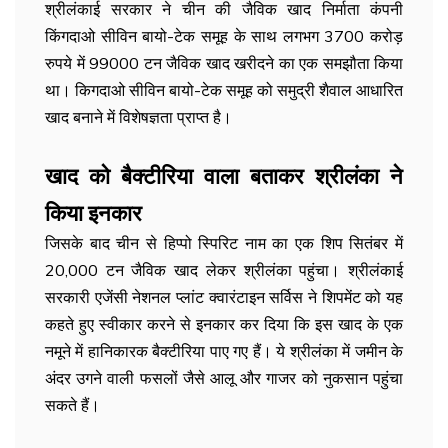
श्रीलंकाई सरकार ने चीन की जैविक खाद निर्माता कंपनी
किंगदाओ सीविन बायो-टेक समूह के साथ लगभग 3700 करोड़
रुपये में 99000 टन जैविक खाद खरीदने का एक समझौता किया
था। किगदाओ सीविन बायो-टेक समूह को समुद्री शैवाल आधारित
खाद बनाने में विशेषज्ञता प्राप्त है।
खाद को बैक्टीरिया वाला बताकर श्रीलंका ने
किया इनकार
जिसके बाद चीन से हिप्पो स्पिरिट नाम का एक शिप सितंबर में
20,000 टन जैविक खाद लेकर श्रीलंका पहुंचा। श्रीलंकाई
सरकारी एजेंसी नेशनल प्लांट क्वारंटाइन सर्विस ने शिपमेंट को यह
कहते हुए स्वीकार करने से इनकार कर दिया कि इस खाद के एक
नमूने में हानिकारक बैक्टीरिया पाए गए हैं। ये श्रीलंका में जमीन के
अंदर उगने वाली फसलों जैसे आलू और गाजर को नुकसान पहुंचा
सकते हैं।