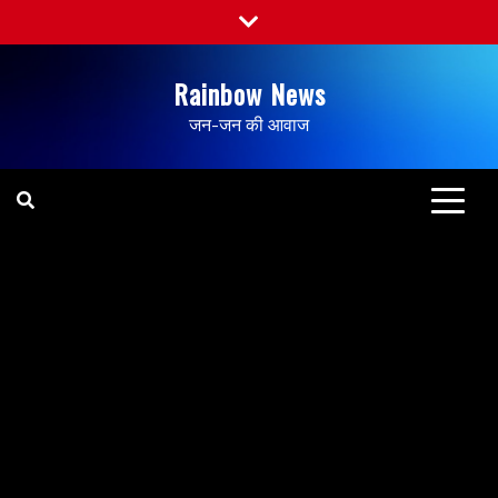
Rainbow News
जन-जन की आवाज