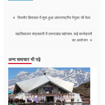
सिरमौर हिमाचल में शुरू हुआ अंतरराष्ट्रीय रेणुका जी मेला
महाविद्यालय चंद्रबदनी में उत्तराखंड महोत्सव, कई कार्यक्रमों
का आयोजन
अन्य समाचार भी पढ़े