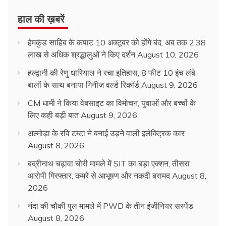
हाल की ख़बरें
हेमकुंड साहिब के कपाट 10 अक्टूबर को होंगे बंद, अब तक 2.38
लाख से अधिक श्रद्धालुओं ने किए दर्शन
August 10, 2026
हल्द्वानी की रेणु धारियाल ने रचा इतिहास, 8 फीट 10 इंच लंबे
बालों के साथ बनाया गिनीज वर्ल्ड रिकॉर्ड
August 9, 2026
CM धामी ने किया वेबसाइट का विमोचन, युवाओं और बच्चों के
लिए कही बड़ी बात
August 9, 2026
अल्मोड़ा के रवि टम्टा ने बनाई उड़ने वाली इलेक्ट्रिक कार
August 8, 2026
बद्रीनाथ चढ़ावा चोरी मामले में SIT का बड़ा एक्शन, तीसरा
आरोपी गिरफ्तार, कमरे से आभूषण और नकदी बरामद
August 8,
2026
नंदा की चौकी पुल मामले में PWD के तीन इंजीनियर सस्पेंड
August 8, 2026