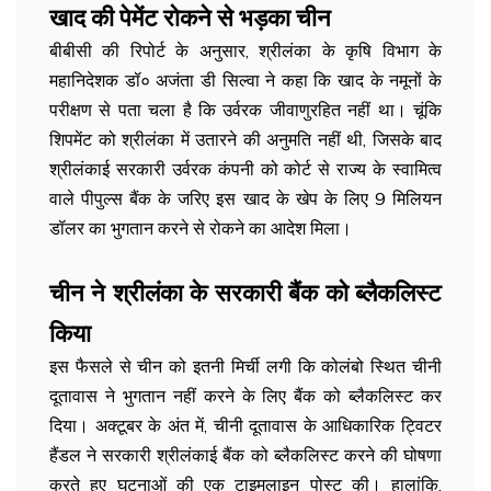
खाद की पेमेंट रोकने से भड़का चीन
बीबीसी की रिपोर्ट के अनुसार, श्रीलंका के कृषि विभाग के
महानिदेशक डॉ० अजंता डी सिल्वा ने कहा कि खाद के नमूनों के
परीक्षण से पता चला है कि उर्वरक जीवाणुरहित नहीं था। चूंकि
शिपमेंट को श्रीलंका में उतारने की अनुमति नहीं थी, जिसके बाद
श्रीलंकाई सरकारी उर्वरक कंपनी को कोर्ट से राज्य के स्वामित्व
वाले पीपुल्स बैंक के जरिए इस खाद के खेप के लिए 9 मिलियन
डॉलर का भुगतान करने से रोकने का आदेश मिला।
चीन ने श्रीलंका के सरकारी बैंक को ब्लैकलिस्ट
किया
इस फैसले से चीन को इतनी मिर्ची लगी कि कोलंबो स्थित चीनी
दूतावास ने भुगतान नहीं करने के लिए बैंक को ब्लैकलिस्ट कर
दिया। अक्टूबर के अंत में, चीनी दूतावास के आधिकारिक ट्विटर
हैंडल ने सरकारी श्रीलंकाई बैंक को ब्लैकलिस्ट करने की घोषणा
करते हुए घटनाओं की एक टाइमलाइन पोस्ट की। हालांकि,