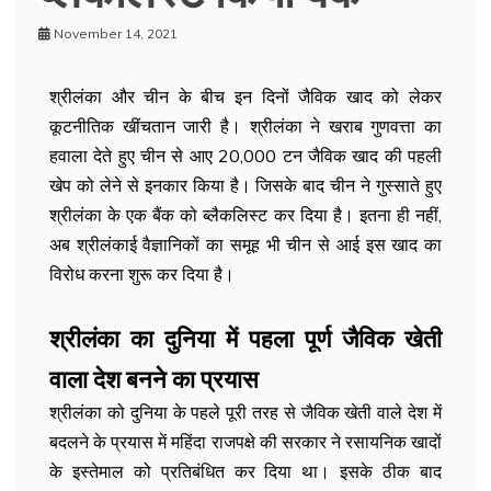
November 14, 2021
श्रीलंका और चीन के बीच इन दिनों जैविक खाद को लेकर
कूटनीतिक खींचतान जारी है। श्रीलंका ने खराब गुणवत्ता का
हवाला देते हुए चीन से आए 20,000 टन जैविक खाद की पहली
खेप को लेने से इनकार किया है। जिसके बाद चीन ने गुस्साते हुए
श्रीलंका के एक बैंक को ब्लैकलिस्ट कर दिया है। इतना ही नहीं,
अब श्रीलंकाई वैज्ञानिकों का समूह भी चीन से आई इस खाद का
विरोध करना शुरू कर दिया है।
श्रीलंका का दुनिया में पहला पूर्ण जैविक खेती
वाला देश बनने का प्रयास
श्रीलंका को दुनिया के पहले पूरी तरह से जैविक खेती वाले देश में
बदलने के प्रयास में महिंदा राजपक्षे की सरकार ने रसायनिक खादों
के इस्तेमाल को प्रतिबंधित कर दिया था। इसके ठीक बाद