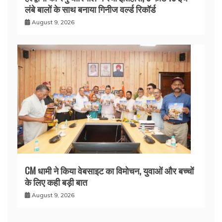
लंबे बालों के साथ बनाया गिनीज वर्ल्ड रिकॉर्ड
August 9, 2026
CM धामी ने किया वेबसाइट का विमोचन, युवाओं और बच्चों
के लिए कही बड़ी बात
August 9, 2026