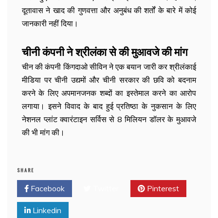
दूतावास ने खाद की गुणवत्ता और अनुबंध की शर्तों के बारे में कोई
जानकारी नहीं दिया।
चीनी कंपनी ने श्रीलंका से की मुआवजे की मांग
चीन की कंपनी किंगदाओ सीविन ने एक बयान जारी कर श्रीलंकाई
मीडिया पर चीनी उद्यमों और चीनी सरकार की छवि को बदनाम
करने के लिए अपमानजनक शब्दों का इस्तेमाल करने का आरोप
लगाया। इसने विवाद के बाद हुई प्रतिष्ठा के नुकसान के लिए
नेशनल प्लांट क्वारंटाइन सर्विस से 8 मिलियन डॉलर के मुआवजे
की भी मांग की।
SHARE
Facebook
Twitter
Pinterest
Linkedin