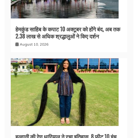
हेमकुंड साहिब के कपाट 10 अक्टूबर को होंगे बंद, अब तक
2.38 लाख से अधिक श्रद्धालुओं ने किए दर्शन
August 10, 2026
हल्द्वानी की रेणु धारियाल ने रचा इतिहास, 8 फीट 10 इंच