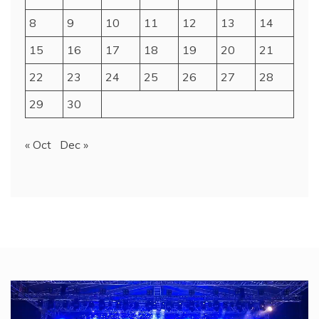
8
9
10
11
12
13
14
15
16
17
18
19
20
21
22
23
24
25
26
27
28
29
30
« Oct
Dec »
Video
Player