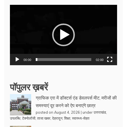
Video
Player
00:00
02:00
पॉपुलर ख़बरें
ग्राफिक एरा में डॉक्टर्स एंड डेवलपर्स मीट, मरीजों की
समस्याएं दूर करने को ऐप बनाएंगे छात्र
posted on August 4, 2026
|
under
उत्तराखंड
,
उपलब्धि
,
टेक्नोलॉजी
,
ताजा खबर
,
देहरादून
,
शिक्षा
,
स्वास्थ्य-सेहत