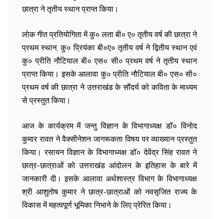
छात्रा ने तृतीय स्थान प्राप्त किया।
लोक गीत प्रतियोगिता में कु० लता बी० ए० तृतीय वर्ष की छात्रा ने
प्रथम स्थान, कु० प्रियंका बी०ए० तृतीय वर्ष ने द्वितीय स्थान एवं
कु० प्रीति नौटियाल बी० एस० सी० प्रथम वर्ष ने तृतीय स्थान
प्राप्त किया। इसके आलावा कु० प्रीति नौटियाल बी० एस० सी०
प्रथम वर्ष की छात्रा ने उत्तराखंड के सौंदर्य को कविता के माध्यम
से प्रस्तुत किया।
आज के कार्यक्रम में जन्तु विज्ञान के विभागाध्यक्ष डॉ० विनोद
कुमार रावत ने वैक्सीनेशन जागरूकता विषय पर व्याख्यान प्रस्तुत
किया। रसायन विज्ञान के विभागाध्यक्ष डॉ० देवेंद्र सिंह रावत ने
छात्र-छात्राओं को उत्तराखंड आंदोलन के इतिहास के बारे में
जानकारी दी। इसके आलावा अर्थशास्त्र विभाग के विभागाध्यक्ष
श्री आशुतोष कुमार ने छात्र-छात्राओं को नवसृजित राज्य के
विकास में महत्वपूर्ण भूमिका निभाने के लिए प्रेरित किया।