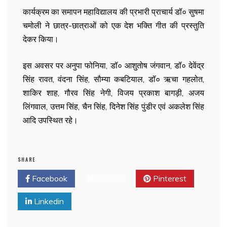
कार्यक्रम का समापन महाविद्यालय की प्रभारी प्राचार्य डॉ० सुषमा
चमोली ने छात्र-छात्राओं को एक देश भक्ति गीत की प्रस्तुति
देकर किया।
इस अवसर पर अनुपा फोनिया, डॉ० आशुतोष जंगवान, डॉ० देवेंद्र
सिंह रावत, वंदना सिंह, सौम्या कबटियाल, डॉ० ऋचा गहलोत,
शाकिर शाह, गौरव सिंह नेगी, विजय प्रकाश बागड़ी, अजय
लिंगवाल, उत्तम सिंह, चैन सिंह, दिनेश सिंह पुंडीर एवं अकलेश सिंह
आदि उपस्थित रहे।
SHARE
Facebook
Twitter
Pinterest
Linkedin