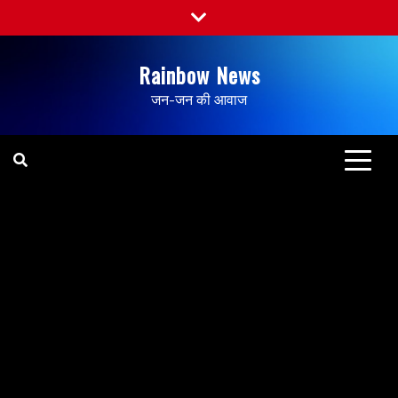
Rainbow News
जन-जन की आवाज