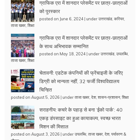
ग्राफिक एरा में शानदार प्लेसमेंट पर छात्र-छात्राओं
को पुरस्कार
posted on June 6, 2024
|
under
उत्तराखंड
,
करियर
,
ताजा खबर
,
शिक्षा
ग्राफिक एरा में शानदार प्लेसमेंट पर छात्र-छात्राओं
के साथ अभिभावक सम्मानित
posted on May 18, 2024
|
under
उत्तराखंड
,
उपलब्धि
,
ताजा खबर
,
शिक्षा
चेतावनी: एडटेक कंपनियों की फ्रेंचाइजी के जरिए
डिग्री को मान्यता नहीं, 32 फर्जी विश्वविद्यालय
चिन्हित
posted on August 5, 2026
|
under
ताजा खबर
,
देश
,
शासन-प्रशासन
,
शिक्षा
सराहनीय: कचरे के पहाड़ से बना ‘ईको पार्क’: 40
एकड़ डंपसाइट का हुआ कायाकल्प, स्वच्छ भारत
मिशन की मिसाल
posted on August 3, 2026
|
under
उपलब्धि
,
ताजा खबर
,
देश
,
पर्यावरण &