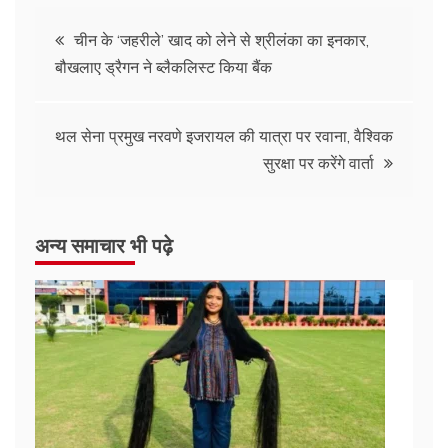
चीन के ‘जहरीले’ खाद को लेने से श्रीलंका का इनकार,
बौखलाए ड्रैगन ने ब्लैकलिस्ट किया बैंक
थल सेना प्रमुख नरवणे इजरायल की यात्रा पर रवाना, वैश्विक
सुरक्षा पर करेंगे वार्ता
अन्य समाचार भी पढ़े