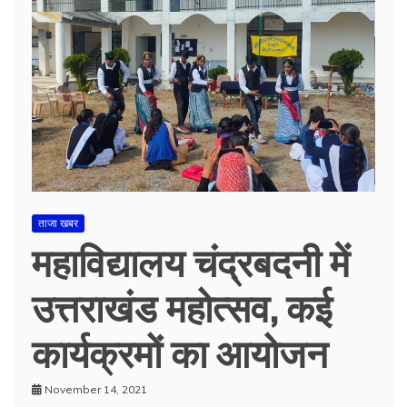
ताजा खबर
महाविद्यालय चंद्रबदनी में
उत्तराखंड महोत्सव, कई
कार्यक्रमों का आयोजन
November 14, 2021