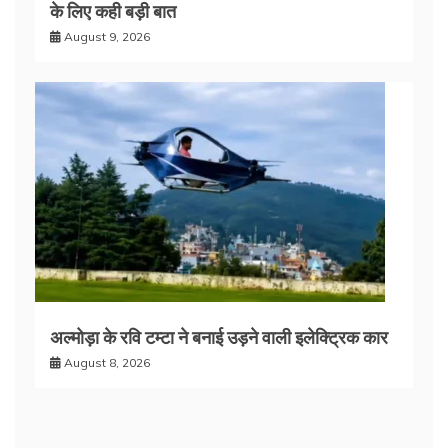
के लिए कही बड़ी बात
August 9, 2026
अल्मोड़ा के रवि टम्टा ने बनाई उड़ने वाली इलेक्ट्रिक कार
August 8, 2026