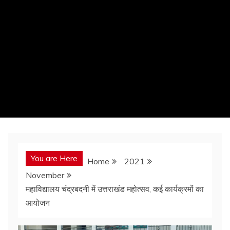
You are Here
Home
2021
November
महाविद्यालय चंद्रबदनी में उत्तराखंड महोत्सव, कई कार्यक्रमों का
आयोजन