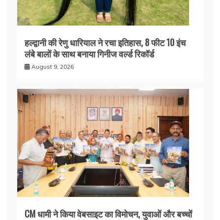
हल्द्वानी की रेणु धारियाल ने रचा इतिहास, 8 फीट 10 इंच
लंबे बालों के साथ बनाया गिनीज वर्ल्ड रिकॉर्ड
August 9, 2026
CM धामी ने किया वेबसाइट का विमोचन, युवाओं और बच्चों