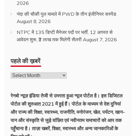
2026
नंदा की चौकी पुल मामले में PWD के तीन इंजीनियर सस्पेंड
August 8, 2026
NTPC में 135 डिप्टी मैनेजर पदों पर भर्ती, 12 अगस्त से
आवेदन शुरू, ₹2 लाख तक मिलेगी सैलरी
August 7, 2026
पहले की ख़बरें
रेनबो न्यूज़ इंडिया तेजी से उभरता हुआ न्‍यूज पोर्टल है। इस डिजिटल
पोर्टल की शुरुआत 2021 में हुई हैं। पोर्टल के माध्यम से देश दुनियां
और राज्य की शिक्षा, स्वास्थ्य, राजनीति, मनोरंजन, खेल, पर्यटन, खान-
पान और संस्कृति से जुड़े वांछित एवं नवीनतम समाचारों को आप तक
पहुँचाना है। ताज़ा खबरें, शिक्षा, स्वास्थ्य और अन्य जानकारिओं के