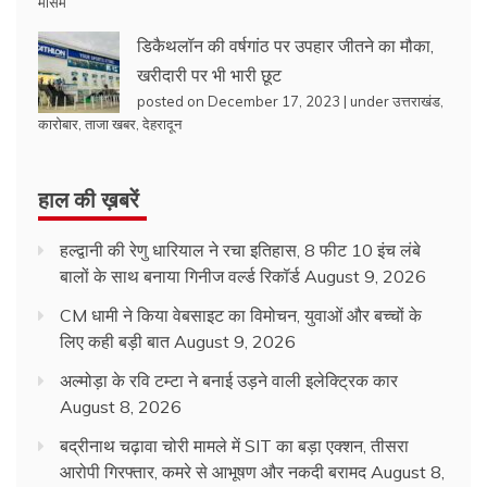
मौसम
डिकैथलॉन की वर्षगांठ पर उपहार जीतने का मौका,
खरीदारी पर भी भारी छूट
posted on December 17, 2023
|
under
उत्तराखंड
,
कारोबार
,
ताजा खबर
,
देहरादून
हाल की ख़बरें
हल्द्वानी की रेणु धारियाल ने रचा इतिहास, 8 फीट 10 इंच लंबे
बालों के साथ बनाया गिनीज वर्ल्ड रिकॉर्ड
August 9, 2026
CM धामी ने किया वेबसाइट का विमोचन, युवाओं और बच्चों के
लिए कही बड़ी बात
August 9, 2026
अल्मोड़ा के रवि टम्टा ने बनाई उड़ने वाली इलेक्ट्रिक कार
August 8, 2026
बद्रीनाथ चढ़ावा चोरी मामले में SIT का बड़ा एक्शन, तीसरा
आरोपी गिरफ्तार, कमरे से आभूषण और नकदी बरामद
August 8,