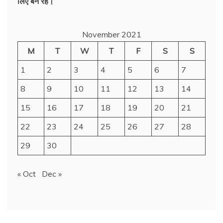
लिए बने रहें।
November 2021
M
T
W
T
F
S
S
1
2
3
4
5
6
7
8
9
10
11
12
13
14
15
16
17
18
19
20
21
22
23
24
25
26
27
28
29
30
« Oct
Dec »