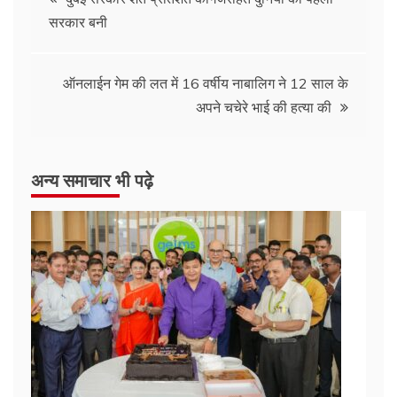
सरकार बनी
ऑनलाईन गेम की लत में 16 वर्षीय नाबालिग ने 12 साल के
अपने चचेरे भाई की हत्या की
अन्य समाचार भी पढ़े