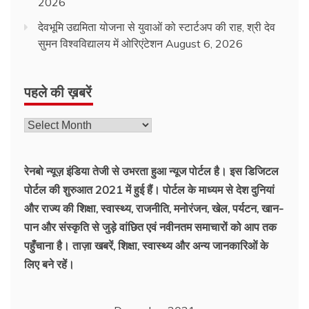
2026
देवभूमि उद्यमिता योजना से युवाओं को स्टार्टअप की राह, श्री देव
सुमन विश्वविद्यालय में ओरिएंटेशन
August 6, 2026
पहले की ख़बरें
रेनबो न्यूज़ इंडिया तेजी से उभरता हुआ न्‍यूज पोर्टल है। इस डिजिटल
पोर्टल की शुरुआत 2021 में हुई हैं। पोर्टल के माध्यम से देश दुनियां
और राज्य की शिक्षा, स्वास्थ्य, राजनीति, मनोरंजन, खेल, पर्यटन, खान-
पान और संस्कृति से जुड़े वांछित एवं नवीनतम समाचारों को आप तक
पहुँचाना है। ताज़ा खबरें, शिक्षा, स्वास्थ्य और अन्य जानकारिओं के
लिए बने रहें।