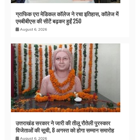
ग्राफिक एरा मेडिकल कॉलेज ने रचा इतिहास, कॉलेज में
एमबीबीएस की सीटें बढ़कर हुईं 250
August 6, 2026
उत्तराखंड सरकार ने जारी की तीलू रौतेली पुरस्कार
विजेताओं की सूची, 8 अगस्त को होगा सम्मान समारोह
August 6, 2026