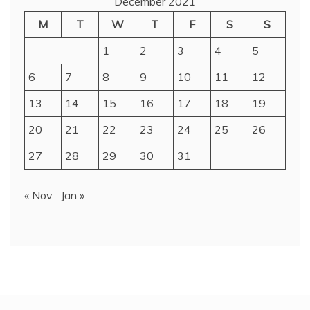
December 2021
M
T
W
T
F
S
S
1
2
3
4
5
6
7
8
9
10
11
12
13
14
15
16
17
18
19
20
21
22
23
24
25
26
27
28
29
30
31
« Nov
Jan »