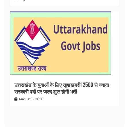
उत्तराखंड के युवाओं के लिए खुशखबरी! 2500 से ज्यादा
सरकारी पदों पर जल्द शुरू होगी भर्ती
August 6, 2026