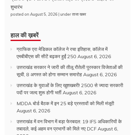
शुभारंभ
posted on August 5, 2026
|
under
ताजा खबर
हाल की ख़बरें
ग्राफिक एरा मेडिकल कॉलेज ने रचा इतिहास, कॉलेज में
एमबीबीएस की सीटें बढ़कर हुईं 250
August 6, 2026
उत्तराखंड सरकार ने जारी की तीलू रौतेली पुरस्कार विजेताओं की
सूची, 8 अगस्त को होगा सम्मान समारोह
August 6, 2026
उत्तराखंड के युवाओं के लिए खुशखबरी! 2500 से ज्यादा सरकारी
पदों पर जल्द शुरू होगी भर्ती
August 6, 2026
MDDA बोर्ड बैठक में इन 25 बड़े प्रस्तावों को मिली मंजूरी
August 6, 2026
उत्तराखंड में वन विभाग में बड़ा फेरबदल: 19 IFS अधिकारियों के
तबादले, कई अहम वन प्रभागों को मिले नए DCF
August 6,