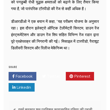
को पनडुब्बी रोधी युद्धक क्षमताओं को बढ़ाने के लिए तैयार किया
गया है, जो पारंपरिक टॉरपीडो की रेंज से कहीं अधिक है।
डीआरडीओ ने एक बयान में कहा, ”यह परीक्षण योजना के अनुसार
रहा। इस दौरान इलेक्ट्रो ऑप्टिक टेलीमेट्री सिस्टम, डाउन रेंज
इंस्ट्रूमेंटेशन और डाउन रेंज शिप सहित विभिन्न रेंज रडार द्वारा
पूरे प्रक्षेपवक्र की निगरानी की गई। मिसाइल में टारपीडो, पैराशूट
डिलीवरी सिस्टम और रिलीज मेकैनिज्म था।
SHARE
Facebook
Twitter
Pinterest
Linkedin
दुबई सरकार शत प्रतिशत कागजरहित दुनिया की पहली