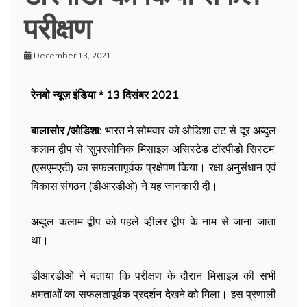
परीक्षण
December 13, 2021
रेनबो न्यूज़ इंडिया * 13 दिसंबर 2021
बालासोर /ओडिशा:
भारत ने सोमवार को ओडिशा तट से दूर अब्दुल
कलाम द्वीप से ‘सुपरसोनिक मिसाइल असिस्टेड टॉरपीडो सिस्टम’
(एसएमएटी) का सफलतापूर्वक प्रक्षेपण किया। रक्षा अनुसंधान एवं
विकास संगठन (डीआरडीओ) ने यह जानकारी दी।
अब्दुल कलाम द्वीप को पहले व्हीलर द्वीप के नाम से जाना जाता
था।
डीआरडीओ ने बताया कि परीक्षण के दौरान मिसाइल की सभी
क्षमताओं का सफलतापूर्वक प्रदर्शन देखने को मिला। इस प्रणाली