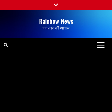
Rainbow News
जन-जन की आवाज