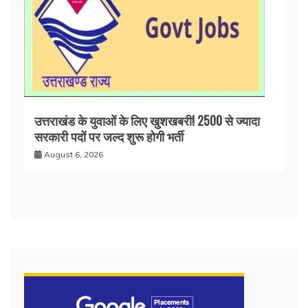
उत्तराखंड के युवाओं के लिए खुशखबरी! 2500 से ज्यादा
सरकारी पदों पर जल्द शुरू होगी भर्ती
August 6, 2026