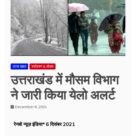
ताजा खबर
पर्यावरण & मौसम
उत्तराखंड में मौसम विभाग
ने जारी किया येलो अलर्ट
December 6, 2021
रेनबो न्यूज़ इंडिया* 6 दिसंबर 2021