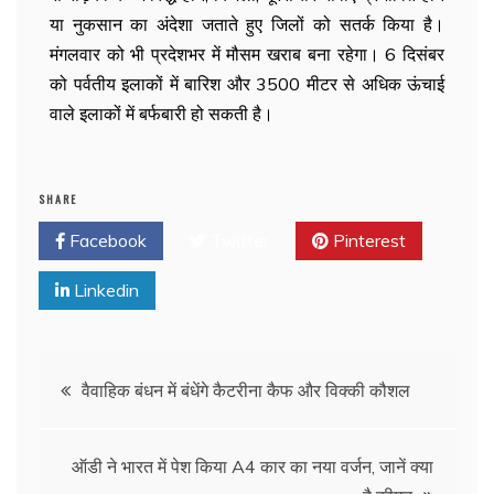
या नुकसान का अंदेशा जताते हुए जिलों को सतर्क किया है।
मंगलवार को भी प्रदेशभर में मौसम खराब बना रहेगा। 6 दिसंबर
को पर्वतीय इलाकों में बारिश और 3500 मीटर से अधिक ऊंचाई
वाले इलाकों में बर्फबारी हो सकती है।
SHARE
Facebook
Twitter
Pinterest
Linkedin
वैवाहिक बंधन में बंधेंगे कैटरीना कैफ और विक्की कौशल
ऑडी ने भारत में पेश किया A4 कार का नया वर्जन, जानें क्या