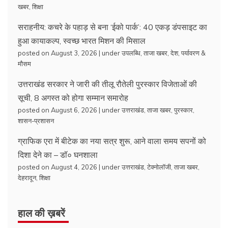
खबर
,
शिक्षा
सराहनीय: कचरे के पहाड़ से बना ‘ईको पार्क’: 40 एकड़ डंपसाइट का
हुआ कायाकल्प, स्वच्छ भारत मिशन की मिसाल
posted on August 3, 2026
|
under
उपलब्धि
,
ताजा खबर
,
देश
,
पर्यावरण &
मौसम
उत्तराखंड सरकार ने जारी की तीलू रौतेली पुरस्कार विजेताओं की
सूची, 8 अगस्त को होगा सम्मान समारोह
posted on August 6, 2026
|
under
उत्तराखंड
,
ताजा खबर
,
पुरस्कार
,
शासन-प्रशासन
ग्राफिक एरा में बीटेक का नया सत्र शुरू, आने वाला समय सपनों को
दिशा देने का – डॉ० घनशाला
posted on August 4, 2026
|
under
उत्तराखंड
,
टेक्नोलॉजी
,
ताजा खबर
,
देहरादून
,
शिक्षा
हाल की ख़बरें