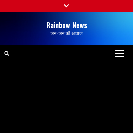
Rainbow News
जन-जन की आवाज