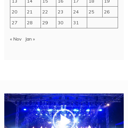
13
14
15
16
17
18
19
20
21
22
23
24
25
26
27
28
29
30
31
« Nov
Jan »
Video
Player