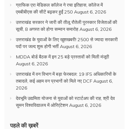
ग्राफिक एरा मेडिकल कॉलेज ने रचा इतिहास, कॉलेज में
एमबीबीएस की सीटें बढ़कर हुईं 250
August 6, 2026
उत्तराखंड सरकार ने जारी की तीलू रौतेली पुरस्कार विजेताओं की
सूची, 8 अगस्त को होगा सम्मान समारोह
August 6, 2026
उत्तराखंड के युवाओं के लिए खुशखबरी! 2500 से ज्यादा सरकारी
पदों पर जल्द शुरू होगी भर्ती
August 6, 2026
MDDA बोर्ड बैठक में इन 25 बड़े प्रस्तावों को मिली मंजूरी
August 6, 2026
उत्तराखंड में वन विभाग में बड़ा फेरबदल: 19 IFS अधिकारियों के
तबादले, कई अहम वन प्रभागों को मिले नए DCF
August 6,
2026
देवभूमि उद्यमिता योजना से युवाओं को स्टार्टअप की राह, श्री देव
सुमन विश्वविद्यालय में ओरिएंटेशन
August 6, 2026
पहले की ख़बरें