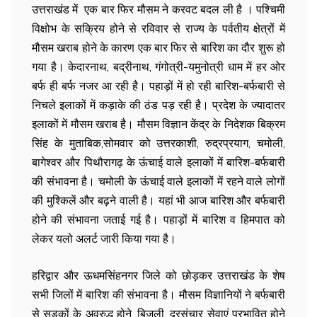
उत्तराखंड में एक बार फिर मौसम ने करवट बदल ली है । पश्चिमी
विक्षोभ के सक्रिय होने से रविवार से राज्य के पर्वतीय क्षेत्रों में
मौसम खराब होने के कारण एक बार फिर से बारिश का दौर शुरू हो
गया है। केदारनाथ, बद्रीनाथ, गंगोत्री-यमुनोत्री धाम में हर ओर
बर्फ ही बर्फ नजर आ रही है। पहाड़ों में हो रही बारिश-बर्फबारी से
निचले इलाकों में कड़ाके की ठंड पड़ रही है। प्रदेश के ज्यादातर
इलाकों में मौसम खराब है। मौसम विज्ञान केंद्र के निदेशक बिक्रम
सिंह के मुताबिक,सोमवार को उत्तरकाशी, रुद्रप्रयाग, चमोली,
बागेश्वर और पिथौरागढ़ के ऊंचाई वाले इलाकों में बारिश-बर्फबारी
की संभावना है। चमोली के ऊंचाई वाले इलाकों में रहने वाले लोगों
की मुश्किलें और बढ़ने वाली है। यहां भी आज बारिश और बर्फबारी
होने की संभावना जताई गई है। पहाड़ों में बारिश व हिमपात को
लेकर यलो अलर्ट जारी किया गया है।
हरिद्वार और ऊधमसिंहनगर जिले को छोड़कर उत्तराखंड के शेष
सभी जिलों में बारिश की संभावना है। मौसम विज्ञानियों ने बर्फबारी
से सड़कों के अवरुद्ध होने, बिजली, दूरसंचार सेवाएं प्रभावित होने