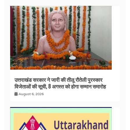
उत्तराखंड सरकार ने जारी की तीलू रौतेली पुरस्कार
विजेताओं की सूची, 8 अगस्त को होगा सम्मान समारोह
August 6, 2026