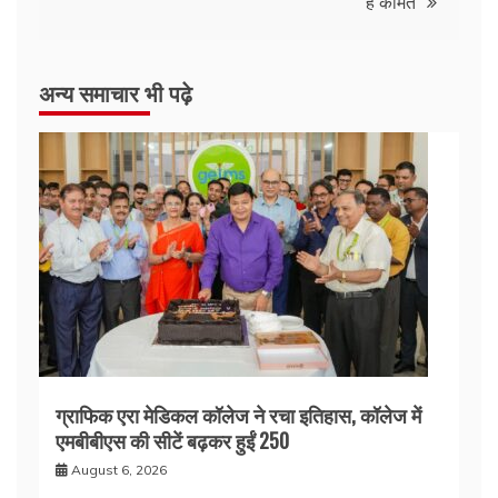
है कीमत
अन्य समाचार भी पढ़े
ग्राफिक एरा मेडिकल कॉलेज ने रचा इतिहास, कॉलेज में
एमबीबीएस की सीटें बढ़कर हुईं 250
August 6, 2026