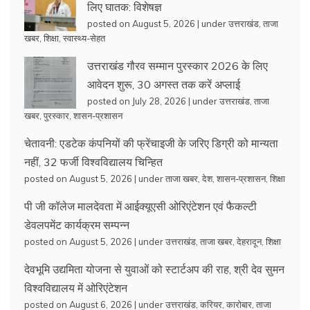
लिए घातक: विशेषज्ञ
posted on August 5, 2026
|
under
उत्तराखंड
,
ताजा
खबर
,
शिक्षा
,
स्वास्थ्य-सेहत
उत्तराखंड गौरव सम्मान पुरस्कार 2026 के लिए
आवेदन शुरू, 30 अगस्त तक करें अप्लाई
posted on July 28, 2026
|
under
उत्तराखंड
,
ताजा
खबर
,
पुरस्कार
,
शासन-प्रशासन
चेतावनी: एडटेक कंपनियों की फ्रेंचाइजी के जरिए डिग्री को मान्यता
नहीं, 32 फर्जी विश्वविद्यालय चिन्हित
posted on August 5, 2026
|
under
ताजा खबर
,
देश
,
शासन-प्रशासन
,
शिक्षा
पी जी कॉलेज मालदेवता में आईक्यूएसी ओरिएंटेशन एवं फैकल्टी
डेवलपमेंट कार्यक्रम सम्पन्न
posted on August 5, 2026
|
under
उत्तराखंड
,
ताजा खबर
,
देहरादून
,
शिक्षा
देवभूमि उद्यमिता योजना से युवाओं को स्टार्टअप की राह, श्री देव सुमन
विश्वविद्यालय में ओरिएंटेशन
posted on August 6, 2026
|
under
उत्तराखंड
,
करियर
,
कारोबार
,
ताजा