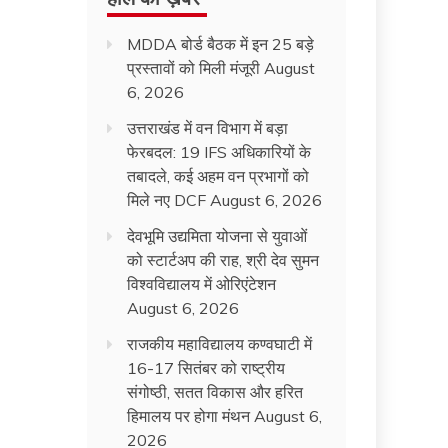
MDDA बोर्ड बैठक में इन 25 बड़े
प्रस्तावों को मिली मंजूरी
August
6, 2026
उत्तराखंड में वन विभाग में बड़ा
फेरबदल: 19 IFS अधिकारियों के
तबादले, कई अहम वन प्रभागों को
मिले नए DCF
August 6, 2026
देवभूमि उद्यमिता योजना से युवाओं
को स्टार्टअप की राह, श्री देव सुमन
विश्वविद्यालय में ओरिएंटेशन
August 6, 2026
राजकीय महाविद्यालय कण्वघाटी में
16-17 सितंबर को राष्ट्रीय
संगोष्ठी, सतत विकास और हरित
हिमालय पर होगा मंथन
August 6,
2026