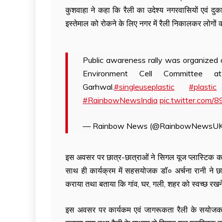
कुशवाहा ने कहा कि रैली का उदेश्य नगरवासियों एवं दुका
इस्तेमाल को रोकने के लिए नगर में रैली निकालकर लोगो
Public awareness rally was organized o
Environment Cell Committee a
Garhwal.
#singleuseplastic
#plastic
#RainbowNewsIndia
pic.twitter.com/
— Rainbow News (@RainbowNewsU
इस अवसर पर छात्र-छात्राओं ने सिगल यूज प्लास्टिक का 
साथ ही कार्यक्रम में सहसयोजक डॉ० अर्चना रानी ने छात
कराया तथा बताया कि गांव, घर, गली, शहर को स्वच्छ रखने
इस अवसर पर कार्यकम एवं जागरूकता रैली के सयोजक डॉ