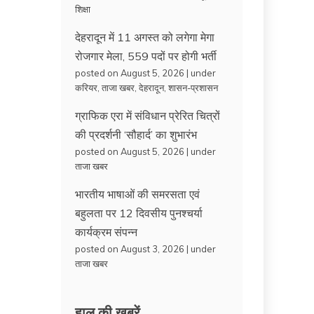
शिक्षा
देहरादून में 11 अगस्त को लगेगा मेगा
रोजगार मेला, 559 पदों पर होगी भर्ती
posted on August 5, 2026
|
under
करियर
,
ताजा खबर
,
देहरादून
,
शासन-प्रशासन
ग्राफिक एरा में संविधान प्रेरित चित्रों
की प्रदर्शनी ‘सौहार्द’ का शुभारंभ
posted on August 5, 2026
|
under
ताजा खबर
भारतीय भाषाओं की समरसता एवं
बहुलता पर 12 दिवसीय पुनश्चर्या
कार्यक्रम संपन्न
posted on August 3, 2026
|
under
ताजा खबर
हाल की ख़बरें