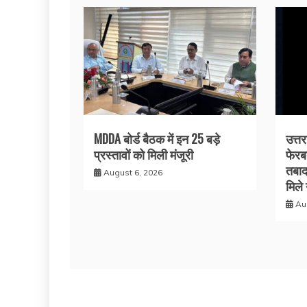
MDDA बोर्ड बैठक में इन 25 बड़े
उत्तर
प्रस्तावों को मिली मंजूरी
फेरब
तबाद
August 6, 2026
मिले
Au