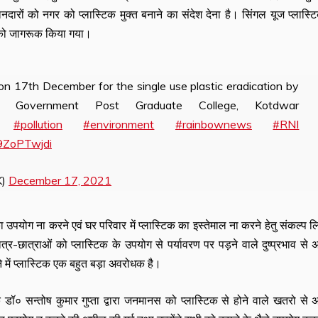
नदारों को नगर को प्लास्टिक मुक्त बनाने का संदेश देना है। सिंगल यूज प्लास्ट
ं को जागरूक किया गया।
n 17th December for the single use plastic eradication by
t Government Post Graduate College, Kotdwar
#pollution
#environment
#rainbownews
#RNI
89ZoPTwjdi
K)
December 17, 2021
उपयोग ना करने एवं घर परिवार में प्लास्टिक का इस्तेमाल ना करने हेतु संकल्प 
्र-छात्राओं को प्लास्टिक के उपयोग से पर्यावरण पर पड़ने वाले दुष्प्रभाव से
 में प्लास्टिक एक बहुत बड़ा अवरोधक है।
० सन्तोष कुमार गुप्ता द्वारा जनमानस को प्लास्टिक से होने वाले खतरो से