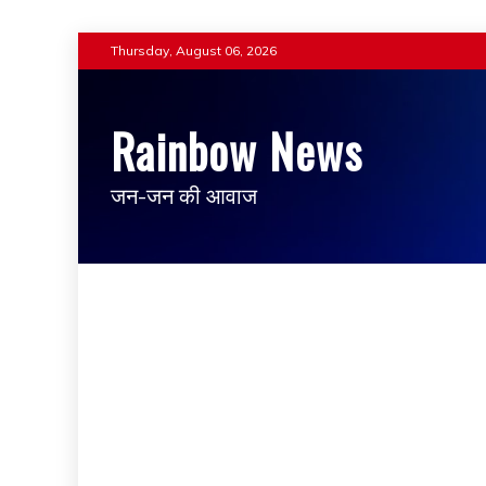
Thursday, August 06, 2026
Rainbow News
जन-जन की आवाज