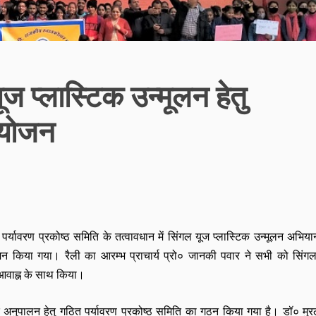
ूज प्लास्टिक उन्मूलन हेतु
आयोजन
पर्यावरण प्रकोष्ठ समिति के तत्वावधान में सिंगल यूज प्लास्टिक उन्मूलन अभियान
किया गया। रैली का आरम्भ प्राचार्य प्रो० जानकी पवार ने सभी को सिंग
े आवाह्न के साथ किया।
ेशों के अनुपालन हेतु गठित पर्यावरण प्रकोष्ठ समिति का गठन किया गया है। डॉ० मु