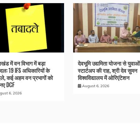
ाखंड में वन विभाग में बड़ा
देवभूमि उद्यमिता योजना से युवाओ
दल: 19 IFS अधिकारियों के
स्टार्टअप की राह, श्री देव सुमन
ले, कई अहम वन प्रभागों को
विश्वविद्यालय में ओरिएंटेशन
 नए DCF
August 6, 2026
gust 6, 2026