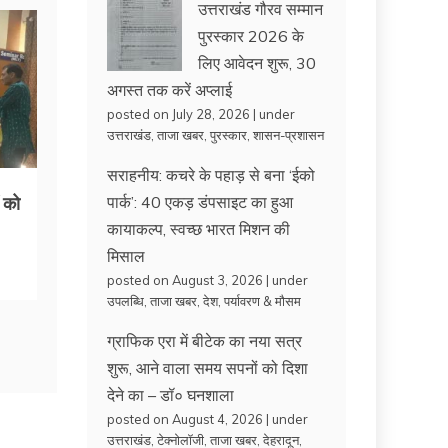
उत्तराखंड गौरव सम्मान
पुरस्कार 2026 के
लिए आवेदन शुरू, 30
अगस्त तक करें अप्लाई
posted on July 28, 2026
|
under
उत्तराखंड
,
ताजा खबर
,
पुरस्कार
,
शासन-प्रशासन
सराहनीय: कचरे के पहाड़ से बना ‘ईको
ं को
पार्क’: 40 एकड़ डंपसाइट का हुआ
कायाकल्प, स्वच्छ भारत मिशन की
मिसाल
posted on August 3, 2026
|
under
उपलब्धि
,
ताजा खबर
,
देश
,
पर्यावरण & मौसम
ग्राफिक एरा में बीटेक का नया सत्र
शुरू, आने वाला समय सपनों को दिशा
देने का – डॉ० घनशाला
posted on August 4, 2026
|
under
उत्तराखंड
,
टेक्नोलॉजी
,
ताजा खबर
,
देहरादून
,