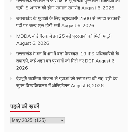
उत्तराखंड सरकार ने जारी की तीलू रौतेली पुरस्कार विजेताओं की
सूची, 8 अगस्त को होगा सम्मान समारोह
August 6, 2026
उत्तराखंड के युवाओं के लिए खुशखबरी! 2500 से ज्यादा सरकारी
पदों पर जल्द शुरू होगी भर्ती
August 6, 2026
MDDA बोर्ड बैठक में इन 25 बड़े प्रस्तावों को मिली मंजूरी
August 6, 2026
उत्तराखंड में वन विभाग में बड़ा फेरबदल: 19 IFS अधिकारियों के
तबादले, कई अहम वन प्रभागों को मिले नए DCF
August 6,
2026
देवभूमि उद्यमिता योजना से युवाओं को स्टार्टअप की राह, श्री देव
सुमन विश्वविद्यालय में ओरिएंटेशन
August 6, 2026
पहले की ख़बरें
पहले
की