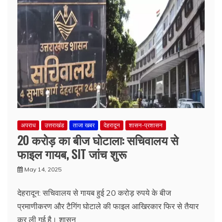
अपराध
उत्तराखंड
ताजा खबर
देहरादून
शासन-प्रशासन
20 करोड़ का बीज घोटाला: सचिवालय से
फाइल गायब, SIT जांच शुरू
May 14, 2025
देहरादून: सचिवालय से गायब हुई 20 करोड़ रुपये के बीज
प्रमाणीकरण और टैगिंग घोटाले की फाइल आखिरकार फिर से तैयार
कर ली गई है। शासन