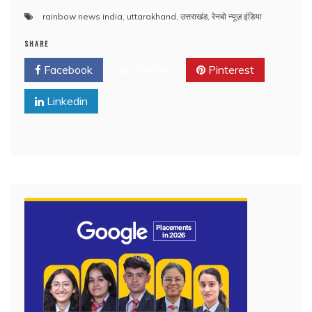
rainbow news india
,
uttarakhand
,
उत्तराखंड
,
रेनबो न्यूज़ इंडिया
SHARE
Facebook
Twitter
Pinterest
Linkedin