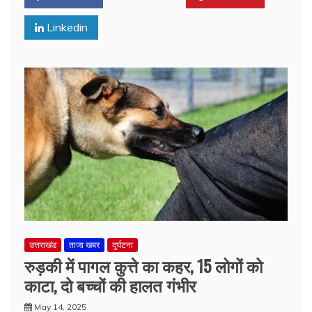
Linkedin
उत्तराखंड
ताजा खबर
दुर्घटना
रुड़की में पागल कुत्ते का कहर, 15 लोगों को
काटा, दो बच्चों की हालत गंभीर
May 14, 2025