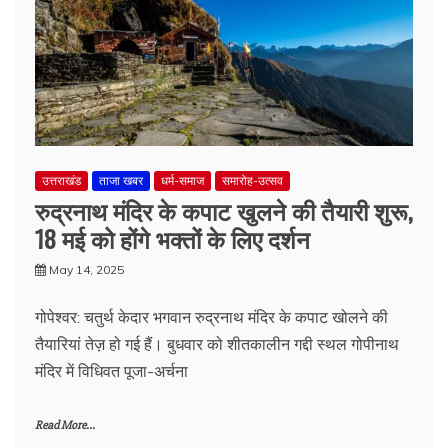
उत्तराखंड
ताजा खबर
धर्म-समाज
समारोह-उत्सव
रुद्रनाथ मंदिर के कपाट खुलने की तैयारी शुरू,
18 मई को होंगे भक्तों के लिए दर्शन
May 14, 2025
गोपेश्वर: चतुर्थ केदार भगवान रुद्रनाथ मंदिर के कपाट खोलने की
तैयारियां तेज़ हो गई हैं। बुधवार को शीतकालीन गद्दी स्थल गोपीनाथ
मंदिर में विधिवत पूजा-अर्चना
Read More...