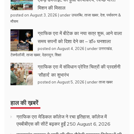
मिशन की मिसाल
posted on August 3, 2026
|
under
उपलब्धि
,
ताजा खबर
,
देश
,
पर्यावरण &
मौसम
ग्राफिक एरा में बीटेक का नया सत्र शुरू, आने वाला
समय सपनों को दिशा देने का – डॉ० घनशाला
posted on August 4, 2026
|
under
उत्तराखंड
,
टेक्नोलॉजी
,
ताजा खबर
,
देहरादून
,
शिक्षा
ग्राफिक एरा में संविधान प्रेरित चित्रों की प्रदर्शनी
‘सौहार्द’ का शुभारंभ
posted on August 5, 2026
|
under
ताजा खबर
हाल की ख़बरें
ग्राफिक एरा मेडिकल कॉलेज ने रचा इतिहास, कॉलेज में
एमबीबीएस की सीटें बढ़कर हुईं 250
August 6, 2026