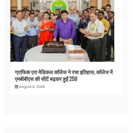
ग्राफिक एरा मेडिकल कॉलेज ने रचा इतिहास, कॉलेज में
एमबीबीएस की सीटें बढ़कर हुईं 250
August 6, 2026