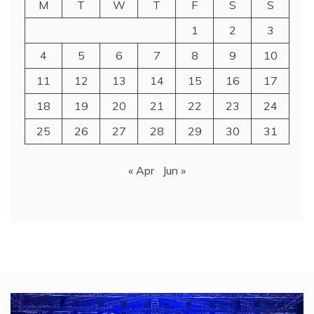
M
T
W
T
F
S
S
1
2
3
4
5
6
7
8
9
10
11
12
13
14
15
16
17
18
19
20
21
22
23
24
25
26
27
28
29
30
31
« Apr
Jun »
Video