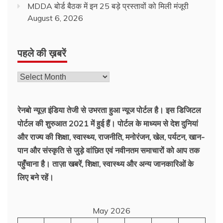
MDDA बोर्ड बैठक में इन 25 बड़े प्रस्तावों को मिली मंजूरी
August 6, 2026
पहले की ख़बरें
पहले
की
ख़बरें
रेनबो न्यूज़ इंडिया तेजी से उभरता हुआ न्‍यूज पोर्टल है। इस डिजिटल
पोर्टल की शुरुआत 2021 में हुई हैं। पोर्टल के माध्यम से देश दुनियां
और राज्य की शिक्षा, स्वास्थ्य, राजनीति, मनोरंजन, खेल, पर्यटन, खान-
पान और संस्कृति से जुड़े वांछित एवं नवीनतम समाचारों को आप तक
पहुँचाना है। ताज़ा खबरें, शिक्षा, स्वास्थ्य और अन्य जानकारिओं के
लिए बने रहें।
May 2026