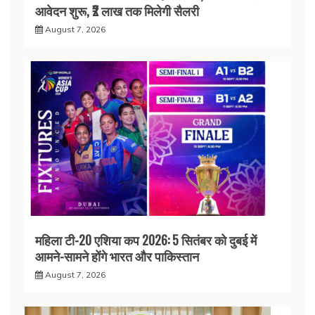
आवेदन शुरू, ₹2 लाख तक मिलेगी सैलरी
August 7, 2026
महिला टी-20 एशिया कप 2026: 5 सितंबर को दुबई में
आमने-सामने होंगे भारत और पाकिस्तान
August 7, 2026