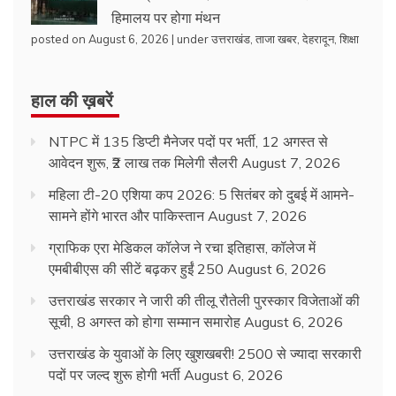
हिमालय पर होगा मंथन
posted on August 6, 2026
|
under
उत्तराखंड
,
ताजा खबर
,
देहरादून
,
शिक्षा
हाल की ख़बरें
NTPC में 135 डिप्टी मैनेजर पदों पर भर्ती, 12 अगस्त से
आवेदन शुरू, ₹2 लाख तक मिलेगी सैलरी
August 7, 2026
महिला टी-20 एशिया कप 2026: 5 सितंबर को दुबई में आमने-
सामने होंगे भारत और पाकिस्तान
August 7, 2026
ग्राफिक एरा मेडिकल कॉलेज ने रचा इतिहास, कॉलेज में
एमबीबीएस की सीटें बढ़कर हुईं 250
August 6, 2026
उत्तराखंड सरकार ने जारी की तीलू रौतेली पुरस्कार विजेताओं की
सूची, 8 अगस्त को होगा सम्मान समारोह
August 6, 2026
उत्तराखंड के युवाओं के लिए खुशखबरी! 2500 से ज्यादा सरकारी
पदों पर जल्द शुरू होगी भर्ती
August 6, 2026