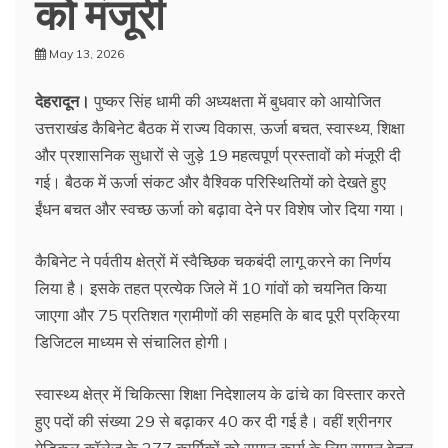
को मंजूरी
May 13, 2026
देहरादून।
पुष्कर सिंह धामी की अध्यक्षता में बुधवार को आयोजित
उत्तराखंड कैबिनेट बैठक में राज्य विकास, ऊर्जा बचत, स्वास्थ्य, शिक्षा
और प्रशासनिक सुधारों से जुड़े 19 महत्वपूर्ण प्रस्तावों को मंजूरी दी
गई। बैठक में ऊर्जा संकट और वैश्विक परिस्थितियों को देखते हुए
ईंधन बचत और स्वच्छ ऊर्जा को बढ़ावा देने पर विशेष जोर दिया गया।
कैबिनेट ने पर्वतीय क्षेत्रों में स्वैच्छिक चकबंदी लागू करने का निर्णय
लिया है। इसके तहत प्रत्येक जिले में 10 गांवों को चयनित किया
जाएगा और 75 प्रतिशत ग्रामीणों की सहमति के बाद पूरी प्रक्रिया
डिजिटल माध्यम से संचालित होगी।
स्वास्थ्य क्षेत्र में चिकित्सा शिक्षा निदेशालय के ढांचे का विस्तार करते
हुए पदों की संख्या 29 से बढ़ाकर 40 कर दी गई है। वहीं श्रीनगर