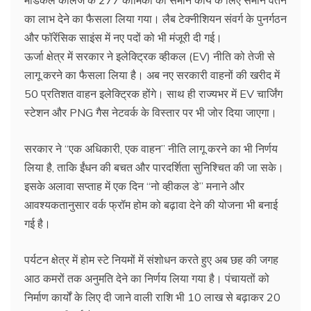
मेडिकल कॉलेज के 277 कार्मिकों को समान कार्य के लिए समान वेतन
का लाभ देने का फैसला लिया गया। लैब टेक्नीशियन संवर्ग के पुनर्गठन
और फॉरेंसिक साइंस में नए पदों को भी मंजूरी दी गई।
ऊर्जा क्षेत्र में सरकार ने इलेक्ट्रिक व्हीकल (EV) नीति को तेजी से
लागू करने का फैसला लिया है। अब नए सरकारी वाहनों की खरीद में
50 प्रतिशत वाहन इलेक्ट्रिक होंगे। साथ ही राज्यभर में EV चार्जिंग
स्टेशन और PNG गैस नेटवर्क के विस्तार पर भी जोर दिया जाएगा।
सरकार ने “एक अधिकारी, एक वाहन” नीति लागू करने का भी निर्णय
लिया है, ताकि ईंधन की बचत और पारदर्शिता सुनिश्चित की जा सके।
इसके अलावा सप्ताह में एक दिन “नो व्हीकल डे” मनाने और
आवश्यकतानुसार वर्क फ्रॉम होम को बढ़ावा देने की योजना भी बनाई
गई है।
पर्यटन क्षेत्र में होम स्टे नियमों में संशोधन करते हुए अब छह की जगह
आठ कमरों तक अनुमति देने का निर्णय लिया गया है। पंचायतों को
निर्माण कार्यों के लिए दी जाने वाली राशि भी 10 लाख से बढ़ाकर 20