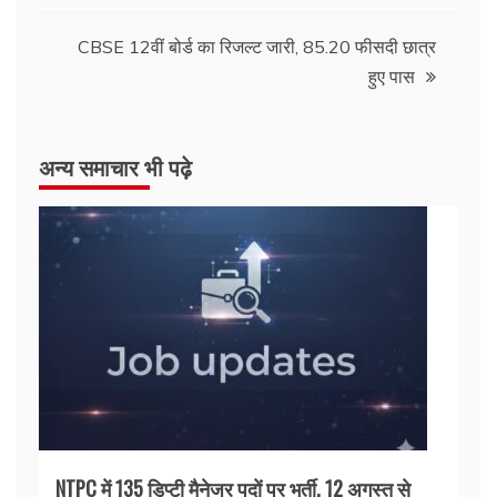
CBSE 12वीं बोर्ड का रिजल्ट जारी, 85.20 फीसदी छात्र
हुए पास
अन्य समाचार भी पढ़े
NTPC में 135 डिप्टी मैनेजर पदों पर भर्ती, 12 अगस्त से