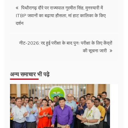
Post
पिथौरागढ़ दौरे पर राज्यपाल गुरमीत सिंह, मुनस्यारी में
ITBP जवानों का बढ़ाया हौसला, मां हाट कालिका के किए
navigation
दर्शन
नीट-2026: रद्द हुई परीक्षा के बाद पुनः परीक्षा के लिए केंद्रों
की सूचना जारी
अन्य समाचार भी पढ़े