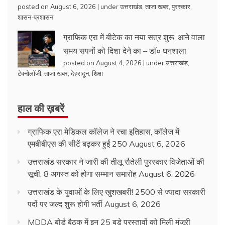
posted on August 6, 2026
|
under
उत्तराखंड
,
ताजा खबर
,
पुरस्कार
,
शासन-प्रशासन
ग्राफिक एरा में बीटेक का नया सत्र शुरू, आने वाला
समय सपनों को दिशा देने का – डॉ० घनशाला
posted on August 4, 2026
|
under
उत्तराखंड
,
टेक्नोलॉजी
,
ताजा खबर
,
देहरादून
,
शिक्षा
हाल की ख़बरें
ग्राफिक एरा मेडिकल कॉलेज ने रचा इतिहास, कॉलेज में
एमबीबीएस की सीटें बढ़कर हुईं 250
August 6, 2026
उत्तराखंड सरकार ने जारी की तीलू रौतेली पुरस्कार विजेताओं की
सूची, 8 अगस्त को होगा सम्मान समारोह
August 6, 2026
उत्तराखंड के युवाओं के लिए खुशखबरी! 2500 से ज्यादा सरकारी
पदों पर जल्द शुरू होगी भर्ती
August 6, 2026
MDDA बोर्ड बैठक में इन 25 बड़े प्रस्तावों को मिली मंजूरी