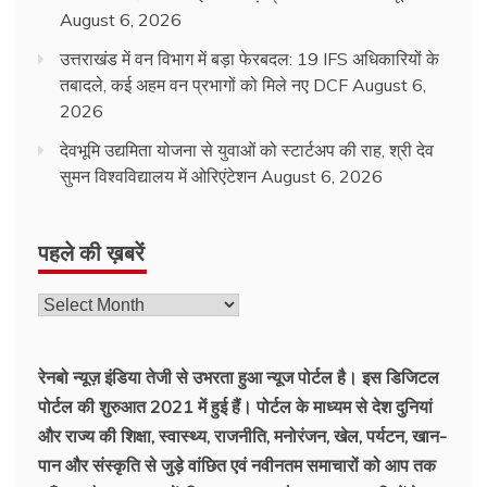
August 6, 2026
उत्तराखंड में वन विभाग में बड़ा फेरबदल: 19 IFS अधिकारियों के
तबादले, कई अहम वन प्रभागों को मिले नए DCF
August 6,
2026
देवभूमि उद्यमिता योजना से युवाओं को स्टार्टअप की राह, श्री देव
सुमन विश्वविद्यालय में ओरिएंटेशन
August 6, 2026
पहले की ख़बरें
पहले
की
ख़बरें
रेनबो न्यूज़ इंडिया तेजी से उभरता हुआ न्‍यूज पोर्टल है। इस डिजिटल
पोर्टल की शुरुआत 2021 में हुई हैं। पोर्टल के माध्यम से देश दुनियां
और राज्य की शिक्षा, स्वास्थ्य, राजनीति, मनोरंजन, खेल, पर्यटन, खान-
पान और संस्कृति से जुड़े वांछित एवं नवीनतम समाचारों को आप तक