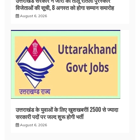
उत्तराखंड सरकार ने जारी की तीलू रौतेली पुरस्कार
विजेताओं की सूची, 8 अगस्त को होगा सम्मान समारोह
August 6, 2026
उत्तराखंड के युवाओं के लिए खुशखबरी! 2500 से ज्यादा
सरकारी पदों पर जल्द शुरू होगी भर्ती
August 6, 2026