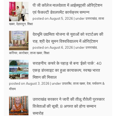
पी जी कॉलेज मालदेवता में आईक्यूएसी ओरिएंटेशन
एवं फैकल्टी डेवलपमेंट कार्यक्रम सम्पन्न
posted on August 5, 2026
|
under
उत्तराखंड
,
ताजा
खबर
,
देहरादून
,
शिक्षा
देवभूमि उद्यमिता योजना से युवाओं को स्टार्टअप की
राह, श्री देव सुमन विश्वविद्यालय में ओरिएंटेशन
posted on August 6, 2026
|
under
उत्तराखंड
,
करियर
,
कारोबार
,
ताजा खबर
,
शिक्षा
सराहनीय: कचरे के पहाड़ से बना ‘ईको पार्क’: 40
एकड़ डंपसाइट का हुआ कायाकल्प, स्वच्छ भारत
मिशन की मिसाल
posted on August 3, 2026
|
under
उपलब्धि
,
ताजा खबर
,
देश
,
पर्यावरण &
मौसम
उत्तराखंड सरकार ने जारी की तीलू रौतेली पुरस्कार
विजेताओं की सूची, 8 अगस्त को होगा सम्मान
समारोह