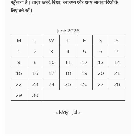
पहुँचाना है। ताज़ा खबरें, शिक्षा, स्वास्थ्य और अन्य जानकारिओं के
लिए बने रहें।
June 2026
M
T
W
T
F
S
S
1
2
3
4
5
6
7
8
9
10
11
12
13
14
15
16
17
18
19
20
21
22
23
24
25
26
27
28
29
30
« May
Jul »