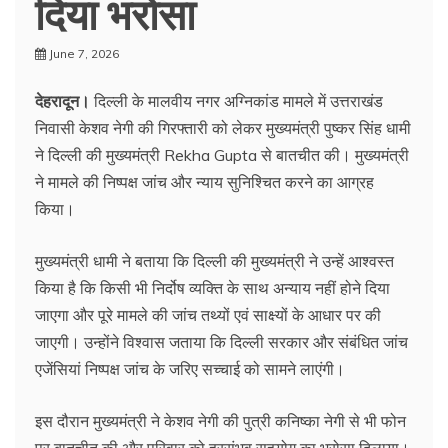
दिया भरोसा
June 7, 2026
देहरादून।
दिल्ली के मालवीय नगर अग्निकांड मामले में उत्तराखंड
निवासी केशव नेगी की गिरफ्तारी को लेकर मुख्यमंत्री पुष्कर सिंह धामी
ने दिल्ली की मुख्यमंत्री Rekha Gupta से बातचीत की। मुख्यमंत्री
ने मामले की निष्पक्ष जांच और न्याय सुनिश्चित करने का आग्रह
किया।
मुख्यमंत्री धामी ने बताया कि दिल्ली की मुख्यमंत्री ने उन्हें आश्वस्त
किया है कि किसी भी निर्दोष व्यक्ति के साथ अन्याय नहीं होने दिया
जाएगा और पूरे मामले की जांच तथ्यों एवं साक्ष्यों के आधार पर की
जाएगी। उन्होंने विश्वास जताया कि दिल्ली सरकार और संबंधित जांच
एजेंसियां निष्पक्ष जांच के जरिए सच्चाई को सामने लाएंगी।
इस दौरान मुख्यमंत्री ने केशव नेगी की पुत्री कनिष्का नेगी से भी फोन