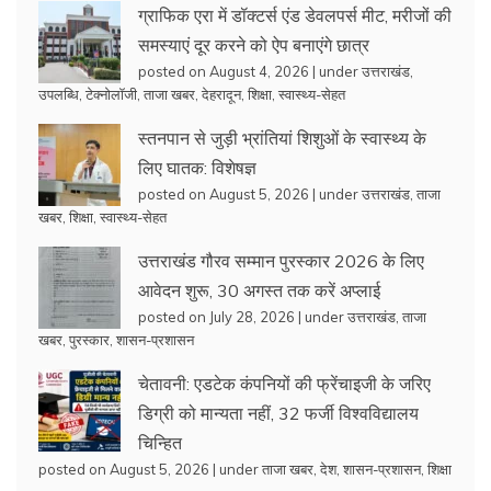
ग्राफिक एरा में डॉक्टर्स एंड डेवलपर्स मीट, मरीजों की
समस्याएं दूर करने को ऐप बनाएंगे छात्र
posted on August 4, 2026
|
under
उत्तराखंड
,
उपलब्धि
,
टेक्नोलॉजी
,
ताजा खबर
,
देहरादून
,
शिक्षा
,
स्वास्थ्य-सेहत
स्तनपान से जुड़ी भ्रांतियां शिशुओं के स्वास्थ्य के
लिए घातक: विशेषज्ञ
posted on August 5, 2026
|
under
उत्तराखंड
,
ताजा
खबर
,
शिक्षा
,
स्वास्थ्य-सेहत
उत्तराखंड गौरव सम्मान पुरस्कार 2026 के लिए
आवेदन शुरू, 30 अगस्त तक करें अप्लाई
posted on July 28, 2026
|
under
उत्तराखंड
,
ताजा
खबर
,
पुरस्कार
,
शासन-प्रशासन
चेतावनी: एडटेक कंपनियों की फ्रेंचाइजी के जरिए
डिग्री को मान्यता नहीं, 32 फर्जी विश्वविद्यालय
चिन्हित
posted on August 5, 2026
|
under
ताजा खबर
,
देश
,
शासन-प्रशासन
,
शिक्षा