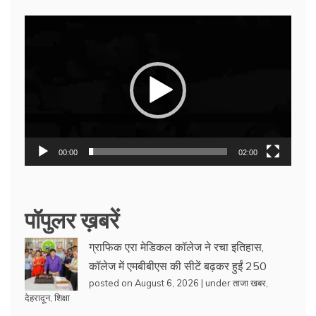
Video
Player
00:00
02:00
पॉपुलर ख़बरें
ग्राफिक एरा मेडिकल कॉलेज ने रचा इतिहास,
कॉलेज में एमबीबीएस की सीटें बढ़कर हुईं 250
posted on August 6, 2026
|
under
ताजा खबर
,
देहरादून
,
शिक्षा