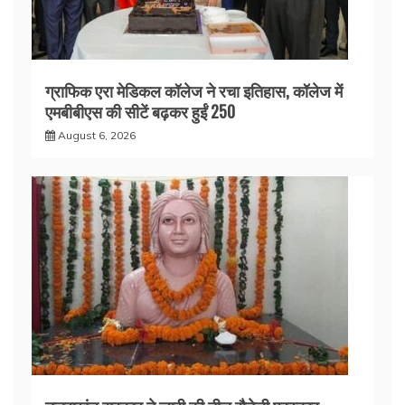
ग्राफिक एरा मेडिकल कॉलेज ने रचा इतिहास, कॉलेज में
एमबीबीएस की सीटें बढ़कर हुईं 250
August 6, 2026