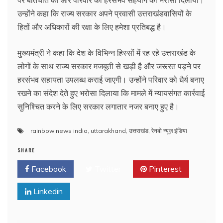
पर बातचीत की और परिवार को हरसंभव सहयोग का भरोसा दिलाया।
उन्होंने कहा कि राज्य सरकार अपने प्रवासी उत्तराखंडवासियों के
हितों और अधिकारों की रक्षा के लिए हमेशा प्रतिबद्ध है।
मुख्यमंत्री ने कहा कि देश के विभिन्न हिस्सों में रह रहे उत्तराखंड के
लोगों के साथ राज्य सरकार मजबूती से खड़ी है और जरूरत पड़ने पर
हरसंभव सहायता उपलब्ध कराई जाएगी। उन्होंने परिवार को धैर्य बनाए
रखने का संदेश देते हुए भरोसा दिलाया कि मामले में न्यायसंगत कार्रवाई
सुनिश्चित करने के लिए सरकार लगातार नजर बनाए हुए है।
rainbow news india
,
uttarakhand
,
उत्तराखंड
,
रेनबो न्यूज़ इंडिया
SHARE
Facebook
Twitter
Pinterest
Linkedin