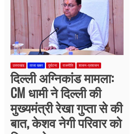
उत्तराखंड
ताजा खबर
दुर्घटना
राजनीति
शासन-प्रशासन
दिल्ली अग्निकांड मामला:
CM धामी ने दिल्ली की
मुख्यमंत्री रेखा गुप्ता से की
बात, केशव नेगी परिवार को