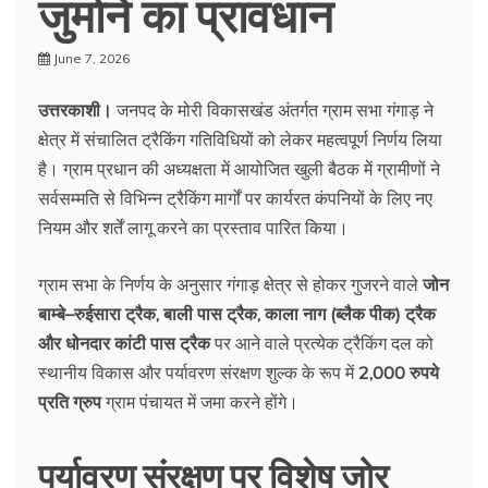
जुर्माने का प्रावधान
June 7, 2026
उत्तरकाशी।
जनपद के मोरी विकासखंड अंतर्गत ग्राम सभा गंगाड़ ने
क्षेत्र में संचालित ट्रैकिंग गतिविधियों को लेकर महत्वपूर्ण निर्णय लिया
है। ग्राम प्रधान की अध्यक्षता में आयोजित खुली बैठक में ग्रामीणों ने
सर्वसम्मति से विभिन्न ट्रैकिंग मार्गों पर कार्यरत कंपनियों के लिए नए
नियम और शर्तें लागू करने का प्रस्ताव पारित किया।
ग्राम सभा के निर्णय के अनुसार गंगाड़ क्षेत्र से होकर गुजरने वाले
जोन
बाम्बे–रुईसारा ट्रैक, बाली पास ट्रैक, काला नाग (ब्लैक पीक) ट्रैक
और धोनदार कांटी पास ट्रैक
पर आने वाले प्रत्येक ट्रैकिंग दल को
स्थानीय विकास और पर्यावरण संरक्षण शुल्क के रूप में
2,000 रुपये
प्रति ग्रुप
ग्राम पंचायत में जमा करने होंगे।
पर्यावरण संरक्षण पर विशेष जोर