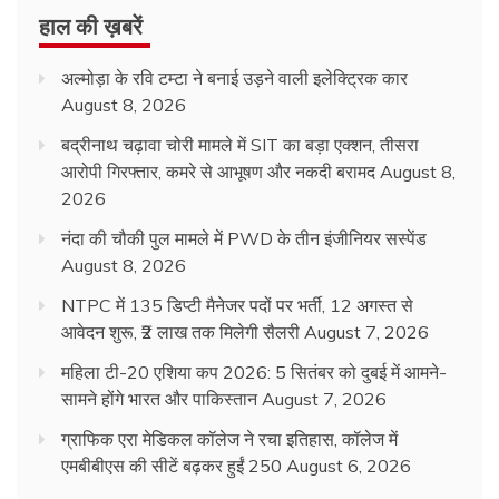
हाल की ख़बरें
अल्मोड़ा के रवि टम्टा ने बनाई उड़ने वाली इलेक्ट्रिक कार
August 8, 2026
बद्रीनाथ चढ़ावा चोरी मामले में SIT का बड़ा एक्शन, तीसरा
आरोपी गिरफ्तार, कमरे से आभूषण और नकदी बरामद
August 8,
2026
नंदा की चौकी पुल मामले में PWD के तीन इंजीनियर सस्पेंड
August 8, 2026
NTPC में 135 डिप्टी मैनेजर पदों पर भर्ती, 12 अगस्त से
आवेदन शुरू, ₹2 लाख तक मिलेगी सैलरी
August 7, 2026
महिला टी-20 एशिया कप 2026: 5 सितंबर को दुबई में आमने-
सामने होंगे भारत और पाकिस्तान
August 7, 2026
ग्राफिक एरा मेडिकल कॉलेज ने रचा इतिहास, कॉलेज में
एमबीबीएस की सीटें बढ़कर हुईं 250
August 6, 2026