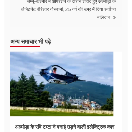
जम्मू-कश्मीर में ऑपरेशन के दौरान शहीद हुए अल्मोड़ा के
लेफ्टिनेंट बीरेश्वर गोस्वामी, 25 वर्ष की उम्र में दिया सर्वोच्च
बलिदान
अन्य समाचार भी पढ़े
अल्मोड़ा के रवि टम्टा ने बनाई उड़ने वाली इलेक्ट्रिक कार