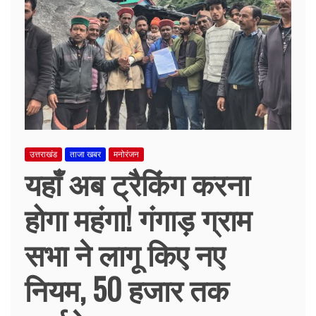
उत्तराखंड
ताजा खबर
मनोरंजन
यहाँ अब ट्रैकिंग करना
होगा महंगा! गंगाड़ ग्राम
सभा ने लागू किए नए
नियम, 50 हजार तक