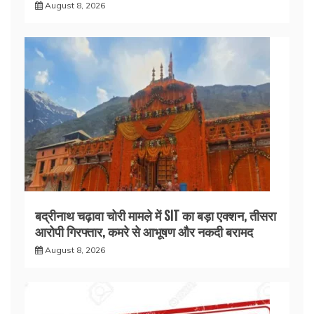
August 8, 2026
बद्रीनाथ चढ़ावा चोरी मामले में SIT का बड़ा एक्शन, तीसरा
आरोपी गिरफ्तार, कमरे से आभूषण और नकदी बरामद
August 8, 2026