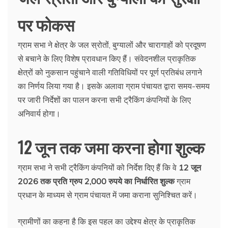
पर फोकस
ग्राम सभा ने क्षेत्र के जल स्रोतों, बुग्यालों और चारागाहों को प्रदूषण
से बचाने के लिए विशेष प्रावधान किए हैं। संवेदनशील प्राकृतिक
क्षेत्रों को नुकसान पहुंचाने वाली गतिविधियों पर पूर्ण प्रतिबंध लगाने
का निर्णय लिया गया है। इसके अलावा ग्राम पंचायत द्वारा समय-समय
पर जारी निर्देशों का पालन करना सभी ट्रैकिंग कंपनियों के लिए
अनिवार्य होगा।
12 जून तक जमा करना होगा शुल्क
ग्राम सभा ने सभी ट्रैकिंग कंपनियों को निर्देश दिए हैं कि वे
12 जून
2026 तक प्रति ग्रुप 2,000 रुपये का निर्धारित शुल्क
ग्राम
प्रधान के माध्यम से ग्राम पंचायत में जमा कराना सुनिश्चित करें।
ग्रामीणों का कहना है कि इस पहल का उद्देश्य क्षेत्र के प्राकृतिक