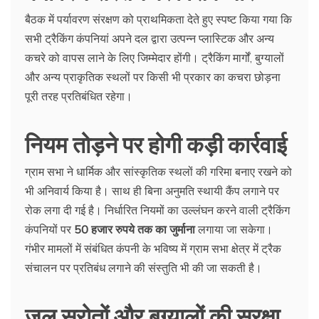
बैठक में पर्यावरण संरक्षण को प्राथमिकता देते हुए स्पष्ट किया गया कि
सभी ट्रैकिंग कंपनियां अपने दल द्वारा उत्पन्न प्लास्टिक और अन्य
कचरे को वापस लाने के लिए जिम्मेदार होंगी। ट्रैकिंग मार्गों, बुग्यालों
और अन्य प्राकृतिक स्थलों पर किसी भी प्रकार का कचरा छोड़ना
पूरी तरह प्रतिबंधित रहेगा।
नियम तोड़ने पर होगी कड़ी कार्रवाई
ग्राम सभा ने धार्मिक और सांस्कृतिक स्थलों की गरिमा बनाए रखने को
भी अनिवार्य किया है। साथ ही बिना अनुमति स्थायी कैंप लगाने पर
रोक लगा दी गई है। निर्धारित नियमों का उल्लंघन करने वाली ट्रैकिंग
कंपनियों पर
50 हजार रुपये तक का जुर्माना
लगाया जा सकेगा।
गंभीर मामलों में संबंधित कंपनी के भविष्य में ग्राम सभा क्षेत्र में ट्रैक
संचालन पर प्रतिबंध लगाने की संस्तुति भी की जा सकती है।
जल स्रोतों और बुग्यालों की सुरक्षा