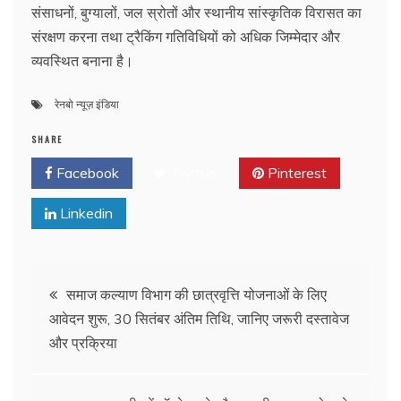
संसाधनों, बुग्यालों, जल स्रोतों और स्थानीय सांस्कृतिक विरासत का
संरक्षण करना तथा ट्रैकिंग गतिविधियों को अधिक जिम्मेदार और
व्यवस्थित बनाना है।
रेनबो न्यूज़ इंडिया
SHARE
Facebook
Twitter
Pinterest
Linkedin
Post
समाज कल्याण विभाग की छात्रवृत्ति योजनाओं के लिए
आवेदन शुरू, 30 सितंबर अंतिम तिथि, जानिए जरूरी दस्तावेज
navigation
और प्रक्रिया