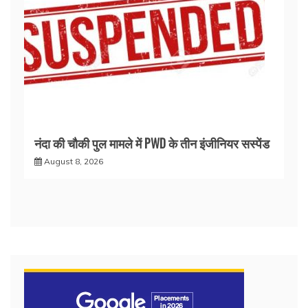
नंदा की चौकी पुल मामले में PWD के तीन इंजीनियर सस्पेंड
August 8, 2026