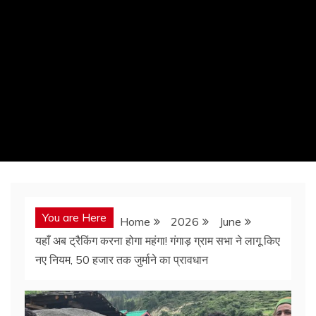
You are Here
Home
2026
June
यहाँ अब ट्रैकिंग करना होगा महंगा! गंगाड़ ग्राम सभा ने लागू किए
नए नियम, 50 हजार तक जुर्माने का प्रावधान