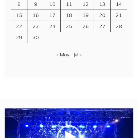
8
9
10
11
12
13
14
15
16
17
18
19
20
21
22
23
24
25
26
27
28
29
30
« May
Jul »
Video
Player