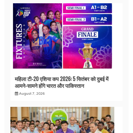
महिला टी-20 एशिया कप 2026: 5 सितंबर को दुबई में
आमने-सामने होंगे भारत और पाकिस्तान
August 7, 2026