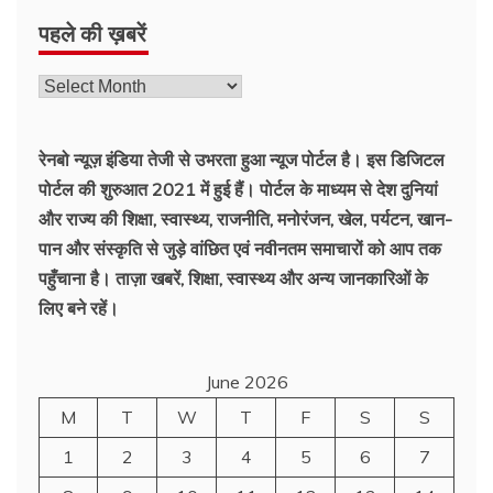
पहले की ख़बरें
पहले
की
ख़बरें
रेनबो न्यूज़ इंडिया तेजी से उभरता हुआ न्‍यूज पोर्टल है। इस डिजिटल
पोर्टल की शुरुआत 2021 में हुई हैं। पोर्टल के माध्यम से देश दुनियां
और राज्य की शिक्षा, स्वास्थ्य, राजनीति, मनोरंजन, खेल, पर्यटन, खान-
पान और संस्कृति से जुड़े वांछित एवं नवीनतम समाचारों को आप तक
पहुँचाना है। ताज़ा खबरें, शिक्षा, स्वास्थ्य और अन्य जानकारिओं के
लिए बने रहें।
June 2026
M
T
W
T
F
S
S
1
2
3
4
5
6
7