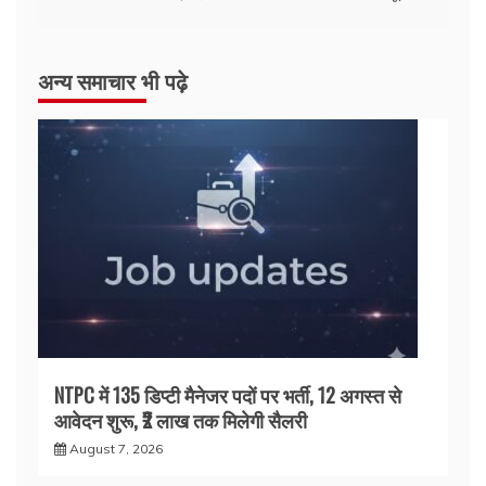
अन्य समाचार भी पढ़े
NTPC में 135 डिप्टी मैनेजर पदों पर भर्ती, 12 अगस्त से
आवेदन शुरू, ₹2 लाख तक मिलेगी सैलरी
August 7, 2026