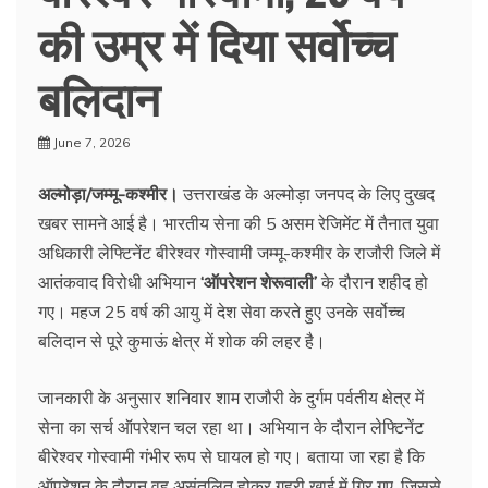
की उम्र में दिया सर्वोच्च
बलिदान
June 7, 2026
अल्मोड़ा/जम्मू-कश्मीर।
उत्तराखंड के अल्मोड़ा जनपद के लिए दुखद
खबर सामने आई है। भारतीय सेना की 5 असम रेजिमेंट में तैनात युवा
अधिकारी लेफ्टिनेंट बीरेश्वर गोस्वामी जम्मू-कश्मीर के राजौरी जिले में
आतंकवाद विरोधी अभियान
‘ऑपरेशन शेरूवाली’
के दौरान शहीद हो
गए। महज 25 वर्ष की आयु में देश सेवा करते हुए उनके सर्वोच्च
बलिदान से पूरे कुमाऊं क्षेत्र में शोक की लहर है।
जानकारी के अनुसार शनिवार शाम राजौरी के दुर्गम पर्वतीय क्षेत्र में
सेना का सर्च ऑपरेशन चल रहा था। अभियान के दौरान लेफ्टिनेंट
बीरेश्वर गोस्वामी गंभीर रूप से घायल हो गए। बताया जा रहा है कि
ऑपरेशन के दौरान वह असंतुलित होकर गहरी खाई में गिर गए, जिससे