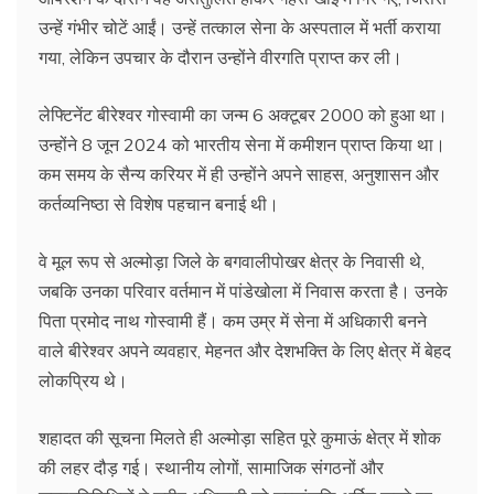
उन्हें गंभीर चोटें आईं। उन्हें तत्काल सेना के अस्पताल में भर्ती कराया
गया, लेकिन उपचार के दौरान उन्होंने वीरगति प्राप्त कर ली।
लेफ्टिनेंट बीरेश्वर गोस्वामी का जन्म 6 अक्टूबर 2000 को हुआ था।
उन्होंने 8 जून 2024 को भारतीय सेना में कमीशन प्राप्त किया था।
कम समय के सैन्य करियर में ही उन्होंने अपने साहस, अनुशासन और
कर्तव्यनिष्ठा से विशेष पहचान बनाई थी।
वे मूल रूप से अल्मोड़ा जिले के बगवालीपोखर क्षेत्र के निवासी थे,
जबकि उनका परिवार वर्तमान में पांडेखोला में निवास करता है। उनके
पिता प्रमोद नाथ गोस्वामी हैं। कम उम्र में सेना में अधिकारी बनने
वाले बीरेश्वर अपने व्यवहार, मेहनत और देशभक्ति के लिए क्षेत्र में बेहद
लोकप्रिय थे।
शहादत की सूचना मिलते ही अल्मोड़ा सहित पूरे कुमाऊं क्षेत्र में शोक
की लहर दौड़ गई। स्थानीय लोगों, सामाजिक संगठनों और