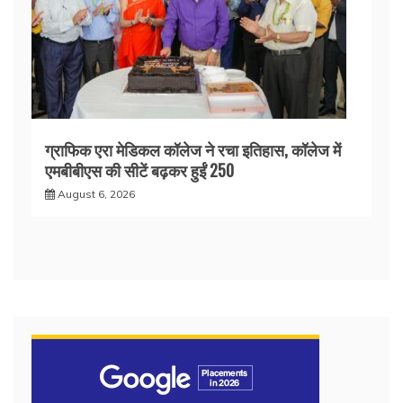
ग्राफिक एरा मेडिकल कॉलेज ने रचा इतिहास, कॉलेज में
एमबीबीएस की सीटें बढ़कर हुईं 250
August 6, 2026