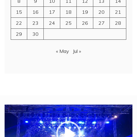
8
9
10
11
12
13
14
15
16
17
18
19
20
21
22
23
24
25
26
27
28
29
30
« May
Jul »
Video
Player