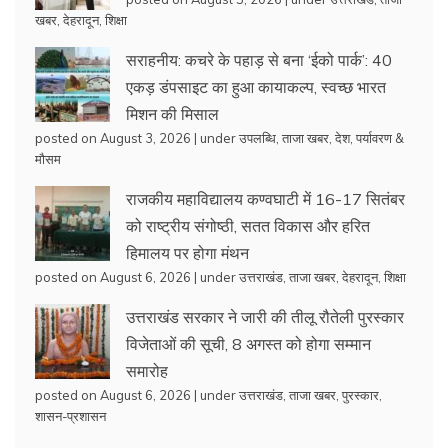
खबर
,
देहरादून
,
शिक्षा
सराहनीय: कचरे के पहाड़ से बना ‘ईको पार्क’: 40
एकड़ डंपसाइट का हुआ कायाकल्प, स्वच्छ भारत
मिशन की मिसाल
posted on August 3, 2026
|
under
उपलब्धि
,
ताजा खबर
,
देश
,
पर्यावरण &
मौसम
राजकीय महाविद्यालय कण्वघाटी में 16-17 सितंबर
को राष्ट्रीय संगोष्ठी, सतत विकास और हरित
हिमालय पर होगा मंथन
posted on August 6, 2026
|
under
उत्तराखंड
,
ताजा खबर
,
देहरादून
,
शिक्षा
उत्तराखंड सरकार ने जारी की तीलू रौतेली पुरस्कार
विजेताओं की सूची, 8 अगस्त को होगा सम्मान
समारोह
posted on August 6, 2026
|
under
उत्तराखंड
,
ताजा खबर
,
पुरस्कार
,
शासन-प्रशासन