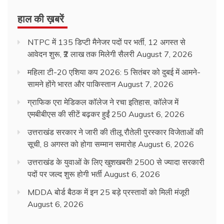
हाल की ख़बरें
NTPC में 135 डिप्टी मैनेजर पदों पर भर्ती, 12 अगस्त से
आवेदन शुरू, ₹2 लाख तक मिलेगी सैलरी
August 7, 2026
महिला टी-20 एशिया कप 2026: 5 सितंबर को दुबई में आमने-
सामने होंगे भारत और पाकिस्तान
August 7, 2026
ग्राफिक एरा मेडिकल कॉलेज ने रचा इतिहास, कॉलेज में
एमबीबीएस की सीटें बढ़कर हुईं 250
August 6, 2026
उत्तराखंड सरकार ने जारी की तीलू रौतेली पुरस्कार विजेताओं की
सूची, 8 अगस्त को होगा सम्मान समारोह
August 6, 2026
उत्तराखंड के युवाओं के लिए खुशखबरी! 2500 से ज्यादा सरकारी
पदों पर जल्द शुरू होगी भर्ती
August 6, 2026
MDDA बोर्ड बैठक में इन 25 बड़े प्रस्तावों को मिली मंजूरी
August 6, 2026