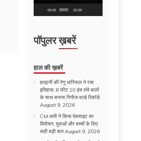
00:00
02:00
पॉपुलर ख़बरें
हाल की ख़बरें
हल्द्वानी की रेणु धारियाल ने रचा
इतिहास, 8 फीट 10 इंच लंबे बालों
के साथ बनाया गिनीज वर्ल्ड रिकॉर्ड
August 9, 2026
CM धामी ने किया वेबसाइट का
विमोचन, युवाओं और बच्चों के लिए
कही बड़ी बात
August 9, 2026