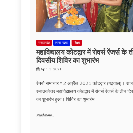
उत्तराखंड
ताजा खबर
शिक्षा
महाविद्यालय कोटद्वार में रोवर्स रेंजर्स के 
दिवसीय शिविर का शुभारंभ
April 3, 2021
रेनबो समाचार * 2 अप्रैल 2021 कोटद्वार (गढ़वाल)। रा
स्नातकोत्तर महाविद्यालय कोटद्वार में रोवर्स रेंजर्स के तीन 
का शुभारंभ हुआ। शिविर का शुभारंभ
Read More...