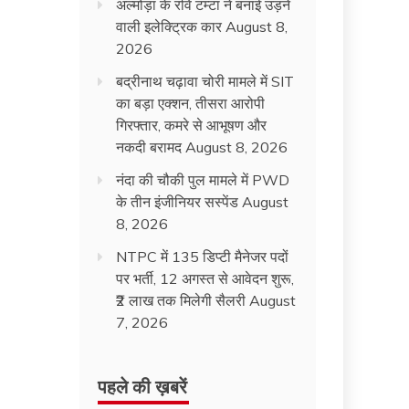
अल्मोड़ा के रवि टम्टा ने बनाई उड़ने
वाली इलेक्ट्रिक कार
August 8,
2026
बद्रीनाथ चढ़ावा चोरी मामले में SIT
का बड़ा एक्शन, तीसरा आरोपी
गिरफ्तार, कमरे से आभूषण और
नकदी बरामद
August 8, 2026
नंदा की चौकी पुल मामले में PWD
के तीन इंजीनियर सस्पेंड
August
8, 2026
NTPC में 135 डिप्टी मैनेजर पदों
पर भर्ती, 12 अगस्त से आवेदन शुरू,
₹2 लाख तक मिलेगी सैलरी
August
7, 2026
पहले की ख़बरें