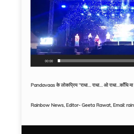
00:00
Pandavaas के लोकप्रिय “राधा… राधा… ओ राधा…काँधि मा धरा
Rainbow News, Editor- Geeta Rawat, Email: r