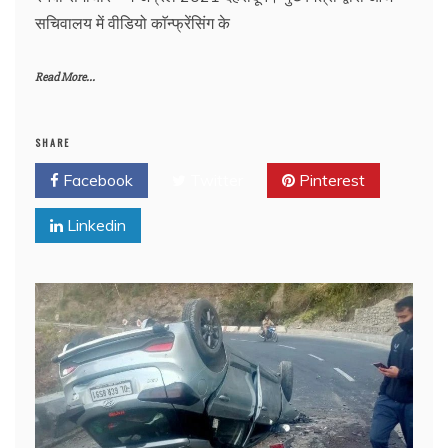
सचिवालय में वीडियो काॅन्फ्रेंसिंग के
Read More...
SHARE
Facebook
Twitter
Pinterest
Linkedin