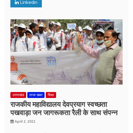
Linkedin
उत्तराखंड
ताजा खबर
शिक्षा
राजकीय महाविद्यालय देवप्रयाग स्वच्छता
पखवाड़ा जन जागरूकता रैली के साथ संपन्न
April 2, 2021