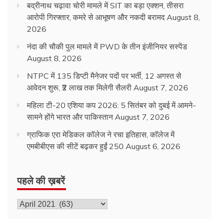
बद्रीनाथ चढ़ावा चोरी मामले में SIT का बड़ा एक्शन, तीसरा
आरोपी गिरफ्तार, कमरे से आभूषण और नकदी बरामद
August 8,
2026
नंदा की चौकी पुल मामले में PWD के तीन इंजीनियर सस्पेंड
August 8, 2026
NTPC में 135 डिप्टी मैनेजर पदों पर भर्ती, 12 अगस्त से
आवेदन शुरू, ₹2 लाख तक मिलेगी सैलरी
August 7, 2026
महिला टी-20 एशिया कप 2026: 5 सितंबर को दुबई में आमने-
सामने होंगे भारत और पाकिस्तान
August 7, 2026
ग्राफिक एरा मेडिकल कॉलेज ने रचा इतिहास, कॉलेज में
एमबीबीएस की सीटें बढ़कर हुईं 250
August 6, 2026
पहले की ख़बरें
पहले
की