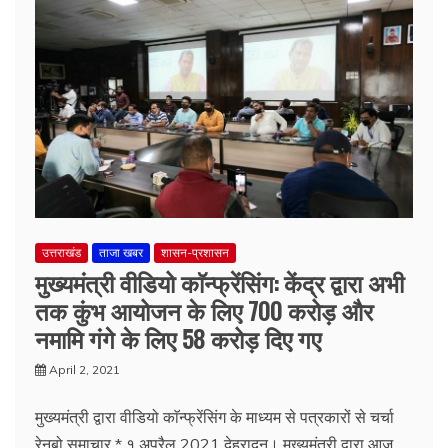
उत्तराखंड
ताजा खबर
शासन-प्रशासन
मुख्यमंत्री वीडियो काॅन्फ्रेंसिंग: केंद्र द्वारा अभी
तक कुंभ आयोजन के लिए 700 करोड़ और
नमामि गंगे के लिए 58 करोड़ दिए गए
April 2, 2021
मुख्यमंत्री द्वारा वीडियो काॅन्फ्रेंसिंग के माध्यम से पत्रकारों से चर्चा
रेनबो समाचार * १ अप्रैल 2021 देहरादून। मुख्यमंत्री द्वारा आज