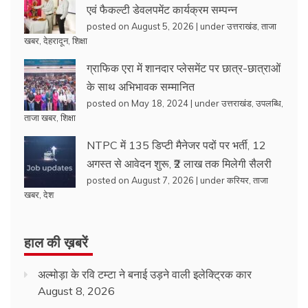
एवं फैकल्टी डेवलपमेंट कार्यक्रम सम्पन्न
posted on August 5, 2026
|
under
उत्तराखंड
,
ताजा
खबर
,
देहरादून
,
शिक्षा
ग्राफिक एरा में शानदार प्लेसमेंट पर छात्र-छात्राओं
के साथ अभिभावक सम्मानित
posted on May 18, 2024
|
under
उत्तराखंड
,
उपलब्धि
,
ताजा खबर
,
शिक्षा
NTPC में 135 डिप्टी मैनेजर पदों पर भर्ती, 12
अगस्त से आवेदन शुरू, ₹2 लाख तक मिलेगी सैलरी
posted on August 7, 2026
|
under
करियर
,
ताजा
खबर
,
देश
हाल की ख़बरें
अल्मोड़ा के रवि टम्टा ने बनाई उड़ने वाली इलेक्ट्रिक कार
August 8, 2026