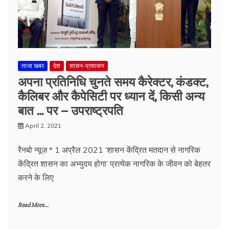
ताजा खबर
देश
शासन-प्रशासन
अपना प्रतिनिधि चुनते समय कैरेक्टर, कंडक्ट,
कैलिबर और कैपेसिटी पर ध्यान दें, किसी अन्य
बात … पर – उपराष्ट्रपति
April 2, 2021
रैनबो न्यूज़ * 1 अप्रैल 2021 ‘शासन केंद्रित मतदान से नागरिक
केंद्रित शासन का अभ्युदय होगा’ प्रत्येक नागरिक के जीवन को बेहतर
करने के लिए
Read More...