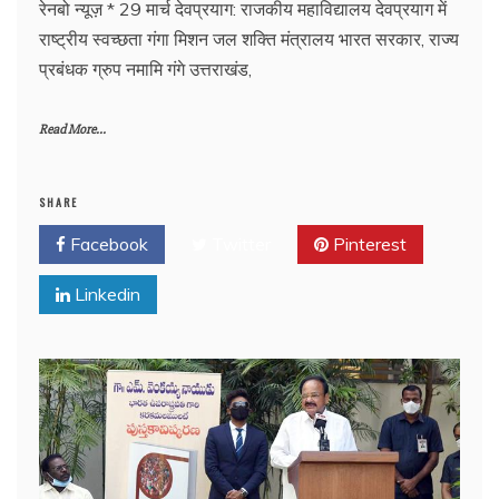
रेनबो न्यूज़ * 29 मार्च देवप्रयाग: राजकीय महाविद्यालय देवप्रयाग में
राष्ट्रीय स्वच्छता गंगा मिशन जल शक्ति मंत्रालय भारत सरकार, राज्य
प्रबंधक ग्रुप नमामि गंगे उत्तराखंड,
Read More...
SHARE
Facebook
Twitter
Pinterest
Linkedin