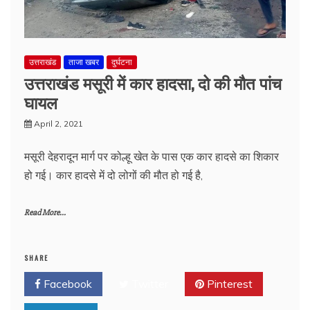
उत्तराखंड
ताजा खबर
दुर्घटना
उत्तराखंड मसूरी में कार हादसा, दो की मौत पांच
घायल
April 2, 2021
मसूरी देहरादून मार्ग पर कोल्हू खेत के पास एक कार हादसे का शिकार
हो गई। कार हादसे में दो लोगों की मौत हो गई है,
Read More...
SHARE
Facebook
Twitter
Pinterest