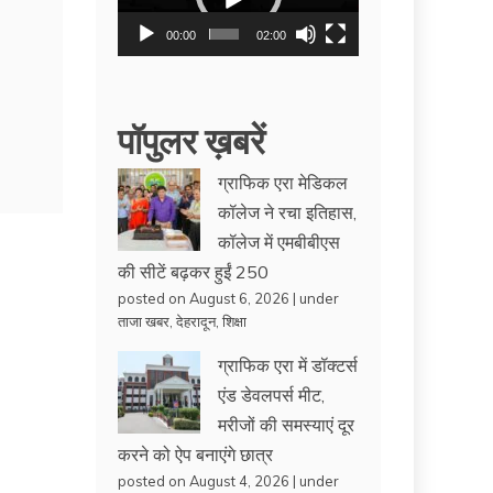
00:00
02:00
पॉपुलर ख़बरें
ग्राफिक एरा मेडिकल
कॉलेज ने रचा इतिहास,
कॉलेज में एमबीबीएस
की सीटें बढ़कर हुईं 250
posted on August 6, 2026
|
under
ताजा खबर
,
देहरादून
,
शिक्षा
ग्राफिक एरा में डॉक्टर्स
एंड डेवलपर्स मीट,
मरीजों की समस्याएं दूर
करने को ऐप बनाएंगे छात्र
posted on August 4, 2026
|
under