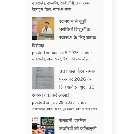
उत्तराखंड
,
उपलब्धि
,
टेक्नोलॉजी
,
ताजा खबर
,
देहरादून
,
शिक्षा
,
स्वास्थ्य-सेहत
स्तनपान से जुड़ी
भ्रांतियां शिशुओं के
स्वास्थ्य के लिए घातक:
विशेषज्ञ
posted on August 5, 2026
|
under
उत्तराखंड
,
ताजा खबर
,
शिक्षा
,
स्वास्थ्य-सेहत
उत्तराखंड गौरव सम्मान
पुरस्कार 2026 के
लिए आवेदन शुरू, 30
अगस्त तक करें अप्लाई
posted on July 28, 2026
|
under
उत्तराखंड
,
ताजा खबर
,
पुरस्कार
,
शासन-प्रशासन
चेतावनी: एडटेक
कंपनियों की फ्रेंचाइजी