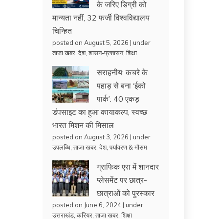
के जरिए डिग्री को
मान्यता नहीं, 32 फर्जी विश्वविद्यालय
चिन्हित
posted on August 5, 2026
|
under
ताजा खबर
,
देश
,
शासन-प्रशासन
,
शिक्षा
सराहनीय: कचरे के
पहाड़ से बना ‘ईको
पार्क’: 40 एकड़
डंपसाइट का हुआ कायाकल्प, स्वच्छ
भारत मिशन की मिसाल
posted on August 3, 2026
|
under
उपलब्धि
,
ताजा खबर
,
देश
,
पर्यावरण & मौसम
ग्राफिक एरा में शानदार
प्लेसमेंट पर छात्र-
छात्राओं को पुरस्कार
posted on June 6, 2024
|
under
उत्तराखंड
,
करियर
,
ताजा खबर
,
शिक्षा