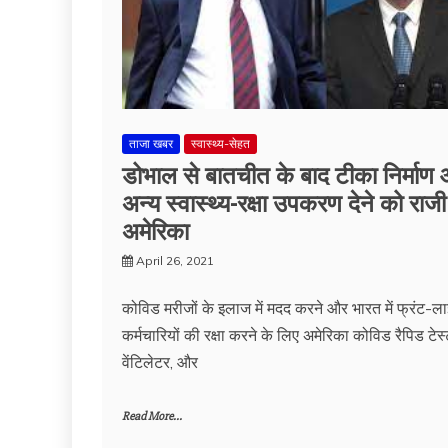
ताजा खबर
स्वास्थ्य-सेहत
डोभाल से बातचीत के बाद टीका निर्माण
अन्य स्वास्थ्य-रक्षा उपकरण देने को राजी
अमेरिका
April 26, 2021
कोविड मरीजों के इलाज में मदद करने और भारत में फ्रंट-लाइ
कर्मचारियों की रक्षा करने के लिए अमेरिका कोविड रैपिड टेस
वेंटिलेटर, और
Read More...