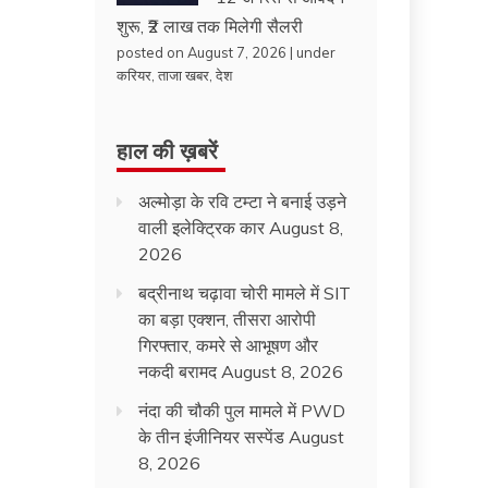
शुरू, ₹2 लाख तक मिलेगी सैलरी
posted on August 7, 2026
|
under
करियर
,
ताजा खबर
,
देश
हाल की ख़बरें
अल्मोड़ा के रवि टम्टा ने बनाई उड़ने
वाली इलेक्ट्रिक कार
August 8,
2026
बद्रीनाथ चढ़ावा चोरी मामले में SIT
का बड़ा एक्शन, तीसरा आरोपी
गिरफ्तार, कमरे से आभूषण और
नकदी बरामद
August 8, 2026
नंदा की चौकी पुल मामले में PWD
के तीन इंजीनियर सस्पेंड
August
8, 2026