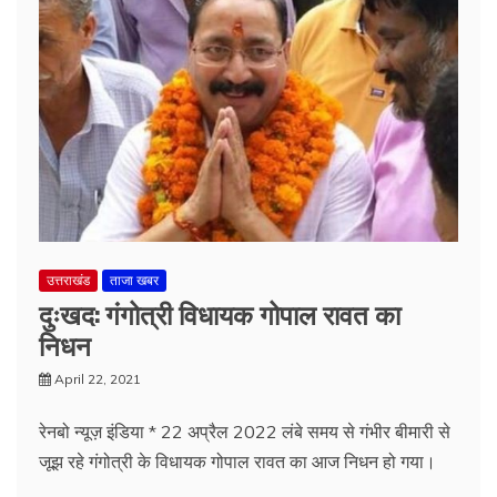
उत्तराखंड
ताजा खबर
दुःखद: गंगोत्री विधायक गोपाल रावत का
निधन
April 22, 2021
रेनबो न्यूज़ इंडिया * 22 अप्रैल 2022 लंबे समय से गंभीर बीमारी से
जूझ रहे गंगोत्री के विधायक गोपाल रावत का आज निधन हो गया।