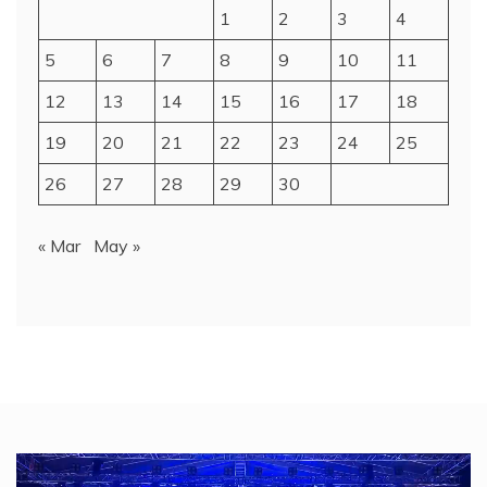
1
2
3
4
5
6
7
8
9
10
11
12
13
14
15
16
17
18
19
20
21
22
23
24
25
26
27
28
29
30
« Mar
May »
Video