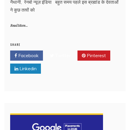
नैथानी, रेनबो न्यूज़ इंडिया बहुत समय पहले इस ब्रह्मांड के देवताओं
ने कुछ तत्वों को
Read More...
SHARE
Facebook
Twitter
Pinterest
Linkedin