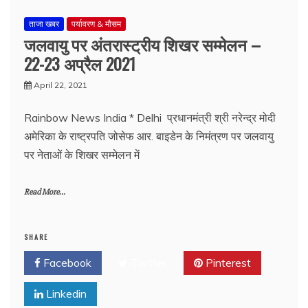
ताजा खबर
पर्यावरण & मौसम
जलवायु पर अंतरास्ट्रीय शिखर सम्मेलन –
22-23 अप्रैल 2021
April 22, 2021
Rainbow News India * Delhi प्रधानमंत्री श्री नरेन्‍द्र मोदी
अमेरिका के राष्ट्रपति जोसेफ आर. बाइडेन के निमंत्रण पर जलवायु
पर नेताओं के शिखर सम्मेलन में
Read More...
SHARE
Facebook
Twitter
Pinterest
Linkedin