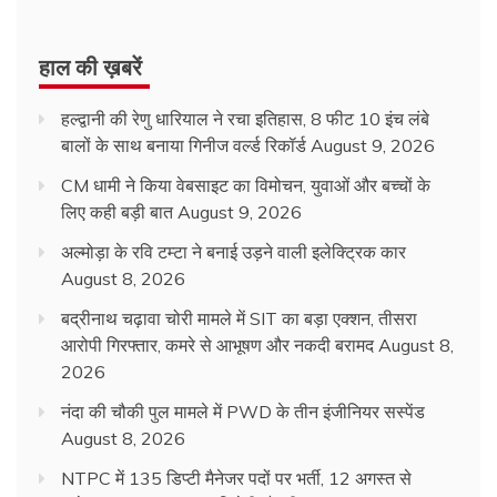
हाल की ख़बरें
हल्द्वानी की रेणु धारियाल ने रचा इतिहास, 8 फीट 10 इंच लंबे
बालों के साथ बनाया गिनीज वर्ल्ड रिकॉर्ड
August 9, 2026
CM धामी ने किया वेबसाइट का विमोचन, युवाओं और बच्चों के
लिए कही बड़ी बात
August 9, 2026
अल्मोड़ा के रवि टम्टा ने बनाई उड़ने वाली इलेक्ट्रिक कार
August 8, 2026
बद्रीनाथ चढ़ावा चोरी मामले में SIT का बड़ा एक्शन, तीसरा
आरोपी गिरफ्तार, कमरे से आभूषण और नकदी बरामद
August 8,
2026
नंदा की चौकी पुल मामले में PWD के तीन इंजीनियर सस्पेंड
August 8, 2026
NTPC में 135 डिप्टी मैनेजर पदों पर भर्ती, 12 अगस्त से