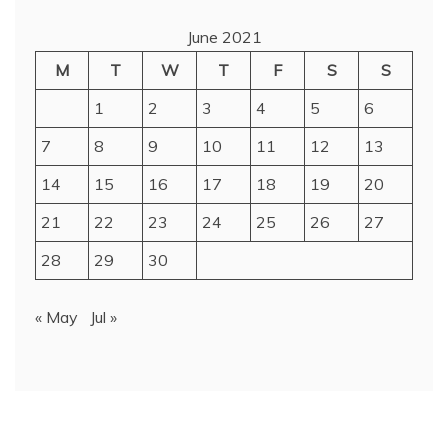
June 2021
M
T
W
T
F
S
S
1
2
3
4
5
6
7
8
9
10
11
12
13
14
15
16
17
18
19
20
21
22
23
24
25
26
27
28
29
30
« May
Jul »