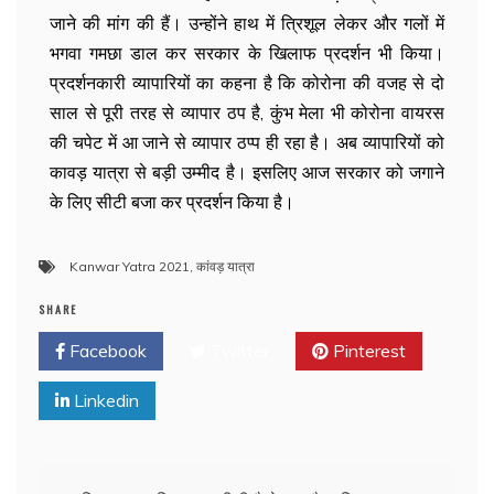
जाने की मांग की हैं। उन्होंने हाथ में त्रिशूल लेकर और गलों में
भगवा गमछा डाल कर सरकार के खिलाफ प्रदर्शन भी किया।
प्रदर्शनकारी व्यापारियों का कहना है कि कोरोना की वजह से दो
साल से पूरी तरह से व्यापार ठप है, कुंभ मेला भी कोरोना वायरस
की चपेट में आ जाने से व्यापार ठप्प ही रहा है। अब व्यापारियों को
कावड़ यात्रा से बड़ी उम्मीद है। इसलिए आज सरकार को जगाने
के लिए सीटी बजा कर प्रदर्शन किया है।
Kanwar Yatra 2021
,
कांवड़ यात्रा
SHARE
Facebook
Twitter
Pinterest
Linkedin