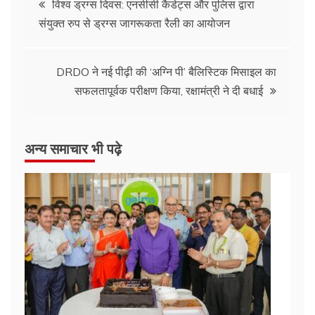
विश्व ड्रग्स दिवस: एनसीसी कैडेट्स और पुलिस द्वारा
संयुक्त रुप से ड्रग्स जागरूकता रैली का आयोजन
DRDO ने नई पीढ़ी की ‘अग्नि पी’ बैलिस्टिक मिसाइल का
सफलतापूर्वक परीक्षण किया, रक्षामंत्री ने दी बधाई
अन्य समाचार भी पढ़े