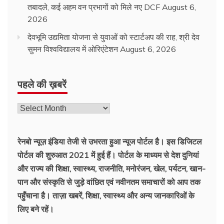
तबादले, कई अहम वन प्रभागों को मिले नए DCF
August 6,
2026
देवभूमि उद्यमिता योजना से युवाओं को स्टार्टअप की राह, श्री देव
सुमन विश्वविद्यालय में ओरिएंटेशन
August 6, 2026
पहले की ख़बरें
रेनबो न्यूज़ इंडिया तेजी से उभरता हुआ न्‍यूज पोर्टल है। इस डिजिटल
पोर्टल की शुरुआत 2021 में हुई हैं। पोर्टल के माध्यम से देश दुनियां
और राज्य की शिक्षा, स्वास्थ्य, राजनीति, मनोरंजन, खेल, पर्यटन, खान-
पान और संस्कृति से जुड़े वांछित एवं नवीनतम समाचारों को आप तक
पहुँचाना है। ताज़ा खबरें, शिक्षा, स्वास्थ्य और अन्य जानकारिओं के
लिए बने रहें।