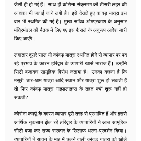
जैसी ही हो गई हैं। साथ ही कोरोना संक्रमण की तीसरी लहर की
आशंका भी जताई जाने लगी है। इसे देखते हुए कांवड़ यात्रा इस
बार भी स्थगित की गई है। मुख्य सचिव ओमप्रकाश के अनुसार
मंत्रिमंडल की बैठक में लिए गए इस फैसले के अनुरूप आदेश जारी
किए जाएंगे।
लगातार दूसरे साल भी कांवड़ यात्रा स्थगित होने से व्यापार पर पद
रहे प्रभाव के कारन हरिद्वार के व्यापारी खासे नाराज हैं। उन्होंने
सिटी बजाकर सामूहिक विरोध जताया हैं। उनका कहना है कि
मसूरी, चार-धाम यात्रा आदि स्थान और यात्रा शुरू हो सकती हैं
तो फिर कांवड़ यात्रा गाइडलाइन्स के तहत क्यों शुरू नहीं हो
सकती?
कोरोना कर्फ्यू के कारण व्यापार पूरी तरह से प्रभावित हैं और इससे
आर्थिक नुकसान झेल रहे हरिद्वार के व्यापारियों ने आज सामूहिक
सीटी बजा कर राज्य सरकार के खिलाफ धरना-प्रदर्शन किया।
व्यापारियों ने सावन के माह में चलने वाली कांवड़ यात्रा को खोले