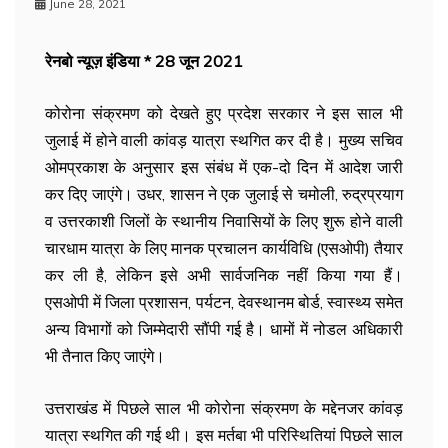
June 28, 2021
रेनबो न्यूज़ इंडिया * 28 जून 2021
कोरोना संक्रमण को देखते हुए प्रदेश सरकार ने इस साल भी
जुलाई में होने वाली कांवड़ यात्रा स्थगित कर दी है। मुख्य सचिव
ओमप्रकाश के अनुसार इस संबंध में एक-दो दिन में आदेश जारी
कर दिए जाएंगे। उधर, शासन ने एक जुलाई से चमोली, रुद्रप्रयाग
व उत्तरकाशी जिलों के स्थानीय निवासियों के लिए शुरू होने वाली
चारधाम यात्रा के लिए मानक प्रचालन कार्यविधि (एसओपी) तैयार
कर ली है, लेकिन इसे अभी सार्वजनिक नहीं किया गया हैं।
एसओपी में जिला प्रशासन, पर्यटन, देवस्थानम बोर्ड, स्वास्थ्य समेत
अन्य विभागों को जिम्मेदारी सौंपी गई है। धामों में नोडल अधिकारी
भी तैनात किए जाएंगे।
उत्तराखंड में पिछले साल भी कोरोना संक्रमण के मद्देनजर कांवड़
यात्रा स्थगित की गई थी। इस मर्तबा भी परिस्थितियां पिछले साल