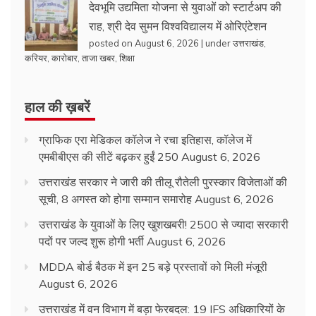
देवभूमि उद्यमिता योजना से युवाओं को स्टार्टअप की
राह, श्री देव सुमन विश्वविद्यालय में ओरिएंटेशन
posted on August 6, 2026
|
under
उत्तराखंड
,
करियर
,
कारोबार
,
ताजा खबर
,
शिक्षा
हाल की ख़बरें
ग्राफिक एरा मेडिकल कॉलेज ने रचा इतिहास, कॉलेज में
एमबीबीएस की सीटें बढ़कर हुईं 250
August 6, 2026
उत्तराखंड सरकार ने जारी की तीलू रौतेली पुरस्कार विजेताओं की
सूची, 8 अगस्त को होगा सम्मान समारोह
August 6, 2026
उत्तराखंड के युवाओं के लिए खुशखबरी! 2500 से ज्यादा सरकारी
पदों पर जल्द शुरू होगी भर्ती
August 6, 2026
MDDA बोर्ड बैठक में इन 25 बड़े प्रस्तावों को मिली मंजूरी
August 6, 2026
उत्तराखंड में वन विभाग में बड़ा फेरबदल: 19 IFS अधिकारियों के