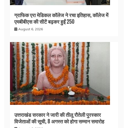
ग्राफिक एरा मेडिकल कॉलेज ने रचा इतिहास, कॉलेज में
एमबीबीएस की सीटें बढ़कर हुईं 250
August 6, 2026
उत्तराखंड सरकार ने जारी की तीलू रौतेली पुरस्कार
विजेताओं की सूची, 8 अगस्त को होगा सम्मान समारोह