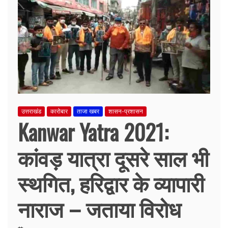
उत्तराखंड
कारोबार
ताजा खबर
शासन-प्रशासन
Kanwar Yatra 2021:
कांवड़ यात्रा दूसरे साल भी
स्थगित, हरिद्वार के व्यापारी
नाराज – जताया विरोध