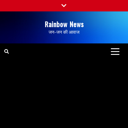
Rainbow News
जन-जन की आवाज