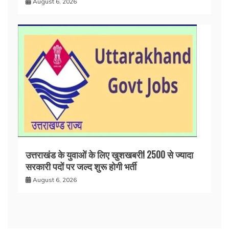
August 6, 2026
उत्तराखंड के युवाओं के लिए खुशखबरी! 2500 से ज्यादा
सरकारी पदों पर जल्द शुरू होगी भर्ती
August 6, 2026