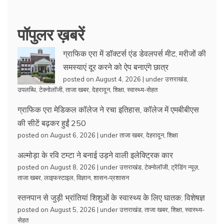
पॉपुलर ख़बरें
ग्राफिक एरा में डॉक्टर्स एंड डेवलपर्स मीट, मरीजों की
समस्याएं दूर करने को ऐप बनाएंगे छात्र
posted on August 4, 2026
|
under
उत्तराखंड
,
उपलब्धि
,
टेक्नोलॉजी
,
ताजा खबर
,
देहरादून
,
शिक्षा
,
स्वास्थ्य-सेहत
ग्राफिक एरा मेडिकल कॉलेज ने रचा इतिहास, कॉलेज में एमबीबीएस
की सीटें बढ़कर हुईं 250
posted on August 6, 2026
|
under
ताजा खबर
,
देहरादून
,
शिक्षा
अल्मोड़ा के रवि टम्टा ने बनाई उड़ने वाली इलेक्ट्रिक कार
posted on August 8, 2026
|
under
उत्तराखंड
,
टेक्नोलॉजी
,
ट्रेंडिंग न्यूज़
,
ताजा खबर
,
लाइफस्टाइल
,
विज्ञान
,
शासन-प्रशासन
स्तनपान से जुड़ी भ्रांतियां शिशुओं के स्वास्थ्य के लिए घातक: विशेषज्ञ
posted on August 5, 2026
|
under
उत्तराखंड
,
ताजा खबर
,
शिक्षा
,
स्वास्थ्य-
सेहत