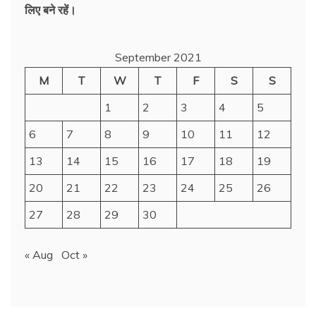
लिए बने रहें।
September 2021
M
T
W
T
F
S
S
1
2
3
4
5
6
7
8
9
10
11
12
13
14
15
16
17
18
19
20
21
22
23
24
25
26
27
28
29
30
« Aug
Oct »