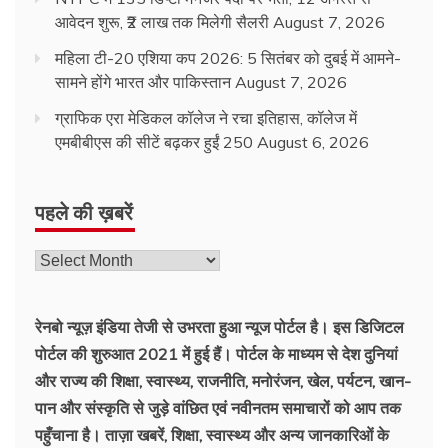
आवेदन शुरू, ₹2 लाख तक मिलेगी सैलरी
August 7, 2026
महिला टी-20 एशिया कप 2026: 5 सितंबर को दुबई में आमने-
सामने होंगे भारत और पाकिस्तान
August 7, 2026
ग्राफिक एरा मेडिकल कॉलेज ने रचा इतिहास, कॉलेज में
एमबीबीएस की सीटें बढ़कर हुईं 250
August 6, 2026
पहले की ख़बरें
रेनबो न्यूज़ इंडिया तेजी से उभरता हुआ न्‍यूज पोर्टल है। इस डिजिटल
पोर्टल की शुरुआत 2021 में हुई हैं। पोर्टल के माध्यम से देश दुनियां
और राज्य की शिक्षा, स्वास्थ्य, राजनीति, मनोरंजन, खेल, पर्यटन, खान-
पान और संस्कृति से जुड़े वांछित एवं नवीनतम समाचारों को आप तक
पहुँचाना है। ताज़ा खबरें, शिक्षा, स्वास्थ्य और अन्य जानकारिओं के