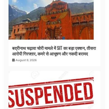
बद्रीनाथ चढ़ावा चोरी मामले में SIT का बड़ा एक्शन, तीसरा
आरोपी गिरफ्तार, कमरे से आभूषण और नकदी बरामद
August 8, 2026