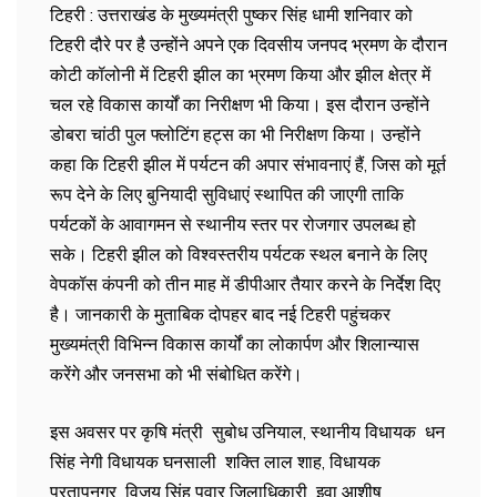
टिहरी : उत्तराखंड के मुख्यमंत्री पुष्कर सिंह धामी शनिवार को
टिहरी दौरे पर है उन्होंने अपने एक दिवसीय जनपद भ्रमण के दौरान
कोटी कॉलोनी में टिहरी झील का भ्रमण किया और झील क्षेत्र में
चल रहे विकास कार्यों का निरीक्षण भी किया। इस दौरान उन्होंने
डोबरा चांठी पुल फ्लोटिंग हट्स का भी निरीक्षण किया। उन्होंने
कहा कि टिहरी झील में पर्यटन की अपार संभावनाएं हैं, जिस को मूर्त
रूप देने के लिए बुनियादी सुविधाएं स्थापित की जाएगी ताकि
पर्यटकों के आवागमन से स्थानीय स्तर पर रोजगार उपलब्ध हो
सके। टिहरी झील को विश्वस्तरीय पर्यटक स्थल बनाने के लिए
वेपकॉस कंपनी को तीन माह में डीपीआर तैयार करने के निर्देश दिए
है। जानकारी के मुताबिक दोपहर बाद नई टिहरी पहुंचकर
मुख्यमंत्री विभिन्न विकास कार्यों का लोकार्पण और शिलान्यास
करेंगे और जनसभा को भी संबोधित करेंगे।
इस अवसर पर कृषि मंत्री सुबोध उनियाल, स्थानीय विधायक धन
सिंह नेगी विधायक घनसाली शक्ति लाल शाह, विधायक
प्रतापनगर विजय सिंह पवार जिलाधिकारी इवा आशीष