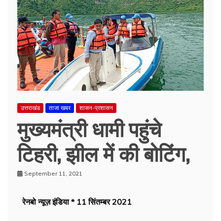
उत्तराखंड
ताजा खबर
शासन-प्रशासन
मुख्यमंत्री धामी पहुंचे
टिहरी, झील में की बोटिंग,
September 11, 2021
रेनबो न्यूज़ इंडिया * 11 सिंतम्बर 2021