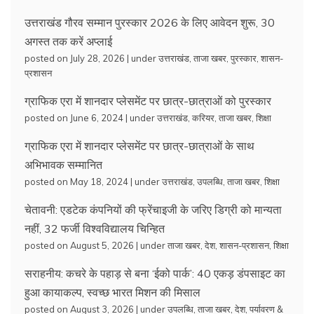
उत्तराखंड गौरव सम्मान पुरस्कार 2026 के लिए आवेदन शुरू, 30
अगस्त तक करें अप्लाई
posted on July 28, 2026
|
under
उत्तराखंड
,
ताजा खबर
,
पुरस्कार
,
शासन-
प्रशासन
ग्राफिक एरा में शानदार प्लेसमेंट पर छात्र-छात्राओं को पुरस्कार
posted on June 6, 2024
|
under
उत्तराखंड
,
करियर
,
ताजा खबर
,
शिक्षा
ग्राफिक एरा में शानदार प्लेसमेंट पर छात्र-छात्राओं के साथ
अभिभावक सम्मानित
posted on May 18, 2024
|
under
उत्तराखंड
,
उपलब्धि
,
ताजा खबर
,
शिक्षा
चेतावनी: एडटेक कंपनियों की फ्रेंचाइजी के जरिए डिग्री को मान्यता
नहीं, 32 फर्जी विश्वविद्यालय चिन्हित
posted on August 5, 2026
|
under
ताजा खबर
,
देश
,
शासन-प्रशासन
,
शिक्षा
सराहनीय: कचरे के पहाड़ से बना ‘ईको पार्क’: 40 एकड़ डंपसाइट का
हुआ कायाकल्प, स्वच्छ भारत मिशन की मिसाल
posted on August 3, 2026
|
under
उपलब्धि
,
ताजा खबर
,
देश
,
पर्यावरण &