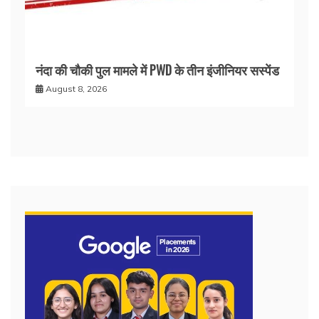
नंदा की चौकी पुल मामले में PWD के तीन इंजीनियर सस्पेंड
August 8, 2026