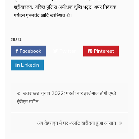
श्रीवास्तव, वरिष्ठ पुलिस अधीक्षक तृप्ति भट्ट, अपर निदेशक
पर्यटन पूनमचंद आदि उपस्थित थे।
SHARE
Facebook
Twitter
Pinterest
Linkedin
उत्तराखंड चुनाव 2022: पहली बार इस्तेमाल होगी एम3
ईवीएम मशीन
अब देहरादून में घर -प्लॉट खरीदना हुआ आसान