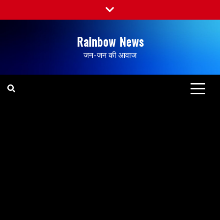
Rainbow News
जन-जन की आवाज