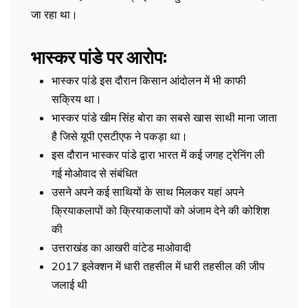
जा रहा था।
भास्कर पांडे पर आरोप:
भास्कर पांडे इस दौरान किसान आंदोलन में भी काफी
सक्रिय था।
भास्कर पांडे खीम सिंह बोरा का सबसे खास साथी माना जाता
है जिसे यूपी एसटीएफ ने पकड़ा था।
इस दौरान भास्कर पांडे द्वारा भारत में कई जगह ट्रेनिंग ली
गई मोओवाद से संबंधित
उसने अपने कई साथियों के साथ मिलकर यहां अपने
क्रियाकलापों को क्रियाकलापों को अंजाम देने की कोशिश
की
उत्तराखंड का आखरी वांटेड माओवादी
2017 इलेक्शन में धारी तहसील में धारी तहसील की जीप
जलाई थी