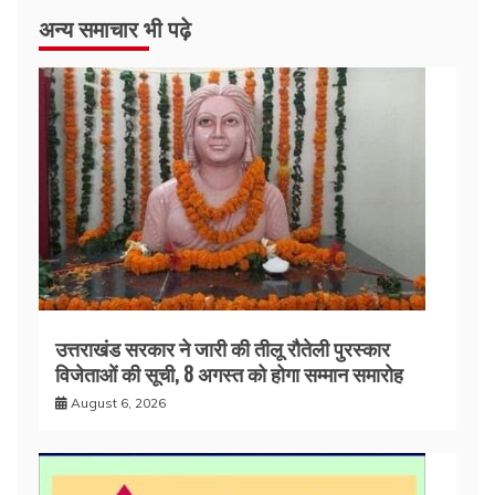
अन्य समाचार भी पढ़े
उत्तराखंड सरकार ने जारी की तीलू रौतेली पुरस्कार
विजेताओं की सूची, 8 अगस्त को होगा सम्मान समारोह
August 6, 2026