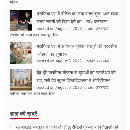
मौसम
ग्राफिक एरा में बीटेक का नया सत्र शुरू, आने वाला
समय सपनों को दिशा देने का – डॉ० घनशाला
posted on August 4, 2026
|
under
उत्तराखंड
,
टेक्नोलॉजी
,
ताजा खबर
,
देहरादून
,
शिक्षा
ग्राफिक एरा में संविधान प्रेरित चित्रों की प्रदर्शनी
‘सौहार्द’ का शुभारंभ
posted on August 5, 2026
|
under
ताजा खबर
देवभूमि उद्यमिता योजना से युवाओं को स्टार्टअप की
राह, श्री देव सुमन विश्वविद्यालय में ओरिएंटेशन
posted on August 6, 2026
|
under
उत्तराखंड
,
करियर
,
कारोबार
,
ताजा खबर
,
शिक्षा
हाल की ख़बरें
उत्तराखंड सरकार ने जारी की तीलू रौतेली पुरस्कार विजेताओं की