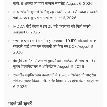
सूची, 8 अगस्त को होगा सम्मान समारोह
August 6, 2026
उत्तराखंड के युवाओं के लिए खुशखबरी! 2500 से ज्यादा सरकारी
पदों पर जल्द शुरू होगी भर्ती
August 6, 2026
MDDA बोर्ड बैठक में इन 25 बड़े प्रस्तावों को मिली मंजूरी
August 6, 2026
उत्तराखंड में वन विभाग में बड़ा फेरबदल: 19 IFS अधिकारियों के
तबादले, कई अहम वन प्रभागों को मिले नए DCF
August 6,
2026
देवभूमि उद्यमिता योजना से युवाओं को स्टार्टअप की राह, श्री देव
सुमन विश्वविद्यालय में ओरिएंटेशन
August 6, 2026
राजकीय महाविद्यालय कण्वघाटी में 16-17 सितंबर को राष्ट्रीय
संगोष्ठी, सतत विकास और हरित हिमालय पर होगा मंथन
August
6, 2026
पहले की ख़बरें