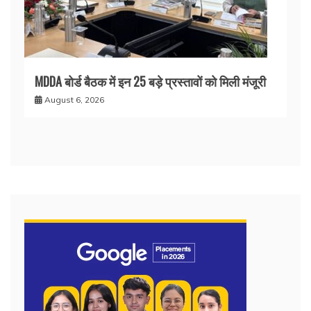
MDDA बोर्ड बैठक में इन 25 बड़े प्रस्तावों को मिली मंजूरी
August 6, 2026