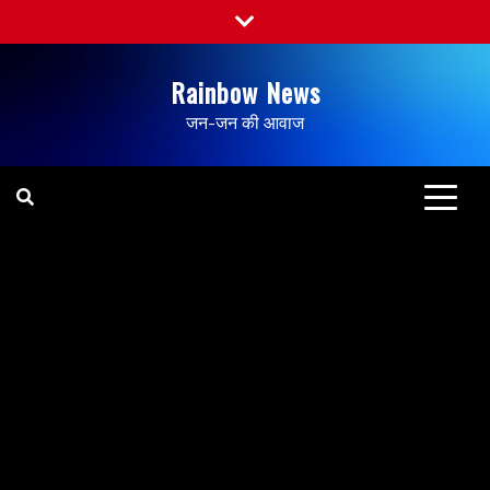
Rainbow News
जन-जन की आवाज