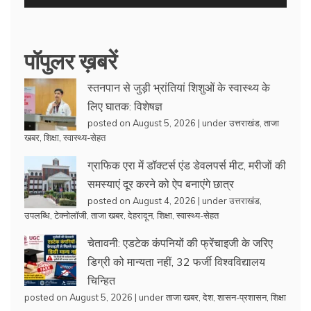
पॉपुलर ख़बरें
स्तनपान से जुड़ी भ्रांतियां शिशुओं के स्वास्थ्य के
लिए घातक: विशेषज्ञ
posted on August 5, 2026
|
under
उत्तराखंड
,
ताजा
खबर
,
शिक्षा
,
स्वास्थ्य-सेहत
ग्राफिक एरा में डॉक्टर्स एंड डेवलपर्स मीट, मरीजों की
समस्याएं दूर करने को ऐप बनाएंगे छात्र
posted on August 4, 2026
|
under
उत्तराखंड
,
उपलब्धि
,
टेक्नोलॉजी
,
ताजा खबर
,
देहरादून
,
शिक्षा
,
स्वास्थ्य-सेहत
चेतावनी: एडटेक कंपनियों की फ्रेंचाइजी के जरिए
डिग्री को मान्यता नहीं, 32 फर्जी विश्वविद्यालय
चिन्हित
posted on August 5, 2026
|
under
ताजा खबर
,
देश
,
शासन-प्रशासन
,
शिक्षा