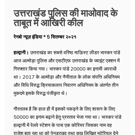
उत्तराखंड पुलिस की माओवाद के
ताबूत में आखिरी कील
रेनबो न्यूज़ इंडिया * 5 सितम्बर २०२१
हल्द्वानी।
उत्तराखंड का सबसे वरिष्ठ माऊिस्ट लीडर भास्कर पांडे
आज अल्मोड़ा पुलिस और एसटीएफ उत्तराखंड के ज्वाइंट एक्शन में
गिरफ्तार किया गया। भास्कर पांडे 20000 का इनामी अपराधी
था। 2017 के अल्मोड़ा और नैनीताल के लोक संपत्ति अधिनियम
और विधि विरुद्ध क्रियाकलाप निवारण अधिनियम के अंतर्गत तीन
मुकदमे इसके विरुद्ध पंजीकृत थे।
गौरतलब है कि हाल ही में इसको पकड़ने के लिए शासन के लिए
50000 का इनाम बढ़ाने हेतु प्रस्ताव भेजा गया था। भास्कर पांडे
हल्द्वानी में रेलवे स्टेशन के पास एक कोरियर जिसका नाम वह
राजेश बता रहा था को पेनड्राइव तथा कुछ लिखित मटेरियल देने