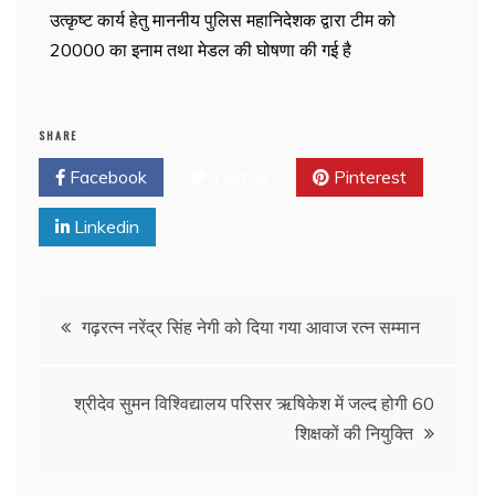
उत्कृष्ट कार्य हेतु माननीय पुलिस महानिदेशक द्वारा टीम को
20000 का इनाम तथा मेडल की घोषणा की गई है
SHARE
Facebook
Twitter
Pinterest
Linkedin
गढ़रत्न नरेंद्र सिंह नेगी को दिया गया आवाज रत्न सम्मान
श्रीदेव सुमन विश्विद्यालय परिसर ऋषिकेश में जल्द होगी 60
शिक्षकों की नियुक्ति