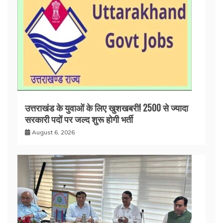
उत्तराखंड के युवाओं के लिए खुशखबरी! 2500 से ज्यादा
सरकारी पदों पर जल्द शुरू होगी भर्ती
August 6, 2026