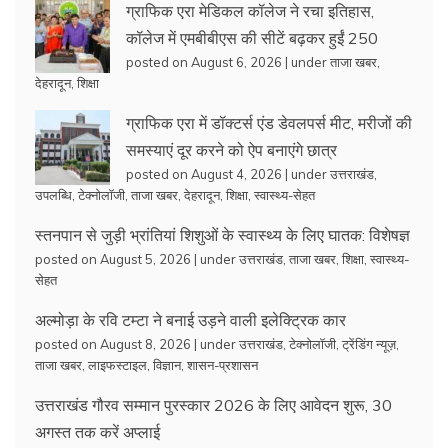
ग्राफिक एरा मेडिकल कॉलेज ने रचा इतिहास,
कॉलेज में एमबीबीएस की सीटें बढ़कर हुईं 250
posted on August 6, 2026
|
under
ताजा खबर
,
देहरादून
,
शिक्षा
ग्राफिक एरा में डॉक्टर्स एंड डेवलपर्स मीट, मरीजों की
समस्याएं दूर करने को ऐप बनाएंगे छात्र
posted on August 4, 2026
|
under
उत्तराखंड
,
उपलब्धि
,
टेक्नोलॉजी
,
ताजा खबर
,
देहरादून
,
शिक्षा
,
स्वास्थ्य-सेहत
स्तनपान से जुड़ी भ्रांतियां शिशुओं के स्वास्थ्य के लिए घातक: विशेषज्ञ
posted on August 5, 2026
|
under
उत्तराखंड
,
ताजा खबर
,
शिक्षा
,
स्वास्थ्य-
सेहत
अल्मोड़ा के रवि टम्टा ने बनाई उड़ने वाली इलेक्ट्रिक कार
posted on August 8, 2026
|
under
उत्तराखंड
,
टेक्नोलॉजी
,
ट्रेंडिंग न्यूज़
,
ताजा खबर
,
लाइफस्टाइल
,
विज्ञान
,
शासन-प्रशासन
उत्तराखंड गौरव सम्मान पुरस्कार 2026 के लिए आवेदन शुरू, 30
अगस्त तक करें अप्लाई