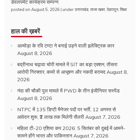
डेवलपमेंट कार्यक्रम सम्पन्न
posted on August 5, 2026
|
under
उत्तराखंड
,
ताजा खबर
,
देहरादून
,
शिक्षा
हाल की ख़बरें
अल्मोड़ा के रवि टम्टा ने बनाई उड़ने वाली इलेक्ट्रिक कार
August 8, 2026
बद्रीनाथ चढ़ावा चोरी मामले में SIT का बड़ा एक्शन, तीसरा
आरोपी गिरफ्तार, कमरे से आभूषण और नकदी बरामद
August 8,
2026
नंदा की चौकी पुल मामले में PWD के तीन इंजीनियर सस्पेंड
August 8, 2026
NTPC में 135 डिप्टी मैनेजर पदों पर भर्ती, 12 अगस्त से
आवेदन शुरू, ₹2 लाख तक मिलेगी सैलरी
August 7, 2026
महिला टी-20 एशिया कप 2026: 5 सितंबर को दुबई में आमने-
सामने होंगे भारत और पाकिस्तान
August 7, 2026