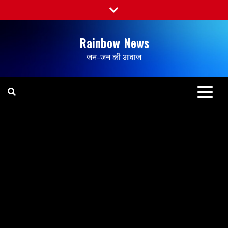
Rainbow News
जन-जन की आवाज