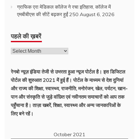
ग्राफिक एरा मेडिकल कॉलेज ने रचा इतिहास, कॉलेज में
एमबीबीएस की सीटें बढ़कर हुईं 250
August 6, 2026
पहले की ख़बरें
रेनबो न्यूज़ इंडिया तेजी से उभरता हुआ न्‍यूज पोर्टल है। इस डिजिटल
पोर्टल की शुरुआत 2021 में हुई हैं। पोर्टल के माध्यम से देश दुनियां
और राज्य की शिक्षा, स्वास्थ्य, राजनीति, मनोरंजन, खेल, पर्यटन, खान-
पान और संस्कृति से जुड़े वांछित एवं नवीनतम समाचारों को आप तक
पहुँचाना है। ताज़ा खबरें, शिक्षा, स्वास्थ्य और अन्य जानकारिओं के
लिए बने रहें।
October 2021