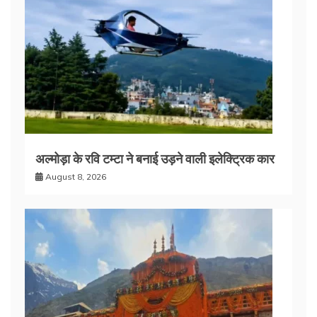
अल्मोड़ा के रवि टम्टा ने बनाई उड़ने वाली इलेक्ट्रिक कार
August 8, 2026