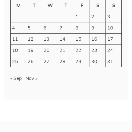
M
T
W
T
F
S
S
1
2
3
4
5
6
7
8
9
10
11
12
13
14
15
16
17
18
19
20
21
22
23
24
25
26
27
28
29
30
31
« Sep
Nov »