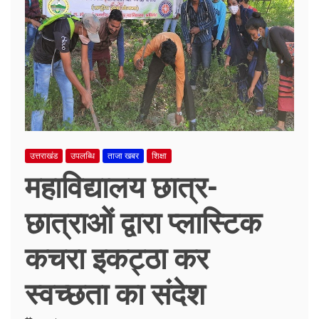
उत्तराखंड
उपलब्धि
ताजा खबर
शिक्षा
महाविद्यालय छात्र-
छात्राओं द्वारा प्लास्टिक
कचरा इकट्ठा कर
स्वच्छता का संदेश