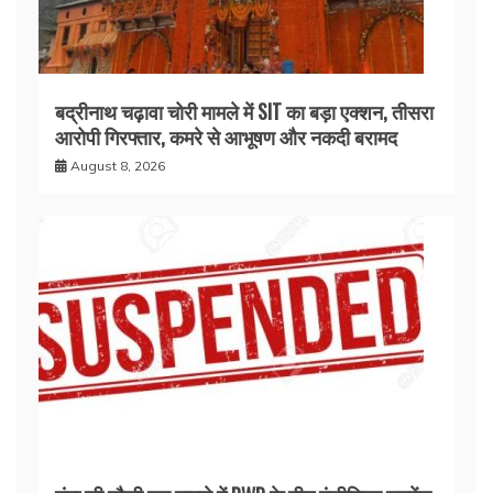
बद्रीनाथ चढ़ावा चोरी मामले में SIT का बड़ा एक्शन, तीसरा
आरोपी गिरफ्तार, कमरे से आभूषण और नकदी बरामद
August 8, 2026