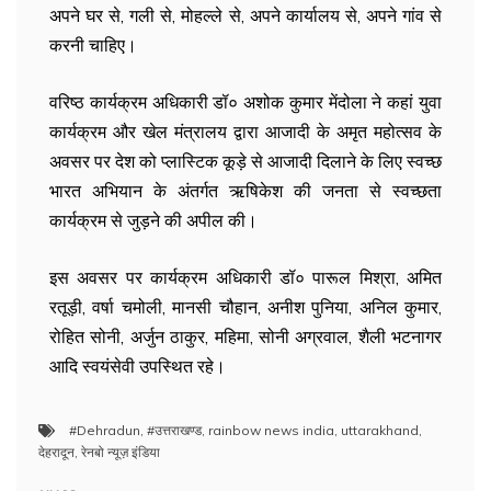
अपने घर से, गली से, मोहल्ले से, अपने कार्यालय से, अपने गांव से
करनी चाहिए।
वरिष्ठ कार्यक्रम अधिकारी डॉ० अशोक कुमार मेंदोला ने कहां युवा
कार्यक्रम और खेल मंत्रालय द्वारा आजादी के अमृत महोत्सव के
अवसर पर देश को प्लास्टिक कूड़े से आजादी दिलाने के लिए स्वच्छ
भारत अभियान के अंतर्गत ऋषिकेश की जनता से स्वच्छता
कार्यक्रम से जुड़ने की अपील की।
इस अवसर पर कार्यक्रम अधिकारी डॉ० पारूल मिश्रा, अमित
रतूड़ी, वर्षा चमोली, मानसी चौहान, अनीश पुनिया, अनिल कुमार,
रोहित सोनी, अर्जुन ठाकुर, महिमा, सोनी अग्रवाल, शैली भटनागर
आदि स्वयंसेवी उपस्थित रहे।
#Dehradun
,
#उत्तराखण्ड
,
rainbow news india
,
uttarakhand
,
देहरादून
,
रेनबो न्यूज़ इंडिया