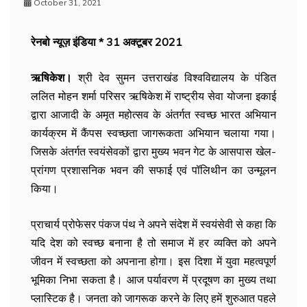
October 31, 2021
रेनबो न्यूज़ इंडिया * 31 अक्टूबर 2021
ऋषिकेश।
श्री देव सुमन उत्तराखंड विश्वविद्यालय के पंडित
ललित मोहन शर्मा परिसर ऋषिकेश में राष्ट्रीय सेवा योजना इकाई
द्वारा आजादी के अमृत महोत्सव के अंतर्गत स्वच्छ भारत अभियान
कार्यक्रम में कैंपस स्वच्छता जागरूकता अभियान चलाया गया।
जिसके अंतर्गत स्वयंसेवकों द्वारा मुख्य भवन गेट के आसपास खेल-
प्रांगण प्रशासनिक भवन की सफाई एवं पॉलिथीन का उन्मूलन
किया।
प्राचार्य प्रोफेसर पंकज पंथ ने अपने संदेश में स्वयंसेवी से कहा कि
यदि देश को स्वच्छ बनाना है तो समाज में हर व्यक्ति को अपने
जीवन में स्वच्छता को अपनाना होगा। इस दिशा में युवा महत्वपूर्ण
भूमिका निभा सकता है। आज पर्यावरण में प्रदूषण का मुख्य तथा
प्लास्टिक है। जनता को जागरूक करने के लिए हमें शुरुआत पहले