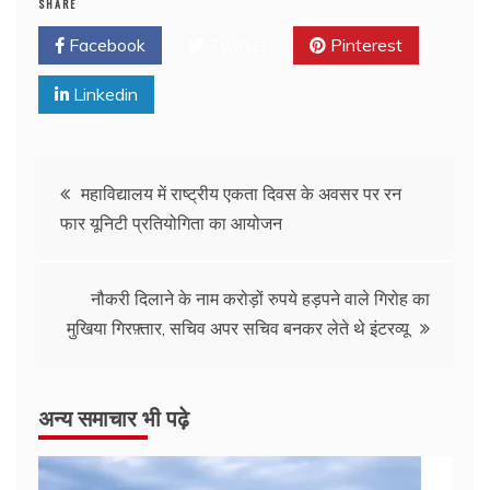
SHARE
Facebook
Twitter
Pinterest
Linkedin
महाविद्यालय में राष्ट्रीय एकता दिवस के अवसर पर रन
फार यूनिटी प्रतियोगिता का आयोजन
नौकरी दिलाने के नाम करोड़ों रुपये हड़पने वाले गिरोह का
मुखिया गिरफ़्तार, सचिव अपर सचिव बनकर लेते थे इंटरव्यू
अन्य समाचार भी पढ़े