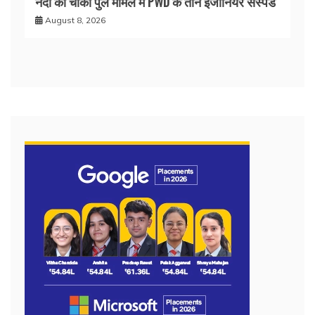
नंदा की चौकी पुल मामले में PWD के तीन इंजीनियर सस्पेंड
August 8, 2026