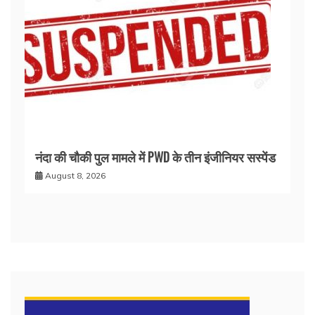
नंदा की चौकी पुल मामले में PWD के तीन इंजीनियर सस्पेंड
August 8, 2026