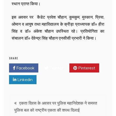
स्थान प्राप्त किया।
इस अवसर पर कैडेट प्रवेश चौहान, कुमकुम, मुस्कान, प्रिया,
ओमान व आयुष तथा महाविद्यालय के क्रीड़ा प्राध्यापक डॉ० हीरा
सिंह व डॉ० अंकेश चौहान उपस्थित रहे। प्रतियोगिता का
संचालन डॉ० देवेन्द्र सिंह चौहान एनसीसी प्रभारी ने किया।
SHARE
Facebook
Twitter
Pinterest
Linkedin
एकता दिवस के अवसर पर पुलिस महानिदेशक ने समस्त
पुलिस बल को राष्ट्रीय एकता की शपथ दिलाई