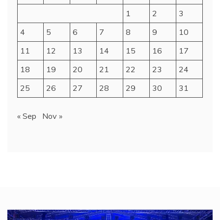
1
2
3
4
5
6
7
8
9
10
11
12
13
14
15
16
17
18
19
20
21
22
23
24
25
26
27
28
29
30
31
« Sep
Nov »
Video