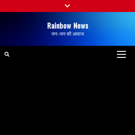
Rainbow News
जन-जन की आवाज