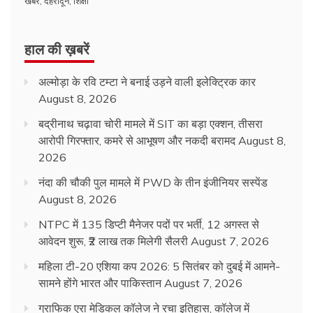
खबर
,
देहरादून
,
शिक्षा
हाल की ख़बरें
अल्मोड़ा के रवि टम्टा ने बनाई उड़ने वाली इलेक्ट्रिक कार
August 8, 2026
बद्रीनाथ चढ़ावा चोरी मामले में SIT का बड़ा एक्शन, तीसरा
आरोपी गिरफ्तार, कमरे से आभूषण और नकदी बरामद
August 8,
2026
नंदा की चौकी पुल मामले में PWD के तीन इंजीनियर सस्पेंड
August 8, 2026
NTPC में 135 डिप्टी मैनेजर पदों पर भर्ती, 12 अगस्त से
आवेदन शुरू, ₹2 लाख तक मिलेगी सैलरी
August 7, 2026
महिला टी-20 एशिया कप 2026: 5 सितंबर को दुबई में आमने-
सामने होंगे भारत और पाकिस्तान
August 7, 2026
ग्राफिक एरा मेडिकल कॉलेज ने रचा इतिहास, कॉलेज में