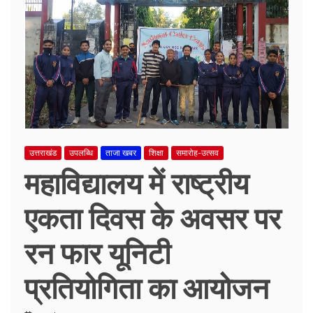
उत्तराखंड
उपलब्धि
ताजा खबर
शिक्षा
समारोह-उत्सव
महाविद्यालय में राष्ट्रीय
एकता दिवस के अवसर पर
रन फार यूनिटी
प्रतियोगिता का आयोजन