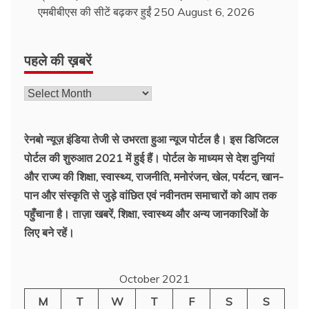
एमबीबीएस की सीटें बढ़कर हुईं 250
August 6, 2026
पहले की ख़बरें
रेनबो न्यूज़ इंडिया तेजी से उभरता हुआ न्‍यूज पोर्टल है। इस डिजिटल
पोर्टल की शुरुआत 2021 में हुई हैं। पोर्टल के माध्यम से देश दुनियां
और राज्य की शिक्षा, स्वास्थ्य, राजनीति, मनोरंजन, खेल, पर्यटन, खान-
पान और संस्कृति से जुड़े वांछित एवं नवीनतम समाचारों को आप तक
पहुँचाना है। ताज़ा खबरें, शिक्षा, स्वास्थ्य और अन्य जानकारिओं के
लिए बने रहें।
October 2021
M
T
W
T
F
S
S