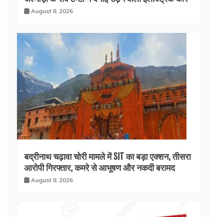
August 8, 2026
बद्रीनाथ चढ़ावा चोरी मामले में SIT का बड़ा एक्शन, तीसरा
आरोपी गिरफ्तार, कमरे से आभूषण और नकदी बरामद
August 8, 2026