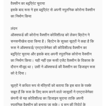
वैक्‍सीन का ब्‍लूप्रिंट चुराया
इसके बाद रूस ने इस ब्‍लूप्रिंट से अपनी स्‍पुतनिक कोरोना वैक्‍सीन
का निर्माण किया
लंदन
ऑक्‍सफर्ड की कोरोना वैक्‍सीन कोव‍िशील्‍ड को लेकर ब्रिटेन ने
सनसनीखेज दावा किया है। ब्रिटेन के सुरक्षा सूत्रों ने कहा है कि
रूस ने ऑक्‍सफर्ड/ एस्‍ट्राजेनेका की कोविशील्‍ड वैक्‍सीन का
ब्‍लूप्रिंट चुराया और इसके बाद अपनी स्‍पुतनिक कोरोना वैक्‍सीन
का निर्माण किया। यही नहीं एक रूसी एजेंट वैक्‍सीन के विकास के
दौरान मौजूद था। उसी ने ऑक्‍सफर्ड की वैक्‍सीन का डिजाइन रूस
को दे दिया।
सूत्रों ने कथित रूप से मंत्रियों को बताया कि इस बात के पक्‍के
सबूत हैं कि रूस के लिए काम करने वाले जासूसों ने एस्‍ट्राजेनेका
कंपनी से यह कोविशील्‍ड का डिजाइन चुराया ताकि अपनी
स्‍पुतनिक वैक्‍सीन को बनाया जा सके। द सन की रिपोर्ट के