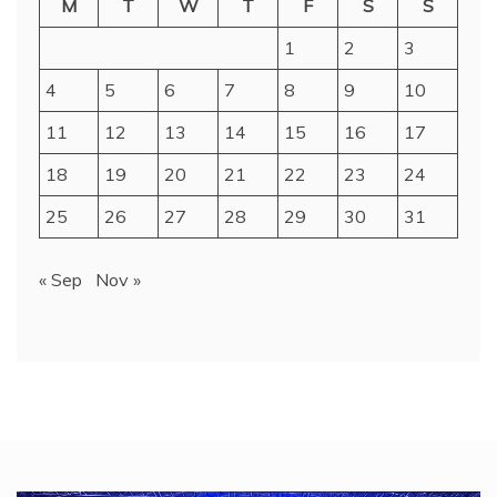
M
T
W
T
F
S
S
1
2
3
4
5
6
7
8
9
10
11
12
13
14
15
16
17
18
19
20
21
22
23
24
25
26
27
28
29
30
31
« Sep
Nov »