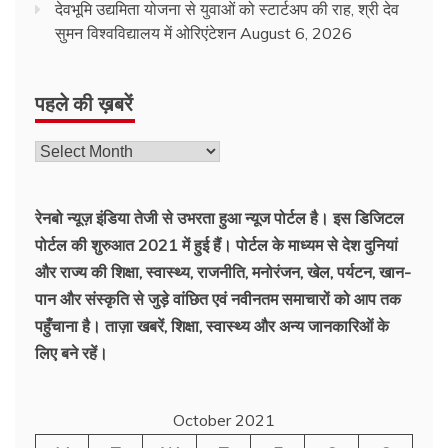
देवभूमि उद्यमिता योजना से युवाओं को स्टार्टअप की राह, श्री देव
सुमन विश्वविद्यालय में ओरिएंटेशन
August 6, 2026
पहले की ख़बरें
रेनबो न्यूज़ इंडिया तेजी से उभरता हुआ न्‍यूज पोर्टल है। इस डिजिटल
पोर्टल की शुरुआत 2021 में हुई हैं। पोर्टल के माध्यम से देश दुनियां
और राज्य की शिक्षा, स्वास्थ्य, राजनीति, मनोरंजन, खेल, पर्यटन, खान-
पान और संस्कृति से जुड़े वांछित एवं नवीनतम समाचारों को आप तक
पहुँचाना है। ताज़ा खबरें, शिक्षा, स्वास्थ्य और अन्य जानकारिओं के
लिए बने रहें।
October 2021