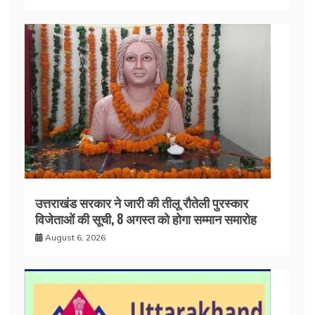
उत्तराखंड सरकार ने जारी की तीलू रौतेली पुरस्कार
विजेताओं की सूची, 8 अगस्त को होगा सम्मान समारोह
August 6, 2026