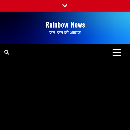
Rainbow News
जन-जन की आवाज