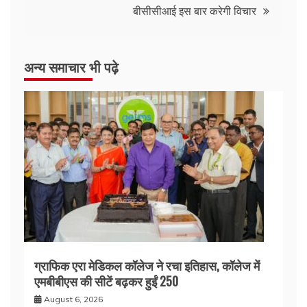
बीसीसीआई इस बार करेगी विचार
अन्य समाचार भी पढ़े
ग्राफिक एरा मेडिकल कॉलेज ने रचा इतिहास, कॉलेज में
एमबीबीएस की सीटें बढ़कर हुईं 250
August 6, 2026