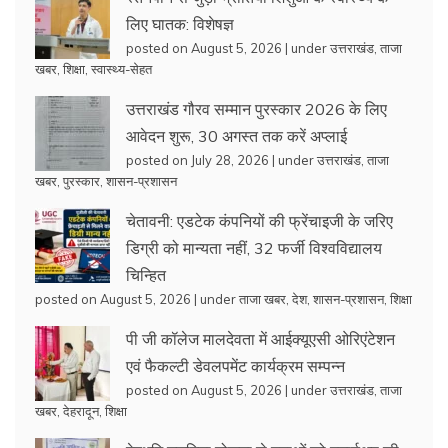
लिए घातक: विशेषज्ञ
posted on August 5, 2026
|
under
उत्तराखंड
,
ताजा
खबर
,
शिक्षा
,
स्वास्थ्य-सेहत
उत्तराखंड गौरव सम्मान पुरस्कार 2026 के लिए
आवेदन शुरू, 30 अगस्त तक करें अप्लाई
posted on July 28, 2026
|
under
उत्तराखंड
,
ताजा
खबर
,
पुरस्कार
,
शासन-प्रशासन
चेतावनी: एडटेक कंपनियों की फ्रेंचाइजी के जरिए
डिग्री को मान्यता नहीं, 32 फर्जी विश्वविद्यालय
चिन्हित
posted on August 5, 2026
|
under
ताजा खबर
,
देश
,
शासन-प्रशासन
,
शिक्षा
पी जी कॉलेज मालदेवता में आईक्यूएसी ओरिएंटेशन
एवं फैकल्टी डेवलपमेंट कार्यक्रम सम्पन्न
posted on August 5, 2026
|
under
उत्तराखंड
,
ताजा
खबर
,
देहरादून
,
शिक्षा