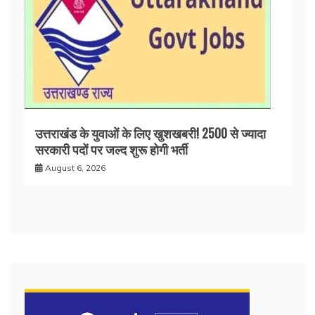
उत्तराखंड के युवाओं के लिए खुशखबरी! 2500 से ज्यादा
सरकारी पदों पर जल्द शुरू होगी भर्ती
August 6, 2026