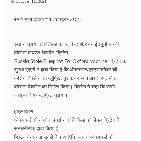
October 11, 2021
रेनबो न्यूज़ इंडिया * 11अक्टूबर 2021
रूस ने चुराया कोविशील्‍ड का ब्‍लूप्रिंट फिर बनाई स्‍पुतनिक वी
कोरोना वायरस वैक्‍सीन: ब्रिटेन
Russia Stole Blueprint For Oxford Vaccine: ब्रिटेन के
सुरक्षा सूत्रों ने दावा किया है कि ऑक्‍सफर्ड/एस्‍ट्राजेनेका की
कोरोना वैक्‍सीन का ब्‍लूप्रिंट चुराकर रूस ने अपनी स्‍पुतनिक
कोरोना वैक्‍सीन का निर्माण किया। ब्रिटेन ने कहा कि रूसी
जासूसों ने यह ब्‍लूप्रिंट चुराया।
हाइलाइट्स
ऑक्‍सफर्ड की कोरोना वैक्‍सीन कोव‍िशील्‍ड को लेकर ब्रिटेन ने
सनसनीखेज दावा किया है
ब्रिटेन के सुरक्षा सूत्रों ने कहा है कि रूस ने ऑक्‍सफर्ड की