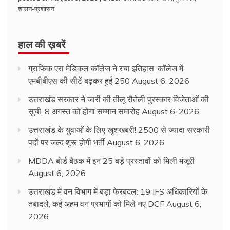
शासन-प्रशासन
हाल की ख़बरें
ग्राफिक एरा मेडिकल कॉलेज ने रचा इतिहास, कॉलेज में
एमबीबीएस की सीटें बढ़कर हुईं 250
August 6, 2026
उत्तराखंड सरकार ने जारी की तीलू रौतेली पुरस्कार विजेताओं की
सूची, 8 अगस्त को होगा सम्मान समारोह
August 6, 2026
उत्तराखंड के युवाओं के लिए खुशखबरी! 2500 से ज्यादा सरकारी
पदों पर जल्द शुरू होगी भर्ती
August 6, 2026
MDDA बोर्ड बैठक में इन 25 बड़े प्रस्तावों को मिली मंजूरी
August 6, 2026
उत्तराखंड में वन विभाग में बड़ा फेरबदल: 19 IFS अधिकारियों के
तबादले, कई अहम वन प्रभागों को मिले नए DCF
August 6,
2026